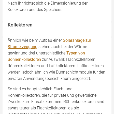
Nach ihr richtet sich die Dimensionierung der
Kollektoren und des Speichers.
Kollektoren
Ähnlich wie beim Aufbau einer
Solaranlage zur
Stromerzeugung
stehen auch bei der Wärme­
gewinnung drei unterschiedliche
Typen von
Sonnenkollektoren
zur Auswahl: Flachkollektoren,
Röhrenkollektoren und Luftkollektoren. Luftkollektoren
werden jedoch ähnlich wie Dünnschichtmodule für den
privaten Anwendungsbereich kaum eingesetzt.
So sind es hauptsächlich Flach- und
Röhrenkollektoren, die für private und gewerbliche
Zwecke zum Einsatz kommen. Röhrenkollektoren sind
etwas teurer als Flachkollektoren, da sie