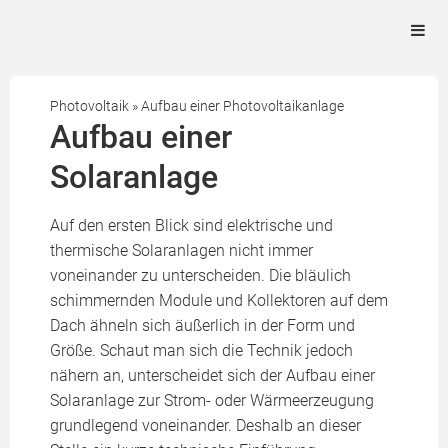
Photovoltaik
»
Aufbau einer Photovoltaikanlage
Aufbau einer
Solaranlage
Auf den ersten Blick sind elektrische und
thermische Solaranlagen nicht immer
voneinander zu unterscheiden. Die bläulich
schimmernden Module und Kollektoren auf dem
Dach ähneln sich äußerlich in der Form und
Größe. Schaut man sich die Technik jedoch
nähern an, unterscheidet sich der Aufbau einer
Solaranlage zur Strom- oder Wärmeerzeugung
grundlegend voneinander. Deshalb an dieser