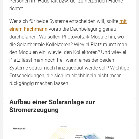
Personen im Haushalt bzw. der zu heizenden Fläche
richtet.
Wer sich für beide Systeme entscheiden will, sollte
mit
einem Fachmann
vorab die Dachbelegung genau
durchplanen. Wo sollen Photovoltaik Module hin, wo
die Solarthermie Kollektoren? Wieviel Platz räumt man
den Modulen ein, wieviel den Kollektoren? Und wieviel
Platz lässt man noch frei, wenn eines der beiden
Systeme später noch hinzugebaut werde soll? Wichtige
Entscheidungen, die sich im Nachhinein nicht mehr
rückgängig machen lassen.
Aufbau einer Solaranlage zur
Stromerzeugung