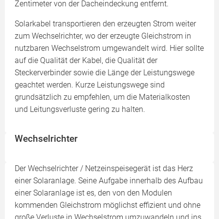
Zentimeter von der Dacheindeckung entfernt.
Solarkabel transportieren den erzeugten Strom weiter
zum Wechselrichter, wo der erzeugte Gleichstrom in
nutzbaren Wechselstrom umgewandelt wird. Hier sollte
auf die Qualität der Kabel, die Qualität der
Steckerverbinder sowie die Länge der Leistungswege
geachtet werden. Kurze Leistungswege sind
grundsätzlich zu empfehlen, um die Materialkosten
und Leitungsverluste gering zu halten.
Wechselrichter
Der Wechselrichter / Netzeinspeisegerät ist das Herz
einer Solaranlage. Seine Aufgabe innerhalb des Aufbau
einer Solaranlage ist es, den von den Modulen
kommenden Gleichstrom möglichst effizient und ohne
große Verluste in Wechselstrom umzuwandeln und ins