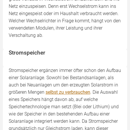
Netz einzuspeisen. Denn erst Wechselstrom kann ins
Netz eingespeist oder im Haushalt verbraucht werden.
Welcher Wechselrichter in Frage kommt, hängt von den
verwendeten Modulen, ihrer Leistung und ihrer
Verschaltung ab.
Stromspeicher
Stromspeicher ergänzen immer öfter schon den Aufbau
einer Solaranlage. Sowohl bei Bestands­anlagen, als
auch bei Neuanlagen um den erzeugten Solarstrom in
größeren Mengen
selbst zu verbrauchen
. Die Auswahl
eines Speichers hängt davon ab, auf welche
Speichertechnologie man setzt (Blei oder Lithium) und
wie der Speicher in den bestehenden Aufbau einer
Solaranlage integriert werden kann. Da Stromspeicher
grundsätzlich nur Gleichstrom laden, kann dieser