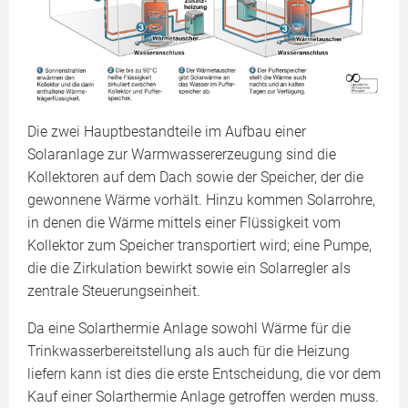
Die zwei Hauptbestandteile im Aufbau einer
Solaranlage zur Warmwassererzeugung sind die
Kollektoren auf dem Dach sowie der Speicher, der die
gewonnene Wärme vorhält. Hinzu kommen Solarrohre,
in denen die Wärme mittels einer Flüssigkeit vom
Kollektor zum Speicher transportiert wird; eine Pumpe,
die die Zirkulation bewirkt sowie ein Solarregler als
zentrale Steuerungseinheit.
Da eine Solarthermie Anlage sowohl Wärme für die
Trinkwasserbereitstellung als auch für die Heizung
liefern kann ist dies die erste Entscheidung, die vor dem
Kauf einer Solarthermie Anlage getroffen werden muss.