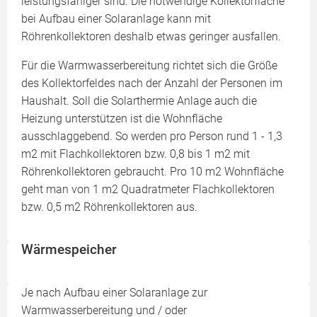
leistungsfähiger sind. Die notwendige Kollektorfläche
bei Aufbau einer Solaranlage kann mit
Röhrenkollektoren deshalb etwas geringer ausfallen.
Für die Warmwasserbereitung richtet sich die Größe
des Kollektorfeldes nach der Anzahl der Personen im
Haushalt. Soll die Solarthermie Anlage auch die
Heizung unterstützen ist die Wohnfläche
ausschlaggebend. So werden pro Person rund 1 - 1,3
m2 mit Flachkollektoren bzw. 0,8 bis 1 m2 mit
Röhrenkollektoren gebraucht. Pro 10 m2 Wohnfläche
geht man von 1 m2 Quadratmeter Flachkollektoren
bzw. 0,5 m2 Röhrenkollektoren aus.
Wärmespeicher
Je nach Aufbau einer Solaranlage zur
Warmwasserbereitung und / oder