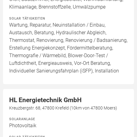
Klimaanlage, Brennstoffzelle, Umwälzpumpe
SOLAR TÄTIGKEITEN
Wartung, Reparatur, Neuinstallation / Einbau,
Austausch, Beratung, Hydraulischer Abgleich,
Thermostat, Renovierung, Renovierung / Badsanierung,
Erstellung Energiekonzept, Fördermittelberatung,
Thermografie / Wärmebild, Blower-Door-Test /
Luftdichtheit, Energieausweis, Vor-Ort Beratung,
Individueller Sanierungsfahrplan (iSFP), Installation
HL Energietechnik GmbH
Kreuzbergstr. 68, 47800 Krefeld (10km von 47800 Moers)
SOLARANLAGE
Photovoltaik
SOLAR TÄTIGKEITEN