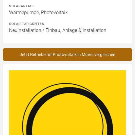
SOLARANLAGE
Wärmepumpe, Photovoltaik
SOLAR TÄTIGKEITEN
Neuinstallation / Einbau, Anlage & Installation
Jetzt Betriebe für Photovoltaik in Moers vergleichen