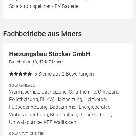
Solarstromspeicher / PV Batterie
Fachbetriebe aus Moers
Heizungsbau Stöcker GmbH
Bahnhofstr. 13, 47447 Moers
5
Sterne aus 2 Bewertungen
SOLARANLAGE
Wärmepumpe, Gasheizung, Solarthermie, Ölheizung,
Pelletheizung, BHKW, Holzheizung, Heizkörper,
Fußbodenheizung, Badezimmer, Energieberater,
Wohnraumlüftung, Klimaanlage, Brennstoffzelle,
Umwälzpumpe, KFZ Wallboxen
SOLAR TÄTIGKEITEN