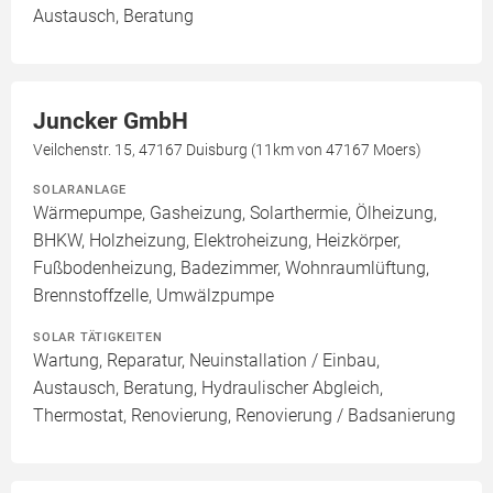
Austausch, Beratung
Juncker GmbH
Veilchenstr. 15, 47167 Duisburg (11km von 47167 Moers)
SOLARANLAGE
Wärmepumpe, Gasheizung, Solarthermie, Ölheizung,
BHKW, Holzheizung, Elektroheizung, Heizkörper,
Fußbodenheizung, Badezimmer, Wohnraumlüftung,
Brennstoffzelle, Umwälzpumpe
SOLAR TÄTIGKEITEN
Wartung, Reparatur, Neuinstallation / Einbau,
Austausch, Beratung, Hydraulischer Abgleich,
Thermostat, Renovierung, Renovierung / Badsanierung