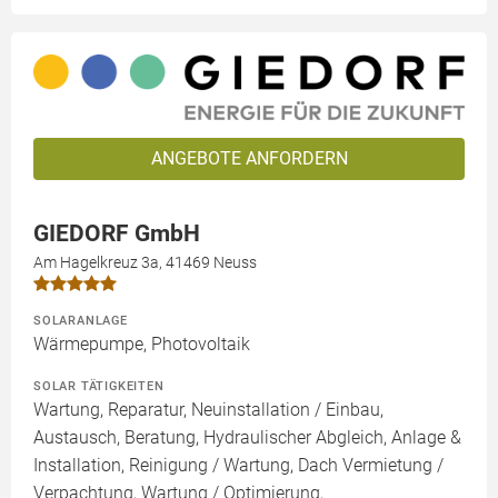
ANGEBOTE ANFORDERN
GIEDORF GmbH
Am Hagelkreuz 3a, 41469 Neuss
SOLARANLAGE
Wärmepumpe, Photovoltaik
SOLAR TÄTIGKEITEN
Wartung, Reparatur, Neuinstallation / Einbau,
Austausch, Beratung, Hydraulischer Abgleich, Anlage &
Installation, Reinigung / Wartung, Dach Vermietung /
Verpachtung, Wartung / Optimierung,