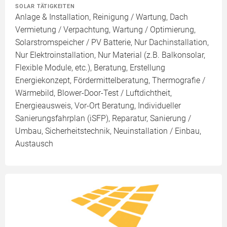
SOLAR TÄTIGKEITEN
Anlage & Installation, Reinigung / Wartung, Dach
Vermietung / Verpachtung, Wartung / Optimierung,
Solarstromspeicher / PV Batterie, Nur Dachinstallation,
Nur Elektroinstallation, Nur Material (z.B. Balkonsolar,
Flexible Module, etc.), Beratung, Erstellung
Energiekonzept, Fördermittelberatung, Thermografie /
Wärmebild, Blower-Door-Test / Luftdichtheit,
Energieausweis, Vor-Ort Beratung, Individueller
Sanierungsfahrplan (iSFP), Reparatur, Sanierung /
Umbau, Sicherheitstechnik, Neuinstallation / Einbau,
Austausch