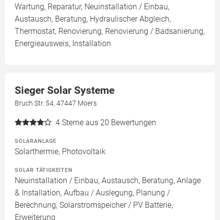
Wartung, Reparatur, Neuinstallation / Einbau,
Austausch, Beratung, Hydraulischer Abgleich,
Thermostat, Renovierung, Renovierung / Badsanierung,
Energieausweis, Installation
Sieger Solar Systeme
Bruch Str. 54, 47447 Moers
4
Sterne aus 20 Bewertungen
SOLARANLAGE
Solarthermie, Photovoltaik
SOLAR TÄTIGKEITEN
Neuinstallation / Einbau, Austausch, Beratung, Anlage
& Installation, Aufbau / Auslegung, Planung /
Berechnung, Solarstromspeicher / PV Batterie,
Erweiterung