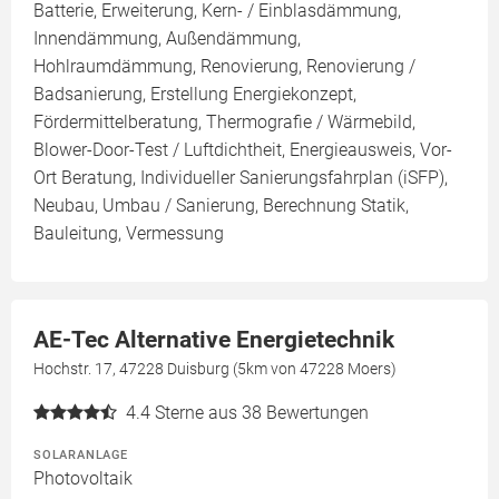
Batterie, Erweiterung, Kern- / Einblasdämmung,
Innendämmung, Außendämmung,
Hohlraumdämmung, Renovierung, Renovierung /
Badsanierung, Erstellung Energiekonzept,
Fördermittelberatung, Thermografie / Wärmebild,
Blower-Door-Test / Luftdichtheit, Energieausweis, Vor-
Ort Beratung, Individueller Sanierungsfahrplan (iSFP),
Neubau, Umbau / Sanierung, Berechnung Statik,
Bauleitung, Vermessung
AE-Tec Alternative Energietechnik
Hochstr. 17, 47228 Duisburg (5km von 47228 Moers)
4.4
Sterne aus 38 Bewertungen
SOLARANLAGE
Photovoltaik