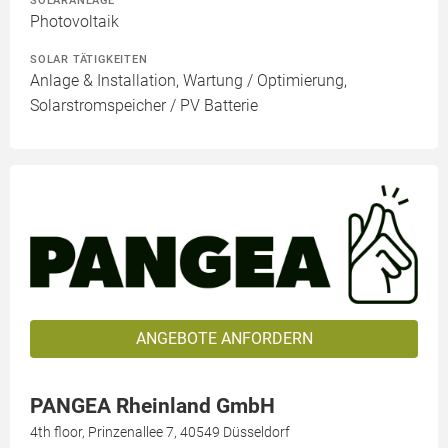
SOLARANLAGE
Photovoltaik
SOLAR TÄTIGKEITEN
Anlage & Installation, Wartung / Optimierung,
Solarstromspeicher / PV Batterie
ANGEBOTE ANFORDERN
PANGEA Rheinland GmbH
4th floor, Prinzenallee 7, 40549 Düsseldorf