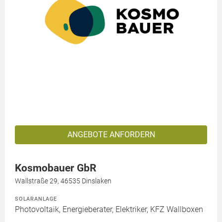
ANGEBOTE ANFORDERN
Kosmobauer GbR
Wallstraße 29, 46535 Dinslaken
SOLARANLAGE
Photovoltaik, Energieberater, Elektriker, KFZ Wallboxen