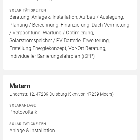
SOLAR TÄTIGKEITEN
Beratung, Anlage & Installation, Aufbau / Auslegung,
Planung / Berechnung, Finanzierung, Dach Vermietung
/ Verpachtung, Wartung / Optimierung,
Solarstromspeicher / PV Batterie, Erweiterung,
Erstellung Energiekonzept, Vor-Ort Beratung,
Individueller Sanierungsfahrplan (iSFP)
Matern
Lindenstr. 12, 47239 Duisburg (5km von 47239 Moers)
SOLARANLAGE
Photovoltaik
SOLAR TÄTIGKEITEN
Anlage & Installation