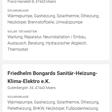
Franz-Hanielstr.8, 47443 Moers
SOLARANLAGE
Wärmepumpe, Gasheizung, Solarthermie, Ölheizung,
Heizkörper, Brennstoffzelle, Umwälzpumpe
SOLAR TÄTIGKEITEN
Wartung, Reparatur, Neuinstallation / Einbau,
Austausch, Beratung, Hydraulischer Abgleich,
Thermostat
Friedhelm Bongards Sanitär-Heizung-
Klima-Elektro e.K.
Gutenbergstr. 35, 47443 Moers
SOLARANLAGE
Wärmepumpe, Gasheizung, Solarthermie, Ölheizung,
Pelletheizung, BHKW, Heizkörper, Fußbodenheizung,