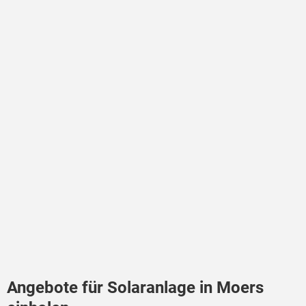
Angebote für Solaranlage in Moers