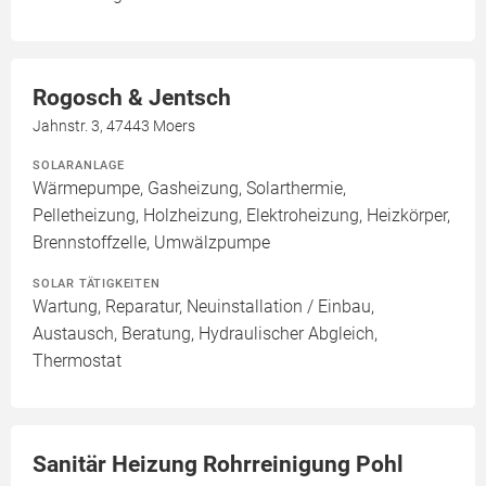
Rogosch & Jentsch
Jahnstr. 3, 47443 Moers
SOLARANLAGE
Wärmepumpe, Gasheizung, Solarthermie,
Pelletheizung, Holzheizung, Elektroheizung, Heizkörper,
Brennstoffzelle, Umwälzpumpe
SOLAR TÄTIGKEITEN
Wartung, Reparatur, Neuinstallation / Einbau,
Austausch, Beratung, Hydraulischer Abgleich,
Thermostat
Sanitär Heizung Rohrreinigung Pohl