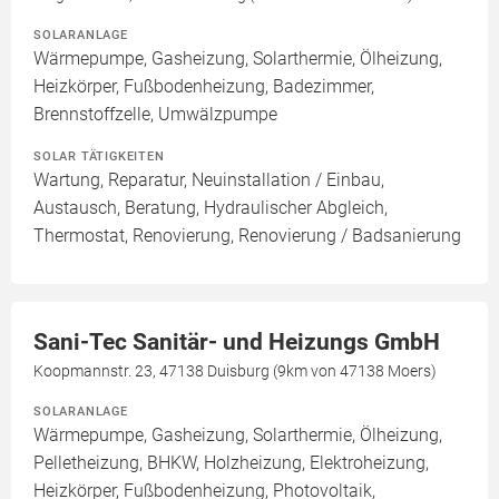
SOLARANLAGE
Wärmepumpe, Gasheizung, Solarthermie, Ölheizung,
Heizkörper, Fußbodenheizung, Badezimmer,
Brennstoffzelle, Umwälzpumpe
SOLAR TÄTIGKEITEN
Wartung, Reparatur, Neuinstallation / Einbau,
Austausch, Beratung, Hydraulischer Abgleich,
Thermostat, Renovierung, Renovierung / Badsanierung
Sani-Tec Sanitär- und Heizungs GmbH
Koopmannstr. 23, 47138 Duisburg (9km von 47138 Moers)
SOLARANLAGE
Wärmepumpe, Gasheizung, Solarthermie, Ölheizung,
Pelletheizung, BHKW, Holzheizung, Elektroheizung,
Heizkörper, Fußbodenheizung, Photovoltaik,