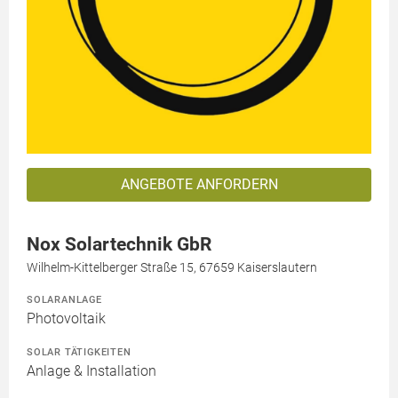
ANGEBOTE ANFORDERN
Nox Solartechnik GbR
Wilhelm-Kittelberger Straße 15, 67659 Kaiserslautern
SOLARANLAGE
Photovoltaik
SOLAR TÄTIGKEITEN
Anlage & Installation