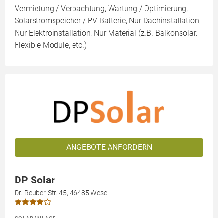
Vermietung / Verpachtung, Wartung / Optimierung,
Solarstromspeicher / PV Batterie, Nur Dachinstallation,
Nur Elektroinstallation, Nur Material (z.B. Balkonsolar,
Flexible Module, etc.)
ANGEBOTE ANFORDERN
DP Solar
Dr.-Reuber-Str. 45, 46485 Wesel