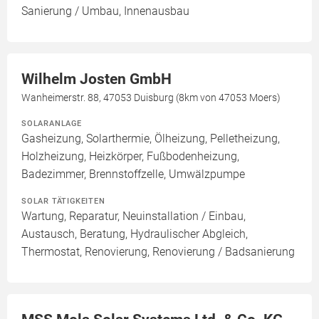
Sanierung / Umbau, Innenausbau
Wilhelm Josten GmbH
Wanheimerstr. 88, 47053 Duisburg (8km von 47053 Moers)
SOLARANLAGE
Gasheizung, Solarthermie, Ölheizung, Pelletheizung,
Holzheizung, Heizkörper, Fußbodenheizung,
Badezimmer, Brennstoffzelle, Umwälzpumpe
SOLAR TÄTIGKEITEN
Wartung, Reparatur, Neuinstallation / Einbau,
Austausch, Beratung, Hydraulischer Abgleich,
Thermostat, Renovierung, Renovierung / Badsanierung