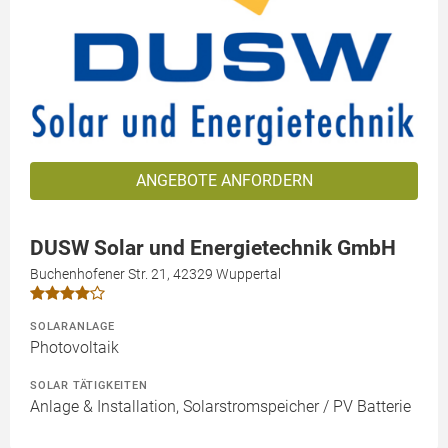
ANGEBOTE ANFORDERN
DUSW Solar und Energietechnik GmbH
Buchenhofener Str. 21, 42329 Wuppertal
SOLARANLAGE
Photovoltaik
SOLAR TÄTIGKEITEN
Anlage & Installation, Solarstromspeicher / PV Batterie