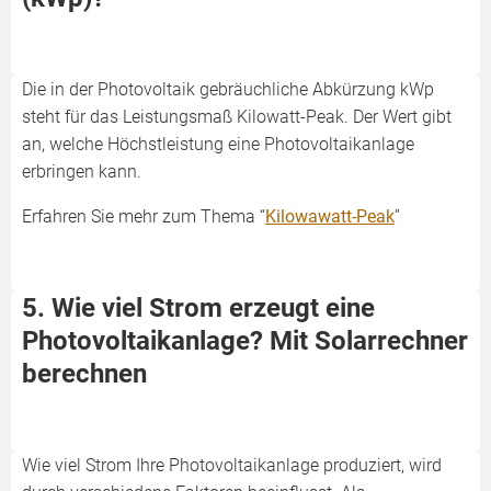
Die in der Photovoltaik gebräuchliche Abkürzung kWp
steht für das Leistungsmaß Kilowatt-Peak. Der Wert gibt
an, welche Höchstleistung eine Photovoltaikanlage
erbringen kann.
Erfahren Sie mehr zum Thema “
Kilowawatt-Peak
”
5. Wie viel Strom erzeugt eine
Photovoltaikanlage? Mit Solarrechner
berechnen
Wie viel Strom Ihre Photovoltaikanlage produziert, wird