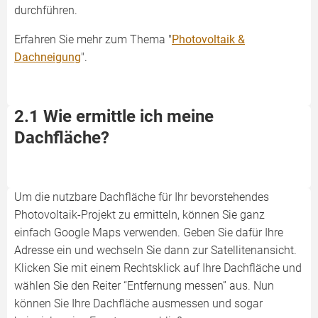
durchführen.
Erfahren Sie mehr zum Thema "
Photovoltaik &
Dachneigung
".
2.1 Wie ermittle ich meine
Dachfläche?
Um die nutzbare Dachfläche für Ihr bevorstehendes
Photovoltaik-Projekt zu ermitteln, können Sie ganz
einfach Google Maps verwenden. Geben Sie dafür Ihre
Adresse ein und wechseln Sie dann zur Satellitenansicht.
Klicken Sie mit einem Rechtsklick auf Ihre Dachfläche und
wählen Sie den Reiter “Entfernung messen” aus. Nun
können Sie Ihre Dachfläche ausmessen und sogar