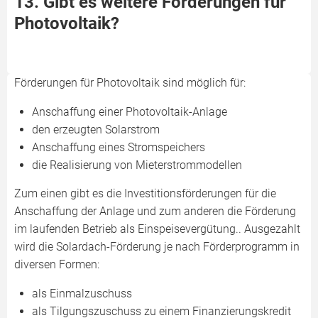
13. Gibt es weitere Förderungen für
Photovoltaik?
Förderungen für Photovoltaik sind möglich für:
Anschaffung einer Photovoltaik-Anlage
den erzeugten Solarstrom
Anschaffung eines Stromspeichers
die Realisierung von Mieterstrommodellen
Zum einen gibt es die Investitionsförderungen für die
Anschaffung der Anlage und zum anderen die Förderung
im laufenden Betrieb als Einspeisevergütung.. Ausgezahlt
wird die Solardach-Förderung je nach Förderprogramm in
diversen Formen:
als Einmalzuschuss
als Tilgungszuschuss zu einem Finanzierungskredit