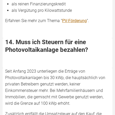
als reinen Finanzierungskredit
als Vergütung pro Kilowattstunde
Erfahren Sie mehr zum Thema "
PV-Förderung
".
14. Muss ich Steuern für eine
Photovoltaikanlage bezahlen?
Seit Anfang 2023 unterliegen die Erträge von
Photovoltaikanlagen bis 30 kWp, die hauptsächlich von
privaten Betreibern genutzt werden, keiner
Einkommensteuer mehr. Bei Mehrfamilienhäusern und
Immobilien, die gemischt mit Gewerbe genutzt werden,
wird die Grenze auf 100 kWp erhöht.
Zusätzlich entfällt die Umsatzsteuer auf den Kauf, die