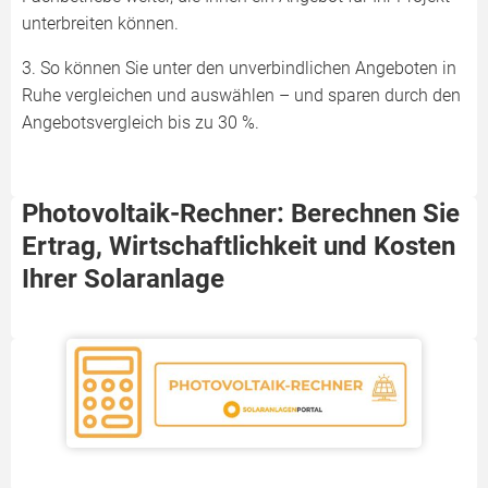
unterbreiten können.
3. So können Sie unter den unverbindlichen Angeboten in
Ruhe vergleichen und auswählen – und sparen durch den
Angebotsvergleich bis zu 30 %.
Photovoltaik-Rechner: Berechnen Sie
Ertrag, Wirtschaftlichkeit und Kosten
Ihrer Solaranlage