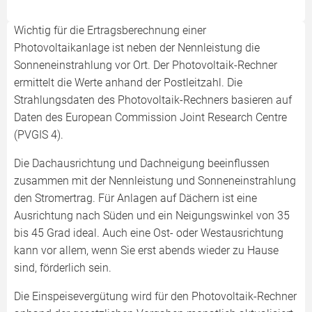
Wichtig für die Ertragsberechnung einer
Photovoltaikanlage ist neben der Nennleistung die
Sonneneinstrahlung vor Ort. Der Photovoltaik-Rechner
ermittelt die Werte anhand der Postleitzahl. Die
Strahlungsdaten des Photovoltaik-Rechners basieren auf
Daten des European Commission Joint Research Centre
(PVGIS 4).
Die Dachausrichtung und Dachneigung beeinflussen
zusammen mit der Nennleistung und Sonneneinstrahlung
den Stromertrag. Für Anlagen auf Dächern ist eine
Ausrichtung nach Süden und ein Neigungswinkel von 35
bis 45 Grad ideal. Auch eine Ost- oder Westausrichtung
kann vor allem, wenn Sie erst abends wieder zu Hause
sind, förderlich sein.
Die Einspeisevergütung wird für den Photovoltaik-Rechner