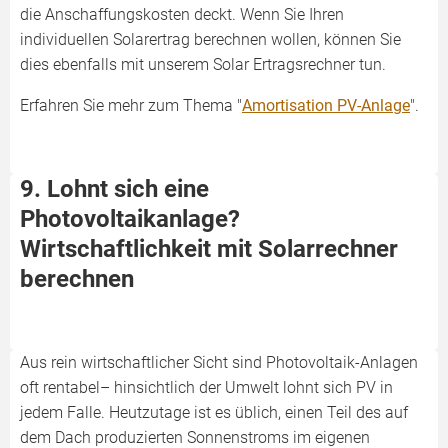
die Anschaffungskosten deckt. Wenn Sie Ihren
individuellen Solarertrag berechnen wollen, können Sie
dies ebenfalls mit unserem Solar Ertragsrechner tun.
Erfahren Sie mehr zum Thema "
Amortisation PV-Anlage
".
9. Lohnt sich eine
Photovoltaikanlage?
Wirtschaftlichkeit mit Solarrechner
berechnen
Aus rein wirtschaftlicher Sicht sind Photovoltaik-Anlagen
oft rentabel– hinsichtlich der Umwelt lohnt sich PV in
jedem Falle. Heutzutage ist es üblich, einen Teil des auf
dem Dach produzierten Sonnenstroms im eigenen