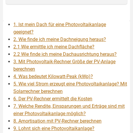
1. Ist mein Dach für eine Photovoltaikanlage
geeignet?
2. Wie finde ich meine Dachneigung heraus?
2.1 Wie ermittle ich meine Dachfläche?
2.2 Wie finde ich meine Dachausrichtung heraus?
3. Mit Photovoltaik-Rechner Größe der PV-Anlage
berechnen
4. Was bedeutet Kilowatt-Peak (kWp)?
5. Wie viel Strom erzeugt eine Photovoltaikanlage? Mit
Solarrechner berechnen
6. Der PV-Rechner ermittelt die Kosten
7. Welche Rendite, Einsparungen und Erträge sind mit
einer Photovoltaikanlage möglich?
8. Amortisation mit PV-Rechner berechnen
9. Lohnt sich eine Photovoltaikanlage?