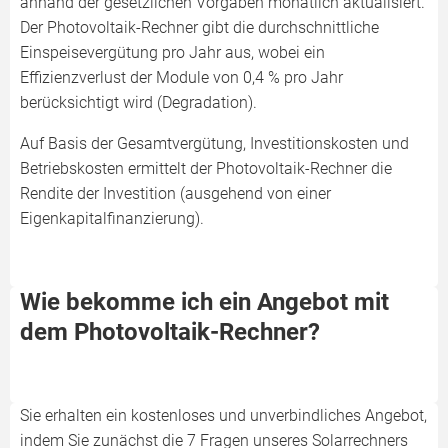
anhand der gesetzlichen Vorgaben monatlich aktualisiert.
Der Photovoltaik-Rechner gibt die durchschnittliche
Einspeisevergütung pro Jahr aus, wobei ein
Effizienzverlust der Module von 0,4 % pro Jahr
berücksichtigt wird (Degradation).
Auf Basis der Gesamtvergütung, Investitionskosten und
Betriebskosten ermittelt der Photovoltaik-Rechner die
Rendite der Investition (ausgehend von einer
Eigenkapitalfinanzierung).
Wie bekomme ich ein Angebot mit
dem Photovoltaik-Rechner?
Sie erhalten ein kostenloses und unverbindliches Angebot,
indem Sie zunächst die 7 Fragen unseres Solarrechners