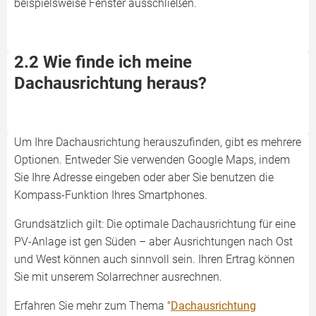
beispielsweise Fenster ausschließen.
2.2 Wie finde ich meine
Dachausrichtung heraus?
Um Ihre Dachausrichtung herauszufinden, gibt es mehrere
Optionen. Entweder Sie verwenden Google Maps, indem
Sie Ihre Adresse eingeben oder aber Sie benutzen die
Kompass-Funktion Ihres Smartphones.
Grundsätzlich gilt: Die optimale Dachausrichtung für eine
PV-Anlage ist gen Süden – aber Ausrichtungen nach Ost
und West können auch sinnvoll sein. Ihren Ertrag können
Sie mit unserem Solarrechner ausrechnen.
Erfahren Sie mehr zum Thema "
Dachausrichtung