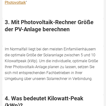
Photovoltaik
"
3. Mit Photovoltaik-Rechner Größe
der PV-Anlage berechnen
Im Normalfall liegt bei den meisten Einfamilienhäusern
die optimale Größe der Solaranlage zwischen 5 und 10
Kilowattpeak (kWp). Um die individuelle, optimale Größe
Ihrer Photovoltaik-Anlage planen zu lassen, setzen Sie
sich mit entsprechenden Fachbetrieben in Ihrer
Umgebung über unseren Solarrechner in Verbindung.
4. Was bedeutet Kilowatt-Peak
(kWp)?