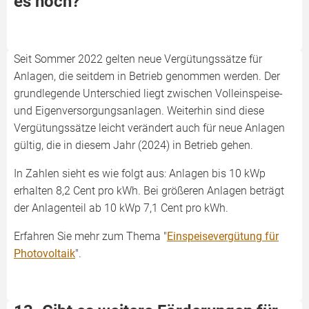
es noch?
Seit Sommer 2022 gelten neue Vergütungssätze für
Anlagen, die seitdem in Betrieb genommen werden. Der
grundlegende Unterschied liegt zwischen Volleinspeise-
und Eigenversorgungsanlagen. Weiterhin sind diese
Vergütungssätze leicht verändert auch für neue Anlagen
gültig, die in diesem Jahr (2024) in Betrieb gehen.
In Zahlen sieht es wie folgt aus: Anlagen bis 10 kWp
erhalten 8,2 Cent pro kWh. Bei größeren Anlagen beträgt
der Anlagenteil ab 10 kWp 7,1 Cent pro kWh.
Erfahren Sie mehr zum Thema "
Einspeisevergütung für
Photovoltaik
".