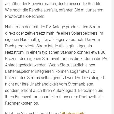
Je höher der Eigenverbrauch, desto besser die Rendite.
Wie hoch die Rendite ausfällt, erfahren Sie mit unserem
Photovoltaik-Rechner.
Nutzt man den mit der PV-Anlage produzierten Strom
direkt oder zeitversetzt mithilfe eines Solarspeichers im
eigenen Haushalt, gilt er als Eigenverbrauch. Der vom
Dach produzierte Strom ist deutlich günstiger als
Netzstrom. In einem typischen Szenario können etwa 30
Prozent des eigenen Stromverbrauchs direkt durch die PV-
Anlage gedeckt werden. Wenn Sie zusätzlich einen
Batteriespeicher integrieren, können sogar etwa 70
Prozent des Stroms selbst genutzt werden. Dies steigert
nicht nur Ihre Unabhängigkeit vom Stromanbieter,
sondern erhöht auch Ihren Autarkiegrad. Berechnen Sie
Ihren Eigenverbrauchsanteil mit unserem Photovoltaik-
Rechner kostenlos.
Erfahren Sie mehr zum Thema “
Photovoltaik