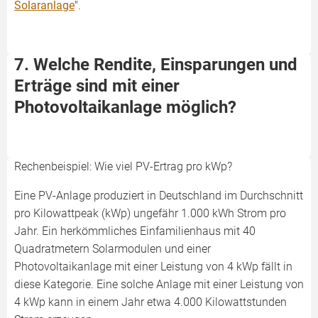
Solaranlage
".
7. Welche Rendite, Einsparungen und
Erträge sind mit einer
Photovoltaikanlage möglich?
Rechenbeispiel: Wie viel PV-Ertrag pro kWp?
Eine PV-Anlage produziert in Deutschland im Durchschnitt
pro Kilowattpeak (kWp) ungefähr 1.000 kWh Strom pro
Jahr. Ein herkömmliches Einfamilienhaus mit 40
Quadratmetern Solarmodulen und einer
Photovoltaikanlage mit einer Leistung von 4 kWp fällt in
diese Kategorie. Eine solche Anlage mit einer Leistung von
4 kWp kann in einem Jahr etwa 4.000 Kilowattstunden