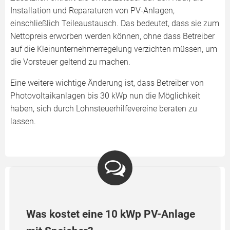
Installation und Reparaturen von PV-Anlagen,
einschließlich Teileaustausch. Das bedeutet, dass sie zum
Nettopreis erworben werden können, ohne dass Betreiber
auf die Kleinunternehmerregelung verzichten müssen, um
die Vorsteuer geltend zu machen.
Eine weitere wichtige Änderung ist, dass Betreiber von
Photovoltaikanlagen bis 30 kWp nun die Möglichkeit
haben, sich durch Lohnsteuerhilfevereine beraten zu
lassen.
Was kostet eine 10 kWp PV-Anlage