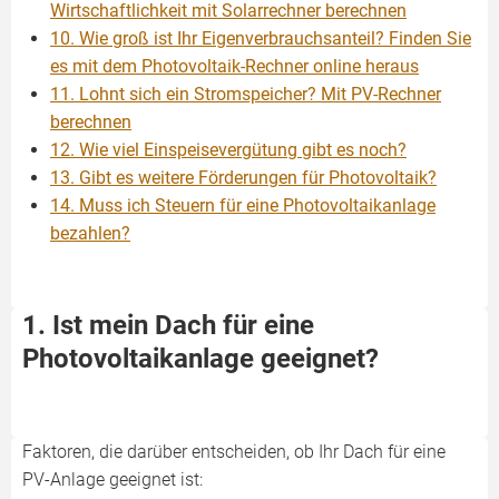
Wirtschaftlichkeit mit Solarrechner berechnen
10. Wie groß ist Ihr Eigenverbrauchsanteil? Finden Sie
es mit dem Photovoltaik-Rechner online heraus
11. Lohnt sich ein Stromspeicher? Mit PV-Rechner
berechnen
12. Wie viel Einspeisevergütung gibt es noch?
13. Gibt es weitere Förderungen für Photovoltaik?
14. Muss ich Steuern für eine Photovoltaikanlage
bezahlen?
1. Ist mein Dach für eine
Photovoltaikanlage geeignet?
Faktoren, die darüber entscheiden, ob Ihr Dach für eine
PV-Anlage geeignet ist: