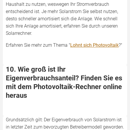
Haushalt zu nutzen, weswegen Ihr Stromverbrauch
entscheidend ist. Je mehr Solarstrom Sie selbst nutzen,
desto schneller amortisiert sich die Anlage. Wie schnell
sich Ihre Anlage amortisiert, erfahren Sie durch unseren
Solarrechner.
Erfahren Sie mehr zum Thema "
Lohnt sich Photovoltaik
?"
10. Wie groß ist Ihr
Eigenverbrauchsanteil? Finden Sie es
mit dem Photovoltaik-Rechner online
heraus
Grundsätzlich gilt: Der Eigenverbrauch von Solarstrom ist
in letzter Zeit zum bevorzugten Betreibermodell geworden.