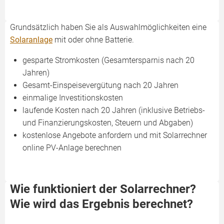
Grundsätzlich haben Sie als Auswahlmöglichkeiten eine
Solaranlage
mit oder ohne Batterie.
gesparte Stromkosten (Gesamtersparnis nach 20
Jahren)
Gesamt-Einspeisevergütung nach 20 Jahren
einmalige Investitionskosten
laufende Kosten nach 20 Jahren (inklusive Betriebs-
und Finanzierungskosten, Steuern und Abgaben)
kostenlose Angebote anfordern und mit Solarrechner
online PV-Anlage berechnen
Wie funktioniert der Solarrechner?
Wie wird das Ergebnis berechnet?