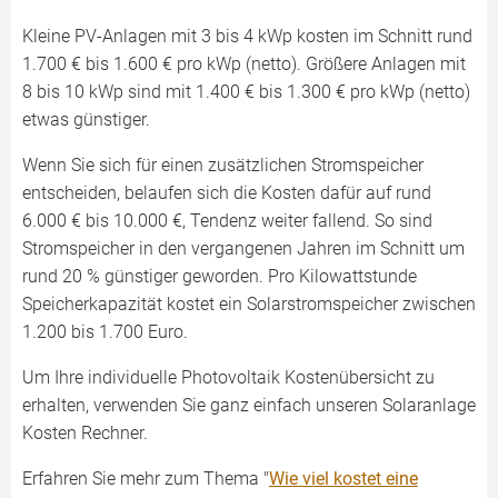
Kleine PV-Anlagen mit 3 bis 4 kWp kosten im Schnitt rund
1.700 € bis 1.600 € pro kWp (netto). Größere Anlagen mit
8 bis 10 kWp sind mit 1.400 € bis 1.300 € pro kWp (netto)
etwas günstiger.
Wenn Sie sich für einen zusätzlichen Stromspeicher
entscheiden, belaufen sich die Kosten dafür auf rund
6.000 € bis 10.000 €, Tendenz weiter fallend. So sind
Stromspeicher in den vergangenen Jahren im Schnitt um
rund 20 % günstiger geworden. Pro Kilowattstunde
Speicherkapazität kostet ein Solarstromspeicher zwischen
1.200 bis 1.700 Euro.
Um Ihre individuelle Photovoltaik Kostenübersicht zu
erhalten, verwenden Sie ganz einfach unseren Solaranlage
Kosten Rechner.
Erfahren Sie mehr zum Thema "
Wie viel kostet eine