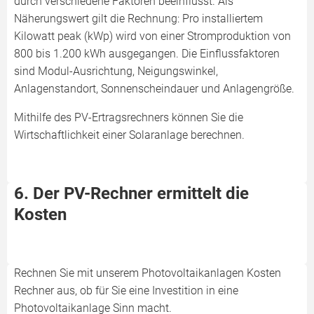
durch verschiedene Faktoren beeinflusst. Als
Näherungswert gilt die Rechnung: Pro installiertem
Kilowatt peak (kWp) wird von einer Stromproduktion von
800 bis 1.200 kWh ausgegangen. Die Einflussfaktoren
sind Modul-Ausrichtung, Neigungswinkel,
Anlagenstandort, Sonnenscheindauer und Anlagengröße.
Mithilfe des PV-Ertragsrechners können Sie die
Wirtschaftlichkeit einer Solaranlage berechnen.
6. Der PV-Rechner ermittelt die
Kosten
Rechnen Sie mit unserem Photovoltaikanlagen Kosten
Rechner aus, ob für Sie eine Investition in eine
Photovoltaikanlage Sinn macht.