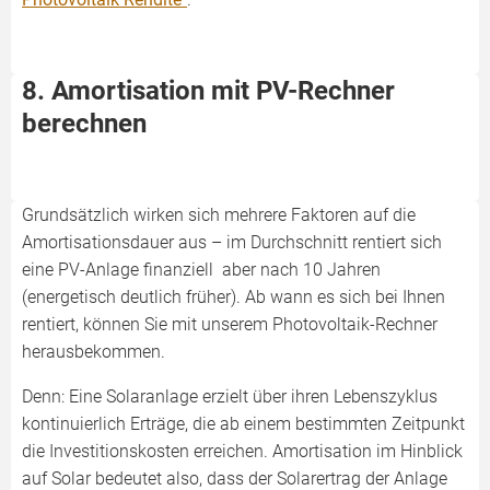
8. Amortisation mit PV-Rechner
berechnen
Grundsätzlich wirken sich mehrere Faktoren auf die
Amortisationsdauer aus – im Durchschnitt rentiert sich
eine PV-Anlage finanziell aber nach 10 Jahren
(energetisch deutlich früher). Ab wann es sich bei Ihnen
rentiert, können Sie mit unserem Photovoltaik-Rechner
herausbekommen.
Denn: Eine Solaranlage erzielt über ihren Lebenszyklus
kontinuierlich Erträge, die ab einem bestimmten Zeitpunkt
die Investitionskosten erreichen. Amortisation im Hinblick
auf Solar bedeutet also, dass der Solarertrag der Anlage