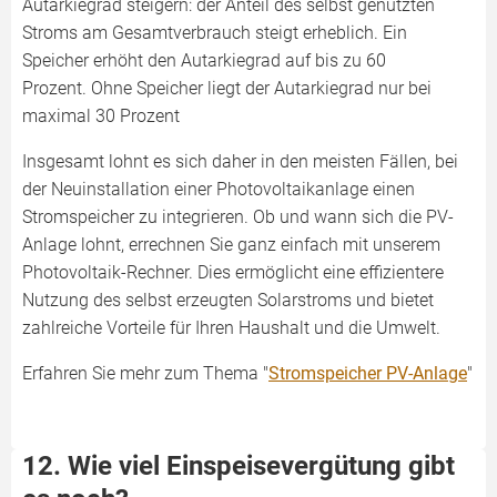
Autarkiegrad steigern: der Anteil des selbst genutzten
Stroms am Gesamtverbrauch steigt erheblich. Ein
Speicher erhöht den Autarkiegrad auf bis zu 60
Prozent. Ohne Speicher liegt der Autarkiegrad nur bei
maximal 30 Prozent
Insgesamt lohnt es sich daher in den meisten Fällen, bei
der Neuinstallation einer Photovoltaikanlage einen
Stromspeicher zu integrieren. Ob und wann sich die PV-
Anlage lohnt, errechnen Sie ganz einfach mit unserem
Photovoltaik-Rechner. Dies ermöglicht eine effizientere
Nutzung des selbst erzeugten Solarstroms und bietet
zahlreiche Vorteile für Ihren Haushalt und die Umwelt.
Erfahren Sie mehr zum Thema "
Stromspeicher PV-Anlage
"
12. Wie viel Einspeisevergütung gibt