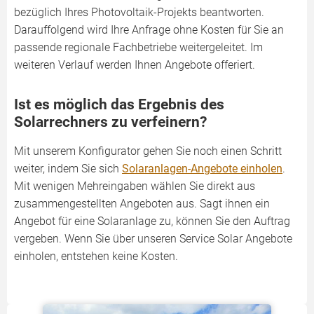
bezüglich Ihres Photovoltaik-Projekts beantworten.
Darauffolgend wird Ihre Anfrage ohne Kosten für Sie an
passende regionale Fachbetriebe weitergeleitet. Im
weiteren Verlauf werden Ihnen Angebote offeriert.
Ist es möglich das Ergebnis des
Solarrechners zu verfeinern?
Mit unserem Konfigurator gehen Sie noch einen Schritt
weiter, indem Sie sich
Solaranlagen-Angebote einholen
.
Mit wenigen Mehreingaben wählen Sie direkt aus
zusammengestellten Angeboten aus. Sagt ihnen ein
Angebot für eine Solaranlage zu, können Sie den Auftrag
vergeben. Wenn Sie über unseren Service Solar Angebote
einholen, entstehen keine Kosten.