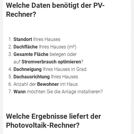
Welche Daten benötigt der PV-
Rechner?
Standort
Ihres Hauses
Dachfläche
Ihres Hauses (m²)
Gesamte Fläche
belegen oder
auf
Stromverbrauch
optimieren
?
Dachneigung
Ihres Hauses in Grad
Dachausrichtung
Ihres Hauses
Anzahl der
Bewohner
im Haus
Wann
möchten Sie die Anlage installieren?
Welche Ergebnisse liefert der
Photovoltaik-Rechner?