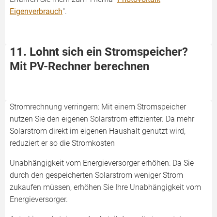
Eigenverbrauch
".
11. Lohnt sich ein Stromspeicher?
Mit PV-Rechner berechnen
Stromrechnung verringern: Mit einem Stromspeicher
nutzen Sie den eigenen Solarstrom effizienter. Da mehr
Solarstrom direkt im eigenen Haushalt genutzt wird,
reduziert er so die Stromkosten
Unabhängigkeit vom Energieversorger erhöhen: Da Sie
durch den gespeicherten Solarstrom weniger Strom
zukaufen müssen, erhöhen Sie Ihre Unabhängigkeit vom
Energieversorger.