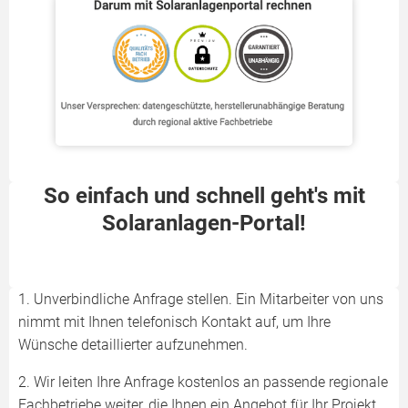
So einfach und schnell geht's mit
Solaranlagen-Portal!
1. Unverbindliche Anfrage stellen. Ein Mitarbeiter von uns
nimmt mit Ihnen telefonisch Kontakt auf, um Ihre
Wünsche detaillierter aufzunehmen.
2. Wir leiten Ihre Anfrage kostenlos an passende regionale
Fachbetriebe weiter, die Ihnen ein Angebot für Ihr Projekt