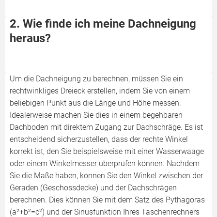
2. Wie finde ich meine Dachneigung
heraus?
Um die Dachneigung zu berechnen, müssen Sie ein
rechtwinkliges Dreieck erstellen, indem Sie von einem
beliebigen Punkt aus die Länge und Höhe messen.
Idealerweise machen Sie dies in einem begehbaren
Dachboden mit direktem Zugang zur Dachschräge. Es ist
entscheidend sicherzustellen, dass der rechte Winkel
korrekt ist, den Sie beispielsweise mit einer Wasserwaage
oder einem Winkelmesser überprüfen können. Nachdem
Sie die Maße haben, können Sie den Winkel zwischen der
Geraden (Geschossdecke) und der Dachschrägen
berechnen. Dies können Sie mit dem Satz des Pythagoras
(a²+b²=c²) und der Sinusfunktion Ihres Taschenrechners