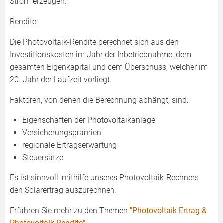
Strom erzeugen.
Rendite:
Die Photovoltaik-Rendite berechnet sich aus den
Investitionskosten im Jahr der Inbetriebnahme, dem
gesamten Eigenkapital und dem Überschuss, welcher im
20. Jahr der Laufzeit vorliegt.
Faktoren, von denen die Berechnung abhängt, sind:
Eigenschaften der Photovoltaikanlage
Versicherungsprämien
regionale Ertragserwartung
Steuersätze
Es ist sinnvoll, mithilfe unseres Photovoltaik-Rechners
den Solarertrag auszurechnen.
Erfahren Sie mehr zu den Themen
"Photovoltaik Ertrag &
Photovoltaik Rendite"
.