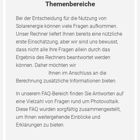
Themenbereiche
Bei der Entscheidung für die Nutzung von
Solarenergie können viele Fragen aufkommen.
Unser Rechner liefert Ihnen bereits eine nützliche
erste Einschätzung, aber wir sind uns bewusst,
dass nicht alle Ihre Fragen allein durch das
Ergebnis des Rechners beantwortet werden
können. Daher möchten wir
Ihnen im Anschluss an die
Berechnung zusätzliche Informationen bieten.
In unserem FAQ-Bereich finden Sie Antworten auf
eine Vielzahl von Fragen rund um Photovoltaik.
Diese FAQ wurden sorgfältig zusammengestellt,
um Ihnen weitergehende Einblicke und
Erklärungen zu bieten.