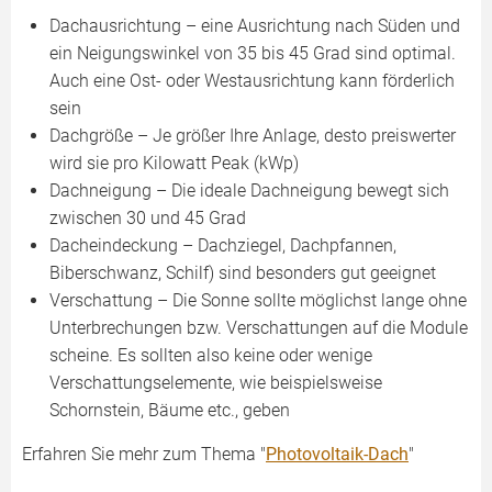
Dachausrichtung – eine Ausrichtung nach Süden und
ein Neigungswinkel von 35 bis 45 Grad sind optimal.
Auch eine Ost- oder Westausrichtung kann förderlich
sein
Dachgröße – Je größer Ihre Anlage, desto preiswerter
wird sie pro Kilowatt Peak (kWp)
Dachneigung – Die ideale Dachneigung bewegt sich
zwischen 30 und 45 Grad
Dacheindeckung – Dachziegel, Dachpfannen,
Biberschwanz, Schilf) sind besonders gut geeignet
Verschattung – Die Sonne sollte möglichst lange ohne
Unterbrechungen bzw. Verschattungen auf die Module
scheine. Es sollten also keine oder wenige
Verschattungselemente, wie beispielsweise
Schornstein, Bäume etc., geben
Erfahren Sie mehr zum Thema "
Photovoltaik-Dach
"