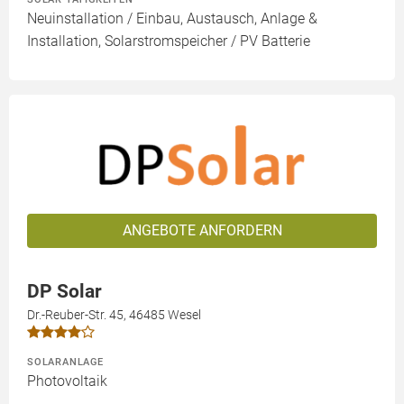
Neuinstallation / Einbau, Austausch, Anlage &
Installation, Solarstromspeicher / PV Batterie
ANGEBOTE ANFORDERN
DP Solar
Dr.-Reuber-Str. 45, 46485 Wesel
SOLARANLAGE
Photovoltaik