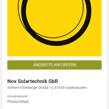
ANGEBOTE ANFORDERN
Nox Solartechnik GbR
Wilhelm-Kittelberger Straße 15, 67659 Kaiserslautern
SOLARANLAGE
Photovoltaik