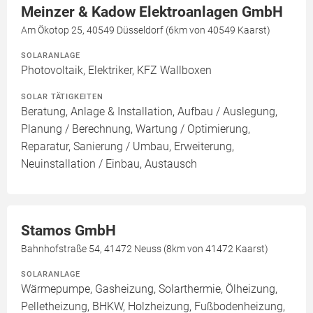
Meinzer & Kadow Elektroanlagen GmbH
Am Ökotop 25, 40549 Düsseldorf (6km von 40549 Kaarst)
SOLARANLAGE
Photovoltaik, Elektriker, KFZ Wallboxen
SOLAR TÄTIGKEITEN
Beratung, Anlage & Installation, Aufbau / Auslegung,
Planung / Berechnung, Wartung / Optimierung,
Reparatur, Sanierung / Umbau, Erweiterung,
Neuinstallation / Einbau, Austausch
Stamos GmbH
Bahnhofstraße 54, 41472 Neuss (8km von 41472 Kaarst)
SOLARANLAGE
Wärmepumpe, Gasheizung, Solarthermie, Ölheizung,
Pelletheizung, BHKW, Holzheizung, Fußbodenheizung,