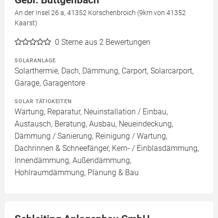
An der Insel 26 a, 41352 Korschenbroich (9km von 41352
Kaarst)
0
Sterne aus 2 Bewertungen
SOLARANLAGE
Solarthermie, Dach, Dämmung, Carport, Solarcarport,
Garage, Garagentore
SOLAR TÄTIGKEITEN
Wartung, Reparatur, Neuinstallation / Einbau,
Austausch, Beratung, Ausbau, Neueindeckung,
Dämmung / Sanierung, Reinigung / Wartung,
Dachrinnen & Schneefänger, Kern- / Einblasdämmung,
Innendämmung, Außendämmung,
Hohlraumdämmung, Planung & Bau