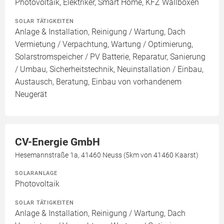
Photovoltaik, Elektriker, Smart Home, KFZ Wallboxen
SOLAR TÄTIGKEITEN
Anlage & Installation, Reinigung / Wartung, Dach
Vermietung / Verpachtung, Wartung / Optimierung,
Solarstromspeicher / PV Batterie, Reparatur, Sanierung
/ Umbau, Sicherheitstechnik, Neuinstallation / Einbau,
Austausch, Beratung, Einbau von vorhandenem
Neugerät
CV-Energie GmbH
Hesemannstraße 1a, 41460 Neuss (5km von 41460 Kaarst)
SOLARANLAGE
Photovoltaik
SOLAR TÄTIGKEITEN
Anlage & Installation, Reinigung / Wartung, Dach