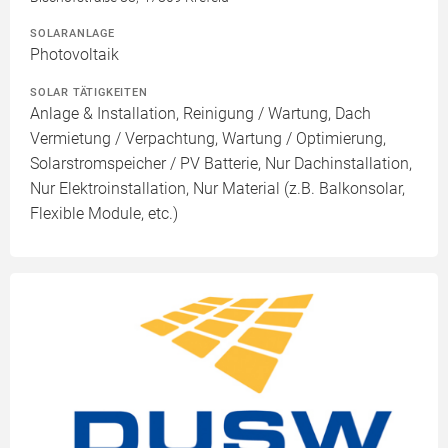
SOLARANLAGE
Photovoltaik
SOLAR TÄTIGKEITEN
Anlage & Installation, Reinigung / Wartung, Dach
Vermietung / Verpachtung, Wartung / Optimierung,
Solarstromspeicher / PV Batterie, Nur Dachinstallation,
Nur Elektroinstallation, Nur Material (z.B. Balkonsolar,
Flexible Module, etc.)