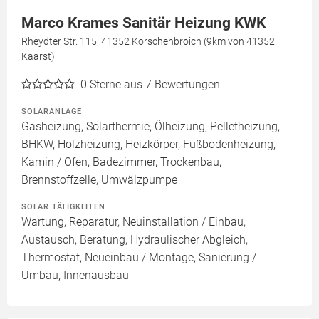
Marco Krames Sanitär Heizung KWK
Rheydter Str. 115, 41352 Korschenbroich (9km von 41352
Kaarst)
0
Sterne aus 7 Bewertungen
SOLARANLAGE
Gasheizung, Solarthermie, Ölheizung, Pelletheizung,
BHKW, Holzheizung, Heizkörper, Fußbodenheizung,
Kamin / Ofen, Badezimmer, Trockenbau,
Brennstoffzelle, Umwälzpumpe
SOLAR TÄTIGKEITEN
Wartung, Reparatur, Neuinstallation / Einbau,
Austausch, Beratung, Hydraulischer Abgleich,
Thermostat, Neueinbau / Montage, Sanierung /
Umbau, Innenausbau