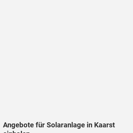
Angebote für Solaranlage in Kaarst