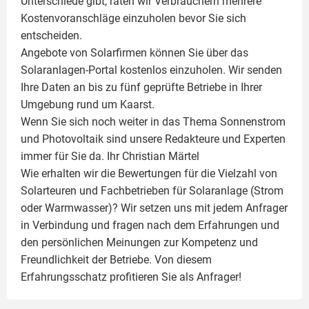
Unterschiede gibt, raten wir Verbrauchern mehrere
Kostenvoranschläge einzuholen bevor Sie sich
entscheiden.
Angebote von Solarfirmen können Sie über das
Solaranlagen-Portal kostenlos einzuholen. Wir senden
Ihre Daten an bis zu fünf geprüfte Betriebe in Ihrer
Umgebung rund um Kaarst.
Wenn Sie sich noch weiter in das Thema Sonnenstrom
und
Photovoltaik
sind unsere Redakteure und Experten
immer für Sie da. Ihr
Christian Märtel
Wie erhalten wir die Bewertungen für die Vielzahl von
Solarteuren und Fachbetrieben für Solaranlage (Strom
oder Warmwasser)? Wir setzen uns mit jedem Anfrager
in Verbindung und fragen nach dem Erfahrungen und
den persönlichen Meinungen zur Kompetenz und
Freundlichkeit der Betriebe. Von diesem
Erfahrungsschatz profitieren Sie als Anfrager!