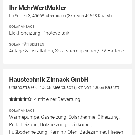
Ihr MehrWertMakler
Im Schieb 3, 40668 Meerbusch (8km von 40668 Kaarst)
SOLARANLAGE
Elektroheizung, Photovoltaik
SOLAR TÄTIGKEITEN
Anlage & Installation, Solarstromspeicher / PV Batterie
Haustechnik Zinnack GmbH
Uhlandstraße 6, 40668 Meerbusch (8km von 40668 Kaarst)
4
mit einer Bewertung
SOLARANLAGE
Wärmepumpe, Gasheizung, Solarthermie, Ölheizung,
Pelletheizung, Holzheizung, Heizkörper,
Fußbodenheizung, Kamin / Ofen, Badezimmer, Fliesen,