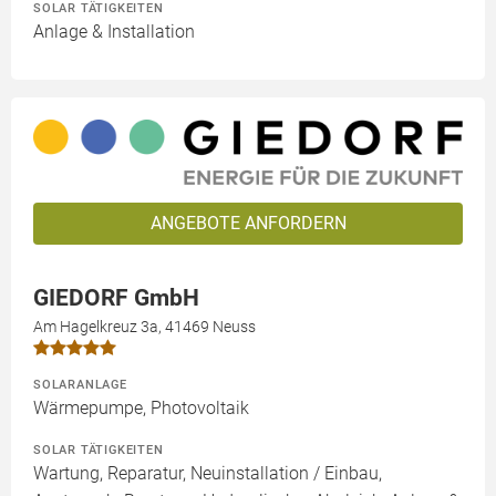
SOLAR TÄTIGKEITEN
Anlage & Installation
ANGEBOTE ANFORDERN
GIEDORF GmbH
Am Hagelkreuz 3a, 41469 Neuss
SOLARANLAGE
Wärmepumpe, Photovoltaik
SOLAR TÄTIGKEITEN
Wartung, Reparatur, Neuinstallation / Einbau,