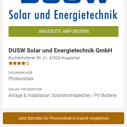
ANGEBOTE ANFORDERN
DUSW Solar und Energietechnik GmbH
Buchenhofener Str. 21, 42329 Wuppertal
SOLARANLAGE
Photovoltaik
SOLAR TÄTIGKEITEN
Anlage & Installation, Solarstromspeicher / PV Batterie
Jetzt Betriebe für Photovoltaik in Kaarst vergleichen