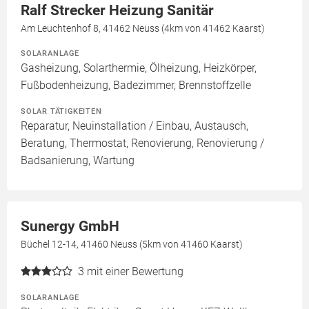
Ralf Strecker Heizung Sanitär
Am Leuchtenhof 8, 41462 Neuss (4km von 41462 Kaarst)
SOLARANLAGE
Gasheizung, Solarthermie, Ölheizung, Heizkörper,
Fußbodenheizung, Badezimmer, Brennstoffzelle
SOLAR TÄTIGKEITEN
Reparatur, Neuinstallation / Einbau, Austausch,
Beratung, Thermostat, Renovierung, Renovierung /
Badsanierung, Wartung
Sunergy GmbH
Büchel 12-14, 41460 Neuss (5km von 41460 Kaarst)
3
mit einer Bewertung
SOLARANLAGE