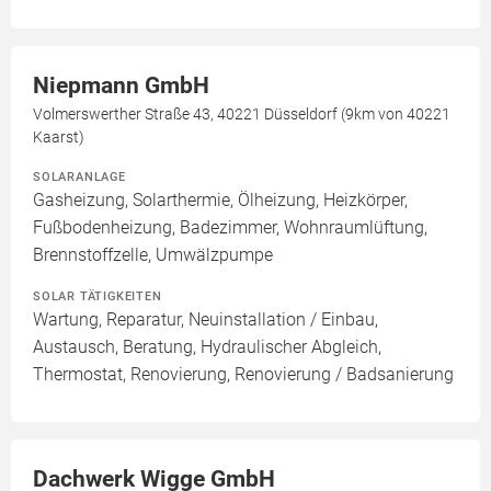
Niepmann GmbH
Volmerswerther Straße 43, 40221 Düsseldorf (9km von 40221
Kaarst)
SOLARANLAGE
Gasheizung, Solarthermie, Ölheizung, Heizkörper,
Fußbodenheizung, Badezimmer, Wohnraumlüftung,
Brennstoffzelle, Umwälzpumpe
SOLAR TÄTIGKEITEN
Wartung, Reparatur, Neuinstallation / Einbau,
Austausch, Beratung, Hydraulischer Abgleich,
Thermostat, Renovierung, Renovierung / Badsanierung
Dachwerk Wigge GmbH