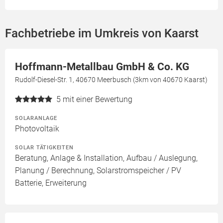
Fachbetriebe im Umkreis von Kaarst
Hoffmann-Metallbau GmbH & Co. KG
Rudolf-Diesel-Str. 1, 40670 Meerbusch (3km von 40670 Kaarst)
5
mit einer Bewertung
SOLARANLAGE
Photovoltaik
SOLAR TÄTIGKEITEN
Beratung, Anlage & Installation, Aufbau / Auslegung,
Planung / Berechnung, Solarstromspeicher / PV
Batterie, Erweiterung