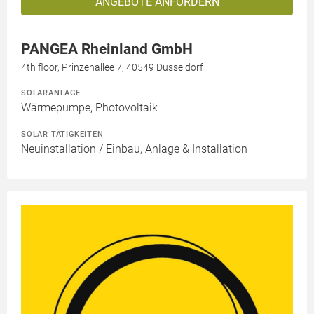
ANGEBOTE ANFORDERN
PANGEA Rheinland GmbH
4th floor, Prinzenallee 7, 40549 Düsseldorf
SOLARANLAGE
Wärmepumpe, Photovoltaik
SOLAR TÄTIGKEITEN
Neuinstallation / Einbau, Anlage & Installation