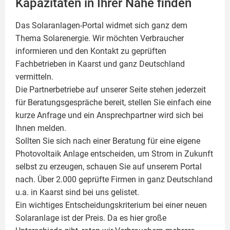
Kapazitäten in Ihrer Nähe finden
Das Solaranlagen-Portal widmet sich ganz dem
Thema Solarenergie. Wir möchten Verbraucher
informieren und den Kontakt zu geprüften
Fachbetrieben in Kaarst und ganz Deutschland
vermitteln.
Die Partnerbetriebe auf unserer Seite stehen jederzeit
für Beratungsgespräche bereit, stellen Sie einfach eine
kurze Anfrage und ein Ansprechpartner wird sich bei
Ihnen melden.
Sollten Sie sich nach einer Beratung für eine eigene
Photovoltaik
Anlage entscheiden, um Strom in Zukunft
selbst zu erzeugen, schauen Sie auf unserem Portal
nach. Über 2.000 geprüfte Firmen in ganz Deutschland
u.a. in Kaarst sind bei uns gelistet.
Ein wichtiges Entscheidungskriterium bei einer neuen
Solaranlage ist der Preis. Da es hier große