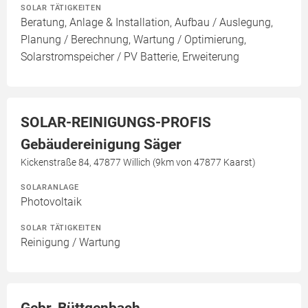
SOLAR TÄTIGKEITEN
Beratung, Anlage & Installation, Aufbau / Auslegung,
Planung / Berechnung, Wartung / Optimierung,
Solarstromspeicher / PV Batterie, Erweiterung
SOLAR-REINIGUNGS-PROFIS
Gebäudereinigung Säger
Kickenstraße 84, 47877 Willich (9km von 47877 Kaarst)
SOLARANLAGE
Photovoltaik
SOLAR TÄTIGKEITEN
Reinigung / Wartung
Gebr. Büttgenbach