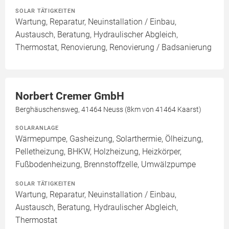
SOLAR TÄTIGKEITEN
Wartung, Reparatur, Neuinstallation / Einbau,
Austausch, Beratung, Hydraulischer Abgleich,
Thermostat, Renovierung, Renovierung / Badsanierung
Norbert Cremer GmbH
Berghäuschensweg, 41464 Neuss (8km von 41464 Kaarst)
SOLARANLAGE
Wärmepumpe, Gasheizung, Solarthermie, Ölheizung,
Pelletheizung, BHKW, Holzheizung, Heizkörper,
Fußbodenheizung, Brennstoffzelle, Umwälzpumpe
SOLAR TÄTIGKEITEN
Wartung, Reparatur, Neuinstallation / Einbau,
Austausch, Beratung, Hydraulischer Abgleich,
Thermostat