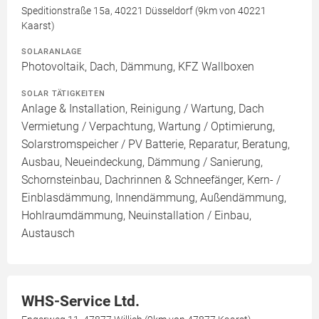
Speditionstraße 15a, 40221 Düsseldorf (9km von 40221
Kaarst)
SOLARANLAGE
Photovoltaik, Dach, Dämmung, KFZ Wallboxen
SOLAR TÄTIGKEITEN
Anlage & Installation, Reinigung / Wartung, Dach
Vermietung / Verpachtung, Wartung / Optimierung,
Solarstromspeicher / PV Batterie, Reparatur, Beratung,
Ausbau, Neueindeckung, Dämmung / Sanierung,
Schornsteinbau, Dachrinnen & Schneefänger, Kern- /
Einblasdämmung, Innendämmung, Außendämmung,
Hohlraumdämmung, Neuinstallation / Einbau,
Austausch
WHS-Service Ltd.