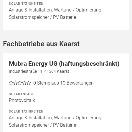
SOLAR TÄTIGKEITEN
Anlage & Installation, Wartung / Optimierung,
Solarstromspeicher / PV Batterie
Fachbetriebe aus Kaarst
Mubra Energy UG (haftungsbeschränkt)
Industriestraße 11, 41564 Kaarst
0
Sterne aus 10 Bewertungen
SOLARANLAGE
Photovoltaik
SOLAR TÄTIGKEITEN
Anlage & Installation, Wartung / Optimierung,
Solarstromspeicher / PV Batterie