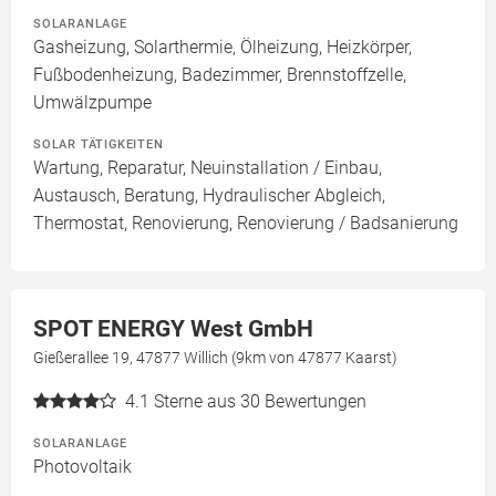
SOLARANLAGE
Gasheizung, Solarthermie, Ölheizung, Heizkörper,
Fußbodenheizung, Badezimmer, Brennstoffzelle,
Umwälzpumpe
SOLAR TÄTIGKEITEN
Wartung, Reparatur, Neuinstallation / Einbau,
Austausch, Beratung, Hydraulischer Abgleich,
Thermostat, Renovierung, Renovierung / Badsanierung
SPOT ENERGY West GmbH
Gießerallee 19, 47877 Willich (9km von 47877 Kaarst)
4.1
Sterne aus 30 Bewertungen
SOLARANLAGE
Photovoltaik