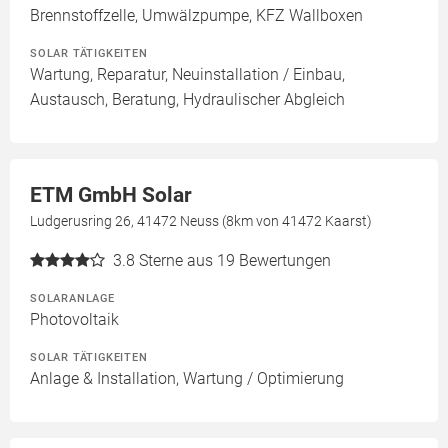
Brennstoffzelle, Umwälzpumpe, KFZ Wallboxen
SOLAR TÄTIGKEITEN
Wartung, Reparatur, Neuinstallation / Einbau,
Austausch, Beratung, Hydraulischer Abgleich
ETM GmbH Solar
Ludgerusring 26, 41472 Neuss (8km von 41472 Kaarst)
3.8
Sterne aus 19 Bewertungen
SOLARANLAGE
Photovoltaik
SOLAR TÄTIGKEITEN
Anlage & Installation, Wartung / Optimierung