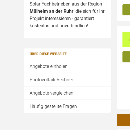
Solar Fachbetrieben aus der Region
Mülheim an der Ruhr
, die sich für Ihr
Projekt interessieren - garantiert
kostenlos und unverbindlich!
ÜBER DIESE WEBSEITE
Angebote einholen
Photovoltaik Rechner
Angebote vergleichen
Häufig gestellte Fragen