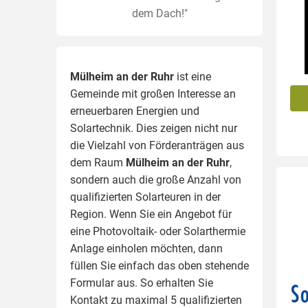
dem Dach!"
Mülheim an der Ruhr
ist eine
Gemeinde mit großen Interesse an
erneuerbaren Energien und
Solartechnik. Dies zeigen nicht nur
die Vielzahl von Förderanträgen aus
dem Raum
Mülheim an der Ruhr
,
sondern auch die große Anzahl von
qualifizierten Solarteuren in der
Region.
Wenn Sie ein Angebot für
eine Photovoltaik- oder Solarthermie
Anlage einholen möchten, dann
füllen Sie einfach das oben stehende
Formular aus. So erhalten Sie
Kontakt zu maximal 5 qualifizierten