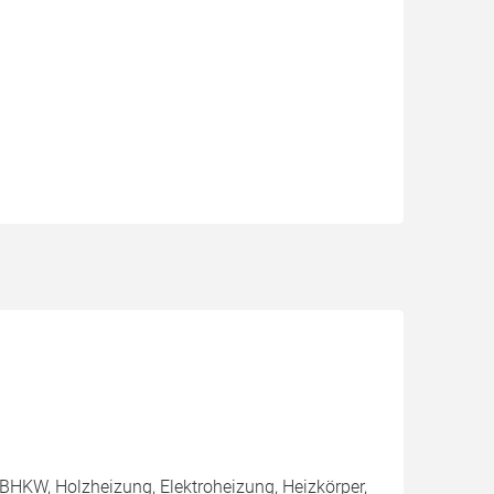
BHKW, Holzheizung, Elektroheizung, Heizkörper,