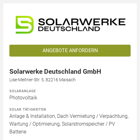
ANGEBOTE ANFORDERN
Solarwerke Deutschland GmbH
Lise-Meitner-Str. 5, 82216 Maisach
SOLARANLAGE
Photovoltaik
SOLAR TÄTIGKEITEN
Anlage & Installation, Dach Vermietung / Verpachtung,
Wartung / Optimierung, Solarstromspeicher / PV
Batterie