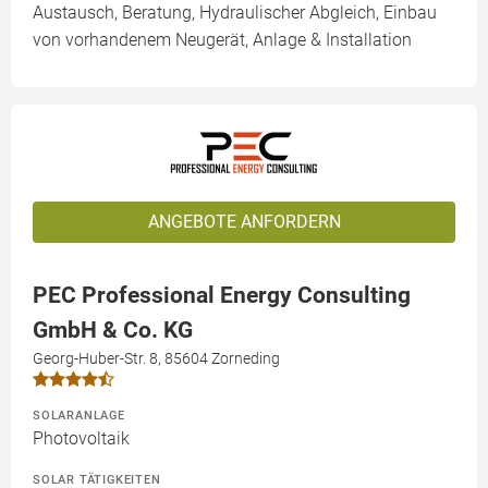
Austausch, Beratung, Hydraulischer Abgleich, Einbau
von vorhandenem Neugerät, Anlage & Installation
ANGEBOTE ANFORDERN
PEC Professional Energy Consulting
GmbH & Co. KG
Georg-Huber-Str. 8, 85604 Zorneding
SOLARANLAGE
Photovoltaik
SOLAR TÄTIGKEITEN