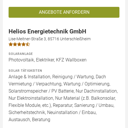
ANGEBOTE ANFORDERN
Helios Energietechnik GmbH
Lise-Meitner-Straße 3, 85716 Unterschleißheim
SOLARANLAGE
Photovoltaik, Elektriker, KFZ Wallboxen
SOLAR TÄTIGKEITEN
Anlage & Installation, Reinigung / Wartung, Dach
Vermietung / Verpachtung, Wartung / Optimierung,
Solarstromspeicher / PV Batterie, Nur Dachinstallation,
Nur Elektroinstallation, Nur Material (z.B. Balkonsolar,
Flexible Module, etc.), Reparatur, Sanierung / Umbau,
Sicherheitstechnik, Neuinstallation / Einbau,
Austausch, Beratung