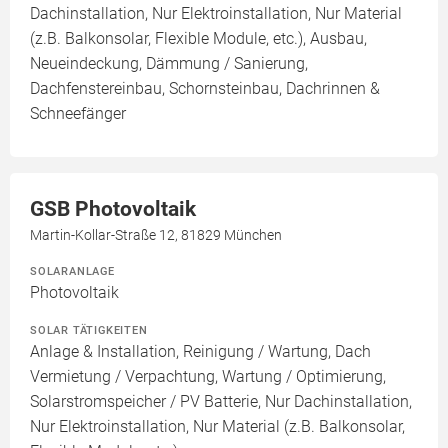
Dachinstallation, Nur Elektroinstallation, Nur Material
(z.B. Balkonsolar, Flexible Module, etc.), Ausbau,
Neueindeckung, Dämmung / Sanierung,
Dachfenstereinbau, Schornsteinbau, Dachrinnen &
Schneefänger
GSB Photovoltaik
Martin-Kollar-Straße 12, 81829 München
SOLARANLAGE
Photovoltaik
SOLAR TÄTIGKEITEN
Anlage & Installation, Reinigung / Wartung, Dach
Vermietung / Verpachtung, Wartung / Optimierung,
Solarstromspeicher / PV Batterie, Nur Dachinstallation,
Nur Elektroinstallation, Nur Material (z.B. Balkonsolar,