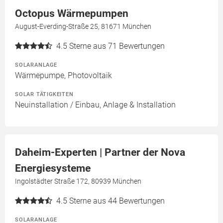
Octopus Wärmepumpen
August-Everding-Straße 25, 81671 München
4.5
Sterne aus 71 Bewertungen
SOLARANLAGE
Wärmepumpe, Photovoltaik
SOLAR TÄTIGKEITEN
Neuinstallation / Einbau, Anlage & Installation
Daheim-Experten | Partner der Nova
Energiesysteme
Ingolstädter Straße 172, 80939 München
4.5
Sterne aus 44 Bewertungen
SOLARANLAGE