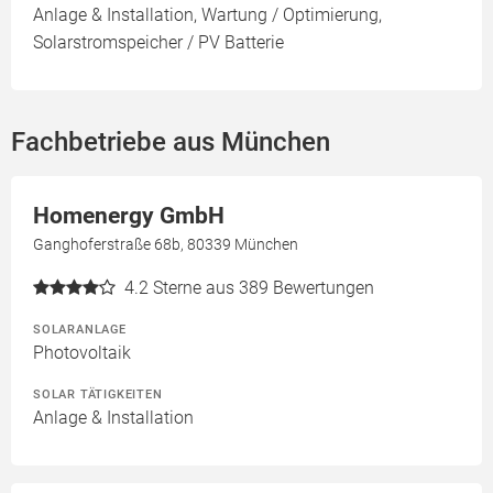
Anlage & Installation, Wartung / Optimierung,
Solarstromspeicher / PV Batterie
Fachbetriebe aus München
Homenergy GmbH
Ganghoferstraße 68b, 80339 München
4.2
Sterne aus 389 Bewertungen
SOLARANLAGE
Photovoltaik
SOLAR TÄTIGKEITEN
Anlage & Installation