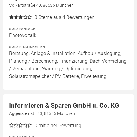
Volkartstraße 40, 80636 München
3
Sterne aus 4 Bewertungen
SOLARANLAGE
Photovoltaik
SOLAR TÄTIGKEITEN
Beratung, Anlage & Installation, Aufbau / Auslegung,
Planung / Berechnung, Finanzierung, Dach Vermietung
/ Verpachtung, Wartung / Optimierung,
Solarstromspeicher / PV Batterie, Erweiterung
Informieren & Sparen GmbH u. Co. KG
Aggensteinstr. 23, 81545 München
0
mit einer Bewertung