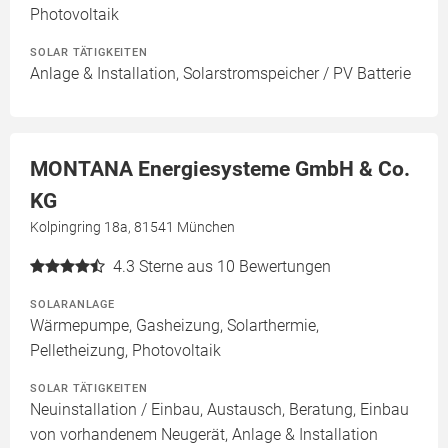
Photovoltaik
SOLAR TÄTIGKEITEN
Anlage & Installation, Solarstromspeicher / PV Batterie
MONTANA Energiesysteme GmbH & Co.
KG
Kolpingring 18a, 81541 München
4.3
Sterne aus 10 Bewertungen
SOLARANLAGE
Wärmepumpe, Gasheizung, Solarthermie,
Pelletheizung, Photovoltaik
SOLAR TÄTIGKEITEN
Neuinstallation / Einbau, Austausch, Beratung, Einbau
von vorhandenem Neugerät, Anlage & Installation