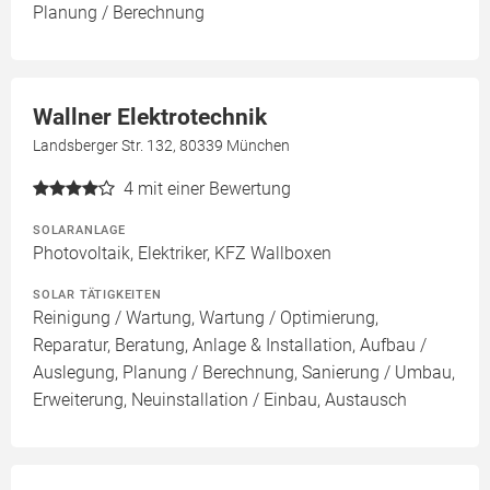
Planung / Berechnung
Wallner Elektrotechnik
Landsberger Str. 132, 80339 München
4
mit einer Bewertung
SOLARANLAGE
Photovoltaik, Elektriker, KFZ Wallboxen
SOLAR TÄTIGKEITEN
Reinigung / Wartung, Wartung / Optimierung,
Reparatur, Beratung, Anlage & Installation, Aufbau /
Auslegung, Planung / Berechnung, Sanierung / Umbau,
Erweiterung, Neuinstallation / Einbau, Austausch