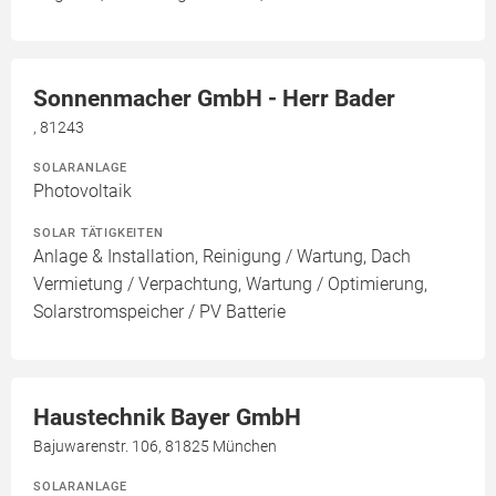
Sonnenmacher GmbH - Herr Bader
, 81243
SOLARANLAGE
Photovoltaik
SOLAR TÄTIGKEITEN
Anlage & Installation, Reinigung / Wartung, Dach
Vermietung / Verpachtung, Wartung / Optimierung,
Solarstromspeicher / PV Batterie
Haustechnik Bayer GmbH
Bajuwarenstr. 106, 81825 München
SOLARANLAGE