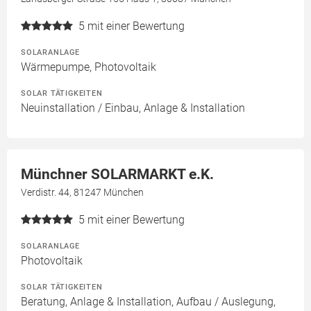
5
mit einer Bewertung
SOLARANLAGE
Wärmepumpe, Photovoltaik
SOLAR TÄTIGKEITEN
Neuinstallation / Einbau, Anlage & Installation
Münchner SOLARMARKT e.K.
Verdistr. 44, 81247 München
5
mit einer Bewertung
SOLARANLAGE
Photovoltaik
SOLAR TÄTIGKEITEN
Beratung, Anlage & Installation, Aufbau / Auslegung,