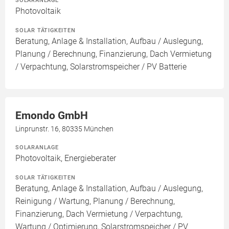
SOLARANLAGE
Photovoltaik
SOLAR TÄTIGKEITEN
Beratung, Anlage & Installation, Aufbau / Auslegung,
Planung / Berechnung, Finanzierung, Dach Vermietung
/ Verpachtung, Solarstromspeicher / PV Batterie
Emondo GmbH
Linprunstr. 16, 80335 München
SOLARANLAGE
Photovoltaik, Energieberater
SOLAR TÄTIGKEITEN
Beratung, Anlage & Installation, Aufbau / Auslegung,
Reinigung / Wartung, Planung / Berechnung,
Finanzierung, Dach Vermietung / Verpachtung,
Wartung / Optimierung, Solarstromspeicher / PV