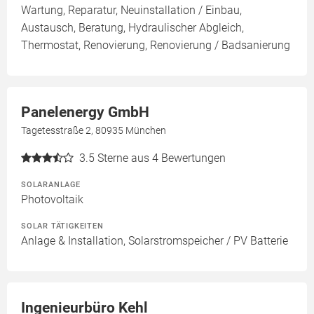
Wartung, Reparatur, Neuinstallation / Einbau,
Austausch, Beratung, Hydraulischer Abgleich,
Thermostat, Renovierung, Renovierung / Badsanierung
Panelenergy GmbH
Tagetesstraße 2, 80935 München
3.5
Sterne aus 4 Bewertungen
SOLARANLAGE
Photovoltaik
SOLAR TÄTIGKEITEN
Anlage & Installation, Solarstromspeicher / PV Batterie
Ingenieurbüro Kehl