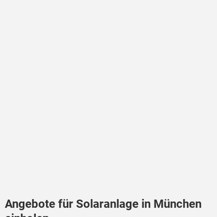
Angebote für Solaranlage in München