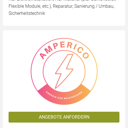
Flexible Module, etc.), Reparatur, Sanierung / Umbau,
Sicherheitstechnik
ANGEBOTE ANFORDERN