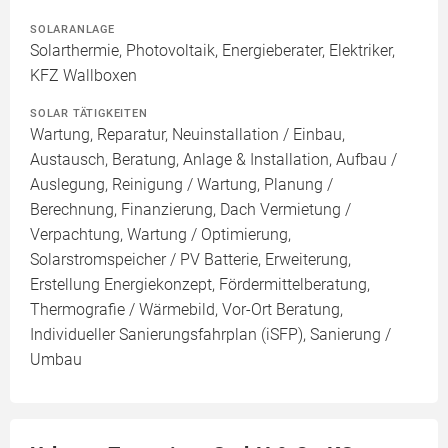
SOLARANLAGE
Solarthermie, Photovoltaik, Energieberater, Elektriker,
KFZ Wallboxen
SOLAR TÄTIGKEITEN
Wartung, Reparatur, Neuinstallation / Einbau,
Austausch, Beratung, Anlage & Installation, Aufbau /
Auslegung, Reinigung / Wartung, Planung /
Berechnung, Finanzierung, Dach Vermietung /
Verpachtung, Wartung / Optimierung,
Solarstromspeicher / PV Batterie, Erweiterung,
Erstellung Energiekonzept, Fördermittelberatung,
Thermografie / Wärmebild, Vor-Ort Beratung,
Individueller Sanierungsfahrplan (iSFP), Sanierung /
Umbau