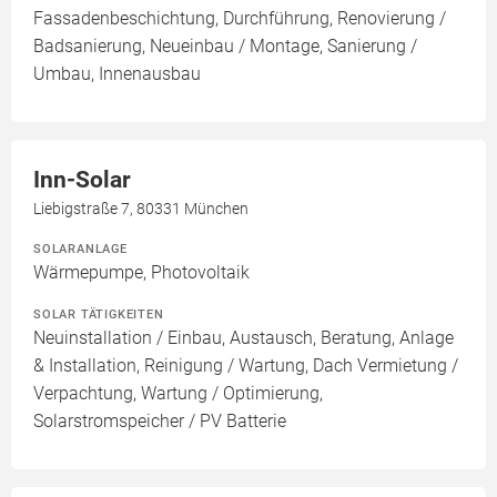
Fassadenbeschichtung, Durchführung, Renovierung /
Badsanierung, Neueinbau / Montage, Sanierung /
Umbau, Innenausbau
Inn-Solar
Liebigstraße 7, 80331 München
SOLARANLAGE
Wärmepumpe, Photovoltaik
SOLAR TÄTIGKEITEN
Neuinstallation / Einbau, Austausch, Beratung, Anlage
& Installation, Reinigung / Wartung, Dach Vermietung /
Verpachtung, Wartung / Optimierung,
Solarstromspeicher / PV Batterie