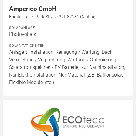
Amperico GmbH
Forstenrieder-Park-Straße 32f, 82131 Gauting
SOLARANLAGE
Photovoltaik
SOLAR TÄTIGKEITEN
Anlage & Installation, Reinigung / Wartung, Dach
Vermietung / Verpachtung, Wartung / Optimierung,
Solarstromspeicher / PV Batterie, Nur Dachinstallation,
Nur Elektroinstallation, Nur Material (z.B. Balkonsolar,
Flexible Module, etc.)