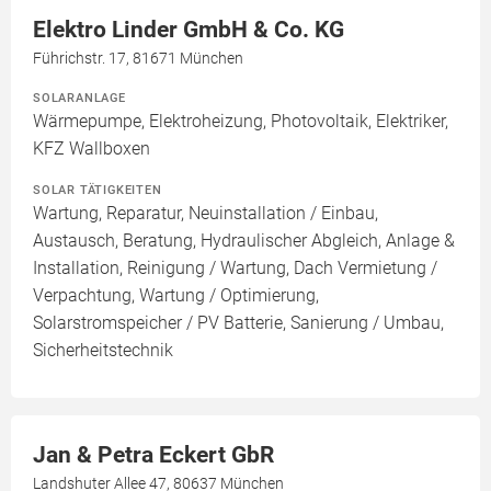
Elektro Linder GmbH & Co. KG
Führichstr. 17, 81671 München
SOLARANLAGE
Wärmepumpe, Elektroheizung, Photovoltaik, Elektriker,
KFZ Wallboxen
SOLAR TÄTIGKEITEN
Wartung, Reparatur, Neuinstallation / Einbau,
Austausch, Beratung, Hydraulischer Abgleich, Anlage &
Installation, Reinigung / Wartung, Dach Vermietung /
Verpachtung, Wartung / Optimierung,
Solarstromspeicher / PV Batterie, Sanierung / Umbau,
Sicherheitstechnik
Jan & Petra Eckert GbR
Landshuter Allee 47, 80637 München