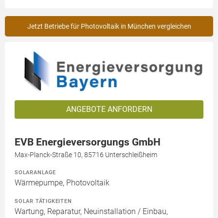
Jetzt Betriebe für Photovoltaik in München vergleichen
ANGEBOTE ANFORDERN
EVB Energieversorgungs GmbH
Max-Planck-Straße 10, 85716 Unterschleißheim
SOLARANLAGE
Wärmepumpe, Photovoltaik
SOLAR TÄTIGKEITEN
Wartung, Reparatur, Neuinstallation / Einbau,