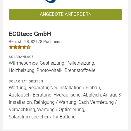
ANGEBOTE ANFORDERN
ECOtecc GmbH
Benzstr. 28, 82178 Puchheim
SOLARANLAGE
Wärmepumpe, Gasheizung, Pelletheizung,
Holzheizung, Photovoltaik, Brennstoffzelle
SOLAR TÄTIGKEITEN
Wartung, Reparatur, Neuinstallation / Einbau,
Austausch, Beratung, Hydraulischer Abgleich, Anlage &
Installation, Reinigung / Wartung, Dach Vermietung /
Verpachtung, Wartung / Optimierung,
Solarstromspeicher / PV Batterie