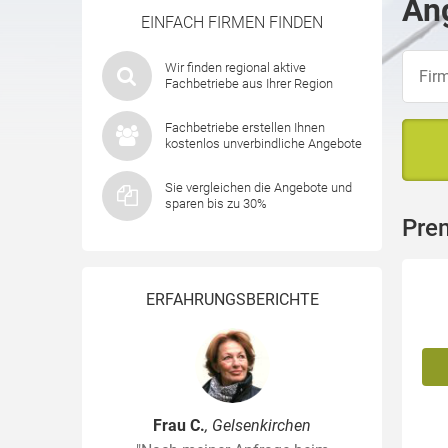
Ang
EINFACH FIRMEN FINDEN
Wir finden regional aktive
Fachbetriebe aus Ihrer Region
Fachbetriebe erstellen Ihnen
kostenlos unverbindliche Angebote
Sie vergleichen die Angebote und
sparen bis zu 30%
Prem
ERFAHRUNGSBERICHTE
Frau C.
, Gelsenkirchen