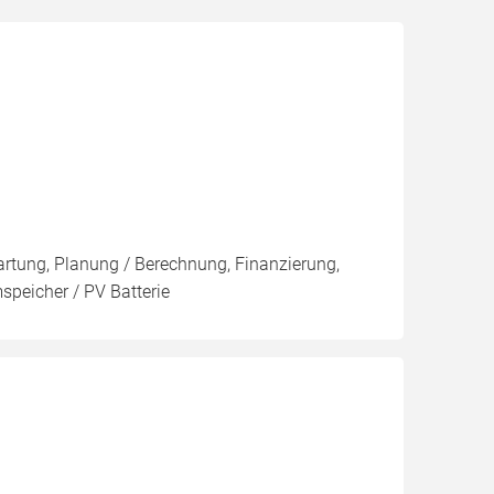
artung, Planung / Berechnung, Finanzierung,
speicher / PV Batterie