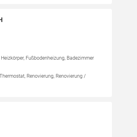
H
, Heizkörper, Fußbodenheizung, Badezimmer
 Thermostat, Renovierung, Renovierung /