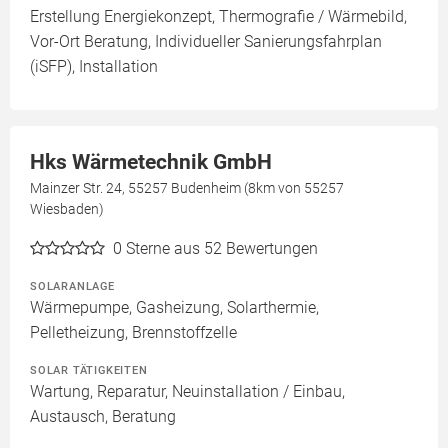
Erstellung Energiekonzept, Thermografie / Wärmebild,
Vor-Ort Beratung, Individueller Sanierungsfahrplan
(iSFP), Installation
Hks Wärmetechnik GmbH
Mainzer Str. 24, 55257 Budenheim (8km von 55257
Wiesbaden)
0
Sterne aus 52 Bewertungen
SOLARANLAGE
Wärmepumpe, Gasheizung, Solarthermie,
Pelletheizung, Brennstoffzelle
SOLAR TÄTIGKEITEN
Wartung, Reparatur, Neuinstallation / Einbau,
Austausch, Beratung