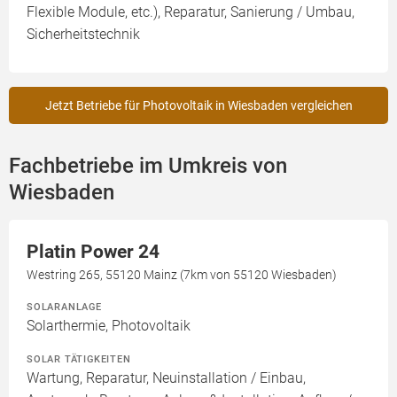
Flexible Module, etc.), Reparatur, Sanierung / Umbau,
Sicherheitstechnik
Jetzt Betriebe für Photovoltaik in Wiesbaden vergleichen
Fachbetriebe im Umkreis von
Wiesbaden
Platin Power 24
Westring 265, 55120 Mainz (7km von 55120 Wiesbaden)
SOLARANLAGE
Solarthermie, Photovoltaik
SOLAR TÄTIGKEITEN
Wartung, Reparatur, Neuinstallation / Einbau,