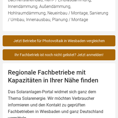
Innendämmung, Außendämmung,
Hohlraumdämmung, Neueinbau / Montage, Sanierung
/ Umbau, Innenausbau, Planung / Montage
Jetzt Betriebe für Photovoltaik in Wiesbaden vergleichen
Ihr Fachbetrieb ist noch nicht gelistet? Jetzt anmelden!
Regionale Fachbetriebe mit
Kapazitäten in Ihrer Nähe finden
Das Solaranlagen-Portal widmet sich ganz dem
Thema Solarenergie. Wir möchten Verbraucher
informieren und den Kontakt zu geprüften
Fachbetrieben in Wiesbaden und ganz Deutschland