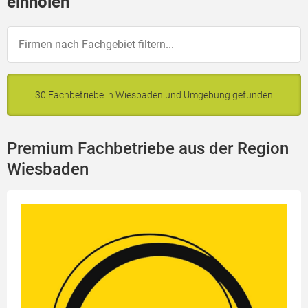
einholen
30 Fachbetriebe in Wiesbaden und Umgebung gefunden
Premium Fachbetriebe aus der Region
Wiesbaden