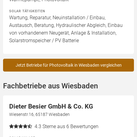
SOLAR TÄTIGKEITEN
Wartung, Reparatur, Neuinstallation / Einbau,
Austausch, Beratung, Hydraulischer Abgleich, Einbau
von vorhandenem Neugerät, Anlage & Installation,
Solarstromspeicher / PV Batterie
Jetzt Betriebe für Photovoltaik in Wiesbaden vergleichen
Fachbetriebe aus Wiesbaden
Dieter Besier GmbH & Co. KG
Wiesenstr.16, 65187 Wiesbaden
4.3
Sterne aus 6 Bewertungen