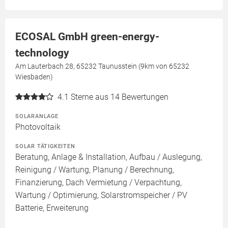
ECOSAL GmbH green-energy-
technology
Am Lauterbach 28, 65232 Taunusstein (9km von 65232
Wiesbaden)
4.1
Sterne aus 14 Bewertungen
SOLARANLAGE
Photovoltaik
SOLAR TÄTIGKEITEN
Beratung, Anlage & Installation, Aufbau / Auslegung,
Reinigung / Wartung, Planung / Berechnung,
Finanzierung, Dach Vermietung / Verpachtung,
Wartung / Optimierung, Solarstromspeicher / PV
Batterie, Erweiterung