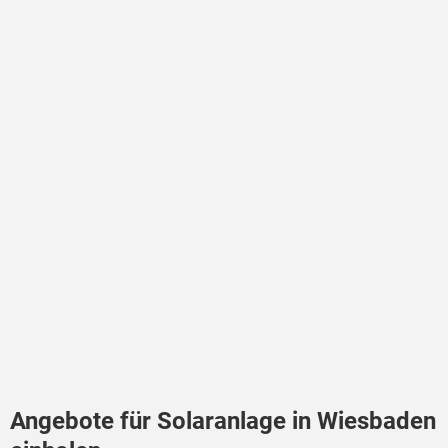
Angebote für Solaranlage in Wiesbaden