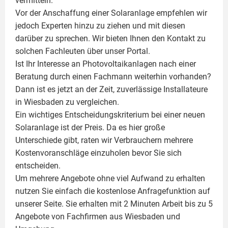
vermitteln.
Vor der Anschaffung einer Solaranlage empfehlen wir
jedoch Experten hinzu zu ziehen und mit diesen
darüber zu sprechen. Wir bieten Ihnen den Kontakt zu
solchen Fachleuten über unser Portal.
Ist Ihr Interesse an
Photovoltaikanlagen
nach einer
Beratung durch einen Fachmann weiterhin vorhanden?
Dann ist es jetzt an der Zeit, zuverlässige Installateure
in Wiesbaden zu vergleichen.
Ein wichtiges Entscheidungskriterium bei einer neuen
Solaranlage ist der Preis. Da es hier große
Unterschiede gibt, raten wir Verbrauchern mehrere
Kostenvoranschläge einzuholen bevor Sie sich
entscheiden.
Um mehrere Angebote ohne viel Aufwand zu erhalten
nutzen Sie einfach die kostenlose Anfragefunktion auf
unserer Seite. Sie erhalten mit 2 Minuten Arbeit bis zu 5
Angebote von Fachfirmen aus Wiesbaden und