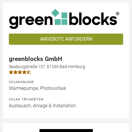
ANGEBOTE ANFORDERN
greenblocks GmbH
Saalburgstraße 157, 61350 Bad Homburg
SOLARANLAGE
Wärmepumpe, Photovoltaik
SOLAR TÄTIGKEITEN
Austausch, Anlage & Installation