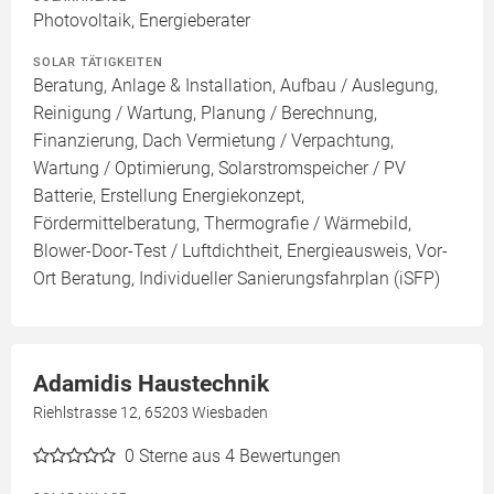
Photovoltaik, Energieberater
SOLAR TÄTIGKEITEN
Beratung, Anlage & Installation, Aufbau / Auslegung,
Reinigung / Wartung, Planung / Berechnung,
Finanzierung, Dach Vermietung / Verpachtung,
Wartung / Optimierung, Solarstromspeicher / PV
Batterie, Erstellung Energiekonzept,
Fördermittelberatung, Thermografie / Wärmebild,
Blower-Door-Test / Luftdichtheit, Energieausweis, Vor-
Ort Beratung, Individueller Sanierungsfahrplan (iSFP)
Adamidis Haustechnik
Riehlstrasse 12, 65203 Wiesbaden
0
Sterne aus 4 Bewertungen