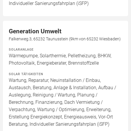
Individueller Sanierungsfahrplan (iSFP)
Generation Umwelt
Falkenweg.3, 65232 Taunusstein (9km von 65232 Wiesbaden)
SOLARANLAGE
Wärmepumpe, Solarthermie, Pelletheizung, BHKW,
Photovoltaik, Energieberater, Brennstoffzelle
SOLAR TÄTIGKEITEN
Wartung, Reparatur, Neuinstallation / Einbau,
Austausch, Beratung, Anlage & Installation, Aufbau /
Auslegung, Reinigung / Wartung, Planung /
Berechnung, Finanzierung, Dach Vermietung /
Verpachtung, Wartung / Optimierung, Erweiterung,
Erstellung Energiekonzept, Energieausweis, Vor-Ort
Beratung, Individueller Sanierungsfahrplan (iSFP)