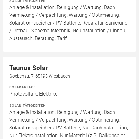
SOLAR TÄTIGKEITEN
Anlage & Installation, Reinigung / Wartung, Dach
Vermietung / Verpachtung, Wartung / Optimierung,
Solarstromspeicher / PV Batterie, Reparatur, Sanierung
/ Umbau, Sicherheitstechnik, Neuinstallation / Einbau,
Austausch, Beratung, Tarif
Taunus Solar
Goebenstr. 7, 65195 Wiesbaden
SOLARANLAGE
Photovoltaik, Elektriker
SOLAR TÄTIGKEITEN
Anlage & Installation, Reinigung / Wartung, Dach
Vermietung / Verpachtung, Wartung / Optimierung,
Solarstromspeicher / PV Batterie, Nur Dachinstallation,
Nur Elektroinstallation, Nur Material (z.B. Balkonsolar,