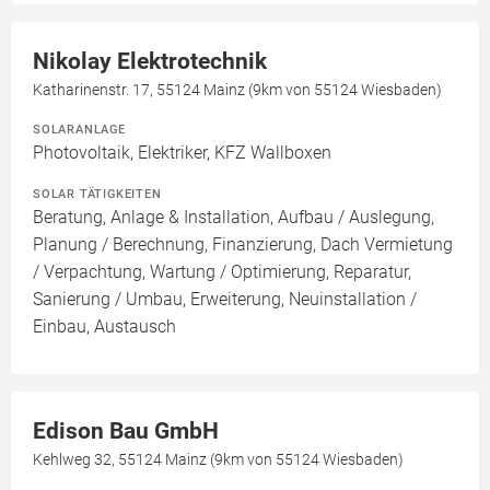
Nikolay Elektrotechnik
Katharinenstr. 17, 55124 Mainz (9km von 55124 Wiesbaden)
SOLARANLAGE
Photovoltaik, Elektriker, KFZ Wallboxen
SOLAR TÄTIGKEITEN
Beratung, Anlage & Installation, Aufbau / Auslegung,
Planung / Berechnung, Finanzierung, Dach Vermietung
/ Verpachtung, Wartung / Optimierung, Reparatur,
Sanierung / Umbau, Erweiterung, Neuinstallation /
Einbau, Austausch
Edison Bau GmbH
Kehlweg 32, 55124 Mainz (9km von 55124 Wiesbaden)