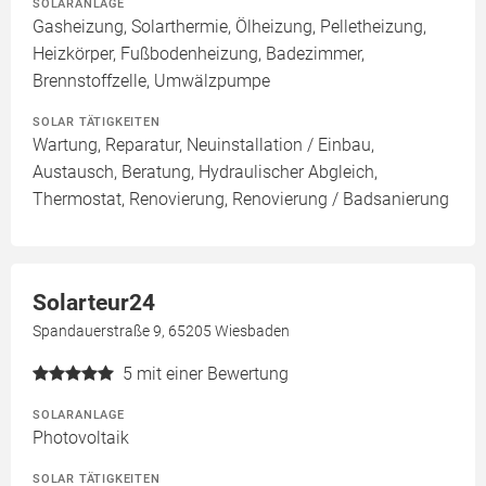
SOLARANLAGE
Gasheizung, Solarthermie, Ölheizung, Pelletheizung,
Heizkörper, Fußbodenheizung, Badezimmer,
Brennstoffzelle, Umwälzpumpe
SOLAR TÄTIGKEITEN
Wartung, Reparatur, Neuinstallation / Einbau,
Austausch, Beratung, Hydraulischer Abgleich,
Thermostat, Renovierung, Renovierung / Badsanierung
Solarteur24
Spandauerstraße 9, 65205 Wiesbaden
5
mit einer Bewertung
SOLARANLAGE
Photovoltaik
SOLAR TÄTIGKEITEN