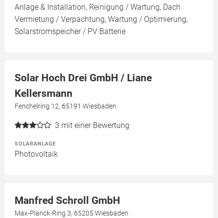
Anlage & Installation, Reinigung / Wartung, Dach
Vermietung / Verpachtung, Wartung / Optimierung,
Solarstromspeicher / PV Batterie
Solar Hoch Drei GmbH / Liane
Kellersmann
Fenchelring 12, 65191 Wiesbaden
3
mit einer Bewertung
SOLARANLAGE
Photovoltaik
Manfred Schroll GmbH
Max-Planck-Ring 3, 65205 Wiesbaden