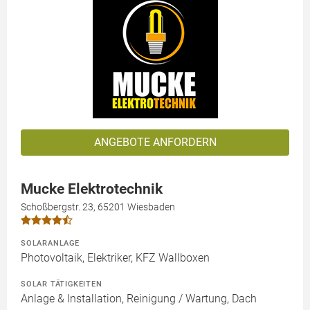
ANGEBOTE ANFORDERN
Mucke Elektrotechnik
Schoßbergstr. 23, 65201 Wiesbaden
SOLARANLAGE
Photovoltaik, Elektriker, KFZ Wallboxen
SOLAR TÄTIGKEITEN
Anlage & Installation, Reinigung / Wartung, Dach