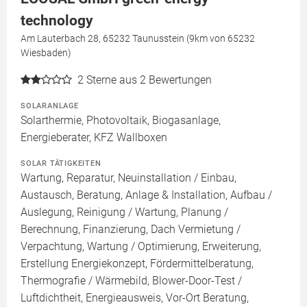
technology
Am Lauterbach 28, 65232 Taunusstein (9km von 65232
Wiesbaden)
2
Sterne aus 2 Bewertungen
SOLARANLAGE
Solarthermie, Photovoltaik, Biogasanlage,
Energieberater, KFZ Wallboxen
SOLAR TÄTIGKEITEN
Wartung, Reparatur, Neuinstallation / Einbau,
Austausch, Beratung, Anlage & Installation, Aufbau /
Auslegung, Reinigung / Wartung, Planung /
Berechnung, Finanzierung, Dach Vermietung /
Verpachtung, Wartung / Optimierung, Erweiterung,
Erstellung Energiekonzept, Fördermittelberatung,
Thermografie / Wärmebild, Blower-Door-Test /
Luftdichtheit, Energieausweis, Vor-Ort Beratung,