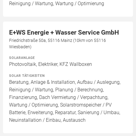
Reinigung / Wartung, Wartung / Optimierung
E+WS Energie + Wasser Service GmbH
Friedrichstraße 50a, 55116 Mainz (10km von 55116
Wiesbaden)
SOLARANLAGE
Photovoltaik, Elektriker, KFZ Wallboxen
SOLAR TÄTIGKEITEN
Beratung, Anlage & Installation, Aufbau / Auslegung,
Reinigung / Wartung, Planung / Berechnung,
Finanzierung, Dach Vermietung / Verpachtung,
Wartung / Optimierung, Solarstromspeicher / PV
Batterie, Erweiterung, Reparatur, Sanierung / Umbau,
Neuinstallation / Einbau, Austausch