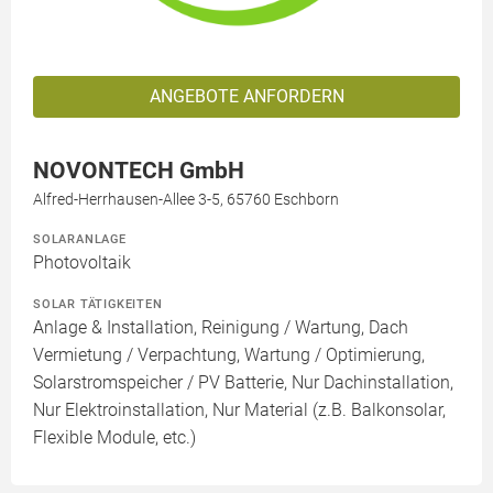
ANGEBOTE ANFORDERN
NOVONTECH GmbH
Alfred-Herrhausen-Allee 3-5, 65760 Eschborn
SOLARANLAGE
Photovoltaik
SOLAR TÄTIGKEITEN
Anlage & Installation, Reinigung / Wartung, Dach
Vermietung / Verpachtung, Wartung / Optimierung,
Solarstromspeicher / PV Batterie, Nur Dachinstallation,
Nur Elektroinstallation, Nur Material (z.B. Balkonsolar,
Flexible Module, etc.)