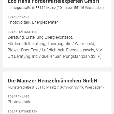
Eco Hans Fördermittelexperten GmbH
Ludwigsstraße 6, 55116 Mainz (10km von 55116 Wiesbaden)
SOLARANLAGE
Photovoltaik, Energieberater
SOLAR TÄTIGKEITEN
Beratung, Erstellung Energiekonzept,
Fördermittelberatung, Thermografie / Wärmebild,
Blower-Door-Test / Luftdichtheit, Energieausweis, Vor-
Ort Beratung, Individueller Sanierungsfahrplan (iSFP)
Die Mainzer Heinzelmännchen GmbH
Münsterstraße 8, 55116 Mainz (10km von 55116 Wiesbaden)
SOLARANLAGE
Photovoltaik
SOLAR TÄTIGKEITEN