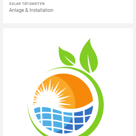
SOLAR TÄTIGKEITEN
Anlage & Installation