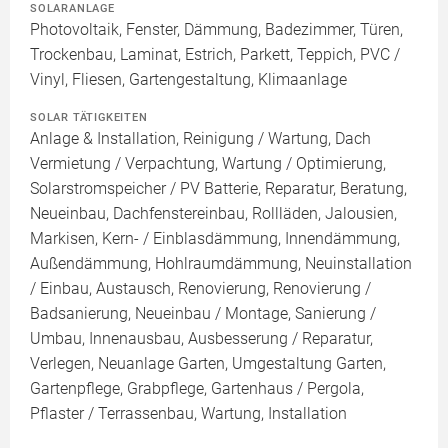
SOLARANLAGE
Photovoltaik, Fenster, Dämmung, Badezimmer, Türen,
Trockenbau, Laminat, Estrich, Parkett, Teppich, PVC /
Vinyl, Fliesen, Gartengestaltung, Klimaanlage
SOLAR TÄTIGKEITEN
Anlage & Installation, Reinigung / Wartung, Dach
Vermietung / Verpachtung, Wartung / Optimierung,
Solarstromspeicher / PV Batterie, Reparatur, Beratung,
Neueinbau, Dachfenstereinbau, Rollläden, Jalousien,
Markisen, Kern- / Einblasdämmung, Innendämmung,
Außendämmung, Hohlraumdämmung, Neuinstallation
/ Einbau, Austausch, Renovierung, Renovierung /
Badsanierung, Neueinbau / Montage, Sanierung /
Umbau, Innenausbau, Ausbesserung / Reparatur,
Verlegen, Neuanlage Garten, Umgestaltung Garten,
Gartenpflege, Grabpflege, Gartenhaus / Pergola,
Pflaster / Terrassenbau, Wartung, Installation