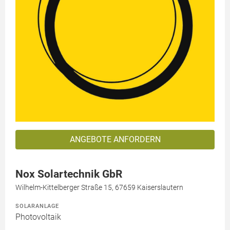
ANGEBOTE ANFORDERN
Nox Solartechnik GbR
Wilhelm-Kittelberger Straße 15, 67659 Kaiserslautern
SOLARANLAGE
Photovoltaik