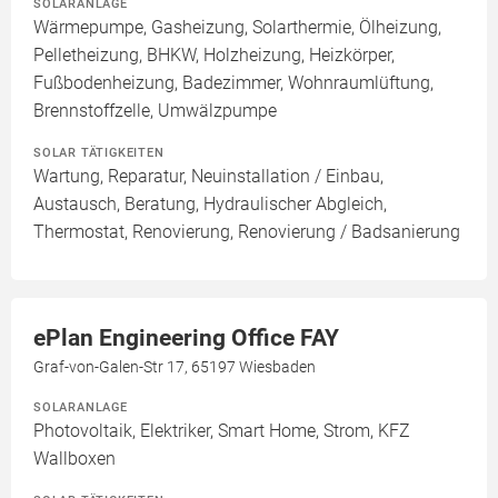
SOLARANLAGE
Wärmepumpe, Gasheizung, Solarthermie, Ölheizung,
Pelletheizung, BHKW, Holzheizung, Heizkörper,
Fußbodenheizung, Badezimmer, Wohnraumlüftung,
Brennstoffzelle, Umwälzpumpe
SOLAR TÄTIGKEITEN
Wartung, Reparatur, Neuinstallation / Einbau,
Austausch, Beratung, Hydraulischer Abgleich,
Thermostat, Renovierung, Renovierung / Badsanierung
ePlan Engineering Office FAY
Graf-von-Galen-Str 17, 65197 Wiesbaden
SOLARANLAGE
Photovoltaik, Elektriker, Smart Home, Strom, KFZ
Wallboxen