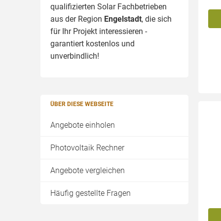
qualifizierten Solar Fachbetrieben
aus der Region
Engelstadt
, die sich
für Ihr Projekt interessieren -
garantiert kostenlos und
unverbindlich!
ÜBER DIESE WEBSEITE
Angebote einholen
Photovoltaik Rechner
Angebote vergleichen
Häufig gestellte Fragen