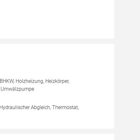
BHKW, Holzheizung, Heizkörper,
e, Umwälzpumpe
 Hydraulischer Abgleich, Thermostat,