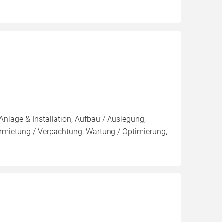
Anlage & Installation, Aufbau / Auslegung,
rmietung / Verpachtung, Wartung / Optimierung,