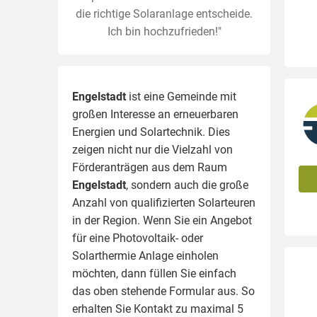
die richtige Solaranlage entscheide.
Ich bin hochzufrieden!"
Engelstadt
ist eine Gemeinde mit
großen Interesse an erneuerbaren
Energien und Solartechnik. Dies
zeigen nicht nur die Vielzahl von
Förderanträgen aus dem Raum
Engelstadt
, sondern auch die große
Anzahl von qualifizierten Solarteuren
in der Region.
Wenn Sie ein Angebot
für eine Photovoltaik- oder
Solarthermie Anlage einholen
möchten, dann füllen Sie einfach
das oben stehende Formular aus. So
erhalten Sie Kontakt zu maximal 5