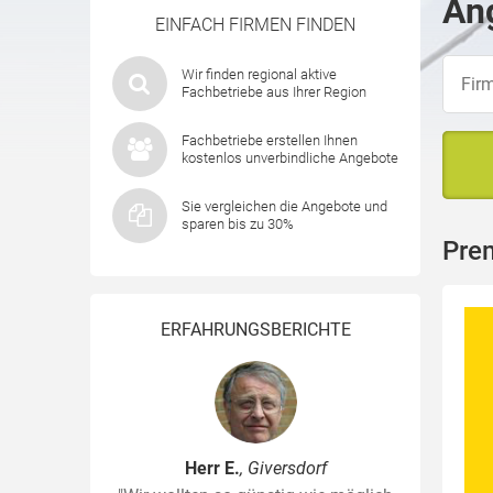
Ang
EINFACH FIRMEN FINDEN
Wir finden regional aktive
Fachbetriebe aus Ihrer Region
Fachbetriebe erstellen Ihnen
kostenlos unverbindliche Angebote
Sie vergleichen die Angebote und
sparen bis zu 30%
Pre
ERFAHRUNGSBERICHTE
Herr E.
, Giversdorf