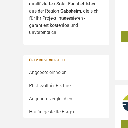
qualifizierten Solar Fachbetrieben
aus der Region
Gabsheim
, die sich
für Ihr Projekt interessieren -
garantiert kostenlos und
unverbindlich!
ÜBER DIESE WEBSEITE
Angebote einholen
Photovoltaik Rechner
Angebote vergleichen
Häufig gestellte Fragen