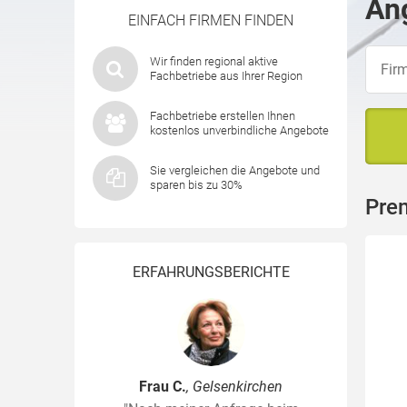
Ang
EINFACH FIRMEN FINDEN
Wir finden regional aktive
Fachbetriebe aus Ihrer Region
Fachbetriebe erstellen Ihnen
kostenlos unverbindliche Angebote
Sie vergleichen die Angebote und
sparen bis zu 30%
Pre
ERFAHRUNGSBERICHTE
Frau C.
, Gelsenkirchen