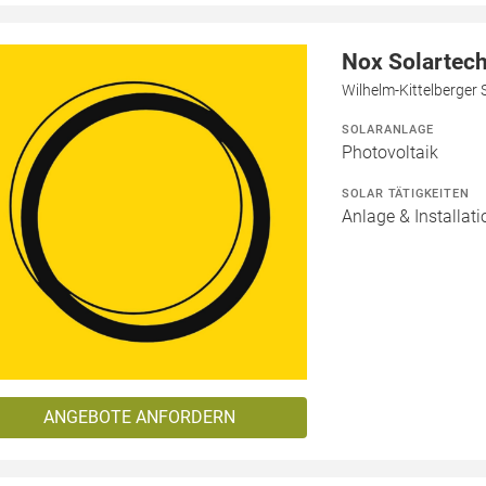
Nox Solartec
Wilhelm-Kittelberger 
SOLARANLAGE
Photovoltaik
SOLAR TÄTIGKEITEN
Anlage & Installati
ANGEBOTE ANFORDERN