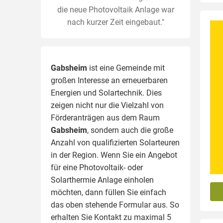
die neue Photovoltaik Anlage war
nach kurzer Zeit eingebaut."
Gabsheim
ist eine Gemeinde mit
großen Interesse an erneuerbaren
Energien und Solartechnik. Dies
zeigen nicht nur die Vielzahl von
Förderanträgen aus dem Raum
Gabsheim
, sondern auch die große
Anzahl von qualifizierten Solarteuren
in der Region.
Wenn Sie ein Angebot
für eine Photovoltaik- oder
Solarthermie Anlage einholen
möchten, dann füllen Sie einfach
das oben stehende Formular aus. So
erhalten Sie Kontakt zu maximal 5