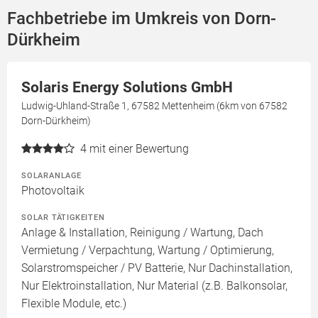
Fachbetriebe im Umkreis von Dorn-
Dürkheim
Solaris Energy Solutions GmbH
Ludwig-Uhland-Straße 1, 67582 Mettenheim (6km von 67582
Dorn-Dürkheim)
4
mit einer Bewertung
SOLARANLAGE
Photovoltaik
SOLAR TÄTIGKEITEN
Anlage & Installation, Reinigung / Wartung, Dach
Vermietung / Verpachtung, Wartung / Optimierung,
Solarstromspeicher / PV Batterie, Nur Dachinstallation,
Nur Elektroinstallation, Nur Material (z.B. Balkonsolar,
Flexible Module, etc.)