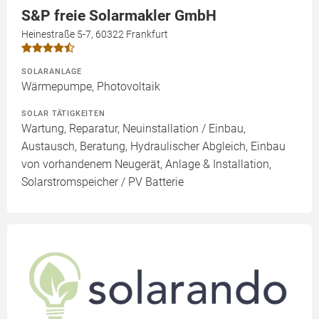
S&P freie Solarmakler GmbH
Heinestraße 5-7, 60322 Frankfurt
SOLARANLAGE
Wärmepumpe, Photovoltaik
SOLAR TÄTIGKEITEN
Wartung, Reparatur, Neuinstallation / Einbau,
Austausch, Beratung, Hydraulischer Abgleich, Einbau
von vorhandenem Neugerät, Anlage & Installation,
Solarstromspeicher / PV Batterie