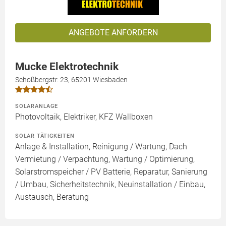
ANGEBOTE ANFORDERN
Mucke Elektrotechnik
Schoßbergstr. 23, 65201 Wiesbaden
SOLARANLAGE
Photovoltaik, Elektriker, KFZ Wallboxen
SOLAR TÄTIGKEITEN
Anlage & Installation, Reinigung / Wartung, Dach
Vermietung / Verpachtung, Wartung / Optimierung,
Solarstromspeicher / PV Batterie, Reparatur, Sanierung
/ Umbau, Sicherheitstechnik, Neuinstallation / Einbau,
Austausch, Beratung