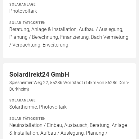
SOLARANLAGE
Photovoltaik
SOLAR TÄTIGKEITEN
Beratung, Anlage & Installation, Aufbau / Auslegung,
Planung / Berechnung, Finanzierung, Dach Vermietung
/ Verpachtung, Erweiterung
Solardirekt24 GmbH
Spiesheimer Weg 22, 55286 Wörrstadt (14km von 55286 Dorn-
Dürkheim)
SOLARANLAGE
Solarthermie, Photovoltaik
SOLAR TÄTIGKEITEN
Neuinstallation / Einbau, Austausch, Beratung, Anlage
& Installation, Aufbau / Auslegung, Planung /