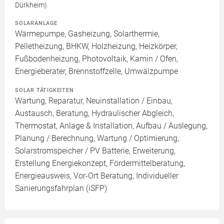
Dürkheim)
SOLARANLAGE
Wärmepumpe, Gasheizung, Solarthermie,
Pelletheizung, BHKW, Holzheizung, Heizkörper,
Fußbodenheizung, Photovoltaik, Kamin / Ofen,
Energieberater, Brennstoffzelle, Umwälzpumpe
SOLAR TÄTIGKEITEN
Wartung, Reparatur, Neuinstallation / Einbau,
Austausch, Beratung, Hydraulischer Abgleich,
Thermostat, Anlage & Installation, Aufbau / Auslegung,
Planung / Berechnung, Wartung / Optimierung,
Solarstromspeicher / PV Batterie, Erweiterung,
Erstellung Energiekonzept, Fördermittelberatung,
Energieausweis, Vor-Ort Beratung, Individueller
Sanierungsfahrplan (iSFP)