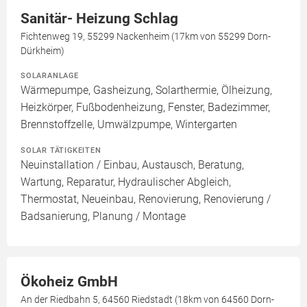
Sanitär- Heizung Schlag
Fichtenweg 19, 55299 Nackenheim (17km von 55299 Dorn-
Dürkheim)
SOLARANLAGE
Wärmepumpe, Gasheizung, Solarthermie, Ölheizung,
Heizkörper, Fußbodenheizung, Fenster, Badezimmer,
Brennstoffzelle, Umwälzpumpe, Wintergarten
SOLAR TÄTIGKEITEN
Neuinstallation / Einbau, Austausch, Beratung,
Wartung, Reparatur, Hydraulischer Abgleich,
Thermostat, Neueinbau, Renovierung, Renovierung /
Badsanierung, Planung / Montage
Ökoheiz GmbH
An der Riedbahn 5, 64560 Riedstadt (18km von 64560 Dorn-