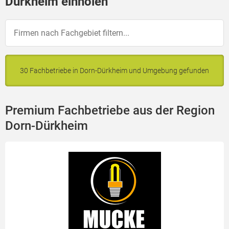
Dürkheim einholen
30 Fachbetriebe in Dorn-Dürkheim und Umgebung gefunden
Premium Fachbetriebe aus der Region
Dorn-Dürkheim