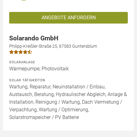
ANGEBOTE ANFORDERN
Solarando GmbH
Philipp-Kreißler-Straße 25, 67583 Guntersblum
SOLARANLAGE
Wärmepumpe, Photovoltaik
SOLAR TÄTIGKEITEN
Wartung, Reparatur, Neuinstallation / Einbau,
Austausch, Beratung, Hydraulischer Abgleich, Anlage &
Installation, Reinigung / Wartung, Dach Vermietung /
Verpachtung, Wartung / Optimierung,
Solarstromspeicher / PV Batterie