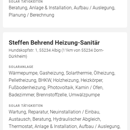
SOLAR TÄTIGKEITEN
Beratung, Anlage & Installation, Aufbau / Auslegung,
Planung / Berechnung
Steffen Behrend Heizung-Sanitär
Hundskopfstr. 1, 55234 Albig (11km von 55234 Dorn-
Dürkheim)
SOLARANLAGE
Wärmepumpe, Gasheizung, Solarthermie, Ölheizung,
Pelletheizung, BHKW, Holzheizung, Heizkörper,
Fußbodenheizung, Photovoltaik, Kamin / Ofen,
Badezimmer, Brennstoffzelle, Umwälzpumpe
SOLAR TÄTIGKEITEN
Wartung, Reparatur, Neuinstallation / Einbau,
Austausch, Beratung, Hydraulischer Abgleich,
Thermostat, Anlage & Installation, Aufbau / Auslegung,