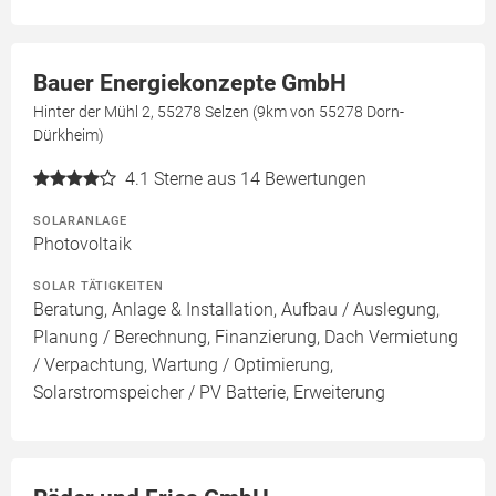
Bauer Energiekonzepte GmbH
Hinter der Mühl 2, 55278 Selzen (9km von 55278 Dorn-
Dürkheim)
4.1
Sterne aus 14 Bewertungen
SOLARANLAGE
Photovoltaik
SOLAR TÄTIGKEITEN
Beratung, Anlage & Installation, Aufbau / Auslegung,
Planung / Berechnung, Finanzierung, Dach Vermietung
/ Verpachtung, Wartung / Optimierung,
Solarstromspeicher / PV Batterie, Erweiterung