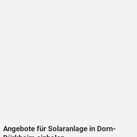
Angebote für Solaranlage in Dorn-