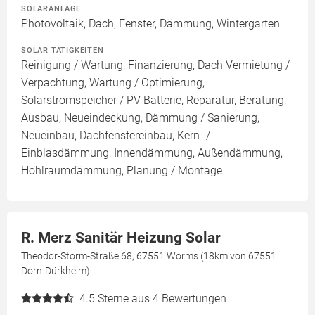
SOLARANLAGE
Photovoltaik, Dach, Fenster, Dämmung, Wintergarten
SOLAR TÄTIGKEITEN
Reinigung / Wartung, Finanzierung, Dach Vermietung /
Verpachtung, Wartung / Optimierung,
Solarstromspeicher / PV Batterie, Reparatur, Beratung,
Ausbau, Neueindeckung, Dämmung / Sanierung,
Neueinbau, Dachfenstereinbau, Kern- /
Einblasdämmung, Innendämmung, Außendämmung,
Hohlraumdämmung, Planung / Montage
R. Merz Sanitär Heizung Solar
Theodor-Storm-Straße 68, 67551 Worms (18km von 67551
Dorn-Dürkheim)
4.5
Sterne aus 4 Bewertungen