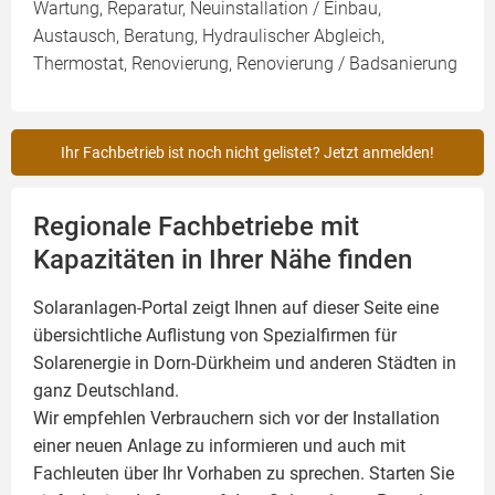
Wartung, Reparatur, Neuinstallation / Einbau,
Austausch, Beratung, Hydraulischer Abgleich,
Thermostat, Renovierung, Renovierung / Badsanierung
Ihr Fachbetrieb ist noch nicht gelistet? Jetzt anmelden!
Regionale Fachbetriebe mit
Kapazitäten in Ihrer Nähe finden
Solaranlagen-Portal zeigt Ihnen auf dieser Seite eine
übersichtliche Auflistung von Spezialfirmen für
Solarenergie in Dorn-Dürkheim und anderen Städten in
ganz Deutschland.
Wir empfehlen Verbrauchern sich vor der Installation
einer neuen Anlage zu informieren und auch mit
Fachleuten über Ihr Vorhaben zu sprechen. Starten Sie