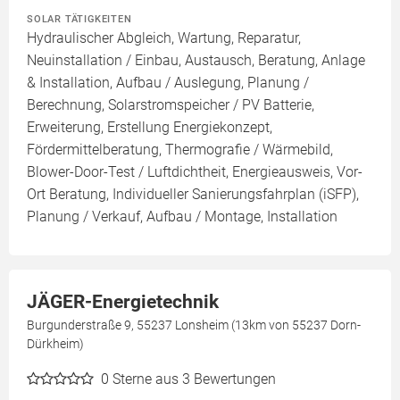
SOLAR TÄTIGKEITEN
Hydraulischer Abgleich, Wartung, Reparatur,
Neuinstallation / Einbau, Austausch, Beratung, Anlage
& Installation, Aufbau / Auslegung, Planung /
Berechnung, Solarstromspeicher / PV Batterie,
Erweiterung, Erstellung Energiekonzept,
Fördermittelberatung, Thermografie / Wärmebild,
Blower-Door-Test / Luftdichtheit, Energieausweis, Vor-
Ort Beratung, Individueller Sanierungsfahrplan (iSFP),
Planung / Verkauf, Aufbau / Montage, Installation
JÄGER-Energietechnik
Burgunderstraße 9, 55237 Lonsheim (13km von 55237 Dorn-
Dürkheim)
0
Sterne aus 3 Bewertungen