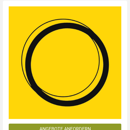
ANGEBOTE ANFORDERN