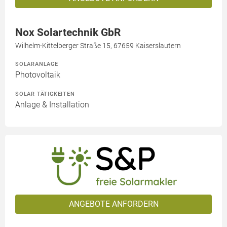
Nox Solartechnik GbR
Wilhelm-Kittelberger Straße 15, 67659 Kaiserslautern
SOLARANLAGE
Photovoltaik
SOLAR TÄTIGKEITEN
Anlage & Installation
ANGEBOTE ANFORDERN