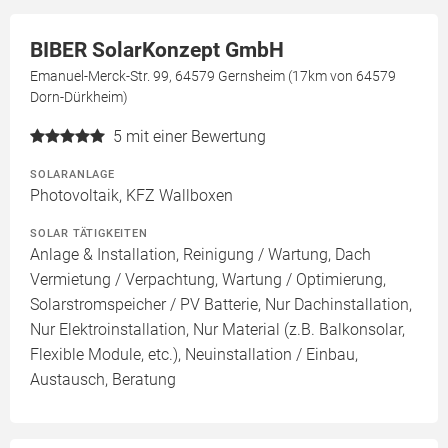
BIBER SolarKonzept GmbH
Emanuel-Merck-Str. 99, 64579 Gernsheim (17km von 64579
Dorn-Dürkheim)
5
mit einer Bewertung
SOLARANLAGE
Photovoltaik, KFZ Wallboxen
SOLAR TÄTIGKEITEN
Anlage & Installation, Reinigung / Wartung, Dach
Vermietung / Verpachtung, Wartung / Optimierung,
Solarstromspeicher / PV Batterie, Nur Dachinstallation,
Nur Elektroinstallation, Nur Material (z.B. Balkonsolar,
Flexible Module, etc.), Neuinstallation / Einbau,
Austausch, Beratung