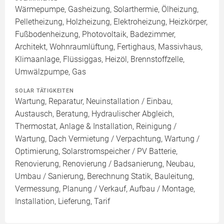
Wärmepumpe, Gasheizung, Solarthermie, Ölheizung,
Pelletheizung, Holzheizung, Elektroheizung, Heizkörper,
Fußbodenheizung, Photovoltaik, Badezimmer,
Architekt, Wohnraumlüftung, Fertighaus, Massivhaus,
Klimaanlage, Flüssiggas, Heizöl, Brennstoffzelle,
Umwälzpumpe, Gas
SOLAR TÄTIGKEITEN
Wartung, Reparatur, Neuinstallation / Einbau,
Austausch, Beratung, Hydraulischer Abgleich,
Thermostat, Anlage & Installation, Reinigung /
Wartung, Dach Vermietung / Verpachtung, Wartung /
Optimierung, Solarstromspeicher / PV Batterie,
Renovierung, Renovierung / Badsanierung, Neubau,
Umbau / Sanierung, Berechnung Statik, Bauleitung,
Vermessung, Planung / Verkauf, Aufbau / Montage,
Installation, Lieferung, Tarif