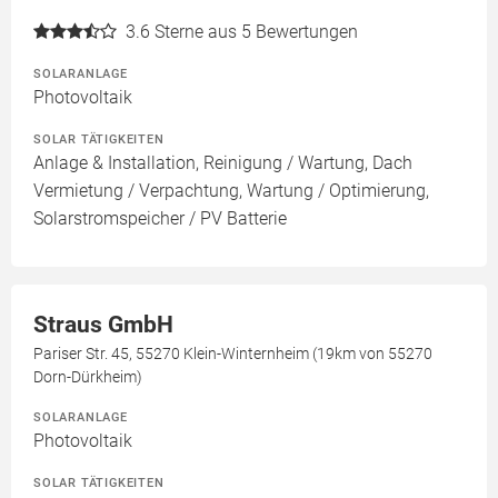
3.6
Sterne aus 5 Bewertungen
SOLARANLAGE
Photovoltaik
SOLAR TÄTIGKEITEN
Anlage & Installation, Reinigung / Wartung, Dach
Vermietung / Verpachtung, Wartung / Optimierung,
Solarstromspeicher / PV Batterie
Straus GmbH
Pariser Str. 45, 55270 Klein-Winternheim (19km von 55270
Dorn-Dürkheim)
SOLARANLAGE
Photovoltaik
SOLAR TÄTIGKEITEN