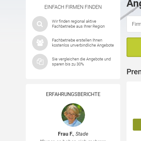
Ang
EINFACH FIRMEN FINDEN
Wir finden regional aktive
Fachbetriebe aus Ihrer Region
Fachbetriebe erstellen Ihnen
kostenlos unverbindliche Angebote
Sie vergleichen die Angebote und
sparen bis zu 30%
Pre
ERFAHRUNGSBERICHTE
Frau F.
, Stade