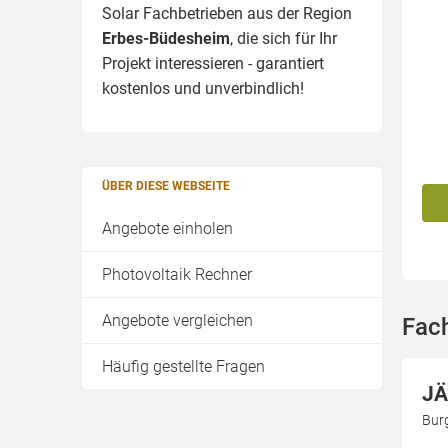
Solar Fachbetrieben aus der Region
Erbes-Büdesheim
, die sich für Ihr
Projekt interessieren - garantiert
kostenlos und unverbindlich!
ÜBER DIESE WEBSEITE
Angebote einholen
Photovoltaik Rechner
Angebote vergleichen
Fac
Häufig gestellte Fragen
JÄ
Bur