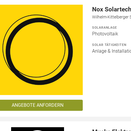
Nox Solartec
Wilhelm-Kittelberger 
SOLARANLAGE
Photovoltaik
SOLAR TÄTIGKEITEN
Anlage & Installati
ANGEBOTE ANFORDERN