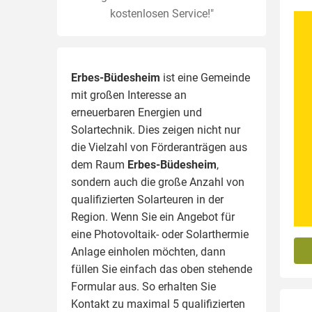
kostenlosen Service!"
Erbes-Büdesheim
ist eine Gemeinde
mit großen Interesse an
erneuerbaren Energien und
Solartechnik. Dies zeigen nicht nur
die Vielzahl von Förderanträgen aus
dem Raum
Erbes-Büdesheim
,
sondern auch die große Anzahl von
qualifizierten Solarteuren in der
Region.
Wenn Sie ein Angebot für
eine Photovoltaik- oder Solarthermie
Anlage einholen möchten, dann
füllen Sie einfach das oben stehende
Formular aus. So erhalten Sie
Kontakt zu maximal 5 qualifizierten