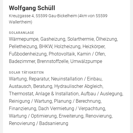
Wolfgang Schüll
Kreuzgasse 4, 55599 Gau-Bickelheim (4km von 55599
Wallertheim)
SOLARANLAGE
Wärmepumpe, Gasheizung, Solarthermie, Ölheizung,
Pelletheizung, BHKW, Holzheizung, Heizkörper,
Fußbodenheizung, Photovoltaik, Kamin / Ofen,
Badezimmer, Brennstoffzelle, Umwälzpumpe
SOLAR TÄTIGKEITEN
Wartung, Reparatur, Neuinstallation / Einbau,
Austausch, Beratung, Hydraulischer Abgleich,
Thermostat, Anlage & Installation, Aufbau / Auslegung,
Reinigung / Wartung, Planung / Berechnung,
Finanzierung, Dach Vermietung / Verpachtung,
Wartung / Optimierung, Erweiterung, Renovierung,
Renovierung / Badsanierung