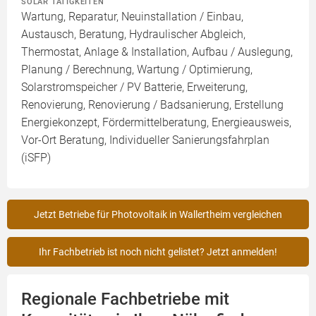
SOLAR TÄTIGKEITEN
Wartung, Reparatur, Neuinstallation / Einbau,
Austausch, Beratung, Hydraulischer Abgleich,
Thermostat, Anlage & Installation, Aufbau / Auslegung,
Planung / Berechnung, Wartung / Optimierung,
Solarstromspeicher / PV Batterie, Erweiterung,
Renovierung, Renovierung / Badsanierung, Erstellung
Energiekonzept, Fördermittelberatung, Energieausweis,
Vor-Ort Beratung, Individueller Sanierungsfahrplan
(iSFP)
Jetzt Betriebe für Photovoltaik in Wallertheim vergleichen
Ihr Fachbetrieb ist noch nicht gelistet? Jetzt anmelden!
Regionale Fachbetriebe mit