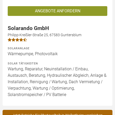
ANGEBOTE ANFORDERN
Solarando GmbH
Philipp-Kreißler-Straße 25, 67583 Guntersblum
SOLARANLAGE
Wärmepumpe, Photovoltaik
SOLAR TÄTIGKEITEN
Wartung, Reparatur, Neuinstallation / Einbau,
Austausch, Beratung, Hydraulischer Abgleich, Anlage &
Installation, Reinigung / Wartung, Dach Vermietung /
Verpachtung, Wartung / Optimierung,
Solarstromspeicher / PV Batterie