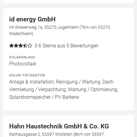
id energy GmbH
Im Wiesenweg 1a, 55270 Jugenheim (7km von 55270
Wallertheim)
3.6
Sterne aus 5 Bewertungen
SOLARANLAGE
Photovoltaik
SOLAR TÄTIGKEITEN
Anlage & Installation, Reinigung / Wartung, Dach
Vermietung / Verpachtung, Wartung / Optimierung,
Solarstromspeicher / PV Batterie
Hahn Haustechnik GmbH & Co. KG
Rathausgasse 2, 55597 Wöllstein (8km von 55597