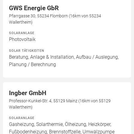
GWS Energie GbR
Pfarrgasse 30, 55234 Flomborn (16km von 55234
Wallertheim)
SOLARANLAGE
Photovoltaik
SOLAR TÄTIGKEITEN
Beratung, Anlage & Installation, Aufbau / Auslegung,
Planung / Berechnung
Ingber GmbH
Professor-Kunkel-Str. 4, 55129 Mainz (16km von 55129
Wallertheim)
SOLARANLAGE
Gasheizung, Solarthermie, Ölheizung, Heizkörper,
Fußbodenheizung, Brennstoffzelle, Umwälzpumpe