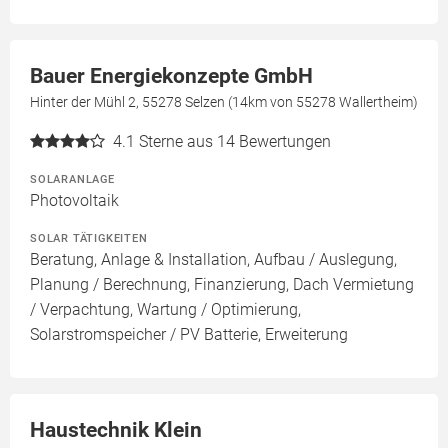
Bauer Energiekonzepte GmbH
Hinter der Mühl 2, 55278 Selzen (14km von 55278 Wallertheim)
4.1
Sterne aus 14 Bewertungen
SOLARANLAGE
Photovoltaik
SOLAR TÄTIGKEITEN
Beratung, Anlage & Installation, Aufbau / Auslegung,
Planung / Berechnung, Finanzierung, Dach Vermietung
/ Verpachtung, Wartung / Optimierung,
Solarstromspeicher / PV Batterie, Erweiterung
Haustechnik Klein