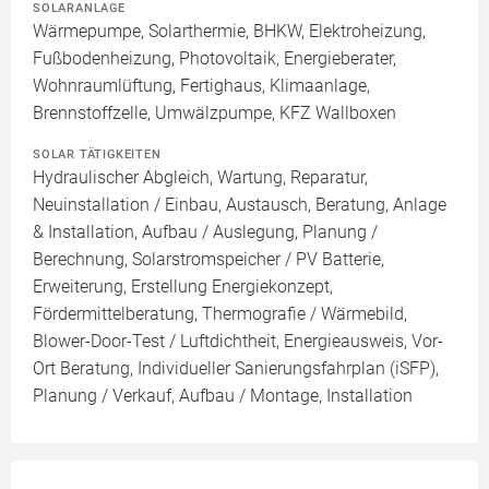
SOLARANLAGE
Wärmepumpe, Solarthermie, BHKW, Elektroheizung,
Fußbodenheizung, Photovoltaik, Energieberater,
Wohnraumlüftung, Fertighaus, Klimaanlage,
Brennstoffzelle, Umwälzpumpe, KFZ Wallboxen
SOLAR TÄTIGKEITEN
Hydraulischer Abgleich, Wartung, Reparatur,
Neuinstallation / Einbau, Austausch, Beratung, Anlage
& Installation, Aufbau / Auslegung, Planung /
Berechnung, Solarstromspeicher / PV Batterie,
Erweiterung, Erstellung Energiekonzept,
Fördermittelberatung, Thermografie / Wärmebild,
Blower-Door-Test / Luftdichtheit, Energieausweis, Vor-
Ort Beratung, Individueller Sanierungsfahrplan (iSFP),
Planung / Verkauf, Aufbau / Montage, Installation