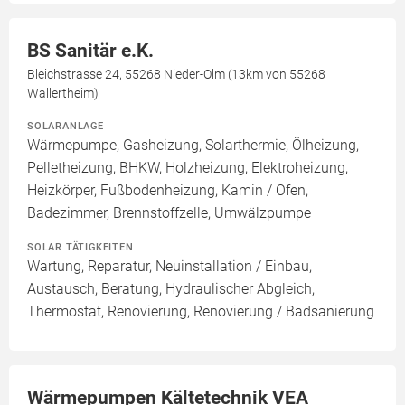
BS Sanitär e.K.
Bleichstrasse 24, 55268 Nieder-Olm (13km von 55268
Wallertheim)
SOLARANLAGE
Wärmepumpe, Gasheizung, Solarthermie, Ölheizung,
Pelletheizung, BHKW, Holzheizung, Elektroheizung,
Heizkörper, Fußbodenheizung, Kamin / Ofen,
Badezimmer, Brennstoffzelle, Umwälzpumpe
SOLAR TÄTIGKEITEN
Wartung, Reparatur, Neuinstallation / Einbau,
Austausch, Beratung, Hydraulischer Abgleich,
Thermostat, Renovierung, Renovierung / Badsanierung
Wärmepumpen Kältetechnik VEA