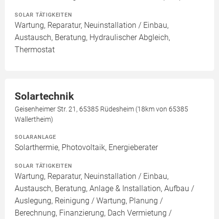
SOLAR TÄTIGKEITEN
Wartung, Reparatur, Neuinstallation / Einbau,
Austausch, Beratung, Hydraulischer Abgleich,
Thermostat
Solartechnik
Geisenheimer Str. 21, 65385 Rüdesheim (18km von 65385
Wallertheim)
SOLARANLAGE
Solarthermie, Photovoltaik, Energieberater
SOLAR TÄTIGKEITEN
Wartung, Reparatur, Neuinstallation / Einbau,
Austausch, Beratung, Anlage & Installation, Aufbau /
Auslegung, Reinigung / Wartung, Planung /
Berechnung, Finanzierung, Dach Vermietung /