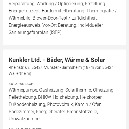
Verpachtung, Wartung / Optimierung, Erstellung
Energiekonzept, Fördermittelberatung, Thermografie /
Wärmebild, Blower-Door-Test / Luftdichtheit,
Energieausweis, Vor-Ort Beratung, Individueller
Sanierungsfahrplan (iSFP)
Kunkler Ltd. - Bäder, Wärme & Solar
Rheinstr. 62, 55424 Münster - Sarmsheim (18km von 55424
Wallertheim)
SOLARANLAGE
Wärmepumpe, Gasheizung, Solarthermie, Ölheizung,
Pelletheizung, BHKW, Holzheizung, Heizkörper,
Fußbodenheizung, Photovoltaik, Kamin / Ofen,
Badezimmer, Energieberater, Brennstoffzelle,
Umwälzpumpe