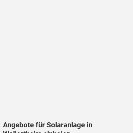
Angebote für Solaranlage in