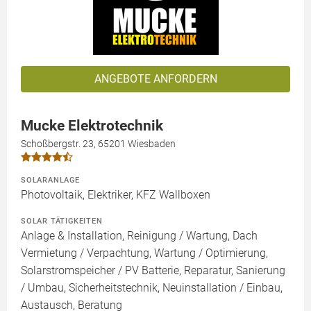
ANGEBOTE ANFORDERN
Mucke Elektrotechnik
Schoßbergstr. 23, 65201 Wiesbaden
SOLARANLAGE
Photovoltaik, Elektriker, KFZ Wallboxen
SOLAR TÄTIGKEITEN
Anlage & Installation, Reinigung / Wartung, Dach
Vermietung / Verpachtung, Wartung / Optimierung,
Solarstromspeicher / PV Batterie, Reparatur, Sanierung
/ Umbau, Sicherheitstechnik, Neuinstallation / Einbau,
Austausch, Beratung