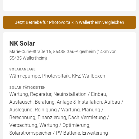
Jetzt Betriebe für Photovoltaik in Wallertheim vergleichen
NK Solar
Marie-Curie-Straße 15, 55435 Gau-Algesheim (14km von
55435 Wallertheim)
SOLARANLAGE
Wärmepumpe, Photovoltaik, KFZ Wallboxen
SOLAR TÄTIGKEITEN
Wartung, Reparatur, Neuinstallation / Einbau,
Austausch, Beratung, Anlage & Installation, Aufbau /
Auslegung, Reinigung / Wartung, Planung /
Berechnung, Finanzierung, Dach Vermietung /
Verpachtung, Wartung / Optimierung,
Solarstromspeicher / PV Batterie, Erweiterung