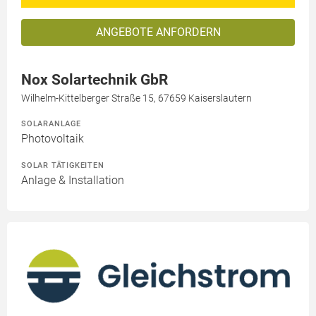
ANGEBOTE ANFORDERN
Nox Solartechnik GbR
Wilhelm-Kittelberger Straße 15, 67659 Kaiserslautern
SOLARANLAGE
Photovoltaik
SOLAR TÄTIGKEITEN
Anlage & Installation