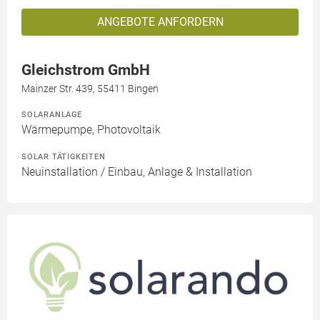
ANGEBOTE ANFORDERN
Gleichstrom GmbH
Mainzer Str. 439, 55411 Bingen
SOLARANLAGE
Wärmepumpe, Photovoltaik
SOLAR TÄTIGKEITEN
Neuinstallation / Einbau, Anlage & Installation