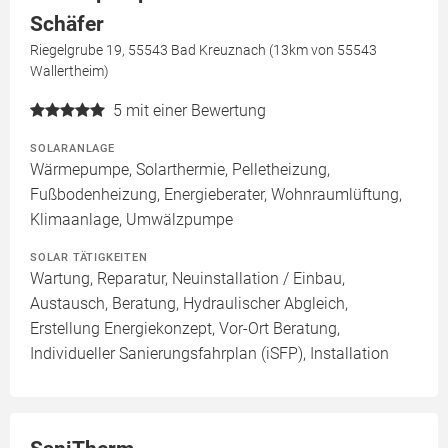
Schäfer
Riegelgrube 19, 55543 Bad Kreuznach (13km von 55543
Wallertheim)
5
mit einer Bewertung
SOLARANLAGE
Wärmepumpe, Solarthermie, Pelletheizung,
Fußbodenheizung, Energieberater, Wohnraumlüftung,
Klimaanlage, Umwälzpumpe
SOLAR TÄTIGKEITEN
Wartung, Reparatur, Neuinstallation / Einbau,
Austausch, Beratung, Hydraulischer Abgleich,
Erstellung Energiekonzept, Vor-Ort Beratung,
Individueller Sanierungsfahrplan (iSFP), Installation