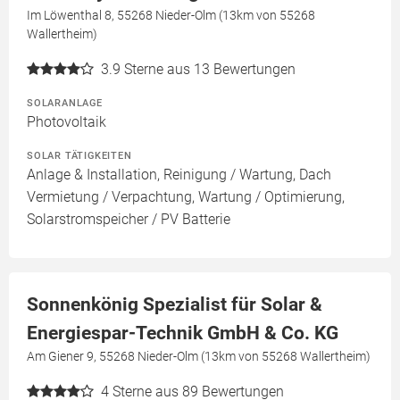
Im Löwenthal 8, 55268 Nieder-Olm (13km von 55268
Wallertheim)
3.9
Sterne aus 13 Bewertungen
SOLARANLAGE
Photovoltaik
SOLAR TÄTIGKEITEN
Anlage & Installation, Reinigung / Wartung, Dach
Vermietung / Verpachtung, Wartung / Optimierung,
Solarstromspeicher / PV Batterie
Sonnenkönig Spezialist für Solar &
Energiespar-Technik GmbH & Co. KG
Am Giener 9, 55268 Nieder-Olm (13km von 55268 Wallertheim)
4
Sterne aus 89 Bewertungen