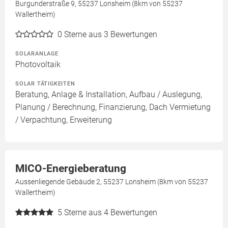
Burgunderstraße 9, 55237 Lonsheim (8km von 55237
Wallertheim)
0
Sterne aus 3 Bewertungen
SOLARANLAGE
Photovoltaik
SOLAR TÄTIGKEITEN
Beratung, Anlage & Installation, Aufbau / Auslegung,
Planung / Berechnung, Finanzierung, Dach Vermietung
/ Verpachtung, Erweiterung
MICO-Energieberatung
Aussenliegende Gebäude 2, 55237 Lonsheim (8km von 55237
Wallertheim)
5
Sterne aus 4 Bewertungen