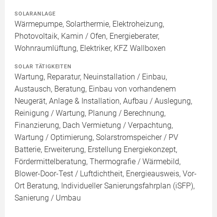
SOLARANLAGE
Wärmepumpe, Solarthermie, Elektroheizung,
Photovoltaik, Kamin / Ofen, Energieberater,
Wohnraumlüftung, Elektriker, KFZ Wallboxen
SOLAR TÄTIGKEITEN
Wartung, Reparatur, Neuinstallation / Einbau,
Austausch, Beratung, Einbau von vorhandenem
Neugerät, Anlage & Installation, Aufbau / Auslegung,
Reinigung / Wartung, Planung / Berechnung,
Finanzierung, Dach Vermietung / Verpachtung,
Wartung / Optimierung, Solarstromspeicher / PV
Batterie, Erweiterung, Erstellung Energiekonzept,
Fördermittelberatung, Thermografie / Wärmebild,
Blower-Door-Test / Luftdichtheit, Energieausweis, Vor-
Ort Beratung, Individueller Sanierungsfahrplan (iSFP),
Sanierung / Umbau