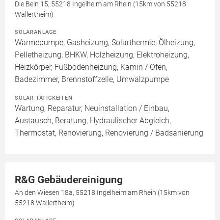
Die Bein 15, 55218 Ingelheim am Rhein (15km von 55218
Wallertheim)
SOLARANLAGE
Wärmepumpe, Gasheizung, Solarthermie, Ölheizung,
Pelletheizung, BHKW, Holzheizung, Elektroheizung,
Heizkörper, Fußbodenheizung, Kamin / Ofen,
Badezimmer, Brennstoffzelle, Umwälzpumpe
SOLAR TÄTIGKEITEN
Wartung, Reparatur, Neuinstallation / Einbau,
Austausch, Beratung, Hydraulischer Abgleich,
Thermostat, Renovierung, Renovierung / Badsanierung
R&G Gebäudereinigung
An den Wiesen 18a, 55218 Ingelheim am Rhein (15km von
55218 Wallertheim)