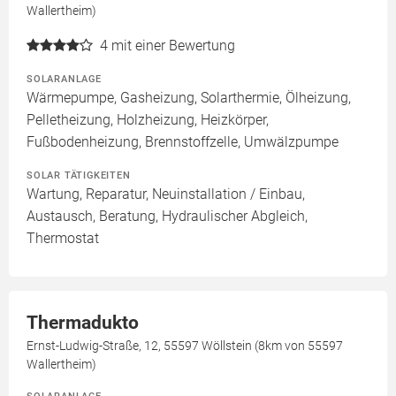
Wallertheim)
4
mit einer Bewertung
SOLARANLAGE
Wärmepumpe, Gasheizung, Solarthermie, Ölheizung,
Pelletheizung, Holzheizung, Heizkörper,
Fußbodenheizung, Brennstoffzelle, Umwälzpumpe
SOLAR TÄTIGKEITEN
Wartung, Reparatur, Neuinstallation / Einbau,
Austausch, Beratung, Hydraulischer Abgleich,
Thermostat
Thermadukto
Ernst-Ludwig-Straße, 12, 55597 Wöllstein (8km von 55597
Wallertheim)