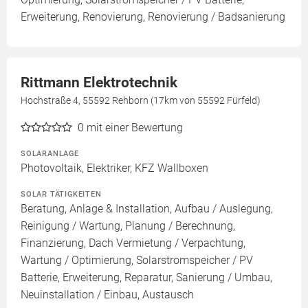
Erweiterung, Renovierung, Renovierung / Badsanierung
Rittmann Elektrotechnik
Hochstraße 4, 55592 Rehborn (17km von 55592 Fürfeld)
0
mit einer Bewertung
SOLARANLAGE
Photovoltaik, Elektriker, KFZ Wallboxen
SOLAR TÄTIGKEITEN
Beratung, Anlage & Installation, Aufbau / Auslegung,
Reinigung / Wartung, Planung / Berechnung,
Finanzierung, Dach Vermietung / Verpachtung,
Wartung / Optimierung, Solarstromspeicher / PV
Batterie, Erweiterung, Reparatur, Sanierung / Umbau,
Neuinstallation / Einbau, Austausch