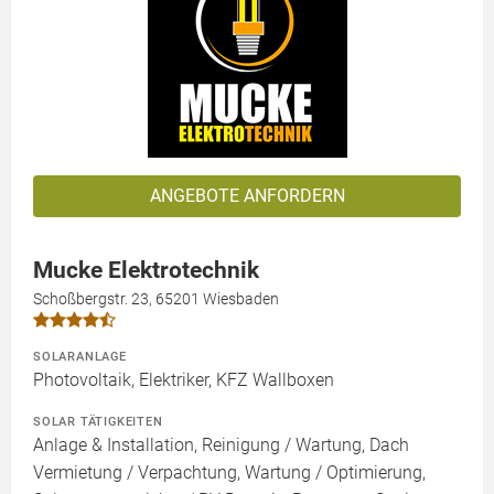
ANGEBOTE ANFORDERN
Mucke Elektrotechnik
Schoßbergstr. 23, 65201 Wiesbaden
SOLARANLAGE
Photovoltaik, Elektriker, KFZ Wallboxen
SOLAR TÄTIGKEITEN
Anlage & Installation, Reinigung / Wartung, Dach
Vermietung / Verpachtung, Wartung / Optimierung,