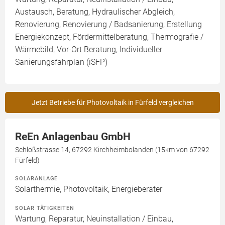
Austausch, Beratung, Hydraulischer Abgleich,
Renovierung, Renovierung / Badsanierung, Erstellung
Energiekonzept, Fördermittelberatung, Thermografie /
Wärmebild, Vor-Ort Beratung, Individueller
Sanierungsfahrplan (iSFP)
Jetzt Betriebe für Photovoltaik in Fürfeld vergleichen
ReEn Anlagenbau GmbH
Schloßstrasse 14, 67292 Kirchheimbolanden (15km von 67292
Fürfeld)
SOLARANLAGE
Solarthermie, Photovoltaik, Energieberater
SOLAR TÄTIGKEITEN
Wartung, Reparatur, Neuinstallation / Einbau,