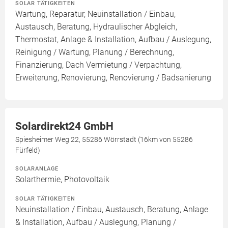
SOLAR TÄTIGKEITEN
Wartung, Reparatur, Neuinstallation / Einbau,
Austausch, Beratung, Hydraulischer Abgleich,
Thermostat, Anlage & Installation, Aufbau / Auslegung,
Reinigung / Wartung, Planung / Berechnung,
Finanzierung, Dach Vermietung / Verpachtung,
Erweiterung, Renovierung, Renovierung / Badsanierung
Solardirekt24 GmbH
Spiesheimer Weg 22, 55286 Wörrstadt (16km von 55286
Fürfeld)
SOLARANLAGE
Solarthermie, Photovoltaik
SOLAR TÄTIGKEITEN
Neuinstallation / Einbau, Austausch, Beratung, Anlage
& Installation, Aufbau / Auslegung, Planung /