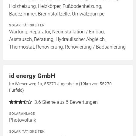
Holzheizung, Heizkörper, Fußbodenheizung,
Badezimmer, Brennstoffzelle, Umwälzpumpe
SOLAR TÄTIGKEITEN
Wartung, Reparatur, Neuinstallation / Einbau,
Austausch, Beratung, Hydraulischer Abgleich,
Thermostat, Renovierung, Renovierung / Badsanierung
id energy GmbH
Im Wiesenweg 1a, 55270 Jugenheim (19km von 55270
Fürfeld)
3.6
Sterne aus 5 Bewertungen
SOLARANLAGE
Photovoltaik
SOLAR TÄTIGKEITEN