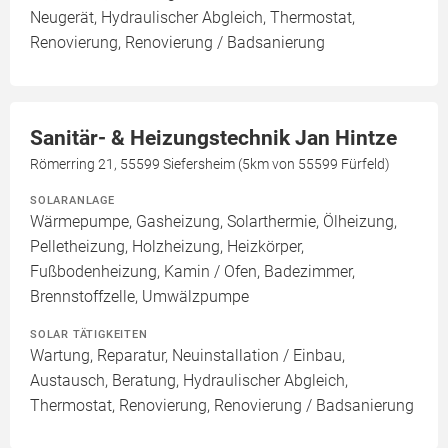
Neugerät, Hydraulischer Abgleich, Thermostat,
Renovierung, Renovierung / Badsanierung
Sanitär- & Heizungstechnik Jan Hintze
Römerring 21, 55599 Siefersheim (5km von 55599 Fürfeld)
SOLARANLAGE
Wärmepumpe, Gasheizung, Solarthermie, Ölheizung,
Pelletheizung, Holzheizung, Heizkörper,
Fußbodenheizung, Kamin / Ofen, Badezimmer,
Brennstoffzelle, Umwälzpumpe
SOLAR TÄTIGKEITEN
Wartung, Reparatur, Neuinstallation / Einbau,
Austausch, Beratung, Hydraulischer Abgleich,
Thermostat, Renovierung, Renovierung / Badsanierung