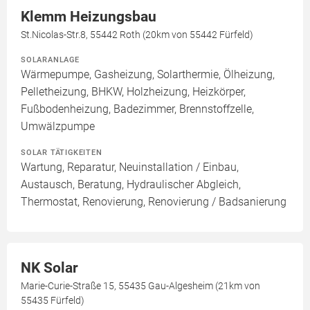
Klemm Heizungsbau
St.Nicolas-Str.8, 55442 Roth (20km von 55442 Fürfeld)
SOLARANLAGE
Wärmepumpe, Gasheizung, Solarthermie, Ölheizung,
Pelletheizung, BHKW, Holzheizung, Heizkörper,
Fußbodenheizung, Badezimmer, Brennstoffzelle,
Umwälzpumpe
SOLAR TÄTIGKEITEN
Wartung, Reparatur, Neuinstallation / Einbau,
Austausch, Beratung, Hydraulischer Abgleich,
Thermostat, Renovierung, Renovierung / Badsanierung
NK Solar
Marie-Curie-Straße 15, 55435 Gau-Algesheim (21km von
55435 Fürfeld)