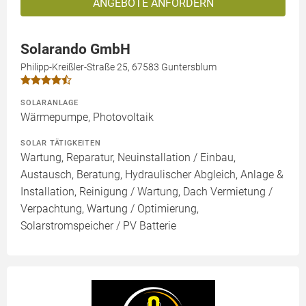
ANGEBOTE ANFORDERN
Solarando GmbH
Philipp-Kreißler-Straße 25, 67583 Guntersblum
SOLARANLAGE
Wärmepumpe, Photovoltaik
SOLAR TÄTIGKEITEN
Wartung, Reparatur, Neuinstallation / Einbau,
Austausch, Beratung, Hydraulischer Abgleich, Anlage &
Installation, Reinigung / Wartung, Dach Vermietung /
Verpachtung, Wartung / Optimierung,
Solarstromspeicher / PV Batterie