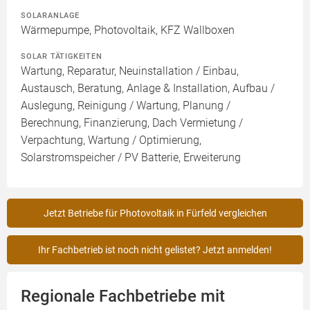
SOLARANLAGE
Wärmepumpe, Photovoltaik, KFZ Wallboxen
SOLAR TÄTIGKEITEN
Wartung, Reparatur, Neuinstallation / Einbau,
Austausch, Beratung, Anlage & Installation, Aufbau /
Auslegung, Reinigung / Wartung, Planung /
Berechnung, Finanzierung, Dach Vermietung /
Verpachtung, Wartung / Optimierung,
Solarstromspeicher / PV Batterie, Erweiterung
Jetzt Betriebe für Photovoltaik in Fürfeld vergleichen
Ihr Fachbetrieb ist noch nicht gelistet? Jetzt anmelden!
Regionale Fachbetriebe mit