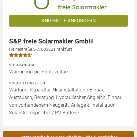
ANGEBOTE ANFORDERN
S&P freie Solarmakler GmbH
Heinestraße 5-7, 60322 Frankfurt
SOLARANLAGE
Wärmepumpe, Photovoltaik
SOLAR TÄTIGKEITEN
Wartung, Reparatur, Neuinstallation / Einbau,
Austausch, Beratung, Hydraulischer Abgleich, Einbau
von vorhandenem Neugerät, Anlage & Installation,
Solarstromspeicher / PV Batterie