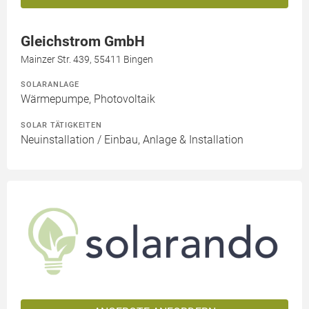
Gleichstrom GmbH
Mainzer Str. 439, 55411 Bingen
SOLARANLAGE
Wärmepumpe, Photovoltaik
SOLAR TÄTIGKEITEN
Neuinstallation / Einbau, Anlage & Installation