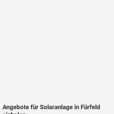
Angebote für Solaranlage in Fürfeld