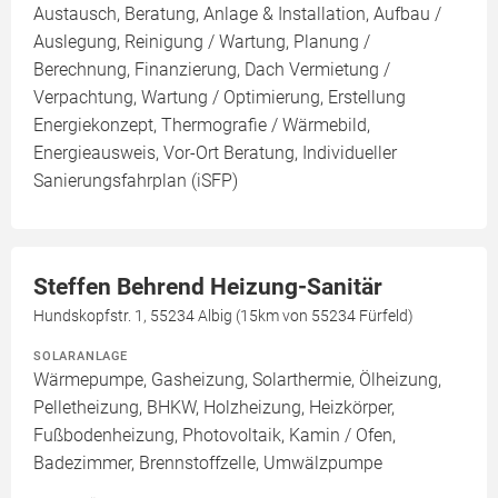
Austausch, Beratung, Anlage & Installation, Aufbau /
Auslegung, Reinigung / Wartung, Planung /
Berechnung, Finanzierung, Dach Vermietung /
Verpachtung, Wartung / Optimierung, Erstellung
Energiekonzept, Thermografie / Wärmebild,
Energieausweis, Vor-Ort Beratung, Individueller
Sanierungsfahrplan (iSFP)
Steffen Behrend Heizung-Sanitär
Hundskopfstr. 1, 55234 Albig (15km von 55234 Fürfeld)
SOLARANLAGE
Wärmepumpe, Gasheizung, Solarthermie, Ölheizung,
Pelletheizung, BHKW, Holzheizung, Heizkörper,
Fußbodenheizung, Photovoltaik, Kamin / Ofen,
Badezimmer, Brennstoffzelle, Umwälzpumpe