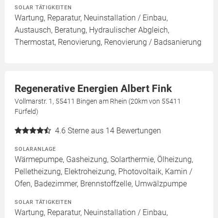
SOLAR TÄTIGKEITEN
Wartung, Reparatur, Neuinstallation / Einbau,
Austausch, Beratung, Hydraulischer Abgleich,
Thermostat, Renovierung, Renovierung / Badsanierung
Regenerative Energien Albert Fink
Vollmarstr. 1, 55411 Bingen am Rhein (20km von 55411
Fürfeld)
4.6
Sterne aus 14 Bewertungen
SOLARANLAGE
Wärmepumpe, Gasheizung, Solarthermie, Ölheizung,
Pelletheizung, Elektroheizung, Photovoltaik, Kamin /
Ofen, Badezimmer, Brennstoffzelle, Umwälzpumpe
SOLAR TÄTIGKEITEN
Wartung, Reparatur, Neuinstallation / Einbau,