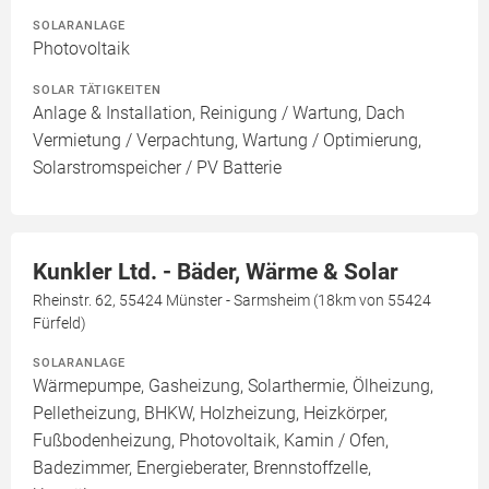
SOLARANLAGE
Photovoltaik
SOLAR TÄTIGKEITEN
Anlage & Installation, Reinigung / Wartung, Dach
Vermietung / Verpachtung, Wartung / Optimierung,
Solarstromspeicher / PV Batterie
Kunkler Ltd. - Bäder, Wärme & Solar
Rheinstr. 62, 55424 Münster - Sarmsheim (18km von 55424
Fürfeld)
SOLARANLAGE
Wärmepumpe, Gasheizung, Solarthermie, Ölheizung,
Pelletheizung, BHKW, Holzheizung, Heizkörper,
Fußbodenheizung, Photovoltaik, Kamin / Ofen,
Badezimmer, Energieberater, Brennstoffzelle,