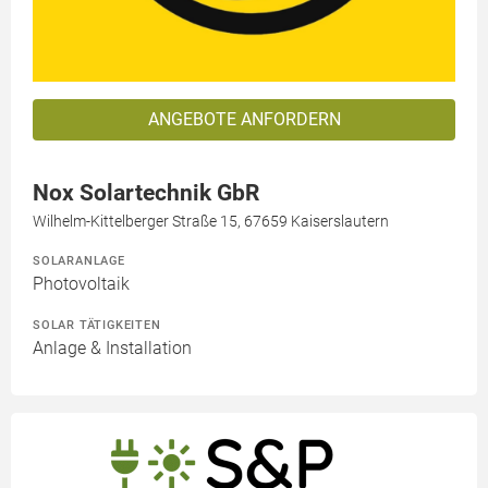
ANGEBOTE ANFORDERN
Nox Solartechnik GbR
Wilhelm-Kittelberger Straße 15, 67659 Kaiserslautern
SOLARANLAGE
Photovoltaik
SOLAR TÄTIGKEITEN
Anlage & Installation