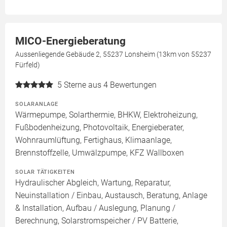
MICO-Energieberatung
Aussenliegende Gebäude 2, 55237 Lonsheim (13km von 55237
Fürfeld)
5
Sterne aus 4 Bewertungen
SOLARANLAGE
Wärmepumpe, Solarthermie, BHKW, Elektroheizung,
Fußbodenheizung, Photovoltaik, Energieberater,
Wohnraumlüftung, Fertighaus, Klimaanlage,
Brennstoffzelle, Umwälzpumpe, KFZ Wallboxen
SOLAR TÄTIGKEITEN
Hydraulischer Abgleich, Wartung, Reparatur,
Neuinstallation / Einbau, Austausch, Beratung, Anlage
& Installation, Aufbau / Auslegung, Planung /
Berechnung, Solarstromspeicher / PV Batterie,