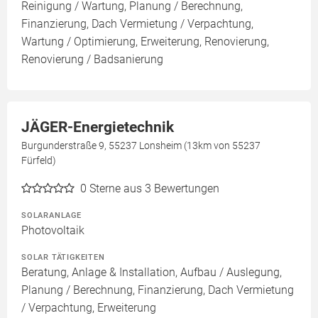
Reinigung / Wartung, Planung / Berechnung,
Finanzierung, Dach Vermietung / Verpachtung,
Wartung / Optimierung, Erweiterung, Renovierung,
Renovierung / Badsanierung
JÄGER-Energietechnik
Burgunderstraße 9, 55237 Lonsheim (13km von 55237
Fürfeld)
0
Sterne aus 3 Bewertungen
SOLARANLAGE
Photovoltaik
SOLAR TÄTIGKEITEN
Beratung, Anlage & Installation, Aufbau / Auslegung,
Planung / Berechnung, Finanzierung, Dach Vermietung
/ Verpachtung, Erweiterung