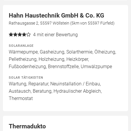
Hahn Haustechnik GmbH & Co. KG
Rathausgasse 2, 55597 Wöllstein (5km von 55597 Fürfeld)
4
mit einer Bewertung
SOLARANLAGE
Wärmepumpe, Gasheizung, Solarthermie, Ölheizung,
Pelletheizung, Holzheizung, Heizkörper,
Fußbodenheizung, Brennstoffzelle, Umwälzpumpe
SOLAR TÄTIGKEITEN
Wartung, Reparatur, Neuinstallation / Einbau,
Austausch, Beratung, Hydraulischer Abgleich,
Thermostat
Thermadukto