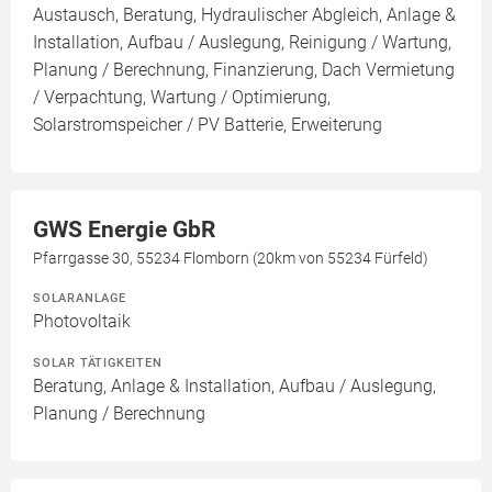
Austausch, Beratung, Hydraulischer Abgleich, Anlage &
Installation, Aufbau / Auslegung, Reinigung / Wartung,
Planung / Berechnung, Finanzierung, Dach Vermietung
/ Verpachtung, Wartung / Optimierung,
Solarstromspeicher / PV Batterie, Erweiterung
GWS Energie GbR
Pfarrgasse 30, 55234 Flomborn (20km von 55234 Fürfeld)
SOLARANLAGE
Photovoltaik
SOLAR TÄTIGKEITEN
Beratung, Anlage & Installation, Aufbau / Auslegung,
Planung / Berechnung