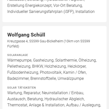
Erstellung Energiekonzept, Vor-Ort Beratung,
Individueller Sanierungsfahrplan (iSFP), Installation
Wolfgang Schüll
Kreuzgasse 4, 55599 Gau-Bickelheim (10km von 55599
Fürfeld)
SOLARANLAGE
Wärmepumpe, Gasheizung, Solarthermie, Ölheizung,
Pelletheizung, BHKW, Holzheizung, Heizkörper,
Fußbodenheizung, Photovoltaik, Kamin / Ofen,
Badezimmer, Brennstoffzelle, Umwälzpumpe
SOLAR TÄTIGKEITEN
Wartung, Reparatur, Neuinstallation / Einbau,
Austausch, Beratung, Hydraulischer Abgleich,
Thermostat, Anlage & Installation, Aufbau / Auslegung,