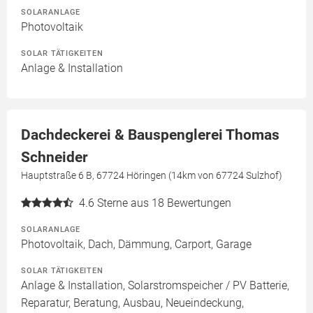
SOLARANLAGE
Photovoltaik
SOLAR TÄTIGKEITEN
Anlage & Installation
Dachdeckerei & Bauspenglerei Thomas
Schneider
Hauptstraße 6 B, 67724 Höringen (14km von 67724 Sulzhof)
4.6
Sterne aus 18 Bewertungen
SOLARANLAGE
Photovoltaik, Dach, Dämmung, Carport, Garage
SOLAR TÄTIGKEITEN
Anlage & Installation, Solarstromspeicher / PV Batterie,
Reparatur, Beratung, Ausbau, Neueindeckung,