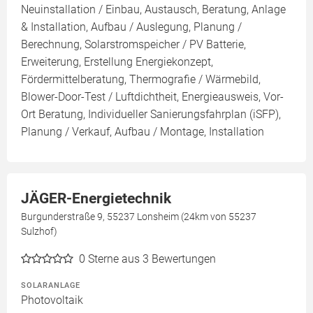
Neuinstallation / Einbau, Austausch, Beratung, Anlage
& Installation, Aufbau / Auslegung, Planung /
Berechnung, Solarstromspeicher / PV Batterie,
Erweiterung, Erstellung Energiekonzept,
Fördermittelberatung, Thermografie / Wärmebild,
Blower-Door-Test / Luftdichtheit, Energieausweis, Vor-
Ort Beratung, Individueller Sanierungsfahrplan (iSFP),
Planung / Verkauf, Aufbau / Montage, Installation
JÄGER-Energietechnik
Burgunderstraße 9, 55237 Lonsheim (24km von 55237
Sulzhof)
0
Sterne aus 3 Bewertungen
SOLARANLAGE
Photovoltaik