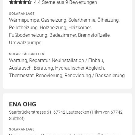
4.4
Sterne aus 9 Bewertungen
SOLARANLAGE
Wärmepumpe, Gasheizung, Solarthermie, Ölheizung,
Pelletheizung, Holzheizung, Heizkörper,
Fußbodenheizung, Badezimmer, Brennstoffzelle,
Umwälzpumpe
SOLAR TÄTIGKEITEN
Wartung, Reparatur, Neuinstallation / Einbau,
Austausch, Beratung, Hydraulischer Abgleich,
Thermostat, Renovierung, Renovierung / Badsanierung
ENA OHG
Saarbrückerstrasse 61, 67742 Lauterecken (14km von 67742
Sulzhof)
SOLARANLAGE