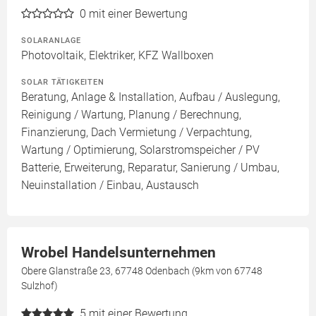
0
mit einer Bewertung
SOLARANLAGE
Photovoltaik, Elektriker, KFZ Wallboxen
SOLAR TÄTIGKEITEN
Beratung, Anlage & Installation, Aufbau / Auslegung,
Reinigung / Wartung, Planung / Berechnung,
Finanzierung, Dach Vermietung / Verpachtung,
Wartung / Optimierung, Solarstromspeicher / PV
Batterie, Erweiterung, Reparatur, Sanierung / Umbau,
Neuinstallation / Einbau, Austausch
Wrobel Handelsunternehmen
Obere Glanstraße 23, 67748 Odenbach (9km von 67748
Sulzhof)
5
mit einer Bewertung