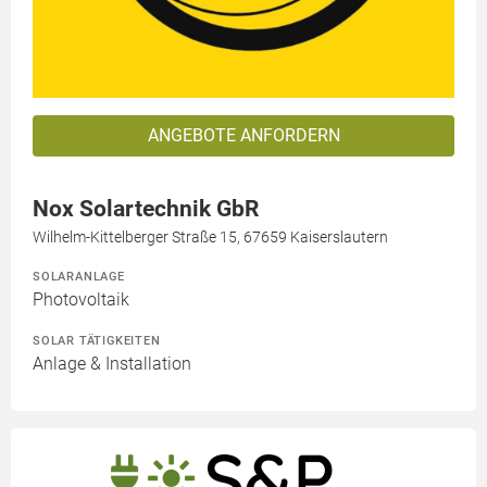
ANGEBOTE ANFORDERN
Nox Solartechnik GbR
Wilhelm-Kittelberger Straße 15, 67659 Kaiserslautern
SOLARANLAGE
Photovoltaik
SOLAR TÄTIGKEITEN
Anlage & Installation