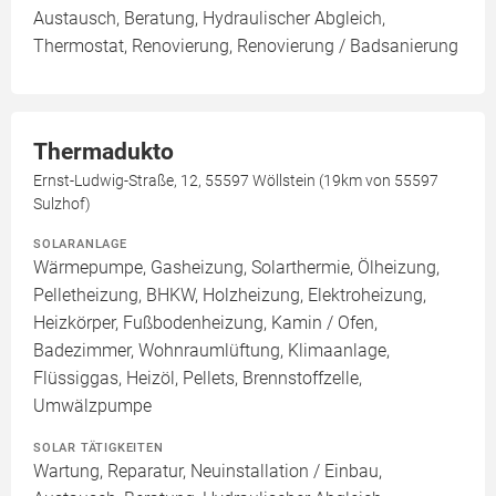
Austausch, Beratung, Hydraulischer Abgleich,
Thermostat, Renovierung, Renovierung / Badsanierung
Thermadukto
Ernst-Ludwig-Straße, 12, 55597 Wöllstein (19km von 55597
Sulzhof)
SOLARANLAGE
Wärmepumpe, Gasheizung, Solarthermie, Ölheizung,
Pelletheizung, BHKW, Holzheizung, Elektroheizung,
Heizkörper, Fußbodenheizung, Kamin / Ofen,
Badezimmer, Wohnraumlüftung, Klimaanlage,
Flüssiggas, Heizöl, Pellets, Brennstoffzelle,
Umwälzpumpe
SOLAR TÄTIGKEITEN
Wartung, Reparatur, Neuinstallation / Einbau,