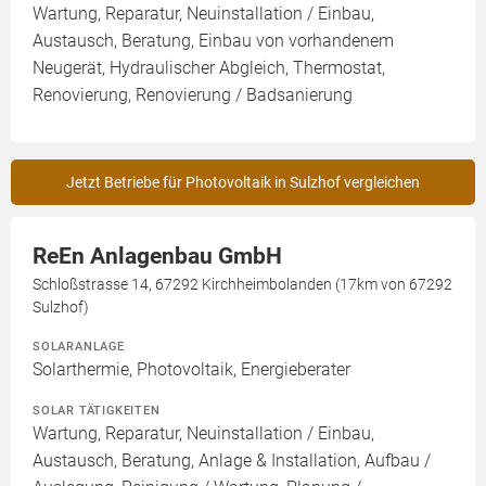
Wartung, Reparatur, Neuinstallation / Einbau,
Austausch, Beratung, Einbau von vorhandenem
Neugerät, Hydraulischer Abgleich, Thermostat,
Renovierung, Renovierung / Badsanierung
Jetzt Betriebe für Photovoltaik in Sulzhof vergleichen
ReEn Anlagenbau GmbH
Schloßstrasse 14, 67292 Kirchheimbolanden (17km von 67292
Sulzhof)
SOLARANLAGE
Solarthermie, Photovoltaik, Energieberater
SOLAR TÄTIGKEITEN
Wartung, Reparatur, Neuinstallation / Einbau,
Austausch, Beratung, Anlage & Installation, Aufbau /