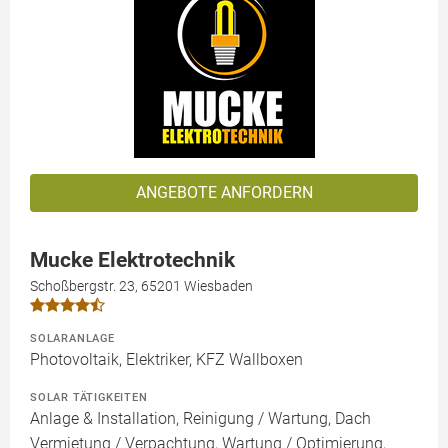
ANGEBOTE ANFORDERN
Mucke Elektrotechnik
Schoßbergstr. 23, 65201 Wiesbaden
SOLARANLAGE
Photovoltaik, Elektriker, KFZ Wallboxen
SOLAR TÄTIGKEITEN
Anlage & Installation, Reinigung / Wartung, Dach
Vermietung / Verpachtung, Wartung / Optimierung,