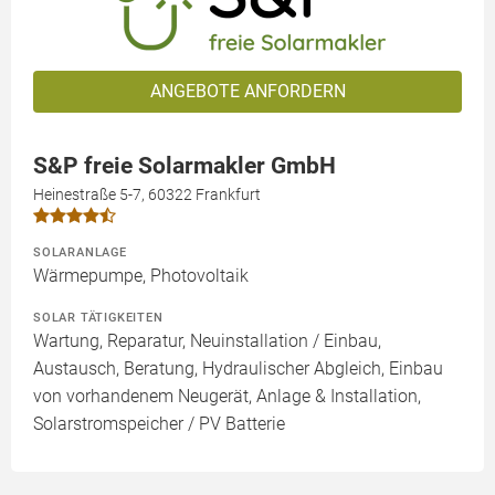
ANGEBOTE ANFORDERN
S&P freie Solarmakler GmbH
Heinestraße 5-7, 60322 Frankfurt
SOLARANLAGE
Wärmepumpe, Photovoltaik
SOLAR TÄTIGKEITEN
Wartung, Reparatur, Neuinstallation / Einbau,
Austausch, Beratung, Hydraulischer Abgleich, Einbau
von vorhandenem Neugerät, Anlage & Installation,
Solarstromspeicher / PV Batterie