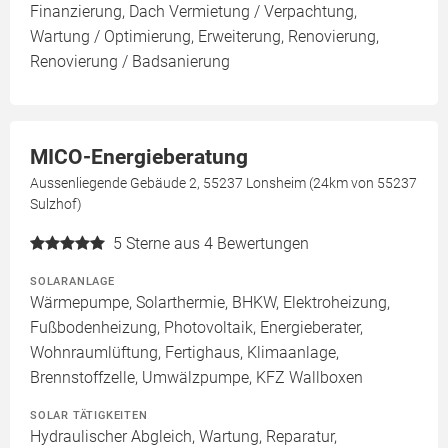
Finanzierung, Dach Vermietung / Verpachtung,
Wartung / Optimierung, Erweiterung, Renovierung,
Renovierung / Badsanierung
MICO-Energieberatung
Aussenliegende Gebäude 2, 55237 Lonsheim (24km von 55237
Sulzhof)
5
Sterne aus 4 Bewertungen
SOLARANLAGE
Wärmepumpe, Solarthermie, BHKW, Elektroheizung,
Fußbodenheizung, Photovoltaik, Energieberater,
Wohnraumlüftung, Fertighaus, Klimaanlage,
Brennstoffzelle, Umwälzpumpe, KFZ Wallboxen
SOLAR TÄTIGKEITEN
Hydraulischer Abgleich, Wartung, Reparatur,