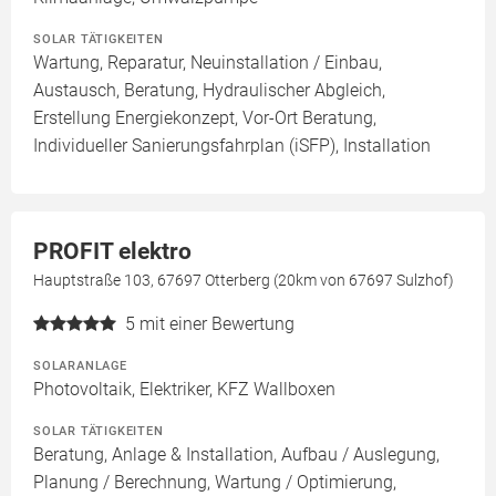
SOLAR TÄTIGKEITEN
Wartung, Reparatur, Neuinstallation / Einbau,
Austausch, Beratung, Hydraulischer Abgleich,
Erstellung Energiekonzept, Vor-Ort Beratung,
Individueller Sanierungsfahrplan (iSFP), Installation
PROFIT elektro
Hauptstraße 103, 67697 Otterberg (20km von 67697 Sulzhof)
5
mit einer Bewertung
SOLARANLAGE
Photovoltaik, Elektriker, KFZ Wallboxen
SOLAR TÄTIGKEITEN
Beratung, Anlage & Installation, Aufbau / Auslegung,
Planung / Berechnung, Wartung / Optimierung,