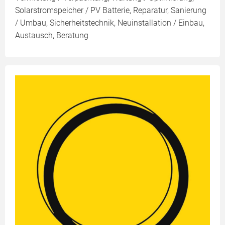
Solarstromspeicher / PV Batterie, Reparatur, Sanierung
/ Umbau, Sicherheitstechnik, Neuinstallation / Einbau,
Austausch, Beratung