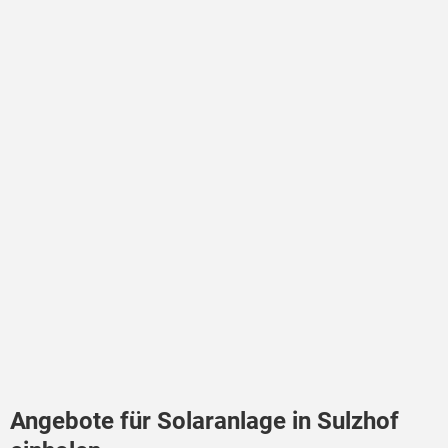
Angebote für Solaranlage in Sulzhof