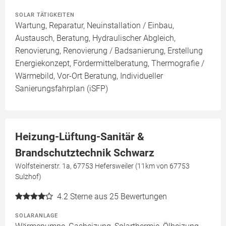
SOLAR TÄTIGKEITEN
Wartung, Reparatur, Neuinstallation / Einbau,
Austausch, Beratung, Hydraulischer Abgleich,
Renovierung, Renovierung / Badsanierung, Erstellung
Energiekonzept, Fördermittelberatung, Thermografie /
Wärmebild, Vor-Ort Beratung, Individueller
Sanierungsfahrplan (iSFP)
Heizung-Lüftung-Sanitär &
Brandschutztechnik Schwarz
Wolfsteinerstr. 1a, 67753 Hefersweiler (11km von 67753
Sulzhof)
4.2
Sterne aus 25 Bewertungen
SOLARANLAGE