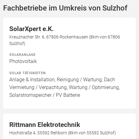
Fachbetriebe im Umkreis von Sulzhof
SolarXpert e.K.
Kreuznacher Str. 6, 67806 Rockenhausen (8km von 67806
Sulzhof)
SOLARANLAGE
Photovoltaik
SOLAR TÄTIGKEITEN
Anlage & Installation, Reinigung / Wartung, Dach
Vermietung / Verpachtung, Wartung / Optimierung,
Solarstromspeicher / PV Batterie
Rittmann Elektrotechnik
Hochstraße 4, 55592 Rehborn (8km von 55592 Sulzhof)