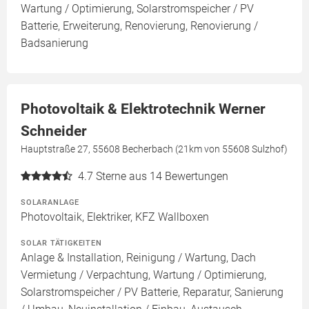
Wartung / Optimierung, Solarstromspeicher / PV
Batterie, Erweiterung, Renovierung, Renovierung /
Badsanierung
Photovoltaik & Elektrotechnik Werner
Schneider
Hauptstraße 27, 55608 Becherbach (21km von 55608 Sulzhof)
4.7
Sterne aus 14 Bewertungen
SOLARANLAGE
Photovoltaik, Elektriker, KFZ Wallboxen
SOLAR TÄTIGKEITEN
Anlage & Installation, Reinigung / Wartung, Dach
Vermietung / Verpachtung, Wartung / Optimierung,
Solarstromspeicher / PV Batterie, Reparatur, Sanierung