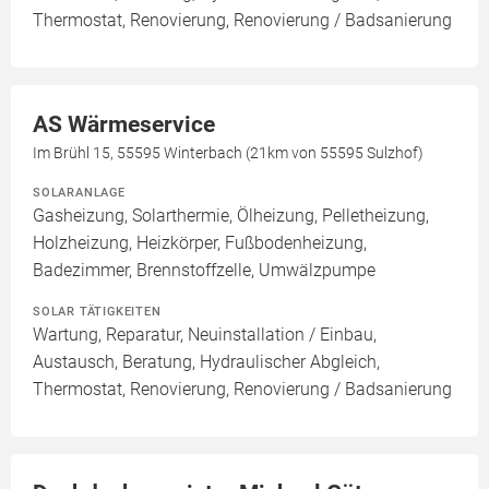
Thermostat, Renovierung, Renovierung / Badsanierung
AS Wärmeservice
Im Brühl 15, 55595 Winterbach (21km von 55595 Sulzhof)
SOLARANLAGE
Gasheizung, Solarthermie, Ölheizung, Pelletheizung,
Holzheizung, Heizkörper, Fußbodenheizung,
Badezimmer, Brennstoffzelle, Umwälzpumpe
SOLAR TÄTIGKEITEN
Wartung, Reparatur, Neuinstallation / Einbau,
Austausch, Beratung, Hydraulischer Abgleich,
Thermostat, Renovierung, Renovierung / Badsanierung