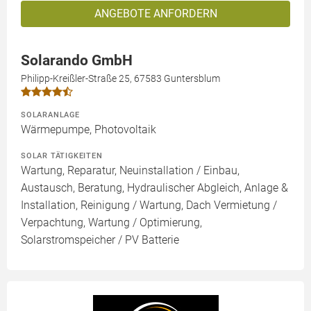
ANGEBOTE ANFORDERN
Solarando GmbH
Philipp-Kreißler-Straße 25, 67583 Guntersblum
SOLARANLAGE
Wärmepumpe, Photovoltaik
SOLAR TÄTIGKEITEN
Wartung, Reparatur, Neuinstallation / Einbau,
Austausch, Beratung, Hydraulischer Abgleich, Anlage &
Installation, Reinigung / Wartung, Dach Vermietung /
Verpachtung, Wartung / Optimierung,
Solarstromspeicher / PV Batterie