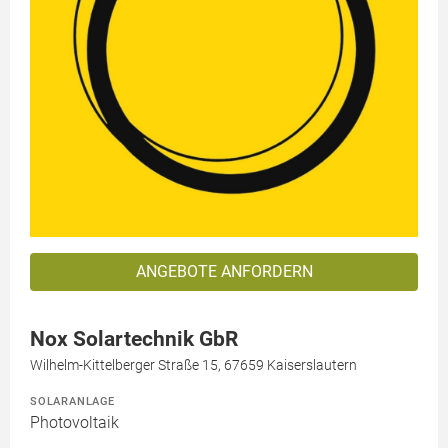
ANGEBOTE ANFORDERN
Nox Solartechnik GbR
Wilhelm-Kittelberger Straße 15, 67659 Kaiserslautern
SOLARANLAGE
Photovoltaik