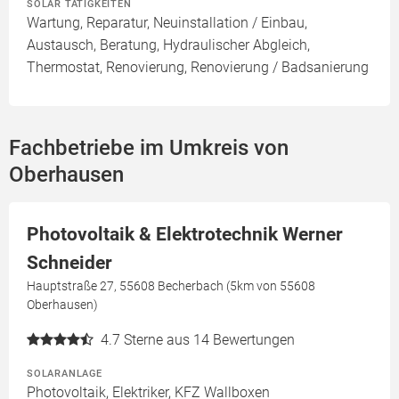
SOLAR TÄTIGKEITEN
Wartung, Reparatur, Neuinstallation / Einbau,
Austausch, Beratung, Hydraulischer Abgleich,
Thermostat, Renovierung, Renovierung / Badsanierung
Fachbetriebe im Umkreis von
Oberhausen
Photovoltaik & Elektrotechnik Werner
Schneider
Hauptstraße 27, 55608 Becherbach (5km von 55608
Oberhausen)
4.7
Sterne aus 14 Bewertungen
SOLARANLAGE
Photovoltaik, Elektriker, KFZ Wallboxen