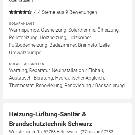
Oberhausen)
4.4
Sterne aus 9 Bewertungen
SOLARANLAGE
Wärmepumpe, Gasheizung, Solarthermie, Ölheizung,
Pelletheizung, Holzheizung, Heizkörper,
Fußbodenheizung, Badezimmer, Brennstoffzelle,
Umwälzpumpe
SOLAR TÄTIGKEITEN
Wartung, Reparatur, Neuinstallation / Einbau,
Austausch, Beratung, Hydraulischer Abgleich,
Thermostat, Renovierung, Renovierung / Badsanierung
Heizung-Lüftung-Sanitär &
Brandschutztechnik Schwarz
Wolfsteinerstr. 1a, 67753 Hefersweiler (27km von 67753