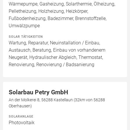
Wärmepumpe, Gasheizung, Solarthermie, Ölheizung,
Pelletheizung, Holzheizung, Heizkörper,
Fußbodenheizung, Badezimmer, Brennstoffzelle,
Umwälzpumpe
SOLAR TÄTIGKEITEN
Wartung, Reparatur, Neuinstallation / Einbau,
Austausch, Beratung, Einbau von vorhandenem
Neugerät, Hydraulischer Abgleich, Thermostat,
Renovierung, Renovierung / Badsanierung
Solarbau Petry GmbH
An der Molkerei 8, 56288 Kastellaun (32km von 56288
Oberhausen)
SOLARANLAGE
Photovoltaik