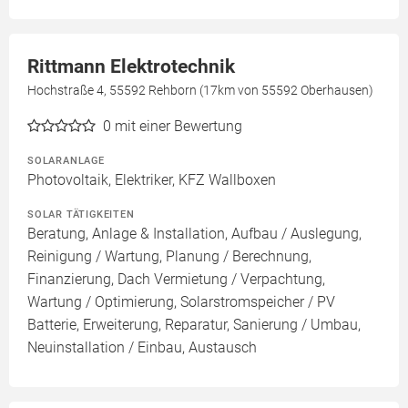
Rittmann Elektrotechnik
Hochstraße 4, 55592 Rehborn (17km von 55592 Oberhausen)
0
mit einer Bewertung
SOLARANLAGE
Photovoltaik, Elektriker, KFZ Wallboxen
SOLAR TÄTIGKEITEN
Beratung, Anlage & Installation, Aufbau / Auslegung,
Reinigung / Wartung, Planung / Berechnung,
Finanzierung, Dach Vermietung / Verpachtung,
Wartung / Optimierung, Solarstromspeicher / PV
Batterie, Erweiterung, Reparatur, Sanierung / Umbau,
Neuinstallation / Einbau, Austausch