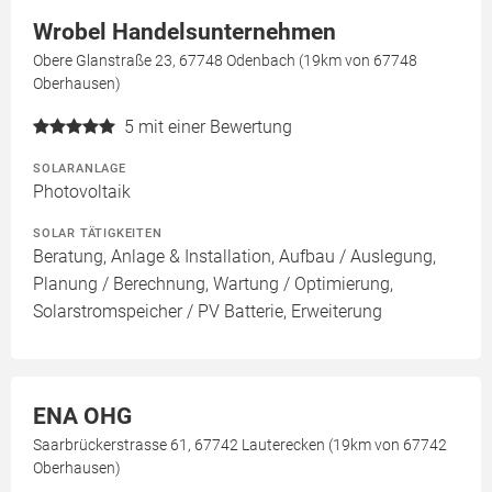
Wrobel Handelsunternehmen
Obere Glanstraße 23, 67748 Odenbach (19km von 67748
Oberhausen)
5
mit einer Bewertung
SOLARANLAGE
Photovoltaik
SOLAR TÄTIGKEITEN
Beratung, Anlage & Installation, Aufbau / Auslegung,
Planung / Berechnung, Wartung / Optimierung,
Solarstromspeicher / PV Batterie, Erweiterung
ENA OHG
Saarbrückerstrasse 61, 67742 Lauterecken (19km von 67742
Oberhausen)