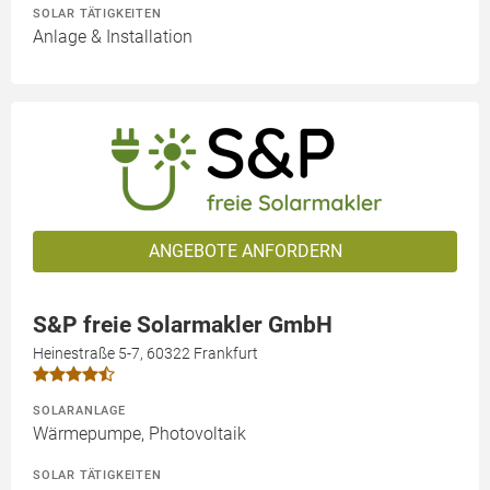
SOLAR TÄTIGKEITEN
Anlage & Installation
ANGEBOTE ANFORDERN
S&P freie Solarmakler GmbH
Heinestraße 5-7, 60322 Frankfurt
SOLARANLAGE
Wärmepumpe, Photovoltaik
SOLAR TÄTIGKEITEN