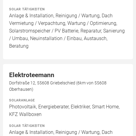
SOLAR TÄTIGKEITEN
Anlage & Installation, Reinigung / Wartung, Dach
Vermietung / Verpachtung, Wartung / Optimierung,
Solarstromspeicher / PV Batterie, Reparatur, Sanierung
/ Umbau, Neuinstallation / Einbau, Austausch,
Beratung
Elektroteemann
Dorfstraße 12, 55608 Griebelschied (6km von 55608
Oberhausen)
SOLARANLAGE
Photovoltaik, Energieberater, Elektriker, Smart Home,
KFZ Wallboxen
SOLAR TÄTIGKEITEN
Anlage & Installation, Reinigung / Wartung, Dach