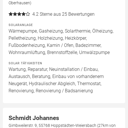
Oberhausen)
4.2
Sterne aus 25 Bewertungen
SOLARANLAGE
Wärmepumpe, Gasheizung, Solarthermie, Ölheizung,
Pelletheizung, Holzheizung, Heizkörper,
Fußbodenheizung, Kamin / Ofen, Badezimmer,
Wohnraumlüftung, Brennstoffzelle, Umwälzpumpe
SOLAR TÄTIGKEITEN
Wartung, Reparatur, Neuinstallation / Einbau,
Austausch, Beratung, Einbau von vorhandenem
Neugerät, Hydraulischer Abgleich, Thermostat,
Renovierung, Renovierung / Badsanierung
Schmidt Johannes
Gimbweilerstr. 9, 55768 Hoppstädten-Weiersbach (27km von