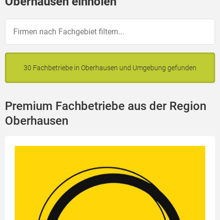
Oberhausen einholen
30 Fachbetriebe in Oberhausen und Umgebung gefunden
Premium Fachbetriebe aus der Region
Oberhausen