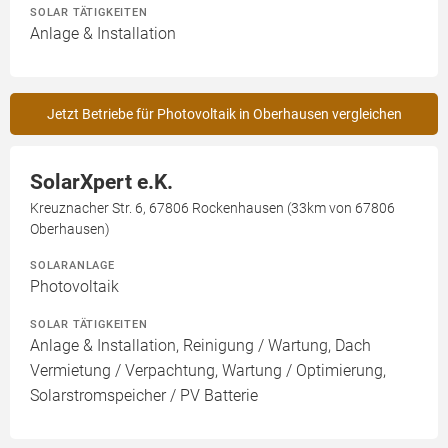
SOLAR TÄTIGKEITEN
Anlage & Installation
Jetzt Betriebe für Photovoltaik in Oberhausen vergleichen
SolarXpert e.K.
Kreuznacher Str. 6, 67806 Rockenhausen (33km von 67806
Oberhausen)
SOLARANLAGE
Photovoltaik
SOLAR TÄTIGKEITEN
Anlage & Installation, Reinigung / Wartung, Dach
Vermietung / Verpachtung, Wartung / Optimierung,
Solarstromspeicher / PV Batterie