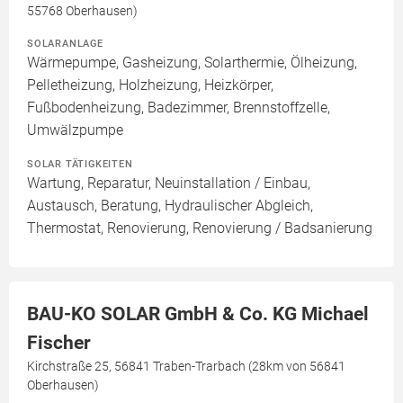
55768 Oberhausen)
SOLARANLAGE
Wärmepumpe, Gasheizung, Solarthermie, Ölheizung,
Pelletheizung, Holzheizung, Heizkörper,
Fußbodenheizung, Badezimmer, Brennstoffzelle,
Umwälzpumpe
SOLAR TÄTIGKEITEN
Wartung, Reparatur, Neuinstallation / Einbau,
Austausch, Beratung, Hydraulischer Abgleich,
Thermostat, Renovierung, Renovierung / Badsanierung
BAU-KO SOLAR GmbH & Co. KG Michael
Fischer
Kirchstraße 25, 56841 Traben-Trarbach (28km von 56841
Oberhausen)