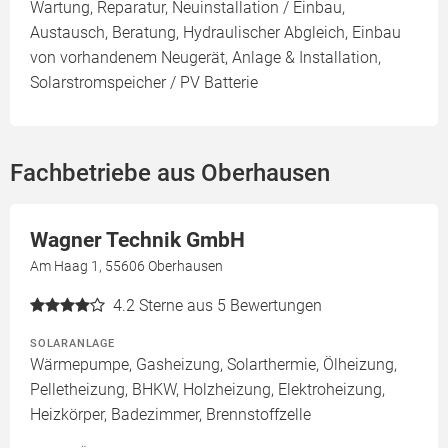
Wartung, Reparatur, Neuinstallation / Einbau,
Austausch, Beratung, Hydraulischer Abgleich, Einbau
von vorhandenem Neugerät, Anlage & Installation,
Solarstromspeicher / PV Batterie
Fachbetriebe aus Oberhausen
Wagner Technik GmbH
Am Haag 1, 55606 Oberhausen
4.2
Sterne aus 5 Bewertungen
SOLARANLAGE
Wärmepumpe, Gasheizung, Solarthermie, Ölheizung,
Pelletheizung, BHKW, Holzheizung, Elektroheizung,
Heizkörper, Badezimmer, Brennstoffzelle