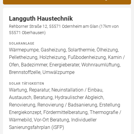
Langguth Haustechnik
Rehborner Straße 12, 55571 Odernheim am Glan (17km von
55571 Oberhausen)
SOLARANLAGE
Wärmepumpe, Gasheizung, Solarthermie, Ölheizung,
Pelletheizung, Holzheizung, Fußbodenheizung, Kamin /
Ofen, Badezimmer, Energieberater, Wohnraumlüftung,
Brennstoffzelle, Umwälzpumpe
SOLAR TÄTIGKEITEN
Wartung, Reparatur, Neuinstallation / Einbau,
Austausch, Beratung, Hydraulischer Abgleich,
Renovierung, Renovierung / Badsanierung, Erstellung
Energiekonzept, Fördermittelberatung, Thermografie /
Wärmebild, Vor-Ort Beratung, Individueller
Sanierungsfahrplan (iSFP)