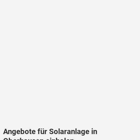
Angebote für Solaranlage in