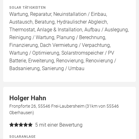
SOLAR TÄTIGKEITEN
Wartung, Reparatur, Neuinstallation / Einbau,
Austausch, Beratung, Hydraulischer Abgleich,
Thermostat, Anlage & Installation, Aufbau / Auslegung,
Reinigung / Wartung, Planung / Berechnung,
Finanzierung, Dach Vermietung / Verpachtung,
Wartung / Optimierung, Solarstromspeicher / PV
Batterie, Erweiterung, Renovierung, Renovierung /
Badsanierung, Sanierung / Umbau
Holger Hahn
Fronpforte 26, 55546 Frei-Laubersheim (31km von 55546
Oberhausen)
5
mit einer Bewertung
SOLARANLAGE