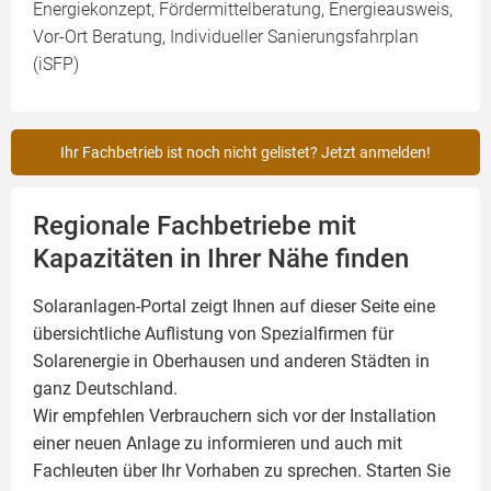
Energiekonzept, Fördermittelberatung, Energieausweis,
Vor-Ort Beratung, Individueller Sanierungsfahrplan
(iSFP)
Ihr Fachbetrieb ist noch nicht gelistet? Jetzt anmelden!
Regionale Fachbetriebe mit
Kapazitäten in Ihrer Nähe finden
Solaranlagen-Portal zeigt Ihnen auf dieser Seite eine
übersichtliche Auflistung von Spezialfirmen für
Solarenergie in Oberhausen und anderen Städten in
ganz Deutschland.
Wir empfehlen Verbrauchern sich vor der Installation
einer neuen Anlage zu informieren und auch mit
Fachleuten über Ihr Vorhaben zu sprechen. Starten Sie