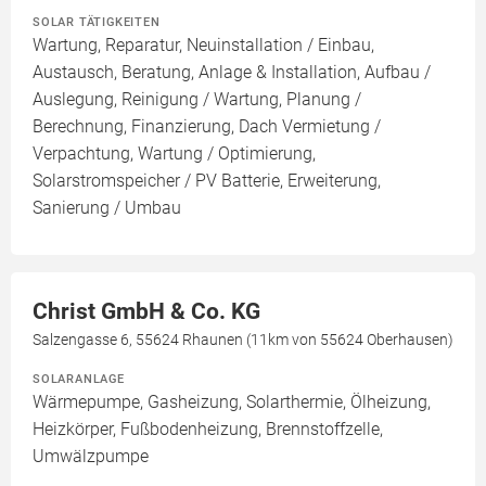
SOLAR TÄTIGKEITEN
Wartung, Reparatur, Neuinstallation / Einbau,
Austausch, Beratung, Anlage & Installation, Aufbau /
Auslegung, Reinigung / Wartung, Planung /
Berechnung, Finanzierung, Dach Vermietung /
Verpachtung, Wartung / Optimierung,
Solarstromspeicher / PV Batterie, Erweiterung,
Sanierung / Umbau
Christ GmbH & Co. KG
Salzengasse 6, 55624 Rhaunen (11km von 55624 Oberhausen)
SOLARANLAGE
Wärmepumpe, Gasheizung, Solarthermie, Ölheizung,
Heizkörper, Fußbodenheizung, Brennstoffzelle,
Umwälzpumpe