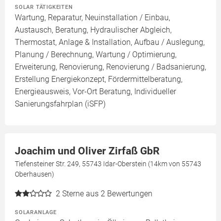
SOLAR TÄTIGKEITEN
Wartung, Reparatur, Neuinstallation / Einbau,
Austausch, Beratung, Hydraulischer Abgleich,
Thermostat, Anlage & Installation, Aufbau / Auslegung,
Planung / Berechnung, Wartung / Optimierung,
Erweiterung, Renovierung, Renovierung / Badsanierung,
Erstellung Energiekonzept, Fördermittelberatung,
Energieausweis, Vor-Ort Beratung, Individueller
Sanierungsfahrplan (iSFP)
Joachim und Oliver Zirfaß GbR
Tiefensteiner Str. 249, 55743 Idar-Oberstein (14km von 55743
Oberhausen)
2
Sterne aus 2 Bewertungen
SOLARANLAGE