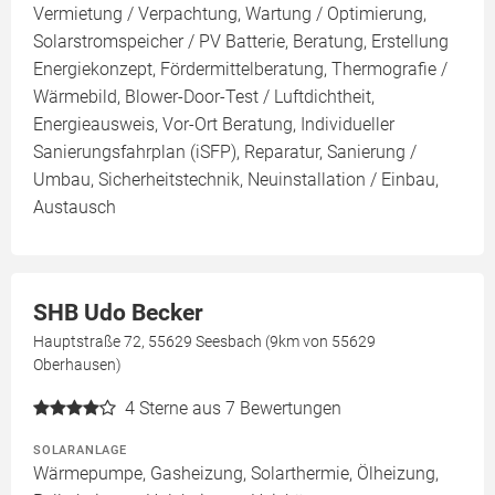
Vermietung / Verpachtung, Wartung / Optimierung,
Solarstromspeicher / PV Batterie, Beratung, Erstellung
Energiekonzept, Fördermittelberatung, Thermografie /
Wärmebild, Blower-Door-Test / Luftdichtheit,
Energieausweis, Vor-Ort Beratung, Individueller
Sanierungsfahrplan (iSFP), Reparatur, Sanierung /
Umbau, Sicherheitstechnik, Neuinstallation / Einbau,
Austausch
SHB Udo Becker
Hauptstraße 72, 55629 Seesbach (9km von 55629
Oberhausen)
4
Sterne aus 7 Bewertungen
SOLARANLAGE
Wärmepumpe, Gasheizung, Solarthermie, Ölheizung,