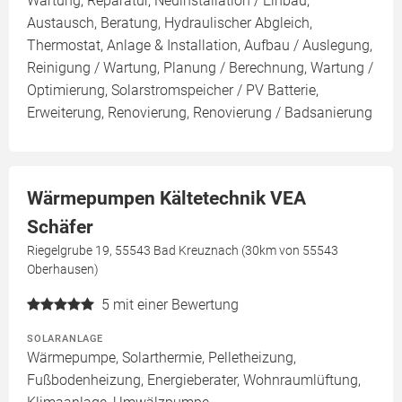
Wartung, Reparatur, Neuinstallation / Einbau,
Austausch, Beratung, Hydraulischer Abgleich,
Thermostat, Anlage & Installation, Aufbau / Auslegung,
Reinigung / Wartung, Planung / Berechnung, Wartung /
Optimierung, Solarstromspeicher / PV Batterie,
Erweiterung, Renovierung, Renovierung / Badsanierung
Wärmepumpen Kältetechnik VEA
Schäfer
Riegelgrube 19, 55543 Bad Kreuznach (30km von 55543
Oberhausen)
5
mit einer Bewertung
SOLARANLAGE
Wärmepumpe, Solarthermie, Pelletheizung,
Fußbodenheizung, Energieberater, Wohnraumlüftung,