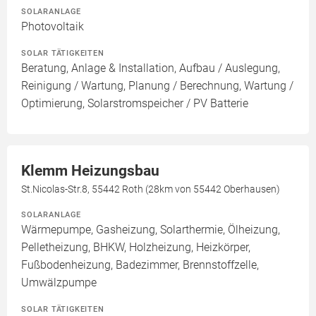
SOLARANLAGE
Photovoltaik
SOLAR TÄTIGKEITEN
Beratung, Anlage & Installation, Aufbau / Auslegung,
Reinigung / Wartung, Planung / Berechnung, Wartung /
Optimierung, Solarstromspeicher / PV Batterie
Klemm Heizungsbau
St.Nicolas-Str.8, 55442 Roth (28km von 55442 Oberhausen)
SOLARANLAGE
Wärmepumpe, Gasheizung, Solarthermie, Ölheizung,
Pelletheizung, BHKW, Holzheizung, Heizkörper,
Fußbodenheizung, Badezimmer, Brennstoffzelle,
Umwälzpumpe
SOLAR TÄTIGKEITEN