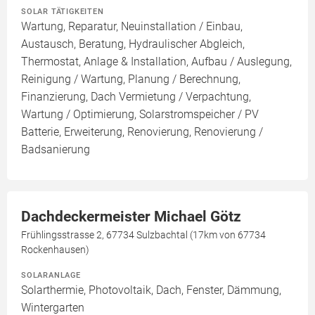
SOLAR TÄTIGKEITEN
Wartung, Reparatur, Neuinstallation / Einbau,
Austausch, Beratung, Hydraulischer Abgleich,
Thermostat, Anlage & Installation, Aufbau / Auslegung,
Reinigung / Wartung, Planung / Berechnung,
Finanzierung, Dach Vermietung / Verpachtung,
Wartung / Optimierung, Solarstromspeicher / PV
Batterie, Erweiterung, Renovierung, Renovierung /
Badsanierung
Dachdeckermeister Michael Götz
Frühlingsstrasse 2, 67734 Sulzbachtal (17km von 67734
Rockenhausen)
SOLARANLAGE
Solarthermie, Photovoltaik, Dach, Fenster, Dämmung,
Wintergarten