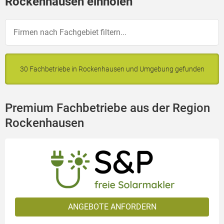
Rockenhausen einholen
30 Fachbetriebe in Rockenhausen und Umgebung gefunden
Premium Fachbetriebe aus der Region
Rockenhausen
ANGEBOTE ANFORDERN