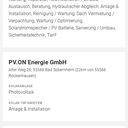
Austausch, Beratung, Hydraulischer Abgleich, Anlage &
Installation, Reinigung / Wartung, Dach Vermietung /
Verpachtung, Wartung / Optimierung,
Solarstromspeicher / PV Batterie, Sanierung / Umbau,
Sicherheitstechnik, Tarif
PV.ON Energie GmbH
Alter Weg 26, 55566 Bad Sobernheim (22km von 55566
Rockenhausen)
SOLARANLAGE
Photovoltaik
SOLAR TÄTIGKEITEN
Anlage & Installation