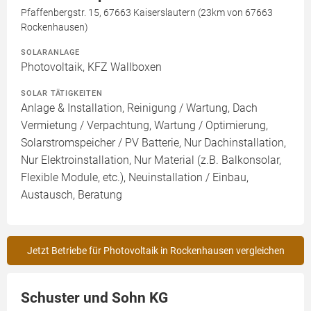
Pfaffenbergstr. 15, 67663 Kaiserslautern (23km von 67663
Rockenhausen)
SOLARANLAGE
Photovoltaik, KFZ Wallboxen
SOLAR TÄTIGKEITEN
Anlage & Installation, Reinigung / Wartung, Dach
Vermietung / Verpachtung, Wartung / Optimierung,
Solarstromspeicher / PV Batterie, Nur Dachinstallation,
Nur Elektroinstallation, Nur Material (z.B. Balkonsolar,
Flexible Module, etc.), Neuinstallation / Einbau,
Austausch, Beratung
Jetzt Betriebe für Photovoltaik in Rockenhausen vergleichen
Schuster und Sohn KG