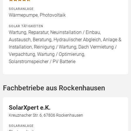
SOLARANLAGE
Wärmepumpe, Photovoltaik
SOLAR TÄTIGKEITEN
Wartung, Reparatur, Neuinstallation / Einbau,
Austausch, Beratung, Hydraulischer Abgleich, Anlage &
Installation, Reinigung / Wartung, Dach Vermietung /
Verpachtung, Wartung / Optimierung,
Solarstromspeicher / PV Batterie
Fachbetriebe aus Rockenhausen
SolarXpert e.K.
Kreuznacher Str. 6, 67806 Rockenhausen
SOLARANLAGE