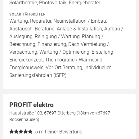
Solarthermie, Photovoltaik, Energieberater
SOLAR TÄTIGKEITEN
Wartung, Reparatur, Neuinstallation / Einbau,
Austausch, Beratung, Anlage & Installation, Aufbau /
Auslegung, Reinigung / Wartung, Planung /
Berechnung, Finanzierung, Dach Vermietung /
Verpachtung, Wartung / Optimierung, Erstellung
Energiekonzept, Thermografie / Wärmebild,
Energieausweis, Vor-Ort Beratung, Individueller
Sanierungsfahrplan (iSFP)
PROFIT elektro
Hauptstraße 103, 67697 Otterberg (13km von 67697
Rockenhausen)
5
mit einer Bewertung