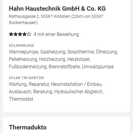
Hahn Haustechnik GmbH & Co. KG
Rathausgasse 2, 55597 Wöllstein (22km von 55597
Rockenhausen)
4
mit einer Bewertung
SOLARANLAGE
Wärmepumpe, Gasheizung, Solarthermie, Ölheizung,
Pelletheizung, Holzheizung, Heizkörper,
Fußbodenheizung, Brennstoffzelle, Umwälzpumpe
SOLAR TÄTIGKEITEN
Wartung, Reparatur, Neuinstallation / Einbau,
Austausch, Beratung, Hydraulischer Abgleich,
Thermostat
Thermadukto