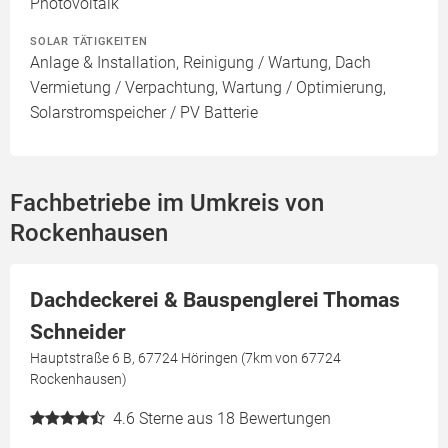
Photovoltaik
SOLAR TÄTIGKEITEN
Anlage & Installation, Reinigung / Wartung, Dach
Vermietung / Verpachtung, Wartung / Optimierung,
Solarstromspeicher / PV Batterie
Fachbetriebe im Umkreis von
Rockenhausen
Dachdeckerei & Bauspenglerei Thomas
Schneider
Hauptstraße 6 B, 67724 Höringen (7km von 67724
Rockenhausen)
4.6
Sterne aus 18 Bewertungen