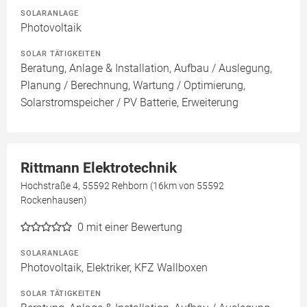
SOLARANLAGE
Photovoltaik
SOLAR TÄTIGKEITEN
Beratung, Anlage & Installation, Aufbau / Auslegung,
Planung / Berechnung, Wartung / Optimierung,
Solarstromspeicher / PV Batterie, Erweiterung
Rittmann Elektrotechnik
Hochstraße 4, 55592 Rehborn (16km von 55592
Rockenhausen)
0
mit einer Bewertung
SOLARANLAGE
Photovoltaik, Elektriker, KFZ Wallboxen
SOLAR TÄTIGKEITEN