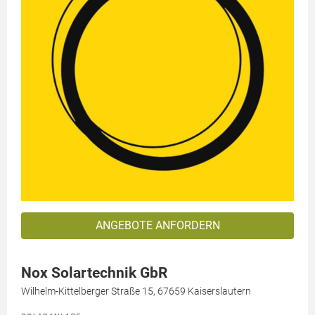
ANGEBOTE ANFORDERN
Nox Solartechnik GbR
Wilhelm-Kittelberger Straße 15, 67659 Kaiserslautern