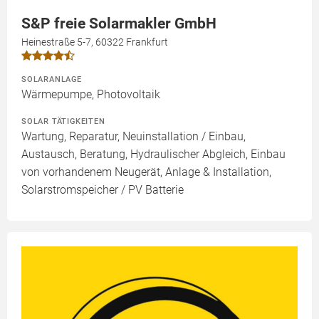
S&P freie Solarmakler GmbH
Heinestraße 5-7, 60322 Frankfurt
SOLARANLAGE
Wärmepumpe, Photovoltaik
SOLAR TÄTIGKEITEN
Wartung, Reparatur, Neuinstallation / Einbau,
Austausch, Beratung, Hydraulischer Abgleich, Einbau
von vorhandenem Neugerät, Anlage & Installation,
Solarstromspeicher / PV Batterie