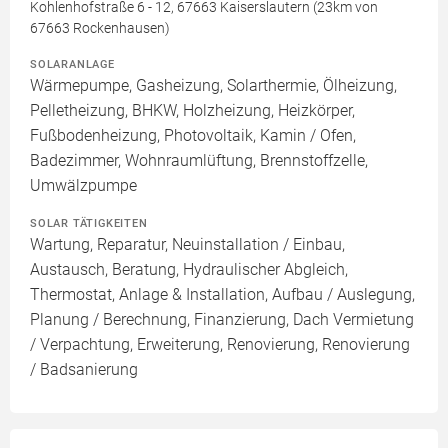
Kohlenhofstraße 6 - 12, 67663 Kaiserslautern (23km von
67663 Rockenhausen)
SOLARANLAGE
Wärmepumpe, Gasheizung, Solarthermie, Ölheizung,
Pelletheizung, BHKW, Holzheizung, Heizkörper,
Fußbodenheizung, Photovoltaik, Kamin / Ofen,
Badezimmer, Wohnraumlüftung, Brennstoffzelle,
Umwälzpumpe
SOLAR TÄTIGKEITEN
Wartung, Reparatur, Neuinstallation / Einbau,
Austausch, Beratung, Hydraulischer Abgleich,
Thermostat, Anlage & Installation, Aufbau / Auslegung,
Planung / Berechnung, Finanzierung, Dach Vermietung
/ Verpachtung, Erweiterung, Renovierung, Renovierung
/ Badsanierung