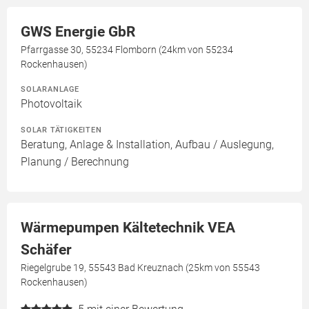
GWS Energie GbR
Pfarrgasse 30, 55234 Flomborn (24km von 55234
Rockenhausen)
SOLARANLAGE
Photovoltaik
SOLAR TÄTIGKEITEN
Beratung, Anlage & Installation, Aufbau / Auslegung,
Planung / Berechnung
Wärmepumpen Kältetechnik VEA
Schäfer
Riegelgrube 19, 55543 Bad Kreuznach (25km von 55543
Rockenhausen)