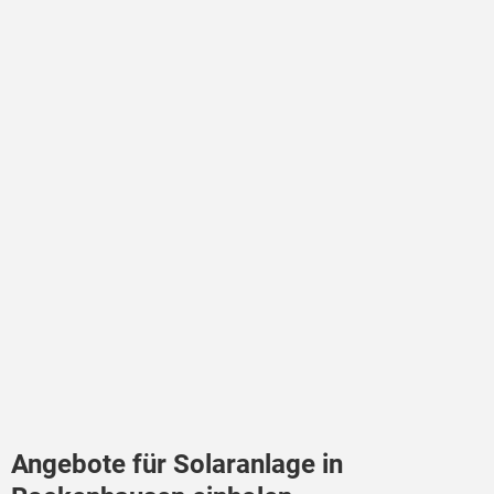
Angebote für Solaranlage in