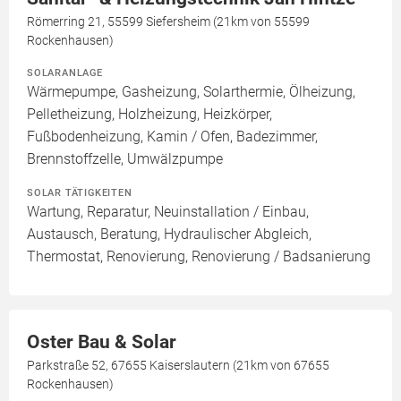
Römerring 21, 55599 Siefersheim (21km von 55599
Rockenhausen)
SOLARANLAGE
Wärmepumpe, Gasheizung, Solarthermie, Ölheizung,
Pelletheizung, Holzheizung, Heizkörper,
Fußbodenheizung, Kamin / Ofen, Badezimmer,
Brennstoffzelle, Umwälzpumpe
SOLAR TÄTIGKEITEN
Wartung, Reparatur, Neuinstallation / Einbau,
Austausch, Beratung, Hydraulischer Abgleich,
Thermostat, Renovierung, Renovierung / Badsanierung
Oster Bau & Solar
Parkstraße 52, 67655 Kaiserslautern (21km von 67655
Rockenhausen)