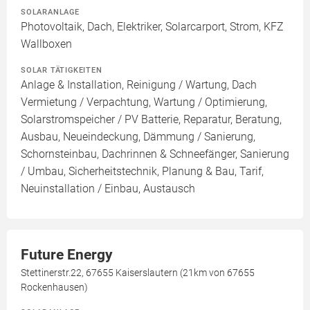
SOLARANLAGE
Photovoltaik, Dach, Elektriker, Solarcarport, Strom, KFZ
Wallboxen
SOLAR TÄTIGKEITEN
Anlage & Installation, Reinigung / Wartung, Dach
Vermietung / Verpachtung, Wartung / Optimierung,
Solarstromspeicher / PV Batterie, Reparatur, Beratung,
Ausbau, Neueindeckung, Dämmung / Sanierung,
Schornsteinbau, Dachrinnen & Schneefänger, Sanierung
/ Umbau, Sicherheitstechnik, Planung & Bau, Tarif,
Neuinstallation / Einbau, Austausch
Future Energy
Stettinerstr.22, 67655 Kaiserslautern (21km von 67655
Rockenhausen)