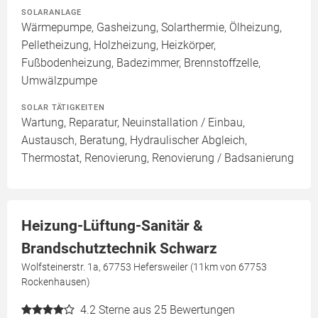
SOLARANLAGE
Wärmepumpe, Gasheizung, Solarthermie, Ölheizung,
Pelletheizung, Holzheizung, Heizkörper,
Fußbodenheizung, Badezimmer, Brennstoffzelle,
Umwälzpumpe
SOLAR TÄTIGKEITEN
Wartung, Reparatur, Neuinstallation / Einbau,
Austausch, Beratung, Hydraulischer Abgleich,
Thermostat, Renovierung, Renovierung / Badsanierung
Heizung-Lüftung-Sanitär &
Brandschutztechnik Schwarz
Wolfsteinerstr. 1a, 67753 Hefersweiler (11km von 67753
Rockenhausen)
4.2
Sterne aus 25 Bewertungen