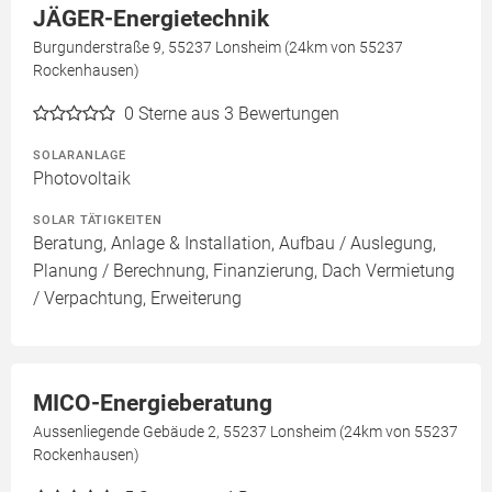
JÄGER-Energietechnik
Burgunderstraße 9, 55237 Lonsheim (24km von 55237
Rockenhausen)
0
Sterne aus 3 Bewertungen
SOLARANLAGE
Photovoltaik
SOLAR TÄTIGKEITEN
Beratung, Anlage & Installation, Aufbau / Auslegung,
Planung / Berechnung, Finanzierung, Dach Vermietung
/ Verpachtung, Erweiterung
MICO-Energieberatung
Aussenliegende Gebäude 2, 55237 Lonsheim (24km von 55237
Rockenhausen)