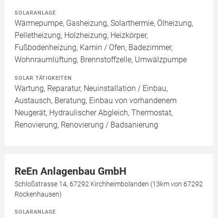
SOLARANLAGE
Wärmepumpe, Gasheizung, Solarthermie, Ölheizung,
Pelletheizung, Holzheizung, Heizkörper,
Fußbodenheizung, Kamin / Ofen, Badezimmer,
Wohnraumlüftung, Brennstoffzelle, Umwälzpumpe
SOLAR TÄTIGKEITEN
Wartung, Reparatur, Neuinstallation / Einbau,
Austausch, Beratung, Einbau von vorhandenem
Neugerät, Hydraulischer Abgleich, Thermostat,
Renovierung, Renovierung / Badsanierung
ReEn Anlagenbau GmbH
Schloßstrasse 14, 67292 Kirchheimbolanden (13km von 67292
Rockenhausen)
SOLARANLAGE