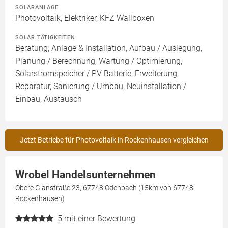
SOLARANLAGE
Photovoltaik, Elektriker, KFZ Wallboxen
SOLAR TÄTIGKEITEN
Beratung, Anlage & Installation, Aufbau / Auslegung,
Planung / Berechnung, Wartung / Optimierung,
Solarstromspeicher / PV Batterie, Erweiterung,
Reparatur, Sanierung / Umbau, Neuinstallation /
Einbau, Austausch
Jetzt Betriebe für Photovoltaik in Rockenhausen vergleichen
Wrobel Handelsunternehmen
Obere Glanstraße 23, 67748 Odenbach (15km von 67748
Rockenhausen)
5
mit einer Bewertung