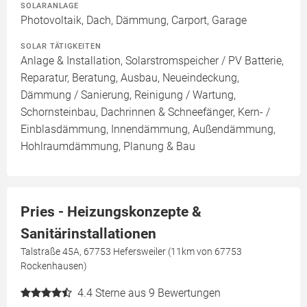
SOLARANLAGE
Photovoltaik, Dach, Dämmung, Carport, Garage
SOLAR TÄTIGKEITEN
Anlage & Installation, Solarstromspeicher / PV Batterie,
Reparatur, Beratung, Ausbau, Neueindeckung,
Dämmung / Sanierung, Reinigung / Wartung,
Schornsteinbau, Dachrinnen & Schneefänger, Kern- /
Einblasdämmung, Innendämmung, Außendämmung,
Hohlraumdämmung, Planung & Bau
Pries - Heizungskonzepte &
Sanitärinstallationen
Talstraße 45A, 67753 Hefersweiler (11km von 67753
Rockenhausen)
4.4
Sterne aus 9 Bewertungen