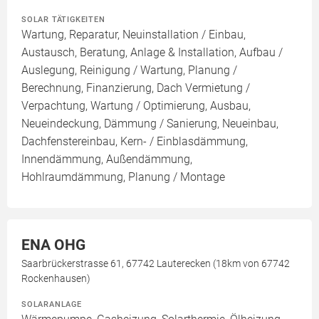
SOLAR TÄTIGKEITEN
Wartung, Reparatur, Neuinstallation / Einbau,
Austausch, Beratung, Anlage & Installation, Aufbau /
Auslegung, Reinigung / Wartung, Planung /
Berechnung, Finanzierung, Dach Vermietung /
Verpachtung, Wartung / Optimierung, Ausbau,
Neueindeckung, Dämmung / Sanierung, Neueinbau,
Dachfenstereinbau, Kern- / Einblasdämmung,
Innendämmung, Außendämmung,
Hohlraumdämmung, Planung / Montage
ENA OHG
Saarbrückerstrasse 61, 67742 Lauterecken (18km von 67742
Rockenhausen)
SOLARANLAGE