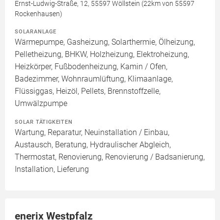
Ernst-Ludwig-Straße, 12, 55597 Wöllstein (22km von 55597
Rockenhausen)
SOLARANLAGE
Wärmepumpe, Gasheizung, Solarthermie, Ölheizung,
Pelletheizung, BHKW, Holzheizung, Elektroheizung,
Heizkörper, Fußbodenheizung, Kamin / Ofen,
Badezimmer, Wohnraumlüftung, Klimaanlage,
Flüssiggas, Heizöl, Pellets, Brennstoffzelle,
Umwälzpumpe
SOLAR TÄTIGKEITEN
Wartung, Reparatur, Neuinstallation / Einbau,
Austausch, Beratung, Hydraulischer Abgleich,
Thermostat, Renovierung, Renovierung / Badsanierung,
Installation, Lieferung
enerix Westpfalz