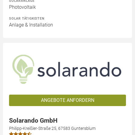
SOLARANLAGE
Photovoltaik
SOLAR TÄTIGKEITEN
Anlage & Installation
ANGEBOTE ANFORDERN
Solarando GmbH
Philipp-Kreißler-Straße 25, 67583 Guntersblum