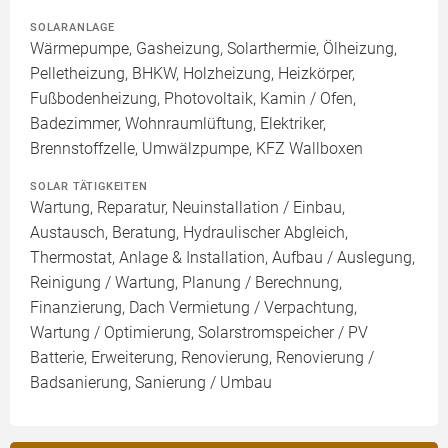
SOLARANLAGE
Wärmepumpe, Gasheizung, Solarthermie, Ölheizung,
Pelletheizung, BHKW, Holzheizung, Heizkörper,
Fußbodenheizung, Photovoltaik, Kamin / Ofen,
Badezimmer, Wohnraumlüftung, Elektriker,
Brennstoffzelle, Umwälzpumpe, KFZ Wallboxen
SOLAR TÄTIGKEITEN
Wartung, Reparatur, Neuinstallation / Einbau,
Austausch, Beratung, Hydraulischer Abgleich,
Thermostat, Anlage & Installation, Aufbau / Auslegung,
Reinigung / Wartung, Planung / Berechnung,
Finanzierung, Dach Vermietung / Verpachtung,
Wartung / Optimierung, Solarstromspeicher / PV
Batterie, Erweiterung, Renovierung, Renovierung /
Badsanierung, Sanierung / Umbau