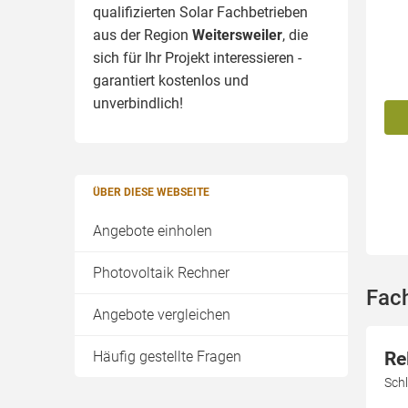
qualifizierten Solar Fachbetrieben
aus der Region
Weitersweiler
, die
sich für Ihr Projekt interessieren -
garantiert kostenlos und
unverbindlich!
ÜBER DIESE WEBSEITE
Angebote einholen
Photovoltaik Rechner
Fach
Angebote vergleichen
Re
Häufig gestellte Fragen
Sch