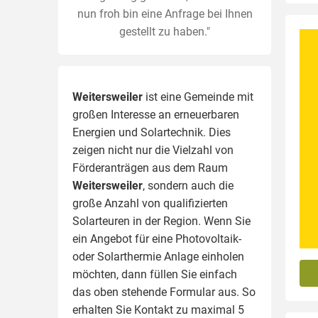
nun froh bin eine Anfrage bei Ihnen
gestellt zu haben."
Weitersweiler
ist eine Gemeinde mit
großen Interesse an erneuerbaren
Energien und Solartechnik. Dies
zeigen nicht nur die Vielzahl von
Förderanträgen aus dem Raum
Weitersweiler
, sondern auch die
große Anzahl von qualifizierten
Solarteuren in der Region.
Wenn Sie
ein Angebot für eine Photovoltaik-
oder Solarthermie Anlage einholen
möchten, dann füllen Sie einfach
das oben stehende Formular aus. So
erhalten Sie Kontakt zu maximal 5