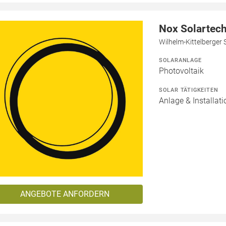
Nox Solartec
Wilhelm-Kittelberger 
SOLARANLAGE
Photovoltaik
SOLAR TÄTIGKEITEN
Anlage & Installati
ANGEBOTE ANFORDERN