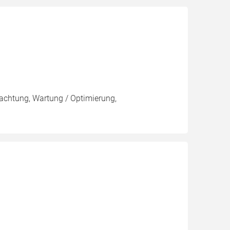
pachtung, Wartung / Optimierung,