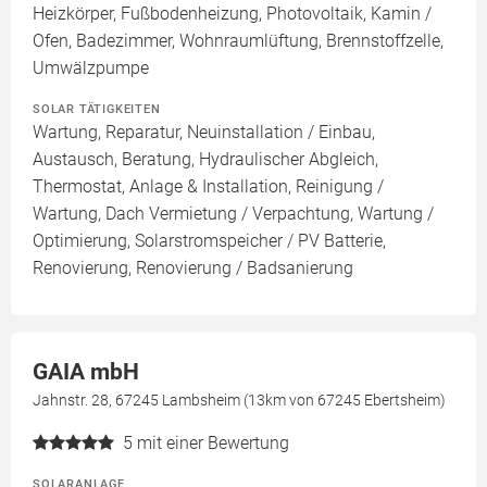
Heizkörper, Fußbodenheizung, Photovoltaik, Kamin /
Ofen, Badezimmer, Wohnraumlüftung, Brennstoffzelle,
Umwälzpumpe
SOLAR TÄTIGKEITEN
Wartung, Reparatur, Neuinstallation / Einbau,
Austausch, Beratung, Hydraulischer Abgleich,
Thermostat, Anlage & Installation, Reinigung /
Wartung, Dach Vermietung / Verpachtung, Wartung /
Optimierung, Solarstromspeicher / PV Batterie,
Renovierung, Renovierung / Badsanierung
GAIA mbH
Jahnstr. 28, 67245 Lambsheim (13km von 67245 Ebertsheim)
5
mit einer Bewertung
SOLARANLAGE