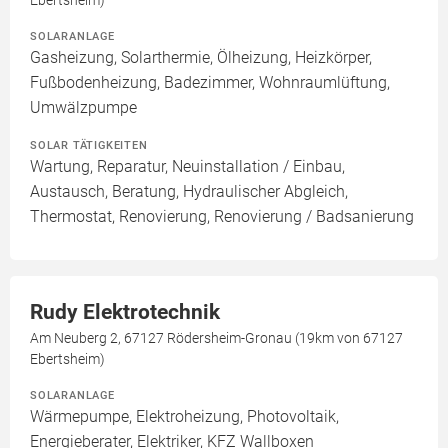
SOLARANLAGE
Gasheizung, Solarthermie, Ölheizung, Heizkörper,
Fußbodenheizung, Badezimmer, Wohnraumlüftung,
Umwälzpumpe
SOLAR TÄTIGKEITEN
Wartung, Reparatur, Neuinstallation / Einbau,
Austausch, Beratung, Hydraulischer Abgleich,
Thermostat, Renovierung, Renovierung / Badsanierung
Rudy Elektrotechnik
Am Neuberg 2, 67127 Rödersheim-Gronau (19km von 67127
Ebertsheim)
SOLARANLAGE
Wärmepumpe, Elektroheizung, Photovoltaik,
Energieberater, Elektriker, KFZ Wallboxen