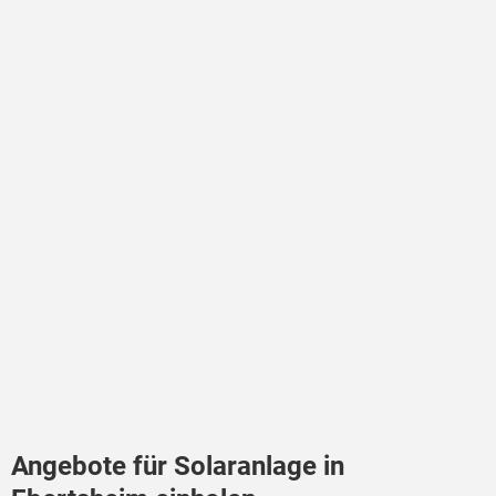
Angebote für Solaranlage in