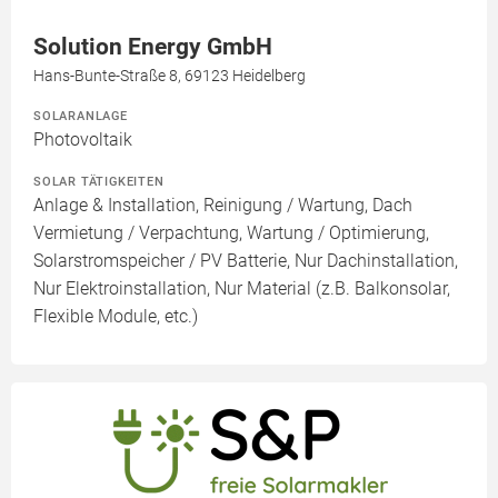
Solution Energy GmbH
Hans-Bunte-Straße 8, 69123 Heidelberg
SOLARANLAGE
Photovoltaik
SOLAR TÄTIGKEITEN
Anlage & Installation, Reinigung / Wartung, Dach
Vermietung / Verpachtung, Wartung / Optimierung,
Solarstromspeicher / PV Batterie, Nur Dachinstallation,
Nur Elektroinstallation, Nur Material (z.B. Balkonsolar,
Flexible Module, etc.)