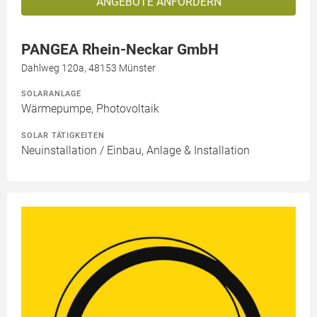
ANGEBOTE ANFORDERN
PANGEA Rhein-Neckar GmbH
Dahlweg 120a, 48153 Münster
SOLARANLAGE
Wärmepumpe, Photovoltaik
SOLAR TÄTIGKEITEN
Neuinstallation / Einbau, Anlage & Installation