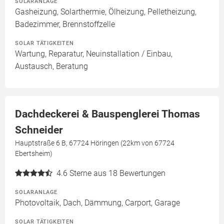
SOLARANLAGE
Gasheizung, Solarthermie, Ölheizung, Pelletheizung,
Badezimmer, Brennstoffzelle
SOLAR TÄTIGKEITEN
Wartung, Reparatur, Neuinstallation / Einbau,
Austausch, Beratung
Dachdeckerei & Bauspenglerei Thomas
Schneider
Hauptstraße 6 B, 67724 Höringen (22km von 67724
Ebertsheim)
4.6
Sterne aus 18 Bewertungen
SOLARANLAGE
Photovoltaik, Dach, Dämmung, Carport, Garage
SOLAR TÄTIGKEITEN