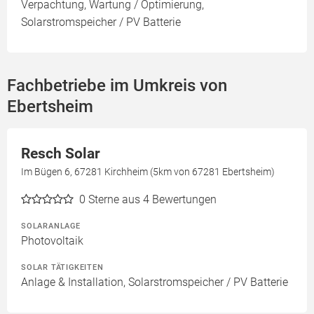
Verpachtung, Wartung / Optimierung,
Solarstromspeicher / PV Batterie
Fachbetriebe im Umkreis von
Ebertsheim
Resch Solar
Im Bügen 6, 67281 Kirchheim (5km von 67281 Ebertsheim)
0
Sterne aus 4 Bewertungen
SOLARANLAGE
Photovoltaik
SOLAR TÄTIGKEITEN
Anlage & Installation, Solarstromspeicher / PV Batterie