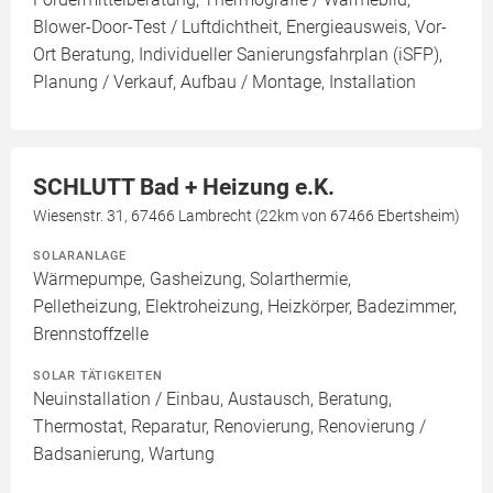
Blower-Door-Test / Luftdichtheit, Energieausweis, Vor-
Ort Beratung, Individueller Sanierungsfahrplan (iSFP),
Planung / Verkauf, Aufbau / Montage, Installation
SCHLUTT Bad + Heizung e.K.
Wiesenstr. 31, 67466 Lambrecht (22km von 67466 Ebertsheim)
SOLARANLAGE
Wärmepumpe, Gasheizung, Solarthermie,
Pelletheizung, Elektroheizung, Heizkörper, Badezimmer,
Brennstoffzelle
SOLAR TÄTIGKEITEN
Neuinstallation / Einbau, Austausch, Beratung,
Thermostat, Reparatur, Renovierung, Renovierung /
Badsanierung, Wartung