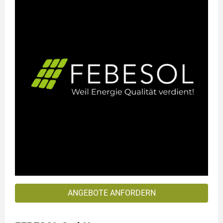
ANGEBOTE ANFORDERN