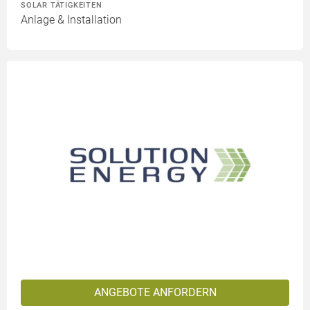
SOLAR TÄTIGKEITEN
Anlage & Installation
ANGEBOTE ANFORDERN