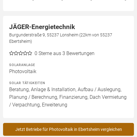
JÄGER-Energietechnik
Burgunderstraße 9, 55237 Lonsheim (22km von 55237
Ebertsheim)
0
Sterne aus 3 Bewertungen
SOLARANLAGE
Photovoltaik
SOLAR TÄTIGKEITEN
Beratung, Anlage & Installation, Aufbau / Auslegung,
Planung / Berechnung, Finanzierung, Dach Vermietung
/ Verpachtung, Erweiterung
Jetzt Betriebe für Photovoltaik in Ebertsheim vergleichen