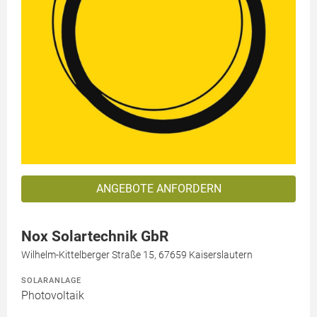
ANGEBOTE ANFORDERN
Nox Solartechnik GbR
Wilhelm-Kittelberger Straße 15, 67659 Kaiserslautern
SOLARANLAGE
Photovoltaik