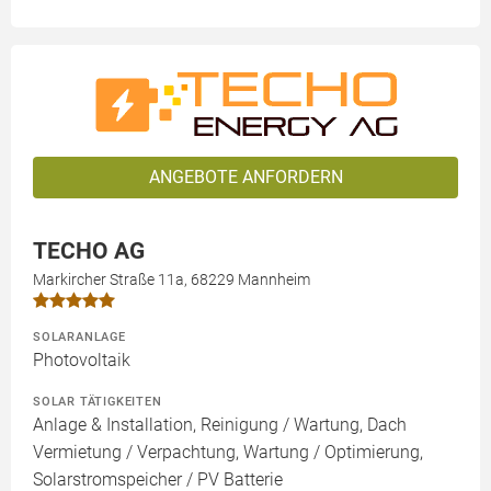
ANGEBOTE ANFORDERN
TECHO AG
Markircher Straße 11a, 68229 Mannheim
SOLARANLAGE
Photovoltaik
SOLAR TÄTIGKEITEN
Anlage & Installation, Reinigung / Wartung, Dach
Vermietung / Verpachtung, Wartung / Optimierung,
Solarstromspeicher / PV Batterie