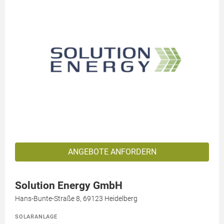
ANGEBOTE ANFORDERN
Solution Energy GmbH
Hans-Bunte-Straße 8, 69123 Heidelberg
SOLARANLAGE