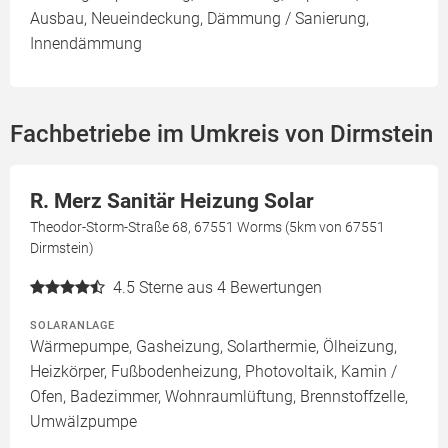
Ausbau, Neueindeckung, Dämmung / Sanierung,
Innendämmung
Fachbetriebe im Umkreis von Dirmstein
R. Merz Sanitär Heizung Solar
Theodor-Storm-Straße 68, 67551 Worms (5km von 67551
Dirmstein)
4.5
Sterne aus 4 Bewertungen
SOLARANLAGE
Wärmepumpe, Gasheizung, Solarthermie, Ölheizung,
Heizkörper, Fußbodenheizung, Photovoltaik, Kamin /
Ofen, Badezimmer, Wohnraumlüftung, Brennstoffzelle,
Umwälzpumpe