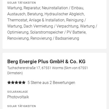
SOLAR TÄTIGKEITEN
Wartung, Reparatur, Neuinstallation / Einbau,
Austausch, Beratung, Hydraulischer Abgleich,
Thermostat, Anlage & Installation, Reinigung /
Wartung, Dach Vermietung / Verpachtung, Wartung /
Optimierung, Solarstromspeicher / PV Batterie,
Renovierung, Renovierung / Badsanierung
Berg Energie Plus GmbH & Co. KG
Tuchschererstraße 17, 67551 Worms (5km von 67551
Dirmstein)
5
Sterne aus 2 Bewertungen
SOLARANLAGE
Photovoltaik
SOLAR TÄTIGKEITEN