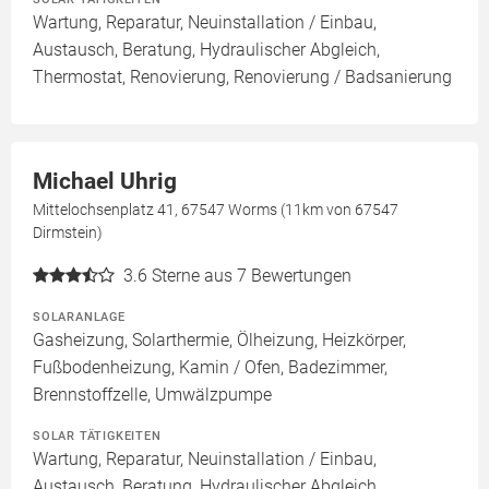
Wartung, Reparatur, Neuinstallation / Einbau,
Austausch, Beratung, Hydraulischer Abgleich,
Thermostat, Renovierung, Renovierung / Badsanierung
Michael Uhrig
Mittelochsenplatz 41, 67547 Worms (11km von 67547
Dirmstein)
3.6
Sterne aus 7 Bewertungen
SOLARANLAGE
Gasheizung, Solarthermie, Ölheizung, Heizkörper,
Fußbodenheizung, Kamin / Ofen, Badezimmer,
Brennstoffzelle, Umwälzpumpe
SOLAR TÄTIGKEITEN
Wartung, Reparatur, Neuinstallation / Einbau,
Austausch, Beratung, Hydraulischer Abgleich,