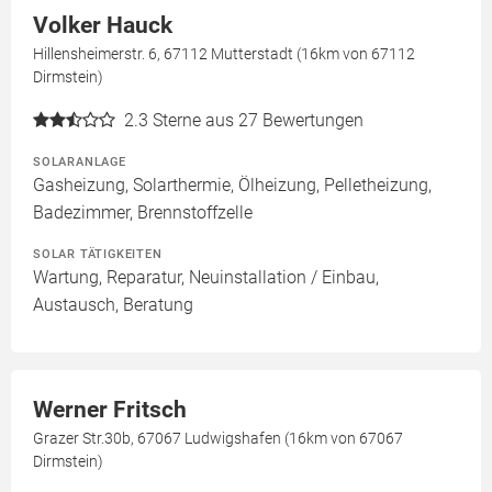
Volker Hauck
Hillensheimerstr. 6, 67112 Mutterstadt (16km von 67112
Dirmstein)
2.3
Sterne aus 27 Bewertungen
SOLARANLAGE
Gasheizung, Solarthermie, Ölheizung, Pelletheizung,
Badezimmer, Brennstoffzelle
SOLAR TÄTIGKEITEN
Wartung, Reparatur, Neuinstallation / Einbau,
Austausch, Beratung
Werner Fritsch
Grazer Str.30b, 67067 Ludwigshafen (16km von 67067
Dirmstein)