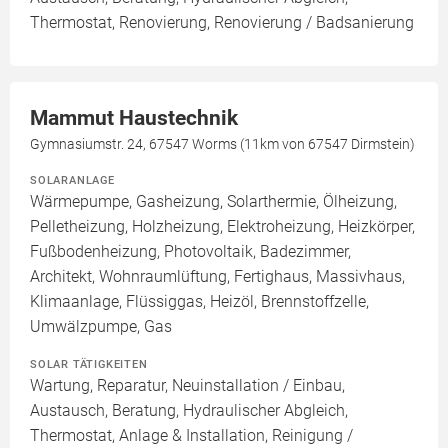
Thermostat, Renovierung, Renovierung / Badsanierung
Mammut Haustechnik
Gymnasiumstr. 24, 67547 Worms (11km von 67547 Dirmstein)
SOLARANLAGE
Wärmepumpe, Gasheizung, Solarthermie, Ölheizung,
Pelletheizung, Holzheizung, Elektroheizung, Heizkörper,
Fußbodenheizung, Photovoltaik, Badezimmer,
Architekt, Wohnraumlüftung, Fertighaus, Massivhaus,
Klimaanlage, Flüssiggas, Heizöl, Brennstoffzelle,
Umwälzpumpe, Gas
SOLAR TÄTIGKEITEN
Wartung, Reparatur, Neuinstallation / Einbau,
Austausch, Beratung, Hydraulischer Abgleich,
Thermostat, Anlage & Installation, Reinigung /