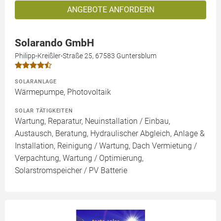
ANGEBOTE ANFORDERN
Solarando GmbH
Philipp-Kreißler-Straße 25, 67583 Guntersblum
SOLARANLAGE
Wärmepumpe, Photovoltaik
SOLAR TÄTIGKEITEN
Wartung, Reparatur, Neuinstallation / Einbau,
Austausch, Beratung, Hydraulischer Abgleich, Anlage &
Installation, Reinigung / Wartung, Dach Vermietung /
Verpachtung, Wartung / Optimierung,
Solarstromspeicher / PV Batterie