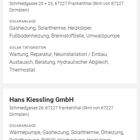
Schmiedgasse 20 + 25, 67227 Frankenthal (9km von 67227
Dirmstein)
SOLARANLAGE
Gasheizung, Solarthermie, Heizkörper,
Fußbodenheizung, Brennstoffzelle, Umwälzpumpe
SOLAR TÄTIGKEITEN
Wartung, Reparatur, Neuinstallation / Einbau,
Austausch, Beratung, Hydraulischer Abgleich,
Thermostat
Hans Kiessling GmbH
Schmiedgasse 26, 67227 frankenthal (9km von 67227
Dirmstein)
SOLARANLAGE
Wärmepumpe, Gasheizung, Solarthermie, Ölheizung,