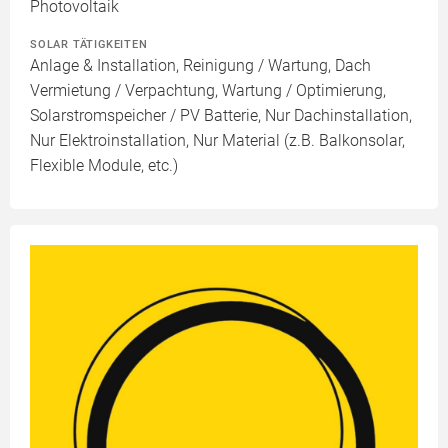
Photovoltaik
SOLAR TÄTIGKEITEN
Anlage & Installation, Reinigung / Wartung, Dach
Vermietung / Verpachtung, Wartung / Optimierung,
Solarstromspeicher / PV Batterie, Nur Dachinstallation,
Nur Elektroinstallation, Nur Material (z.B. Balkonsolar,
Flexible Module, etc.)