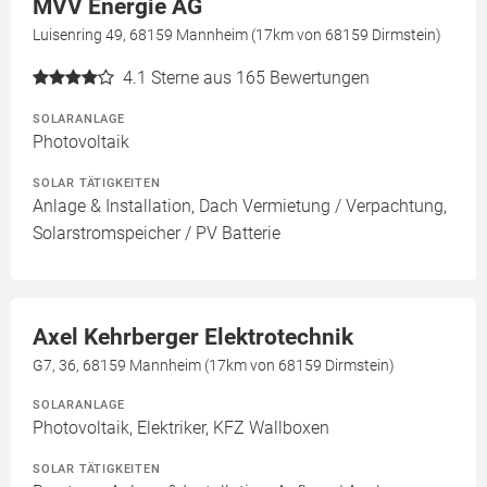
MVV Energie AG
Luisenring 49, 68159 Mannheim (17km von 68159 Dirmstein)
4.1
Sterne aus 165 Bewertungen
SOLARANLAGE
Photovoltaik
SOLAR TÄTIGKEITEN
Anlage & Installation, Dach Vermietung / Verpachtung,
Solarstromspeicher / PV Batterie
Axel Kehrberger Elektrotechnik
G7, 36, 68159 Mannheim (17km von 68159 Dirmstein)
SOLARANLAGE
Photovoltaik, Elektriker, KFZ Wallboxen
SOLAR TÄTIGKEITEN