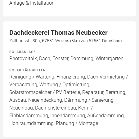
Anlage & Installation
Dachdeckerei Thomas Neubecker
Zollhausstr. 30a, 67551 Worms (5km von 67551 Dirmstein)
SOLARANLAGE
Photovoltaik, Dach, Fenster, Dämmung, Wintergarten
SOLAR TÄTIGKEITEN
Reinigung / Wartung, Finanzierung, Dach Vermietung /
Verpachtung, Wartung / Optimierung,
Solarstromspeicher / PV Batterie, Reparatur, Beratung,
Ausbau, Neueindeckung, Dämmung / Sanierung,
Neueinbau, Dachfenstereinbau, Kern- /
Einblasdämmung, Innendämmung, Außendämmung,
Hohlraumdämmung, Planung / Montage