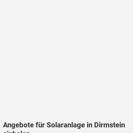
Angebote für Solaranlage in Dirmstein