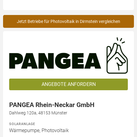
Jetzt Betriebe für Photovoltaik in Dirmstein vergleichen
ANGEBOTE ANFORDERN
PANGEA Rhein-Neckar GmbH
Dahlweg 120a, 48153 Münster
SOLARANLAGE
Wärmepumpe, Photovoltaik