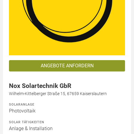
ANGEBOTE ANFORDERN
Nox Solartechnik GbR
Wilhelm-Kittelberger Straße 15, 67659 Kaiserslautern
SOLARANLAGE
Photovoltaik
SOLAR TÄTIGKEITEN
Anlage & Installation