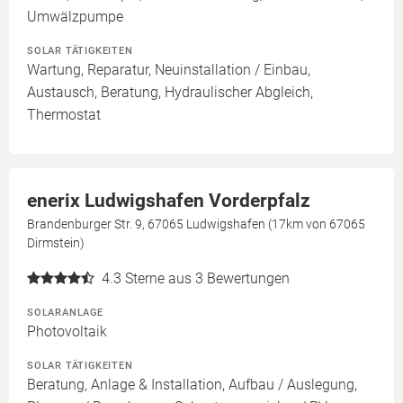
Umwälzpumpe
SOLAR TÄTIGKEITEN
Wartung, Reparatur, Neuinstallation / Einbau,
Austausch, Beratung, Hydraulischer Abgleich,
Thermostat
enerix Ludwigshafen Vorderpfalz
Brandenburger Str. 9, 67065 Ludwigshafen (17km von 67065
Dirmstein)
4.3
Sterne aus 3 Bewertungen
SOLARANLAGE
Photovoltaik
SOLAR TÄTIGKEITEN
Beratung, Anlage & Installation, Aufbau / Auslegung,