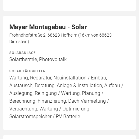
Mayer Montagebau - Solar
Frohndhofstraße 2, 68623 Hofheim (16km von 68623
Dirmstein)
SOLARANLAGE
Solarthermie, Photovoltaik
SOLAR TÄTIGKEITEN
Wartung, Reparatur, Neuinstallation / Einbau,
Austausch, Beratung, Anlage & Installation, Aufbau /
Auslegung, Reinigung / Wartung, Planung /
Berechnung, Finanzierung, Dach Vermietung /
Verpachtung, Wartung / Optimierung,
Solarstromspeicher / PV Batterie