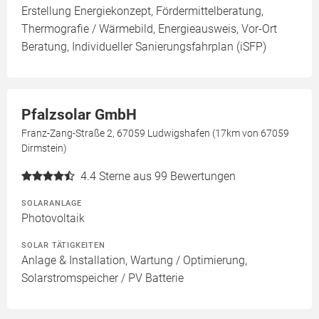
Erstellung Energiekonzept, Fördermittelberatung,
Thermografie / Wärmebild, Energieausweis, Vor-Ort
Beratung, Individueller Sanierungsfahrplan (iSFP)
Pfalzsolar GmbH
Franz-Zang-Straße 2, 67059 Ludwigshafen (17km von 67059
Dirmstein)
4.4
Sterne aus 99 Bewertungen
SOLARANLAGE
Photovoltaik
SOLAR TÄTIGKEITEN
Anlage & Installation, Wartung / Optimierung,
Solarstromspeicher / PV Batterie