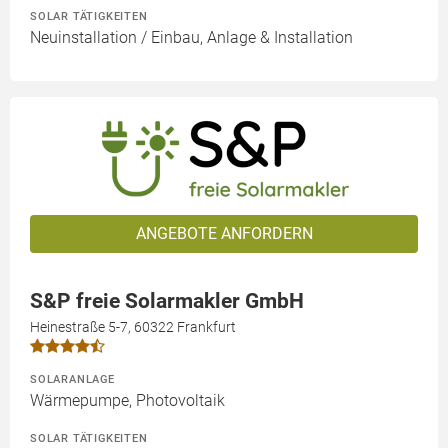
SOLAR TÄTIGKEITEN
Neuinstallation / Einbau, Anlage & Installation
ANGEBOTE ANFORDERN
S&P freie Solarmakler GmbH
Heinestraße 5-7, 60322 Frankfurt
SOLARANLAGE
Wärmepumpe, Photovoltaik
SOLAR TÄTIGKEITEN