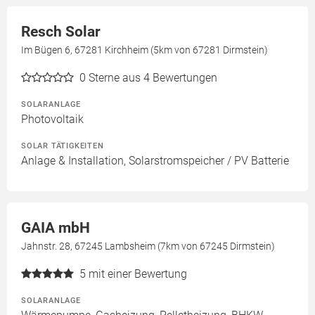
Resch Solar
Im Bügen 6, 67281 Kirchheim (5km von 67281 Dirmstein)
0
Sterne aus 4 Bewertungen
SOLARANLAGE
Photovoltaik
SOLAR TÄTIGKEITEN
Anlage & Installation, Solarstromspeicher / PV Batterie
GAIA mbH
Jahnstr. 28, 67245 Lambsheim (7km von 67245 Dirmstein)
5
mit einer Bewertung
SOLARANLAGE