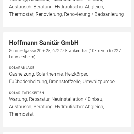
Austausch, Beratung, Hydraulischer Abgleich,
Thermostat, Renovierung, Renovierung / Badsanierung
Hoffmann Sanitär GmbH
Schmiedgasse 20 + 25, 67227 Frankenthal (10km von 67227
Laumersheim)
SOLARANLAGE
Gasheizung, Solarthermie, Heizkörper,
Fußbodenheizung, Brennstoffzelle, Umwälzpumpe
SOLAR TÄTIGKEITEN
Wartung, Reparatur, Neuinstallation / Einbau,
Austausch, Beratung, Hydraulischer Abgleich,
Thermostat