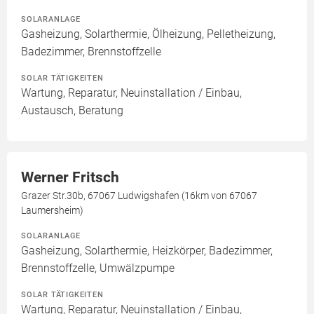
SOLARANLAGE
Gasheizung, Solarthermie, Ölheizung, Pelletheizung,
Badezimmer, Brennstoffzelle
SOLAR TÄTIGKEITEN
Wartung, Reparatur, Neuinstallation / Einbau,
Austausch, Beratung
Werner Fritsch
Grazer Str.30b, 67067 Ludwigshafen (16km von 67067
Laumersheim)
SOLARANLAGE
Gasheizung, Solarthermie, Heizkörper, Badezimmer,
Brennstoffzelle, Umwälzpumpe
SOLAR TÄTIGKEITEN
Wartung, Reparatur, Neuinstallation / Einbau,