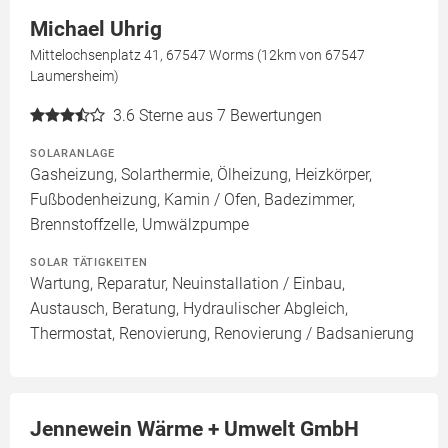
Michael Uhrig
Mittelochsenplatz 41, 67547 Worms (12km von 67547
Laumersheim)
3.6
Sterne aus 7 Bewertungen
SOLARANLAGE
Gasheizung, Solarthermie, Ölheizung, Heizkörper,
Fußbodenheizung, Kamin / Ofen, Badezimmer,
Brennstoffzelle, Umwälzpumpe
SOLAR TÄTIGKEITEN
Wartung, Reparatur, Neuinstallation / Einbau,
Austausch, Beratung, Hydraulischer Abgleich,
Thermostat, Renovierung, Renovierung / Badsanierung
Jennewein Wärme + Umwelt GmbH