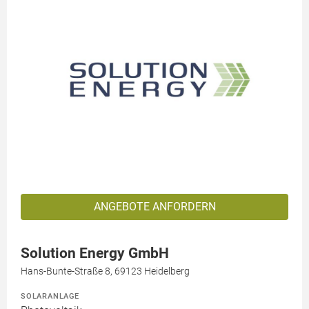
ANGEBOTE ANFORDERN
Solution Energy GmbH
Hans-Bunte-Straße 8, 69123 Heidelberg
SOLARANLAGE