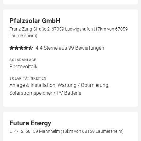
Pfalzsolar GmbH
Franz-Zang-Straße 2, 67059 Ludwigshafen (17km von 67059
Laumersheim)
4.4
Sterne aus 99 Bewertungen
SOLARANLAGE
Photovoltaik
SOLAR TÄTIGKEITEN
Anlage & Installation, Wartung / Optimierung,
Solarstromspeicher / PV Batterie
Future Energy
L14/12, 68159 Mannheim (18km von 68159 Laumersheim)