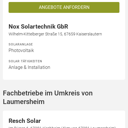
ANGEBOTE ANFORDERN
Nox Solartechnik GbR
Wilhelm-Kittelberger Straße 15, 67659 Kaiserslautern
SOLARANLAGE
Photovoltaik
SOLAR TÄTIGKEITEN
Anlage & Installation
Fachbetriebe im Umkreis von
Laumersheim
Resch Solar