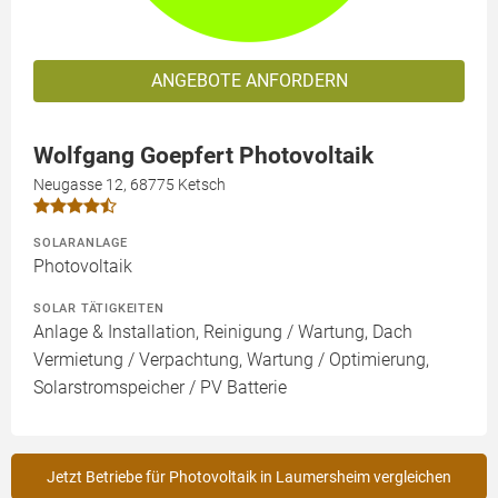
ANGEBOTE ANFORDERN
Wolfgang Goepfert Photovoltaik
Neugasse 12, 68775 Ketsch
SOLARANLAGE
Photovoltaik
SOLAR TÄTIGKEITEN
Anlage & Installation, Reinigung / Wartung, Dach
Vermietung / Verpachtung, Wartung / Optimierung,
Solarstromspeicher / PV Batterie
Jetzt Betriebe für Photovoltaik in Laumersheim vergleichen