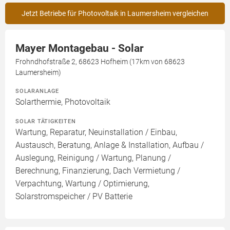
Jetzt Betriebe für Photovoltaik in Laumersheim vergleichen
Mayer Montagebau - Solar
Frohndhofstraße 2, 68623 Hofheim (17km von 68623
Laumersheim)
SOLARANLAGE
Solarthermie, Photovoltaik
SOLAR TÄTIGKEITEN
Wartung, Reparatur, Neuinstallation / Einbau,
Austausch, Beratung, Anlage & Installation, Aufbau /
Auslegung, Reinigung / Wartung, Planung /
Berechnung, Finanzierung, Dach Vermietung /
Verpachtung, Wartung / Optimierung,
Solarstromspeicher / PV Batterie