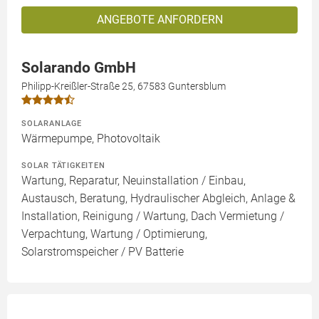
ANGEBOTE ANFORDERN
Solarando GmbH
Philipp-Kreißler-Straße 25, 67583 Guntersblum
SOLARANLAGE
Wärmepumpe, Photovoltaik
SOLAR TÄTIGKEITEN
Wartung, Reparatur, Neuinstallation / Einbau,
Austausch, Beratung, Hydraulischer Abgleich, Anlage &
Installation, Reinigung / Wartung, Dach Vermietung /
Verpachtung, Wartung / Optimierung,
Solarstromspeicher / PV Batterie