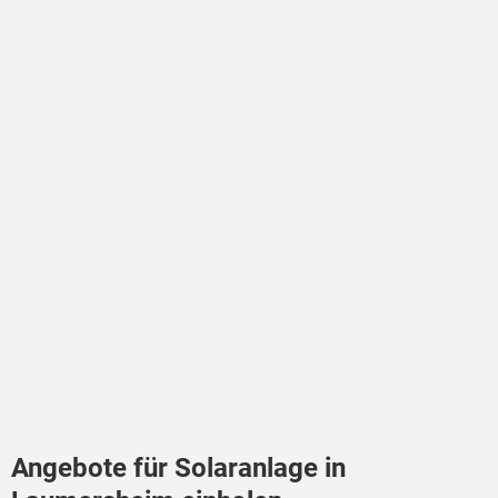
Angebote für Solaranlage in