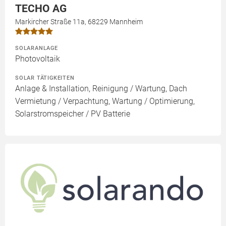
TECHO AG
Markircher Straße 11a, 68229 Mannheim
SOLARANLAGE
Photovoltaik
SOLAR TÄTIGKEITEN
Anlage & Installation, Reinigung / Wartung, Dach
Vermietung / Verpachtung, Wartung / Optimierung,
Solarstromspeicher / PV Batterie