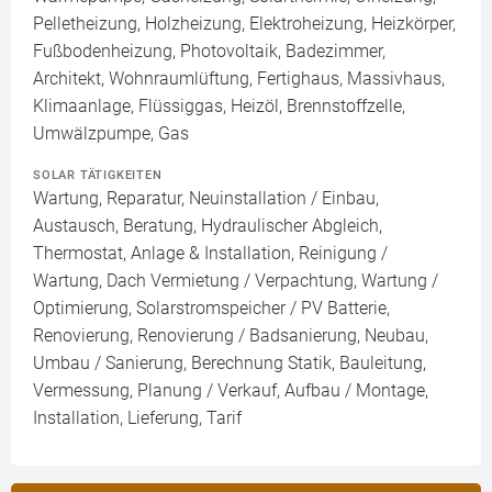
Pelletheizung, Holzheizung, Elektroheizung, Heizkörper,
Fußbodenheizung, Photovoltaik, Badezimmer,
Architekt, Wohnraumlüftung, Fertighaus, Massivhaus,
Klimaanlage, Flüssiggas, Heizöl, Brennstoffzelle,
Umwälzpumpe, Gas
SOLAR TÄTIGKEITEN
Wartung, Reparatur, Neuinstallation / Einbau,
Austausch, Beratung, Hydraulischer Abgleich,
Thermostat, Anlage & Installation, Reinigung /
Wartung, Dach Vermietung / Verpachtung, Wartung /
Optimierung, Solarstromspeicher / PV Batterie,
Renovierung, Renovierung / Badsanierung, Neubau,
Umbau / Sanierung, Berechnung Statik, Bauleitung,
Vermessung, Planung / Verkauf, Aufbau / Montage,
Installation, Lieferung, Tarif