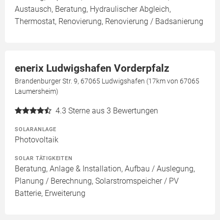
Austausch, Beratung, Hydraulischer Abgleich,
Thermostat, Renovierung, Renovierung / Badsanierung
enerix Ludwigshafen Vorderpfalz
Brandenburger Str. 9, 67065 Ludwigshafen (17km von 67065
Laumersheim)
4.3
Sterne aus 3 Bewertungen
SOLARANLAGE
Photovoltaik
SOLAR TÄTIGKEITEN
Beratung, Anlage & Installation, Aufbau / Auslegung,
Planung / Berechnung, Solarstromspeicher / PV
Batterie, Erweiterung