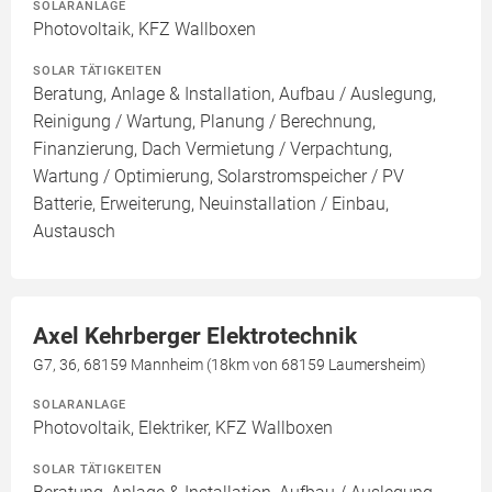
SOLARANLAGE
Photovoltaik, KFZ Wallboxen
SOLAR TÄTIGKEITEN
Beratung, Anlage & Installation, Aufbau / Auslegung,
Reinigung / Wartung, Planung / Berechnung,
Finanzierung, Dach Vermietung / Verpachtung,
Wartung / Optimierung, Solarstromspeicher / PV
Batterie, Erweiterung, Neuinstallation / Einbau,
Austausch
Axel Kehrberger Elektrotechnik
G7, 36, 68159 Mannheim (18km von 68159 Laumersheim)
SOLARANLAGE
Photovoltaik, Elektriker, KFZ Wallboxen
SOLAR TÄTIGKEITEN