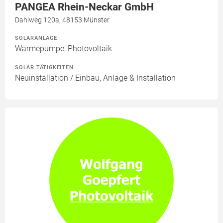
PANGEA Rhein-Neckar GmbH
Dahlweg 120a, 48153 Münster
SOLARANLAGE
Wärmepumpe, Photovoltaik
SOLAR TÄTIGKEITEN
Neuinstallation / Einbau, Anlage & Installation