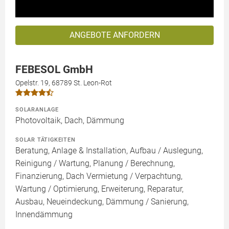
ANGEBOTE ANFORDERN
FEBESOL GmbH
Opelstr. 19, 68789 St. Leon-Rot
SOLARANLAGE
Photovoltaik, Dach, Dämmung
SOLAR TÄTIGKEITEN
Beratung, Anlage & Installation, Aufbau / Auslegung,
Reinigung / Wartung, Planung / Berechnung,
Finanzierung, Dach Vermietung / Verpachtung,
Wartung / Optimierung, Erweiterung, Reparatur,
Ausbau, Neueindeckung, Dämmung / Sanierung,
Innendämmung