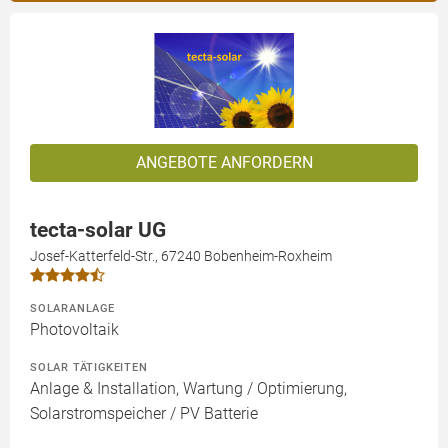
ANGEBOTE ANFORDERN
tecta-solar UG
Josef-Katterfeld-Str., 67240 Bobenheim-Roxheim
SOLARANLAGE
Photovoltaik
SOLAR TÄTIGKEITEN
Anlage & Installation, Wartung / Optimierung,
Solarstromspeicher / PV Batterie