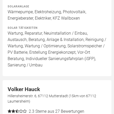
SOLARANLAGE
Wärmepumpe, Elektroheizung, Photovoltaik,
Energieberater, Elektriker, KFZ Wallboxen
SOLAR TÄTIGKEITEN
Wartung, Reparatur, Neuinstallation / Einbau,
Austausch, Beratung, Anlage & Installation, Reinigung /
Wartung, Wartung / Optimierung, Solarstromspeicher /
PV Batterie, Erstellung Energiekonzept, Vor-Ort
Beratung, Individueller Sanierungsfahrplan (iSFP),
Sanierung / Umbau
Volker Hauck
Hillensheimerstr. 6, 67112 Mutterstadt (15km von 67112
Laumersheim)
2.3
Sterne aus 27 Bewertungen