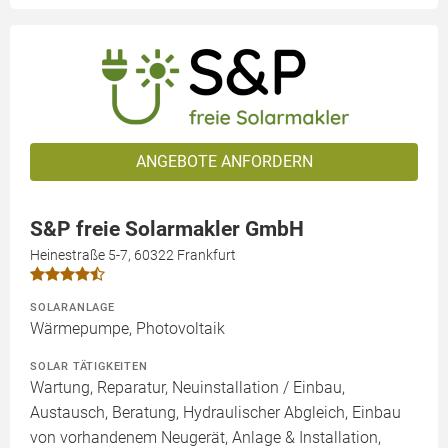
ANGEBOTE ANFORDERN
S&P freie Solarmakler GmbH
Heinestraße 5-7, 60322 Frankfurt
SOLARANLAGE
Wärmepumpe, Photovoltaik
SOLAR TÄTIGKEITEN
Wartung, Reparatur, Neuinstallation / Einbau,
Austausch, Beratung, Hydraulischer Abgleich, Einbau
von vorhandenem Neugerät, Anlage & Installation,