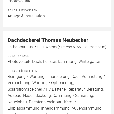
Photovoltaik
SOLAR TÄTIGKEITEN
Anlage & Installation
Dachdeckerei Thomas Neubecker
Zollhausstr. 30a, 67551 Worms (6km von 67551 Laumersheim)
SOLARANLAGE
Photovoltaik, Dach, Fenster, Dämmung, Wintergarten
SOLAR TÄTIGKEITEN
Reinigung / Wartung, Finanzierung, Dach Vermietung /
Verpachtung, Wartung / Optimierung,
Solarstromspeicher / PV Batterie, Reparatur, Beratung,
Ausbau, Neueindeckung, Dämmung / Sanierung,
Neueinbau, Dachfenstereinbau, Kern- /
Einblasdämmung, Innendämmung, Außendämmung,