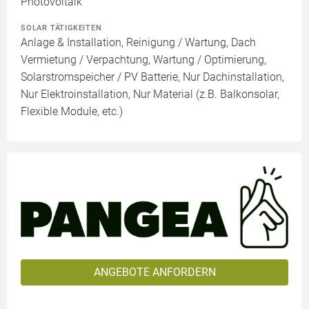
Photovoltaik
SOLAR TÄTIGKEITEN
Anlage & Installation, Reinigung / Wartung, Dach
Vermietung / Verpachtung, Wartung / Optimierung,
Solarstromspeicher / PV Batterie, Nur Dachinstallation,
Nur Elektroinstallation, Nur Material (z.B. Balkonsolar,
Flexible Module, etc.)
ANGEBOTE ANFORDERN