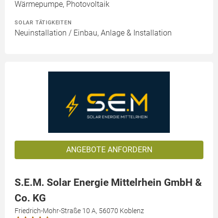
Wärmepumpe, Photovoltaik
SOLAR TÄTIGKEITEN
Neuinstallation / Einbau, Anlage & Installation
ANGEBOTE ANFORDERN
S.E.M. Solar Energie Mittelrhein GmbH &
Co. KG
Friedrich-Mohr-Straße 10 A, 56070 Koblenz