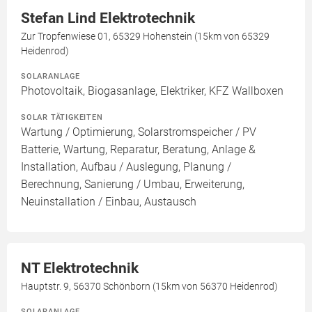
Stefan Lind Elektrotechnik
Zur Tropfenwiese 01, 65329 Hohenstein (15km von 65329
Heidenrod)
SOLARANLAGE
Photovoltaik, Biogasanlage, Elektriker, KFZ Wallboxen
SOLAR TÄTIGKEITEN
Wartung / Optimierung, Solarstromspeicher / PV
Batterie, Wartung, Reparatur, Beratung, Anlage &
Installation, Aufbau / Auslegung, Planung /
Berechnung, Sanierung / Umbau, Erweiterung,
Neuinstallation / Einbau, Austausch
NT Elektrotechnik
Hauptstr. 9, 56370 Schönborn (15km von 56370 Heidenrod)
SOLARANLAGE