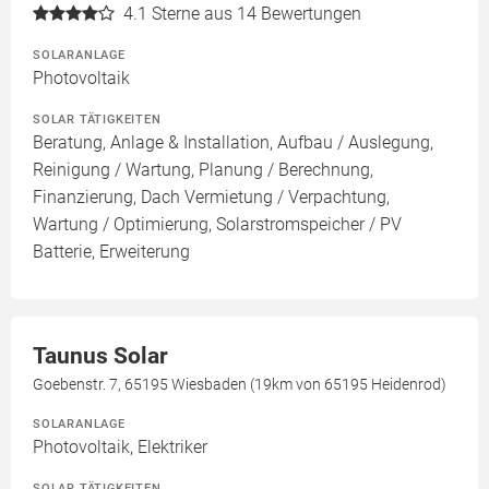
4.1
Sterne aus 14 Bewertungen
SOLARANLAGE
Photovoltaik
SOLAR TÄTIGKEITEN
Beratung, Anlage & Installation, Aufbau / Auslegung,
Reinigung / Wartung, Planung / Berechnung,
Finanzierung, Dach Vermietung / Verpachtung,
Wartung / Optimierung, Solarstromspeicher / PV
Batterie, Erweiterung
Taunus Solar
Goebenstr. 7, 65195 Wiesbaden (19km von 65195 Heidenrod)
SOLARANLAGE
Photovoltaik, Elektriker
SOLAR TÄTIGKEITEN