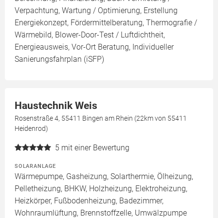
Verpachtung, Wartung / Optimierung, Erstellung
Energiekonzept, Fördermittelberatung, Thermografie /
Wärmebild, Blower-Door-Test / Luftdichtheit,
Energieausweis, Vor-Ort Beratung, Individueller
Sanierungsfahrplan (iSFP)
Haustechnik Weis
Rosenstraße 4, 55411 Bingen am Rhein (22km von 55411
Heidenrod)
5
mit einer Bewertung
SOLARANLAGE
Wärmepumpe, Gasheizung, Solarthermie, Ölheizung,
Pelletheizung, BHKW, Holzheizung, Elektroheizung,
Heizkörper, Fußbodenheizung, Badezimmer,
Wohnraumlüftung, Brennstoffzelle, Umwälzpumpe