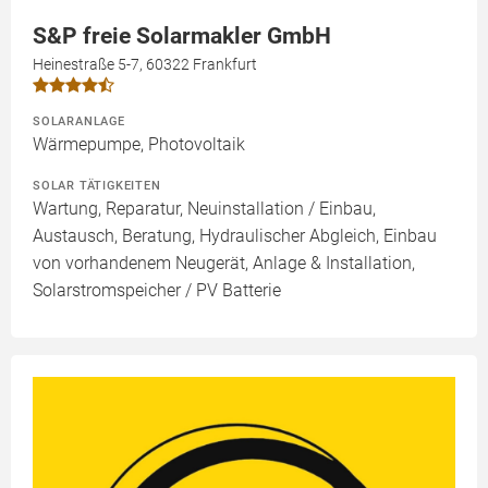
S&P freie Solarmakler GmbH
Heinestraße 5-7, 60322 Frankfurt
SOLARANLAGE
Wärmepumpe, Photovoltaik
SOLAR TÄTIGKEITEN
Wartung, Reparatur, Neuinstallation / Einbau,
Austausch, Beratung, Hydraulischer Abgleich, Einbau
von vorhandenem Neugerät, Anlage & Installation,
Solarstromspeicher / PV Batterie