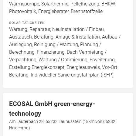
Wärmepumpe, Solarthermie, Pelletheizung, BHKW,
Photovoltaik, Energieberater, Brennstoffzelle
SOLAR TÄTIGKEITEN
Wartung, Reparatur, Neuinstallation / Einbau,
Austausch, Beratung, Anlage & Installation, Aufbau /
Auslegung, Reinigung / Wartung, Planung /
Berechnung, Finanzierung, Dach Vermietung /
Verpachtung, Wartung / Optimierung, Erweiterung,
Erstellung Energiekonzept, Energieausweis, Vor-Ort
Beratung, Individueller Sanierungsfahrplan (iSFP)
ECOSAL GmbH green-energy-
technology
Am Lauterbach 28, 65232 Taunusstein (18km von 65232
Heidenrod)