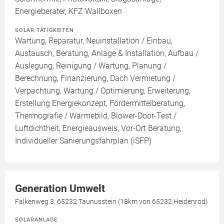
Energieberater, KFZ Wallboxen
SOLAR TÄTIGKEITEN
Wartung, Reparatur, Neuinstallation / Einbau,
Austausch, Beratung, Anlage & Installation, Aufbau /
Auslegung, Reinigung / Wartung, Planung /
Berechnung, Finanzierung, Dach Vermietung /
Verpachtung, Wartung / Optimierung, Erweiterung,
Erstellung Energiekonzept, Fördermittelberatung,
Thermografie / Wärmebild, Blower-Door-Test /
Luftdichtheit, Energieausweis, Vor-Ort Beratung,
Individueller Sanierungsfahrplan (iSFP)
Generation Umwelt
Falkenweg.3, 65232 Taunusstein (18km von 65232 Heidenrod)
SOLARANLAGE