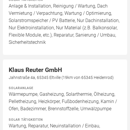
Anlage & Installation, Reinigung / Wartung, Dach
Vermietung / Verpachtung, Wartung / Optimierung,
Solarstromspeicher / PV Batterie, Nur Dachinstallation,
Nur Elektroinstallation, Nur Material (z.B. Balkonsolar,
Flexible Module, etc.), Reparatur, Sanierung / Umbau,
Sicherheitstechnik
Klaus Reuter GmbH
Jahnstraße 4a, 65345 Eltville (19km von 65345 Heidenrod)
SOLARANLAGE
Wärmepumpe, Gasheizung, Solarthermie, Ölheizung,
Pelletheizung, Heizkörper, Fußbodenheizung, Kamin /
Ofen, Badezimmer, Brennstoffzelle, Umwälzpumpe
SOLAR TÄTIGKEITEN
Wartung, Reparatur, Neuinstallation / Einbau,