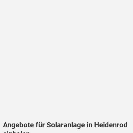
Angebote für Solaranlage in Heidenrod