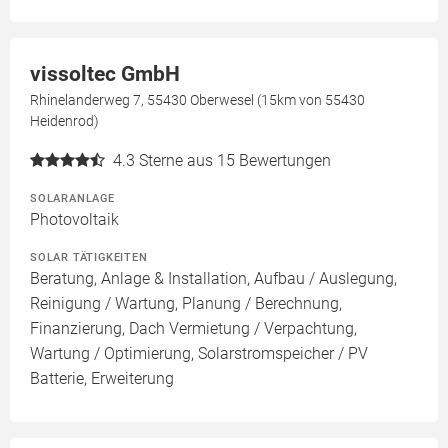
vissoltec GmbH
Rhinelanderweg 7, 55430 Oberwesel (15km von 55430
Heidenrod)
4.3
Sterne aus 15 Bewertungen
SOLARANLAGE
Photovoltaik
SOLAR TÄTIGKEITEN
Beratung, Anlage & Installation, Aufbau / Auslegung,
Reinigung / Wartung, Planung / Berechnung,
Finanzierung, Dach Vermietung / Verpachtung,
Wartung / Optimierung, Solarstromspeicher / PV
Batterie, Erweiterung