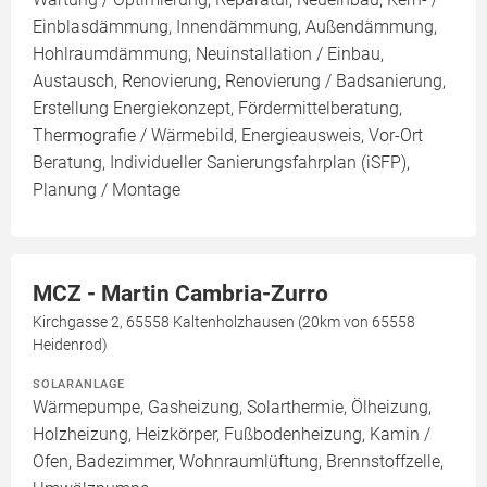
Einblasdämmung, Innendämmung, Außendämmung,
Hohlraumdämmung, Neuinstallation / Einbau,
Austausch, Renovierung, Renovierung / Badsanierung,
Erstellung Energiekonzept, Fördermittelberatung,
Thermografie / Wärmebild, Energieausweis, Vor-Ort
Beratung, Individueller Sanierungsfahrplan (iSFP),
Planung / Montage
MCZ - Martin Cambria-Zurro
Kirchgasse 2, 65558 Kaltenholzhausen (20km von 65558
Heidenrod)
SOLARANLAGE
Wärmepumpe, Gasheizung, Solarthermie, Ölheizung,
Holzheizung, Heizkörper, Fußbodenheizung, Kamin /
Ofen, Badezimmer, Wohnraumlüftung, Brennstoffzelle,