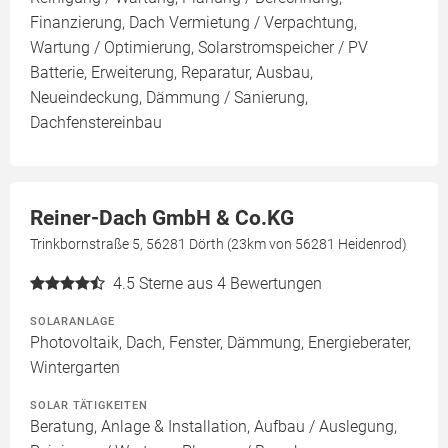
Finanzierung, Dach Vermietung / Verpachtung,
Wartung / Optimierung, Solarstromspeicher / PV
Batterie, Erweiterung, Reparatur, Ausbau,
Neueindeckung, Dämmung / Sanierung,
Dachfenstereinbau
Reiner-Dach GmbH & Co.KG
Trinkbornstraße 5, 56281 Dörth (23km von 56281 Heidenrod)
4.5
Sterne aus 4 Bewertungen
SOLARANLAGE
Photovoltaik, Dach, Fenster, Dämmung, Energieberater,
Wintergarten
SOLAR TÄTIGKEITEN
Beratung, Anlage & Installation, Aufbau / Auslegung,