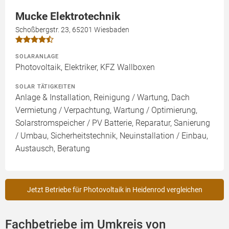
Mucke Elektrotechnik
Schoßbergstr. 23, 65201 Wiesbaden
SOLARANLAGE
Photovoltaik, Elektriker, KFZ Wallboxen
SOLAR TÄTIGKEITEN
Anlage & Installation, Reinigung / Wartung, Dach
Vermietung / Verpachtung, Wartung / Optimierung,
Solarstromspeicher / PV Batterie, Reparatur, Sanierung
/ Umbau, Sicherheitstechnik, Neuinstallation / Einbau,
Austausch, Beratung
Jetzt Betriebe für Photovoltaik in Heidenrod vergleichen
Fachbetriebe im Umkreis von