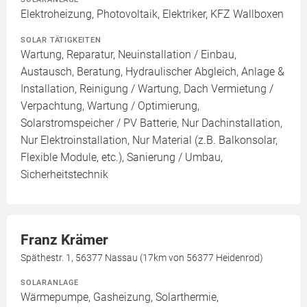
Elektroheizung, Photovoltaik, Elektriker, KFZ Wallboxen
SOLAR TÄTIGKEITEN
Wartung, Reparatur, Neuinstallation / Einbau,
Austausch, Beratung, Hydraulischer Abgleich, Anlage &
Installation, Reinigung / Wartung, Dach Vermietung /
Verpachtung, Wartung / Optimierung,
Solarstromspeicher / PV Batterie, Nur Dachinstallation,
Nur Elektroinstallation, Nur Material (z.B. Balkonsolar,
Flexible Module, etc.), Sanierung / Umbau,
Sicherheitstechnik
Franz Krämer
Späthestr. 1, 56377 Nassau (17km von 56377 Heidenrod)
SOLARANLAGE
Wärmepumpe, Gasheizung, Solarthermie,