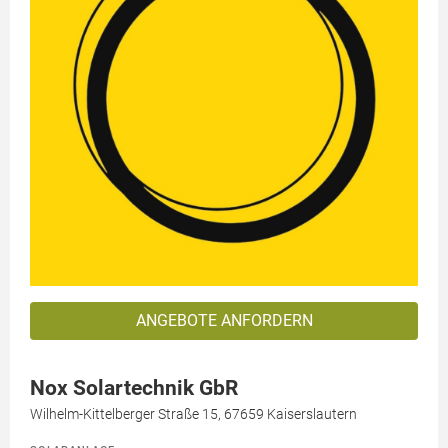
ANGEBOTE ANFORDERN
Nox Solartechnik GbR
Wilhelm-Kittelberger Straße 15, 67659 Kaiserslautern