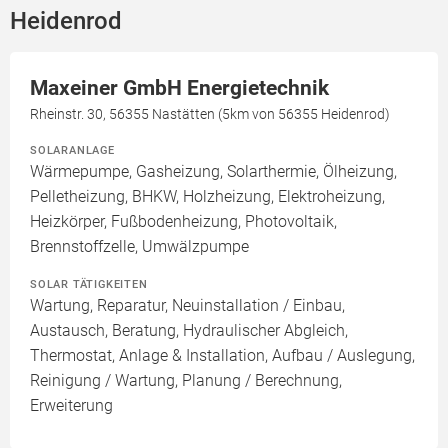
Heidenrod
Maxeiner GmbH Energietechnik
Rheinstr. 30, 56355 Nastätten (5km von 56355 Heidenrod)
SOLARANLAGE
Wärmepumpe, Gasheizung, Solarthermie, Ölheizung,
Pelletheizung, BHKW, Holzheizung, Elektroheizung,
Heizkörper, Fußbodenheizung, Photovoltaik,
Brennstoffzelle, Umwälzpumpe
SOLAR TÄTIGKEITEN
Wartung, Reparatur, Neuinstallation / Einbau,
Austausch, Beratung, Hydraulischer Abgleich,
Thermostat, Anlage & Installation, Aufbau / Auslegung,
Reinigung / Wartung, Planung / Berechnung,
Erweiterung