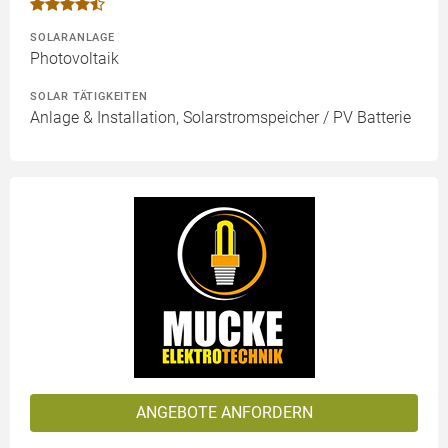
SOLARANLAGE
Photovoltaik
SOLAR TÄTIGKEITEN
Anlage & Installation, Solarstromspeicher / PV Batterie
ANGEBOTE ANFORDERN