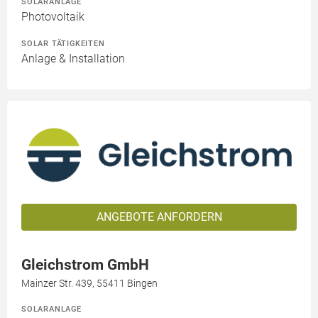
SOLARANLAGE
Photovoltaik
SOLAR TÄTIGKEITEN
Anlage & Installation
ANGEBOTE ANFORDERN
Gleichstrom GmbH
Mainzer Str. 439, 55411 Bingen
SOLARANLAGE