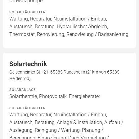
Umwälzpumpe
SOLAR TÄTIGKEITEN
Wartung, Reparatur, Neuinstallation / Einbau,
Austausch, Beratung, Hydraulischer Abgleich,
Thermostat, Renovierung, Renovierung / Badsanierung
Solartechnik
Geisenheimer Str. 21, 65385 Rüdesheim (21km von 65385
Heidenrod)
SOLARANLAGE
Solarthermie, Photovoltaik, Energieberater
SOLAR TÄTIGKEITEN
Wartung, Reparatur, Neuinstallation / Einbau,
Austausch, Beratung, Anlage & Installation, Aufbau /
Auslegung, Reinigung / Wartung, Planung /
Berechnung, Finanzierung, Dach Vermietung /