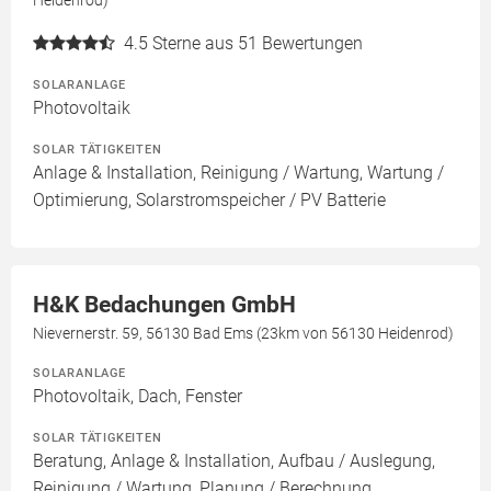
Heidenrod)
4.5
Sterne aus 51 Bewertungen
SOLARANLAGE
Photovoltaik
SOLAR TÄTIGKEITEN
Anlage & Installation, Reinigung / Wartung, Wartung /
Optimierung, Solarstromspeicher / PV Batterie
H&K Bedachungen GmbH
Nievernerstr. 59, 56130 Bad Ems (23km von 56130 Heidenrod)
SOLARANLAGE
Photovoltaik, Dach, Fenster
SOLAR TÄTIGKEITEN
Beratung, Anlage & Installation, Aufbau / Auslegung,
Reinigung / Wartung, Planung / Berechnung,