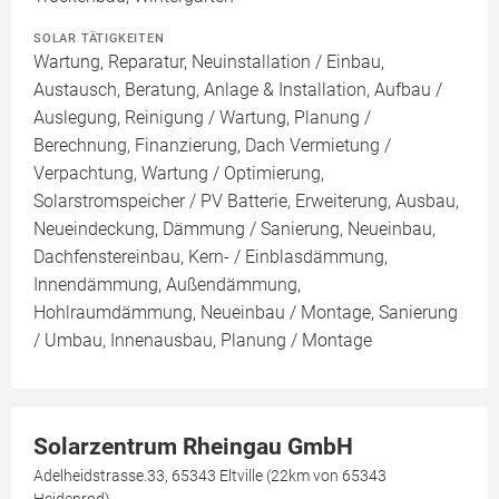
SOLAR TÄTIGKEITEN
Wartung, Reparatur, Neuinstallation / Einbau,
Austausch, Beratung, Anlage & Installation, Aufbau /
Auslegung, Reinigung / Wartung, Planung /
Berechnung, Finanzierung, Dach Vermietung /
Verpachtung, Wartung / Optimierung,
Solarstromspeicher / PV Batterie, Erweiterung, Ausbau,
Neueindeckung, Dämmung / Sanierung, Neueinbau,
Dachfenstereinbau, Kern- / Einblasdämmung,
Innendämmung, Außendämmung,
Hohlraumdämmung, Neueinbau / Montage, Sanierung
/ Umbau, Innenausbau, Planung / Montage
Solarzentrum Rheingau GmbH
Adelheidstrasse.33, 65343 Eltville (22km von 65343