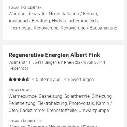
SOLAR TÄTIGKEITEN
Wartung, Reparatur, Neuinstallation / Einbau,
Austausch, Beratung, Hydraulischer Abgleich,
Thermostat, Renovierung, Renovierung / Badsanierung
Regenerative Energien Albert Fink
Vollmarstr. 1, 55411 Bingen am Rhein (22km von 55411
Heidenrod)
4.6
Sterne aus 14 Bewertungen
SOLARANLAGE
Wärmepumpe, Gasheizung, Solarthermie, Ölheizung,
Pelletheizung, Elektroheizung, Photovoltaik, Kamin /
Ofen, Badezimmer, Brennstoffzelle, Umwälzpumpe
SOLAR TÄTIGKEITEN