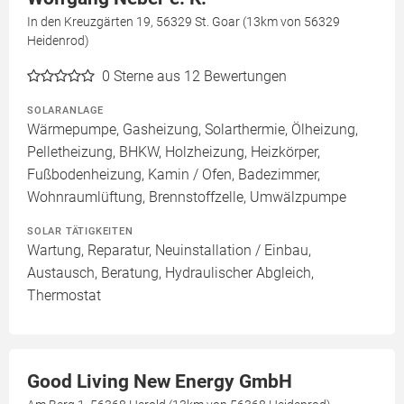
In den Kreuzgärten 19, 56329 St. Goar (13km von 56329
Heidenrod)
0
Sterne aus 12 Bewertungen
SOLARANLAGE
Wärmepumpe, Gasheizung, Solarthermie, Ölheizung,
Pelletheizung, BHKW, Holzheizung, Heizkörper,
Fußbodenheizung, Kamin / Ofen, Badezimmer,
Wohnraumlüftung, Brennstoffzelle, Umwälzpumpe
SOLAR TÄTIGKEITEN
Wartung, Reparatur, Neuinstallation / Einbau,
Austausch, Beratung, Hydraulischer Abgleich,
Thermostat
Good Living New Energy GmbH