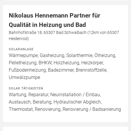
Nikolaus Hennemann Partner für
Qualität in Heizung und Bad
Bahnhofstraße 18, 65307 Bad Schwalbach (12km von 65307
Heidenrod)
SOLARANLAGE
Wärmepumpe, Gasheizung, Solarthermie, Ölheizung,
Pelletheizung, BHKW, Holzheizung, Heizkörper,
Fußbodenheizung, Badezimmer, Brennstoffzelle,
Umwälzpumpe
SOLAR TÄTIGKEITEN
Wartung, Reparatur, Neuinstallation / Einbau,
Austausch, Beratung, Hydraulischer Abgleich,
Thermostat, Renovierung, Renovierung / Badsanierung