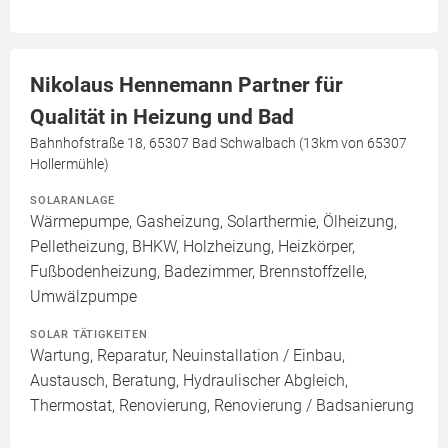
Nikolaus Hennemann Partner für
Qualität in Heizung und Bad
Bahnhofstraße 18, 65307 Bad Schwalbach (13km von 65307
Hollermühle)
SOLARANLAGE
Wärmepumpe, Gasheizung, Solarthermie, Ölheizung,
Pelletheizung, BHKW, Holzheizung, Heizkörper,
Fußbodenheizung, Badezimmer, Brennstoffzelle,
Umwälzpumpe
SOLAR TÄTIGKEITEN
Wartung, Reparatur, Neuinstallation / Einbau,
Austausch, Beratung, Hydraulischer Abgleich,
Thermostat, Renovierung, Renovierung / Badsanierung