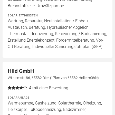
Brennstoffzelle, Umwälzpumpe
SOLAR TÄTIGKEITEN
Wartung, Reparatur, Neuinstallation / Einbau,
Austausch, Beratung, Hydraulischer Abgleich,
Thermostat, Renovierung, Renovierung / Badsanierung,
Erstellung Energiekonzept, Fördermittelberatung, Vor-
Ort Beratung, Individueller Sanierungsfahrplan (iSFP)
Hild GmbH
Wilhelmstr. 86, 65582 Diez (17km von 65582 Hollermühle)
4
mit einer Bewertung
SOLARANLAGE
Wärmepumpe, Gasheizung, Solarthermie, Ölheizung,
Heizkörper, Fußbodenheizung, Badezimmer,