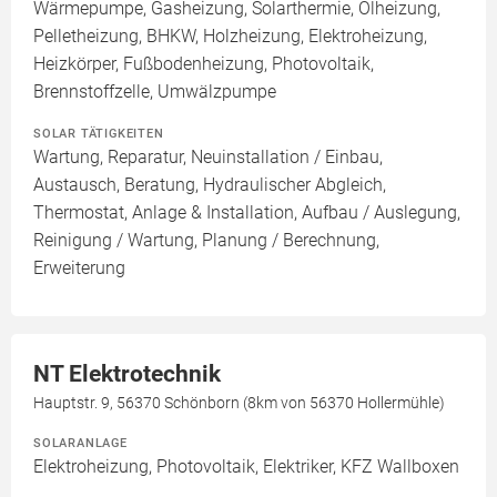
Wärmepumpe, Gasheizung, Solarthermie, Ölheizung,
Pelletheizung, BHKW, Holzheizung, Elektroheizung,
Heizkörper, Fußbodenheizung, Photovoltaik,
Brennstoffzelle, Umwälzpumpe
SOLAR TÄTIGKEITEN
Wartung, Reparatur, Neuinstallation / Einbau,
Austausch, Beratung, Hydraulischer Abgleich,
Thermostat, Anlage & Installation, Aufbau / Auslegung,
Reinigung / Wartung, Planung / Berechnung,
Erweiterung
NT Elektrotechnik
Hauptstr. 9, 56370 Schönborn (8km von 56370 Hollermühle)
SOLARANLAGE
Elektroheizung, Photovoltaik, Elektriker, KFZ Wallboxen