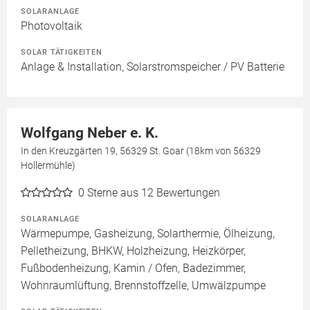
SOLARANLAGE
Photovoltaik
SOLAR TÄTIGKEITEN
Anlage & Installation, Solarstromspeicher / PV Batterie
Wolfgang Neber e. K.
In den Kreuzgärten 19, 56329 St. Goar (18km von 56329
Hollermühle)
0
Sterne aus 12 Bewertungen
SOLARANLAGE
Wärmepumpe, Gasheizung, Solarthermie, Ölheizung,
Pelletheizung, BHKW, Holzheizung, Heizkörper,
Fußbodenheizung, Kamin / Ofen, Badezimmer,
Wohnraumlüftung, Brennstoffzelle, Umwälzpumpe