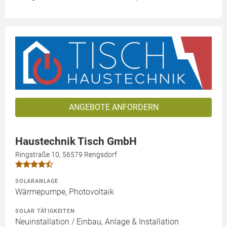
ANGEBOTE ANFORDERN
Haustechnik Tisch GmbH
Ringstraße 10, 56579 Rengsdorf
SOLARANLAGE
Wärmepumpe, Photovoltaik
SOLAR TÄTIGKEITEN
Neuinstallation / Einbau, Anlage & Installation