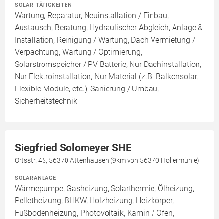
SOLAR TÄTIGKEITEN
Wartung, Reparatur, Neuinstallation / Einbau,
Austausch, Beratung, Hydraulischer Abgleich, Anlage &
Installation, Reinigung / Wartung, Dach Vermietung /
Verpachtung, Wartung / Optimierung,
Solarstromspeicher / PV Batterie, Nur Dachinstallation,
Nur Elektroinstallation, Nur Material (z.B. Balkonsolar,
Flexible Module, etc.), Sanierung / Umbau,
Sicherheitstechnik
Siegfried Solomeyer SHE
Ortsstr. 45, 56370 Attenhausen (9km von 56370 Hollermühle)
SOLARANLAGE
Wärmepumpe, Gasheizung, Solarthermie, Ölheizung,
Pelletheizung, BHKW, Holzheizung, Heizkörper,
Fußbodenheizung, Photovoltaik, Kamin / Ofen,