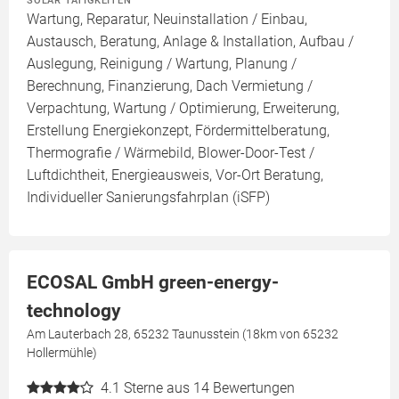
Wartung, Reparatur, Neuinstallation / Einbau,
Austausch, Beratung, Anlage & Installation, Aufbau /
Auslegung, Reinigung / Wartung, Planung /
Berechnung, Finanzierung, Dach Vermietung /
Verpachtung, Wartung / Optimierung, Erweiterung,
Erstellung Energiekonzept, Fördermittelberatung,
Thermografie / Wärmebild, Blower-Door-Test /
Luftdichtheit, Energieausweis, Vor-Ort Beratung,
Individueller Sanierungsfahrplan (iSFP)
ECOSAL GmbH green-energy-
technology
Am Lauterbach 28, 65232 Taunusstein (18km von 65232
Hollermühle)
4.1
Sterne aus 14 Bewertungen