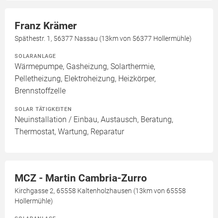
Franz Krämer
Späthestr. 1, 56377 Nassau (13km von 56377 Hollermühle)
SOLARANLAGE
Wärmepumpe, Gasheizung, Solarthermie,
Pelletheizung, Elektroheizung, Heizkörper,
Brennstoffzelle
SOLAR TÄTIGKEITEN
Neuinstallation / Einbau, Austausch, Beratung,
Thermostat, Wartung, Reparatur
MCZ - Martin Cambria-Zurro
Kirchgasse 2, 65558 Kaltenholzhausen (13km von 65558
Hollermühle)