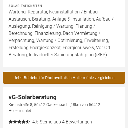
SOLAR TÄTIGKEITEN
Wartung, Reparatur, Neuinstallation / Einbau,
Austausch, Beratung, Anlage & Installation, Aufbau /
Auslegung, Reinigung / Wartung, Planung /
Berechnung, Finanzierung, Dach Vermietung /
Verpachtung, Wartung / Optimierung, Erweiterung,
Erstellung Energiekonzept, Energieausweis, Vor-Ort
Beratung, Individueller Sanierungsfahrplan (iSFP)
Jetzt Betriebe für Photovoltaik in Hollermühle vergleichen
vG-Solarberatung
Kirchstraße 8, 56412 Gackenbach (18km von 56412
Hollermühle)
4.5
Sterne aus 4 Bewertungen