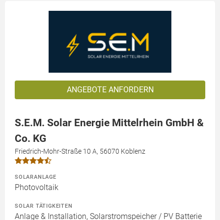
ANGEBOTE ANFORDERN
S.E.M. Solar Energie Mittelrhein GmbH &
Co. KG
Friedrich-Mohr-Straße 10 A, 56070 Koblenz
SOLARANLAGE
Photovoltaik
SOLAR TÄTIGKEITEN
Anlage & Installation, Solarstromspeicher / PV Batterie