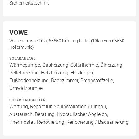
Sicherheitstechnik
VOWE
Wiesenstrasse 16 a, 65550 Limburg-Linter (19km von 65550
Hollermühle)
SOLARANLAGE
Wärmepumpe, Gasheizung, Solarthermie, Ölheizung,
Pelletheizung, Holzheizung, Heizkörper,
Fußbodenheizung, Badezimmer, Brennstoffzelle,
Umwälzpumpe
SOLAR TÄTIGKEITEN
Wartung, Reparatur, Neuinstallation / Einbau,
Austausch, Beratung, Hydraulischer Abgleich,
Thermostat, Renovierung, Renovierung / Badsanierung