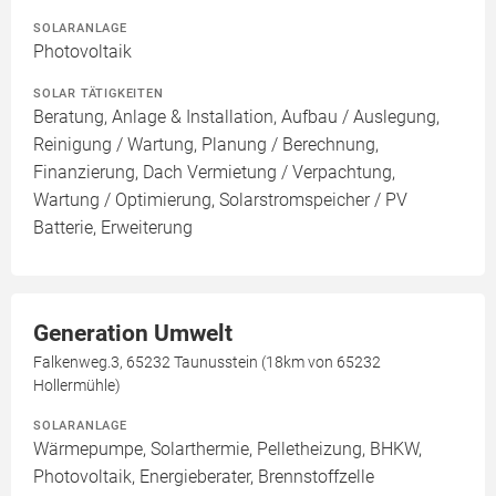
SOLARANLAGE
Photovoltaik
SOLAR TÄTIGKEITEN
Beratung, Anlage & Installation, Aufbau / Auslegung,
Reinigung / Wartung, Planung / Berechnung,
Finanzierung, Dach Vermietung / Verpachtung,
Wartung / Optimierung, Solarstromspeicher / PV
Batterie, Erweiterung
Generation Umwelt
Falkenweg.3, 65232 Taunusstein (18km von 65232
Hollermühle)
SOLARANLAGE
Wärmepumpe, Solarthermie, Pelletheizung, BHKW,
Photovoltaik, Energieberater, Brennstoffzelle