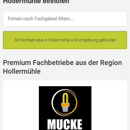
Hollermühle einholen
30 Fachbetriebe in Hollermühle und Umgebung gefunden
Premium Fachbetriebe aus der Region
Hollermühle