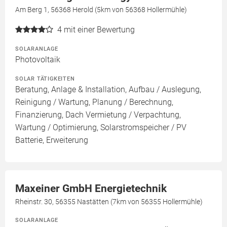
Am Berg 1, 56368 Herold (5km von 56368 Hollermühle)
4
mit einer Bewertung
SOLARANLAGE
Photovoltaik
SOLAR TÄTIGKEITEN
Beratung, Anlage & Installation, Aufbau / Auslegung,
Reinigung / Wartung, Planung / Berechnung,
Finanzierung, Dach Vermietung / Verpachtung,
Wartung / Optimierung, Solarstromspeicher / PV
Batterie, Erweiterung
Maxeiner GmbH Energietechnik
Rheinstr. 30, 56355 Nastätten (7km von 56355 Hollermühle)
SOLARANLAGE