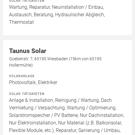
SOLAR TÄTIGKEITEN
Wartung, Reparatur, Neuinstallation / Einbau,
Austausch, Beratung, Hydraulischer Abgleich,
Thermostat
Taunus Solar
Goebenstr. 7, 65195 Wiesbaden (19km von 65195
Hollermühle)
SOLARANLAGE
Photovoltaik, Elektriker
SOLAR TÄTIGKEITEN
Anlage & Installation, Reinigung / Wartung, Dach
Vermietung / Verpachtung, Wartung / Optimierung,
Solarstromspeicher / PV Batterie, Nur Dachinstallation,
Nur Elektroinstallation, Nur Material (z.B. Balkonsolar,
Flexible Module, etc.), Reparatur, Sanierung / Umbau,