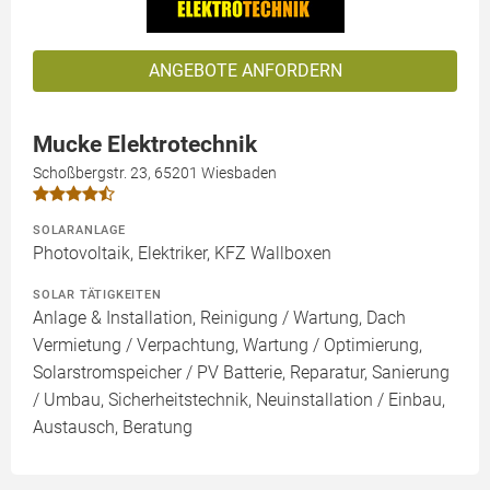
ANGEBOTE ANFORDERN
Mucke Elektrotechnik
Schoßbergstr. 23, 65201 Wiesbaden
SOLARANLAGE
Photovoltaik, Elektriker, KFZ Wallboxen
SOLAR TÄTIGKEITEN
Anlage & Installation, Reinigung / Wartung, Dach
Vermietung / Verpachtung, Wartung / Optimierung,
Solarstromspeicher / PV Batterie, Reparatur, Sanierung
/ Umbau, Sicherheitstechnik, Neuinstallation / Einbau,
Austausch, Beratung