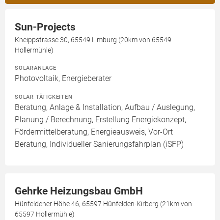
Sun-Projects
Kneippstrasse 30, 65549 Limburg (20km von 65549
Hollermühle)
SOLARANLAGE
Photovoltaik, Energieberater
SOLAR TÄTIGKEITEN
Beratung, Anlage & Installation, Aufbau / Auslegung,
Planung / Berechnung, Erstellung Energiekonzept,
Fördermittelberatung, Energieausweis, Vor-Ort
Beratung, Individueller Sanierungsfahrplan (iSFP)
Gehrke Heizungsbau GmbH
Hünfeldener Höhe 46, 65597 Hünfelden-Kirberg (21km von
65597 Hollermühle)