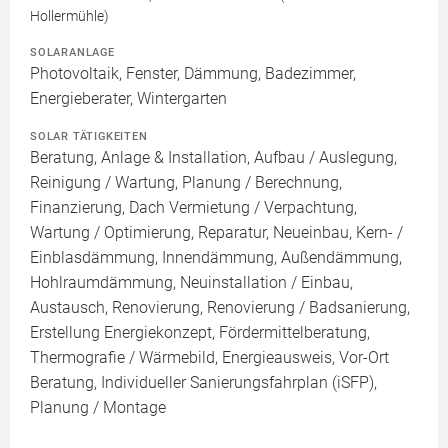
Hollermühle)
SOLARANLAGE
Photovoltaik, Fenster, Dämmung, Badezimmer,
Energieberater, Wintergarten
SOLAR TÄTIGKEITEN
Beratung, Anlage & Installation, Aufbau / Auslegung,
Reinigung / Wartung, Planung / Berechnung,
Finanzierung, Dach Vermietung / Verpachtung,
Wartung / Optimierung, Reparatur, Neueinbau, Kern- /
Einblasdämmung, Innendämmung, Außendämmung,
Hohlraumdämmung, Neuinstallation / Einbau,
Austausch, Renovierung, Renovierung / Badsanierung,
Erstellung Energiekonzept, Fördermittelberatung,
Thermografie / Wärmebild, Energieausweis, Vor-Ort
Beratung, Individueller Sanierungsfahrplan (iSFP),
Planung / Montage