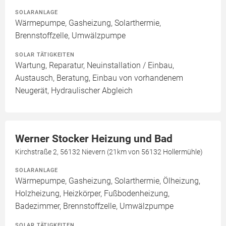
SOLARANLAGE
Wärmepumpe, Gasheizung, Solarthermie,
Brennstoffzelle, Umwälzpumpe
SOLAR TÄTIGKEITEN
Wartung, Reparatur, Neuinstallation / Einbau,
Austausch, Beratung, Einbau von vorhandenem
Neugerät, Hydraulischer Abgleich
Werner Stocker Heizung und Bad
Kirchstraße 2, 56132 Nievern (21km von 56132 Hollermühle)
SOLARANLAGE
Wärmepumpe, Gasheizung, Solarthermie, Ölheizung,
Holzheizung, Heizkörper, Fußbodenheizung,
Badezimmer, Brennstoffzelle, Umwälzpumpe
SOLAR TÄTIGKEITEN