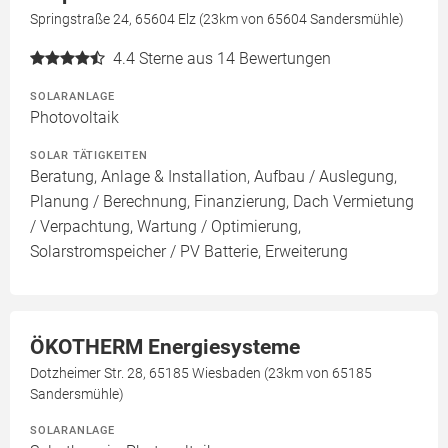
Springstraße 24, 65604 Elz (23km von 65604 Sandersmühle)
4.4
Sterne aus 14 Bewertungen
SOLARANLAGE
Photovoltaik
SOLAR TÄTIGKEITEN
Beratung, Anlage & Installation, Aufbau / Auslegung,
Planung / Berechnung, Finanzierung, Dach Vermietung
/ Verpachtung, Wartung / Optimierung,
Solarstromspeicher / PV Batterie, Erweiterung
ÖKOTHERM Energiesysteme
Dotzheimer Str. 28, 65185 Wiesbaden (23km von 65185
Sandersmühle)
SOLARANLAGE