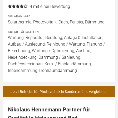
4
mit einer Bewertung
SOLARANLAGE
Solarthermie, Photovoltaik, Dach, Fenster, Dämmung
SOLAR TÄTIGKEITEN
Wartung, Reparatur, Beratung, Anlage & Installation,
Aufbau / Auslegung, Reinigung / Wartung, Planung /
Berechnung, Wartung / Optimierung, Ausbau,
Neueindeckung, Dämmung / Sanierung,
Dachfenstereinbau, Kern- / Einblasdämmung,
Innendämmung, Hohlraumdämmung
Jetzt Betriebe für Photovoltaik in Sandersmühle vergleichen
Nikolaus Hennemann Partner für