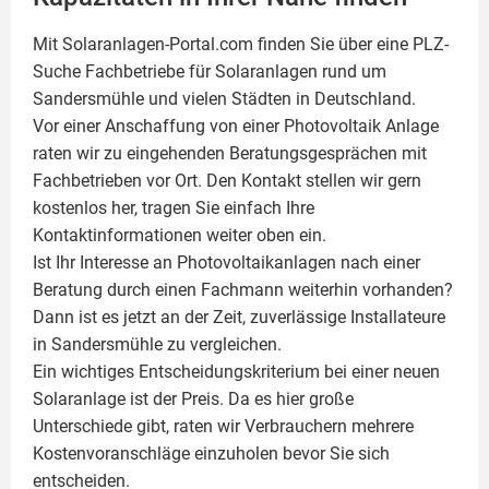
Mit Solaranlagen-Portal.com finden Sie über eine PLZ-
Suche Fachbetriebe für
Solaranlagen
rund um
Sandersmühle und vielen Städten in Deutschland.
Vor einer Anschaffung von einer Photovoltaik Anlage
raten wir zu eingehenden Beratungsgesprächen mit
Fachbetrieben vor Ort. Den Kontakt stellen wir gern
kostenlos her, tragen Sie einfach Ihre
Kontaktinformationen weiter oben ein.
Ist Ihr Interesse an
Photovoltaikanlagen
nach einer
Beratung durch einen Fachmann weiterhin vorhanden?
Dann ist es jetzt an der Zeit, zuverlässige Installateure
in Sandersmühle zu vergleichen.
Ein wichtiges Entscheidungskriterium bei einer neuen
Solaranlage ist der Preis. Da es hier große
Unterschiede gibt, raten wir Verbrauchern mehrere
Kostenvoranschläge einzuholen bevor Sie sich
entscheiden.