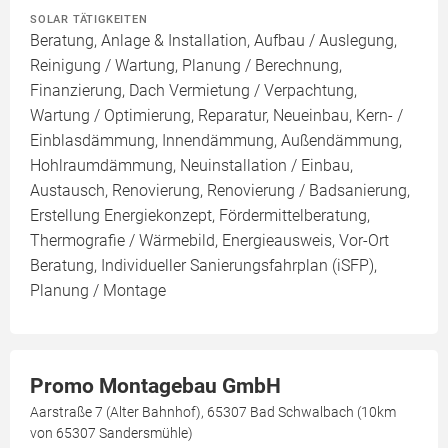
SOLAR TÄTIGKEITEN
Beratung, Anlage & Installation, Aufbau / Auslegung,
Reinigung / Wartung, Planung / Berechnung,
Finanzierung, Dach Vermietung / Verpachtung,
Wartung / Optimierung, Reparatur, Neueinbau, Kern- /
Einblasdämmung, Innendämmung, Außendämmung,
Hohlraumdämmung, Neuinstallation / Einbau,
Austausch, Renovierung, Renovierung / Badsanierung,
Erstellung Energiekonzept, Fördermittelberatung,
Thermografie / Wärmebild, Energieausweis, Vor-Ort
Beratung, Individueller Sanierungsfahrplan (iSFP),
Planung / Montage
Promo Montagebau GmbH
Aarstraße 7 (Alter Bahnhof), 65307 Bad Schwalbach (10km
von 65307 Sandersmühle)