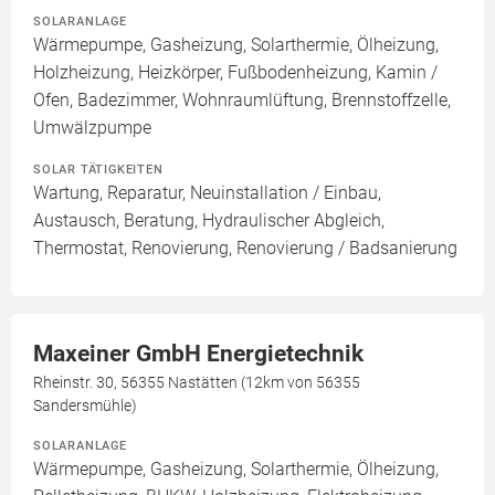
SOLARANLAGE
Wärmepumpe, Gasheizung, Solarthermie, Ölheizung,
Holzheizung, Heizkörper, Fußbodenheizung, Kamin /
Ofen, Badezimmer, Wohnraumlüftung, Brennstoffzelle,
Umwälzpumpe
SOLAR TÄTIGKEITEN
Wartung, Reparatur, Neuinstallation / Einbau,
Austausch, Beratung, Hydraulischer Abgleich,
Thermostat, Renovierung, Renovierung / Badsanierung
Maxeiner GmbH Energietechnik
Rheinstr. 30, 56355 Nastätten (12km von 56355
Sandersmühle)
SOLARANLAGE
Wärmepumpe, Gasheizung, Solarthermie, Ölheizung,