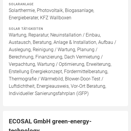
SOLARANLAGE
Solarthermie, Photovoltaik, Biogasanlage,
Energieberater, KFZ Wallboxen
SOLAR TÄTIGKEITEN
Wartung, Reparatur, Neuinstallation / Einbau,
Austausch, Beratung, Anlage & Installation, Aufbau /
Auslegung, Reinigung / Wartung, Planung /
Berechnung, Finanzierung, Dach Vermietung /
Verpachtung, Wartung / Optimierung, Erweiterung,
Erstellung Energiekonzept, Fördermittelberatung,
Thermografie / Wärmebild, Blower-Door-Test /
Luftdichtheit, Energieausweis, Vor-Ort Beratung,
Individueller Sanierungsfahrplan (iSFP)
ECOSAL GmbH green-energy-
technology