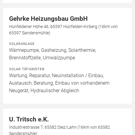
Gehrke Heizungsbau GmbH
Hünfeldener Höhe 46, 65597 Hünfelden-Kirberg (16km von
65597 Sandersmühle)
SOLARANLAGE
Wärmepumpe, Gasheizung, Solarthermie,
Brennstoffzelle, Umwälzpumpe
SOLAR TÄTIGKEITEN
Wartung, Reparatur, Neuinstallation / Einbau,
Austausch, Beratung, Einbau von vorhandenem
Neugerät, Hydraulischer Abgleich
U. Tritsch e.K.
Industriestrasse 7, 65582 Diez/Lahn (16km von 65582
Sandersmühle)