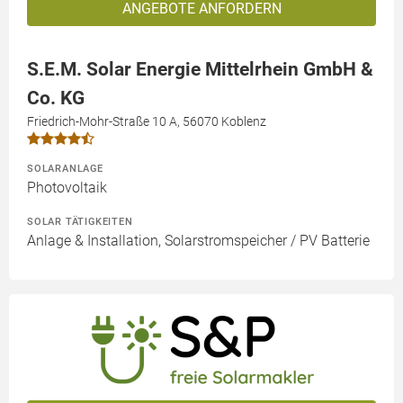
ANGEBOTE ANFORDERN
S.E.M. Solar Energie Mittelrhein GmbH &
Co. KG
Friedrich-Mohr-Straße 10 A, 56070 Koblenz
SOLARANLAGE
Photovoltaik
SOLAR TÄTIGKEITEN
Anlage & Installation, Solarstromspeicher / PV Batterie