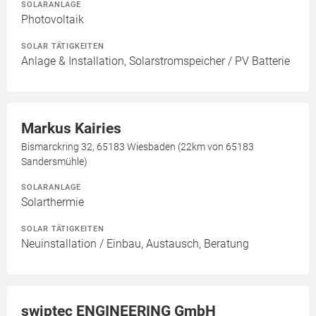
SOLARANLAGE
Photovoltaik
SOLAR TÄTIGKEITEN
Anlage & Installation, Solarstromspeicher / PV Batterie
Markus Kairies
Bismarckring 32, 65183 Wiesbaden (22km von 65183
Sandersmühle)
SOLARANLAGE
Solarthermie
SOLAR TÄTIGKEITEN
Neuinstallation / Einbau, Austausch, Beratung
swiptec ENGINEERING GmbH