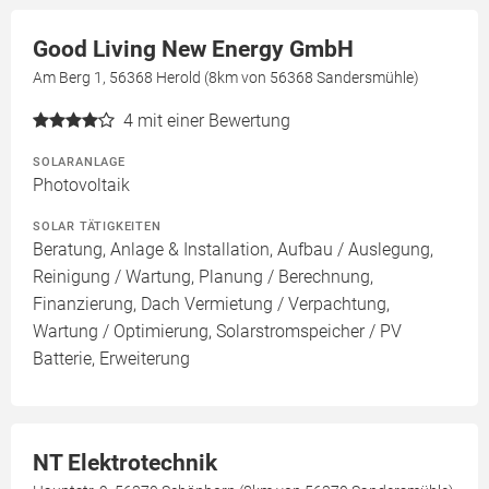
Good Living New Energy GmbH
Am Berg 1, 56368 Herold (8km von 56368 Sandersmühle)
4
mit einer Bewertung
SOLARANLAGE
Photovoltaik
SOLAR TÄTIGKEITEN
Beratung, Anlage & Installation, Aufbau / Auslegung,
Reinigung / Wartung, Planung / Berechnung,
Finanzierung, Dach Vermietung / Verpachtung,
Wartung / Optimierung, Solarstromspeicher / PV
Batterie, Erweiterung
NT Elektrotechnik