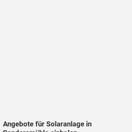
Angebote für Solaranlage in