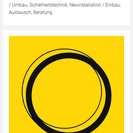
/ Umbau, Sicherheitstechnik, Neuinstallation / Einbau,
Austausch, Beratung