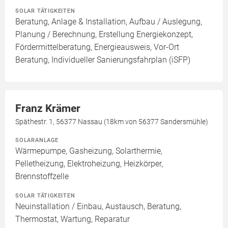
SOLAR TÄTIGKEITEN
Beratung, Anlage & Installation, Aufbau / Auslegung,
Planung / Berechnung, Erstellung Energiekonzept,
Fördermittelberatung, Energieausweis, Vor-Ort
Beratung, Individueller Sanierungsfahrplan (iSFP)
Franz Krämer
Späthestr. 1, 56377 Nassau (18km von 56377 Sandersmühle)
SOLARANLAGE
Wärmepumpe, Gasheizung, Solarthermie,
Pelletheizung, Elektroheizung, Heizkörper,
Brennstoffzelle
SOLAR TÄTIGKEITEN
Neuinstallation / Einbau, Austausch, Beratung,
Thermostat, Wartung, Reparatur