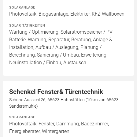
SOLARANLAGE
Photovoltaik, Biogasanlage, Elektriker, KFZ Wallboxen
SOLAR TÄTIGKEITEN
Wartung / Optimierung, Solarstromspeicher / PV
Batterie, Wartung, Reparatur, Beratung, Anlage &
Installation, Aufbau / Auslegung, Planung /
Berechnung, Sanierung / Umbau, Erweiterung,
Neuinstallation / Einbau, Austausch
Schenkel Fenster& Türentechnik
Schöne Aussicht26, 65623 Hahnstätten (10km von 65623
Sandersmühle)
SOLARANLAGE
Photovoltaik, Fenster, Dämmung, Badezimmer,
Energieberater, Wintergarten