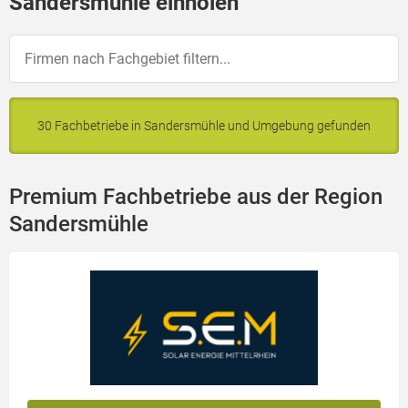
Sandersmühle einholen
30 Fachbetriebe in Sandersmühle und Umgebung gefunden
Premium Fachbetriebe aus der Region
Sandersmühle