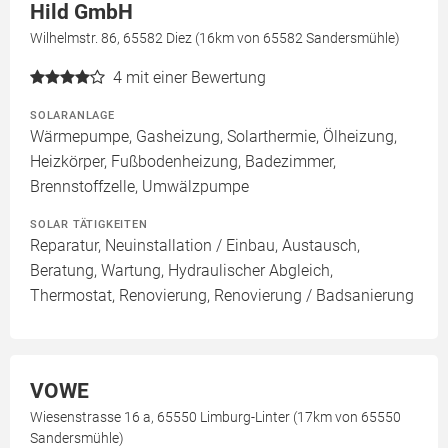
Hild GmbH
Wilhelmstr. 86, 65582 Diez (16km von 65582 Sandersmühle)
4
mit einer Bewertung
SOLARANLAGE
Wärmepumpe, Gasheizung, Solarthermie, Ölheizung,
Heizkörper, Fußbodenheizung, Badezimmer,
Brennstoffzelle, Umwälzpumpe
SOLAR TÄTIGKEITEN
Reparatur, Neuinstallation / Einbau, Austausch,
Beratung, Wartung, Hydraulischer Abgleich,
Thermostat, Renovierung, Renovierung / Badsanierung
VOWE
Wiesenstrasse 16 a, 65550 Limburg-Linter (17km von 65550
Sandersmühle)