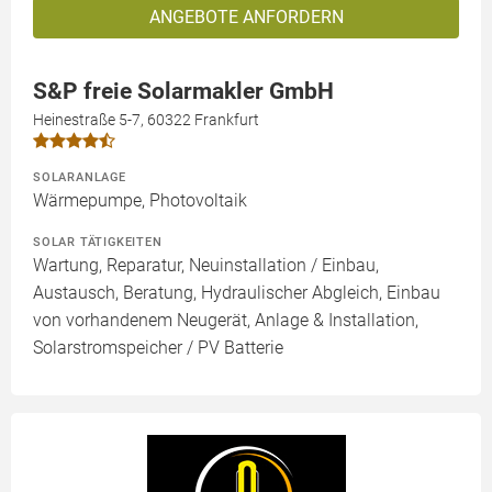
ANGEBOTE ANFORDERN
S&P freie Solarmakler GmbH
Heinestraße 5-7, 60322 Frankfurt
SOLARANLAGE
Wärmepumpe, Photovoltaik
SOLAR TÄTIGKEITEN
Wartung, Reparatur, Neuinstallation / Einbau,
Austausch, Beratung, Hydraulischer Abgleich, Einbau
von vorhandenem Neugerät, Anlage & Installation,
Solarstromspeicher / PV Batterie