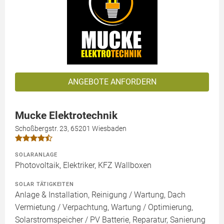
ANGEBOTE ANFORDERN
Mucke Elektrotechnik
Schoßbergstr. 23, 65201 Wiesbaden
SOLARANLAGE
Photovoltaik, Elektriker, KFZ Wallboxen
SOLAR TÄTIGKEITEN
Anlage & Installation, Reinigung / Wartung, Dach
Vermietung / Verpachtung, Wartung / Optimierung,
Solarstromspeicher / PV Batterie, Reparatur, Sanierung