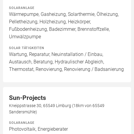
SOLARANLAGE
Wärmepumpe, Gasheizung, Solarthermie, Ölheizung,
Pelletheizung, Holzheizung, Heizkörper,
Fußbodenheizung, Badezimmer, Brennstoffzelle,
Umwälzpumpe
SOLAR TÄTIGKEITEN
Wartung, Reparatur, Neuinstallation / Einbau,
Austausch, Beratung, Hydraulischer Abgleich,
Thermostat, Renovierung, Renovierung / Badsanierung
Sun-Projects
Kneippstrasse 30, 65549 Limburg (18km von 65549
Sandersmühle)
SOLARANLAGE
Photovoltaik, Energieberater