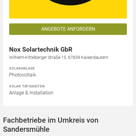
ANGEBOTE ANFORDERN
Nox Solartechnik GbR
Wilhelm-Kittelberger Straße 15, 67659 Kaiserslautern
SOLARANLAGE
Photovoltaik
SOLAR TÄTIGKEITEN
Anlage & Installation
Fachbetriebe im Umkreis von
Sandersmühle