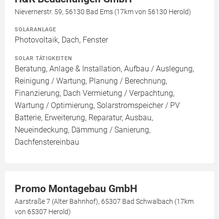
Nievernerstr. 59, 56130 Bad Ems (17km von 56130 Herold)
SOLARANLAGE
Photovoltaik, Dach, Fenster
SOLAR TÄTIGKEITEN
Beratung, Anlage & Installation, Aufbau / Auslegung,
Reinigung / Wartung, Planung / Berechnung,
Finanzierung, Dach Vermietung / Verpachtung,
Wartung / Optimierung, Solarstromspeicher / PV
Batterie, Erweiterung, Reparatur, Ausbau,
Neueindeckung, Dämmung / Sanierung,
Dachfenstereinbau
Promo Montagebau GmbH
Aarstraße 7 (Alter Bahnhof), 65307 Bad Schwalbach (17km
von 65307 Herold)