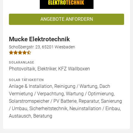
ANGEBOTE ANFORDERN
Mucke Elektrotechnik
Schoßbergstr. 23, 65201 Wiesbaden
SOLARANLAGE
Photovoltaik, Elektriker, KFZ Wallboxen
SOLAR TÄTIGKEITEN
Anlage & Installation, Reinigung / Wartung, Dach
Vermietung / Verpachtung, Wartung / Optimierung,
Solarstromspeicher / PV Batterie, Reparatur, Sanierung
/ Umbau, Sicherheitstechnik, Neuinstallation / Einbau,
Austausch, Beratung