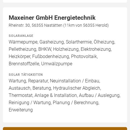
Maxeiner GmbH Energietechnik
Rheinstr. 30, 56355 Nastätten (11km von 56355 Herold)
SOLARANLAGE
Wärmepumpe, Gasheizung, Solarthermie, Ölheizung,
Pelletheizung, BHKW, Holzheizung, Elektroheizung,
Heizkörper, Fußbodenheizung, Photovoltaik,
Brennstoffzelle, Umwälzpumpe
SOLAR TÄTIGKEITEN
Wartung, Reparatur, Neuinstallation / Einbau,
Austausch, Beratung, Hydraulischer Abgleich,
Thermostat, Anlage & Installation, Aufbau / Auslegung,
Reinigung / Wartung, Planung / Berechnung,
Erweiterung