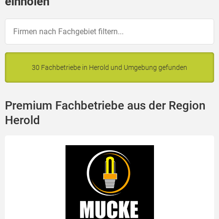
einholen
30 Fachbetriebe in Herold und Umgebung gefunden
Premium Fachbetriebe aus der Region
Herold