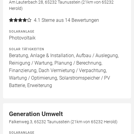
Am Lauterbach 28, 65232 Taunusstein (21km von 65232
Herold)
4.1
Sterne aus 14 Bewertungen
SOLARANLAGE
Photovoltaik
SOLAR TÄTIGKEITEN
Beratung, Anlage & Installation, Aufbau / Auslegung,
Reinigung / Wartung, Planung / Berechnung,
Finanzierung, Dach Vermietung / Verpachtung,
Wartung / Optimierung, Solarstromspeicher / PV
Batterie, Erweiterung
Generation Umwelt
Falkenweg.3, 65232 Taunusstein (21km von 65232 Herold)
SOLARANLAGE