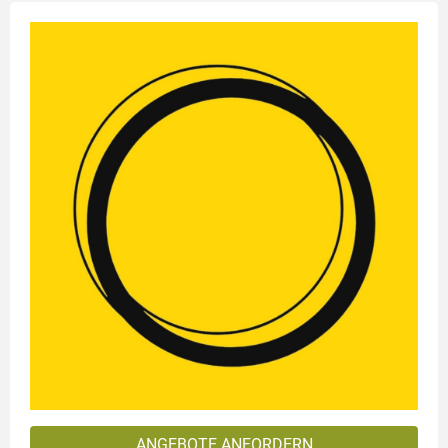
ANGEBOTE ANFORDERN