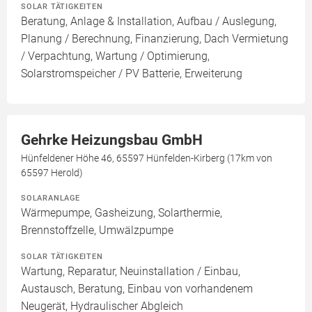
SOLAR TÄTIGKEITEN
Beratung, Anlage & Installation, Aufbau / Auslegung,
Planung / Berechnung, Finanzierung, Dach Vermietung
/ Verpachtung, Wartung / Optimierung,
Solarstromspeicher / PV Batterie, Erweiterung
Gehrke Heizungsbau GmbH
Hünfeldener Höhe 46, 65597 Hünfelden-Kirberg (17km von
65597 Herold)
SOLARANLAGE
Wärmepumpe, Gasheizung, Solarthermie,
Brennstoffzelle, Umwälzpumpe
SOLAR TÄTIGKEITEN
Wartung, Reparatur, Neuinstallation / Einbau,
Austausch, Beratung, Einbau von vorhandenem
Neugerät, Hydraulischer Abgleich