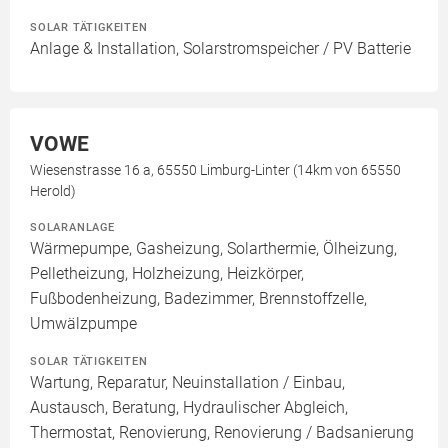
SOLAR TÄTIGKEITEN
Anlage & Installation, Solarstromspeicher / PV Batterie
VOWE
Wiesenstrasse 16 a, 65550 Limburg-Linter (14km von 65550
Herold)
SOLARANLAGE
Wärmepumpe, Gasheizung, Solarthermie, Ölheizung,
Pelletheizung, Holzheizung, Heizkörper,
Fußbodenheizung, Badezimmer, Brennstoffzelle,
Umwälzpumpe
SOLAR TÄTIGKEITEN
Wartung, Reparatur, Neuinstallation / Einbau,
Austausch, Beratung, Hydraulischer Abgleich,
Thermostat, Renovierung, Renovierung / Badsanierung