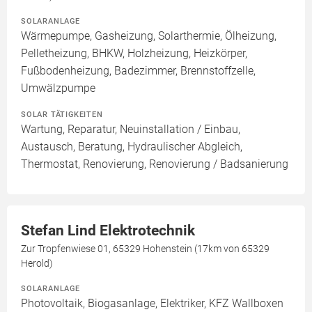
SOLARANLAGE
Wärmepumpe, Gasheizung, Solarthermie, Ölheizung,
Pelletheizung, BHKW, Holzheizung, Heizkörper,
Fußbodenheizung, Badezimmer, Brennstoffzelle,
Umwälzpumpe
SOLAR TÄTIGKEITEN
Wartung, Reparatur, Neuinstallation / Einbau,
Austausch, Beratung, Hydraulischer Abgleich,
Thermostat, Renovierung, Renovierung / Badsanierung
Stefan Lind Elektrotechnik
Zur Tropfenwiese 01, 65329 Hohenstein (17km von 65329
Herold)
SOLARANLAGE
Photovoltaik, Biogasanlage, Elektriker, KFZ Wallboxen