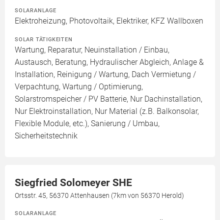
SOLARANLAGE
Elektroheizung, Photovoltaik, Elektriker, KFZ Wallboxen
SOLAR TÄTIGKEITEN
Wartung, Reparatur, Neuinstallation / Einbau,
Austausch, Beratung, Hydraulischer Abgleich, Anlage &
Installation, Reinigung / Wartung, Dach Vermietung /
Verpachtung, Wartung / Optimierung,
Solarstromspeicher / PV Batterie, Nur Dachinstallation,
Nur Elektroinstallation, Nur Material (z.B. Balkonsolar,
Flexible Module, etc.), Sanierung / Umbau,
Sicherheitstechnik
Siegfried Solomeyer SHE
Ortsstr. 45, 56370 Attenhausen (7km von 56370 Herold)
SOLARANLAGE