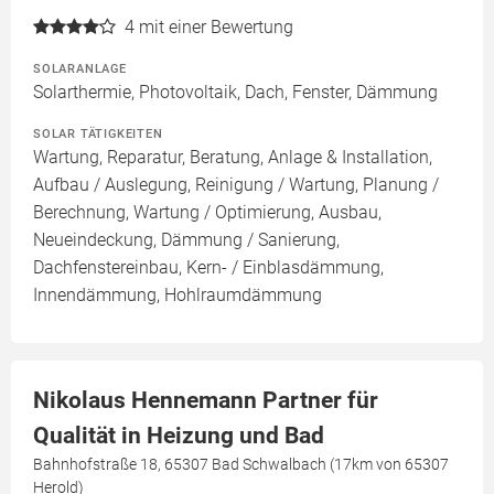
4
mit einer Bewertung
SOLARANLAGE
Solarthermie, Photovoltaik, Dach, Fenster, Dämmung
SOLAR TÄTIGKEITEN
Wartung, Reparatur, Beratung, Anlage & Installation,
Aufbau / Auslegung, Reinigung / Wartung, Planung /
Berechnung, Wartung / Optimierung, Ausbau,
Neueindeckung, Dämmung / Sanierung,
Dachfenstereinbau, Kern- / Einblasdämmung,
Innendämmung, Hohlraumdämmung
Nikolaus Hennemann Partner für
Qualität in Heizung und Bad
Bahnhofstraße 18, 65307 Bad Schwalbach (17km von 65307
Herold)