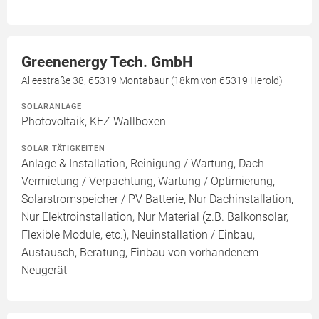
Greenenergy Tech. GmbH
Alleestraße 38, 65319 Montabaur (18km von 65319 Herold)
SOLARANLAGE
Photovoltaik, KFZ Wallboxen
SOLAR TÄTIGKEITEN
Anlage & Installation, Reinigung / Wartung, Dach
Vermietung / Verpachtung, Wartung / Optimierung,
Solarstromspeicher / PV Batterie, Nur Dachinstallation,
Nur Elektroinstallation, Nur Material (z.B. Balkonsolar,
Flexible Module, etc.), Neuinstallation / Einbau,
Austausch, Beratung, Einbau von vorhandenem
Neugerät