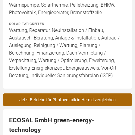
Wärmepumpe, Solarthermie, Pelletheizung, BHKW,
Photovoltaik, Energieberater, Brennstoffzelle
SOLAR TÄTIGKEITEN
Wartung, Reparatur, Neuinstallation / Einbau,
Austausch, Beratung, Anlage & Installation, Aufbau /
Auslegung, Reinigung / Wartung, Planung /
Berechnung, Finanzierung, Dach Vermietung /
Verpachtung, Wartung / Optimierung, Erweiterung,
Erstellung Energiekonzept, Energieausweis, Vor-Ort
Beratung, Individueller Sanierungsfahrplan (iSFP)
Jetzt Betriebe für Photovoltaik in Herold vergleichen
ECOSAL GmbH green-energy-
technology