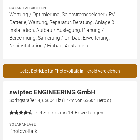
SOLAR TÄTIGKEITEN
Wartung / Optimierung, Solarstromspeicher / PV
Batterie, Wartung, Reparatur, Beratung, Anlage &
Installation, Aufbau / Auslegung, Planung /
Berechnung, Sanierung / Umbau, Erweiterung,
Neuinstallation / Einbau, Austausch
Jetzt Betriebe für Photovoltaik in Herold vergleichen
swiptec ENGINEERING GmbH
Springstraße 24, 65604 Elz (17km von 65604 Herold)
4.4
Sterne aus 14 Bewertungen
SOLARANLAGE
Photovoltaik