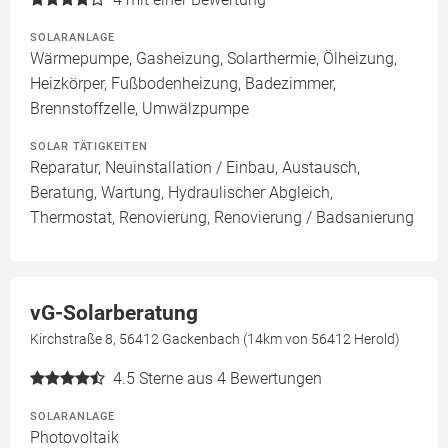
SOLARANLAGE
Wärmepumpe, Gasheizung, Solarthermie, Ölheizung,
Heizkörper, Fußbodenheizung, Badezimmer,
Brennstoffzelle, Umwälzpumpe
SOLAR TÄTIGKEITEN
Reparatur, Neuinstallation / Einbau, Austausch,
Beratung, Wartung, Hydraulischer Abgleich,
Thermostat, Renovierung, Renovierung / Badsanierung
vG-Solarberatung
Kirchstraße 8, 56412 Gackenbach (14km von 56412 Herold)
4.5
Sterne aus 4 Bewertungen
SOLARANLAGE
Photovoltaik