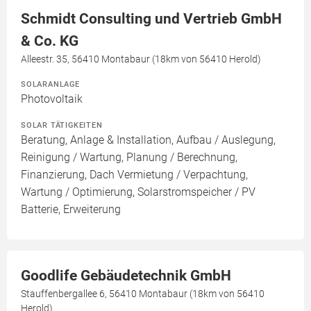
Schmidt Consulting und Vertrieb GmbH
& Co. KG
Alleestr. 35, 56410 Montabaur (18km von 56410 Herold)
SOLARANLAGE
Photovoltaik
SOLAR TÄTIGKEITEN
Beratung, Anlage & Installation, Aufbau / Auslegung,
Reinigung / Wartung, Planung / Berechnung,
Finanzierung, Dach Vermietung / Verpachtung,
Wartung / Optimierung, Solarstromspeicher / PV
Batterie, Erweiterung
Goodlife Gebäudetechnik GmbH
Stauffenbergallee 6, 56410 Montabaur (18km von 56410
Herold)