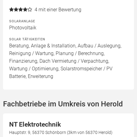
4
mit einer Bewertung
SOLARANLAGE
Photovoltaik
SOLAR TÄTIGKEITEN
Beratung, Anlage & Installation, Aufbau / Auslegung,
Reinigung / Wartung, Planung / Berechnung,
Finanzierung, Dach Vermietung / Verpachtung,
Wartung / Optimierung, Solarstromspeicher / PV
Batterie, Erweiterung
Fachbetriebe im Umkreis von Herold
NT Elektrotechnik
Hauptstr. 9, 56370 Schönborn (3km von 56370 Herold)