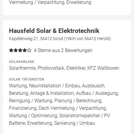
Vermietung / Verpachtung, Erweiterung
Hausfeld Solar & Elektrotechnik
Kapellenweg 21, 56412 Girod (19km von 56412 Herold)
4
Sterne aus 2 Bewertungen
SOLARANLAGE
Solarthermie, Photovoltaik, Elektriker, KFZ Wallboxen
SOLAR TÄTIGKEITEN
Wartung, Neuinstallation / Einbau, Austausch,
Beratung, Anlage & Installation, Aufbau / Auslegung,
Reinigung / Wartung, Planung / Berechnung,
Finanzierung, Dach Vermietung / Verpachtung,
Wartung / Optimierung, Solarstromspeicher / PV
Batterie, Erweiterung, Sanierung / Umbau