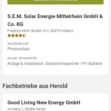
S.E.M. Solar Energie Mittelrhein GmbH &
Co. KG
Friedrich-Mohr-Straße 10 A, 56070 Koblenz
SOLARANLAGE
Photovoltaik
SOLAR TÄTIGKEITEN
Anlage & Installation, Solarstromspeicher / PV Batterie
Fachbetriebe aus Herold
Good Living New Energy GmbH
Am Berg 1, 56368 Herold