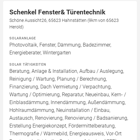
Schenkel Fenster& Türentechnik
Schöne Aussicht26, 65623 Hahnstätten (9km von 65623
Herold)
SOLARANLAGE
Photovoltaik, Fenster, Dämmung, Badezimmer,
Energieberater, Wintergarten
SOLAR TÄTIGKEITEN
Beratung, Anlage & Installation, Aufbau / Auslegung,
Reinigung / Wartung, Planung / Berechnung,
Finanzierung, Dach Vermietung / Verpachtung,
Wartung / Optimierung, Reparatur, Neueinbau, Kern- /
Einblasdämmung, Innendämmung, Außendämmung,
Hohlraumdämmung, Neuinstallation / Einbau,
Austausch, Renovierung, Renovierung / Badsanierung,
Erstellung Energiekonzept, Fördermittelberatung,
Thermografie / Wärmebild, Energieausweis, Vor-Ort