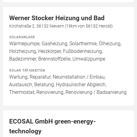
Werner Stocker Heizung und Bad
Kirchstraße 2, 56132 Nievern (19km von 56132 Herold)
SOLARANLAGE
Wärmepumpe, Gasheizung, Solarthermie, Ölheizung,
Holzheizung, Heizkörper, Fußbodenheizung,
Badezimmer, Brennstoffzelle, Umwälzpumpe
SOLAR TÄTIGKEITEN
Wartung, Reparatur, Neuinstallation / Einbau,
Austausch, Beratung, Hydraulischer Abgleich,
Thermostat, Renovierung, Renovierung / Badsanierung
ECOSAL GmbH green-energy-
technology