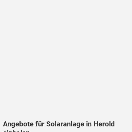
Angebote für Solaranlage in Herold