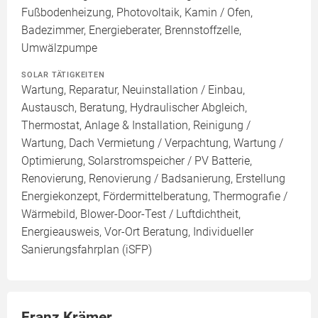
Fußbodenheizung, Photovoltaik, Kamin / Ofen,
Badezimmer, Energieberater, Brennstoffzelle,
Umwälzpumpe
SOLAR TÄTIGKEITEN
Wartung, Reparatur, Neuinstallation / Einbau,
Austausch, Beratung, Hydraulischer Abgleich,
Thermostat, Anlage & Installation, Reinigung /
Wartung, Dach Vermietung / Verpachtung, Wartung /
Optimierung, Solarstromspeicher / PV Batterie,
Renovierung, Renovierung / Badsanierung, Erstellung
Energiekonzept, Fördermittelberatung, Thermografie /
Wärmebild, Blower-Door-Test / Luftdichtheit,
Energieausweis, Vor-Ort Beratung, Individueller
Sanierungsfahrplan (iSFP)
Franz Krämer