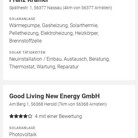
Späthestr. 1, 56377 Nassau (4km von 56377 Arnstein)
SOLARANLAGE
Wärmepumpe, Gasheizung, Solarthermie,
Pelletheizung, Elektroheizung, Heizkörper,
Brennstoffzelle
SOLAR TÄTIGKEITEN
Neuinstallation / Einbau, Austausch, Beratung,
Thermostat, Wartung, Reparatur
Good Living New Energy GmbH
Am Berg 1, 56368 Herold (7km von 56368 Arnstein)
4
mit einer Bewertung
SOLARANLAGE
Photovoltaik