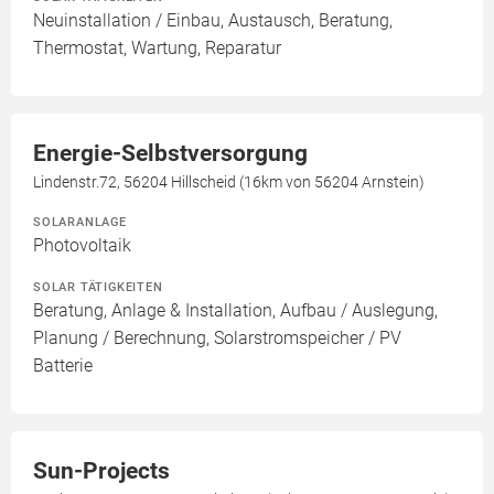
Neuinstallation / Einbau, Austausch, Beratung,
Thermostat, Wartung, Reparatur
Energie-Selbstversorgung
Lindenstr.72, 56204 Hillscheid (16km von 56204 Arnstein)
SOLARANLAGE
Photovoltaik
SOLAR TÄTIGKEITEN
Beratung, Anlage & Installation, Aufbau / Auslegung,
Planung / Berechnung, Solarstromspeicher / PV
Batterie
Sun-Projects