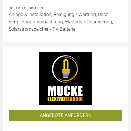
SOLAR TÄTIGKEITEN
Anlage & Installation, Reinigung / Wartung, Dach
Vermietung / Verpachtung, Wartung / Optimierung,
Solarstromspeicher / PV Batterie
ANGEBOTE ANFORDERN