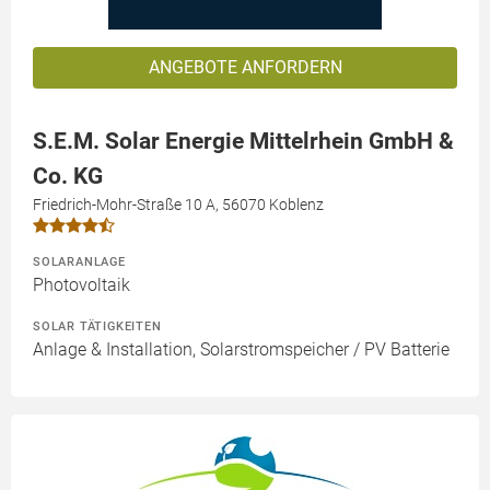
ANGEBOTE ANFORDERN
S.E.M. Solar Energie Mittelrhein GmbH &
Co. KG
Friedrich-Mohr-Straße 10 A, 56070 Koblenz
SOLARANLAGE
Photovoltaik
SOLAR TÄTIGKEITEN
Anlage & Installation, Solarstromspeicher / PV Batterie