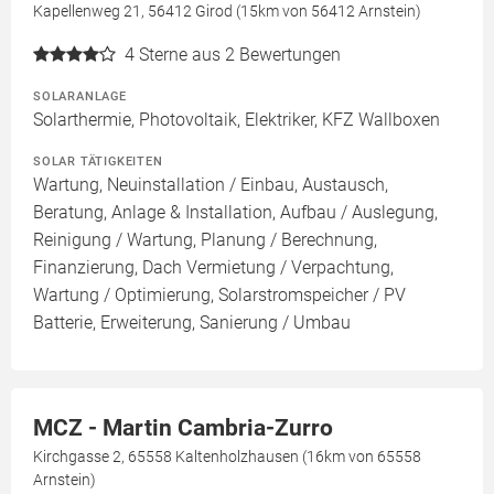
Kapellenweg 21, 56412 Girod (15km von 56412 Arnstein)
4
Sterne aus 2 Bewertungen
SOLARANLAGE
Solarthermie, Photovoltaik, Elektriker, KFZ Wallboxen
SOLAR TÄTIGKEITEN
Wartung, Neuinstallation / Einbau, Austausch,
Beratung, Anlage & Installation, Aufbau / Auslegung,
Reinigung / Wartung, Planung / Berechnung,
Finanzierung, Dach Vermietung / Verpachtung,
Wartung / Optimierung, Solarstromspeicher / PV
Batterie, Erweiterung, Sanierung / Umbau
MCZ - Martin Cambria-Zurro
Kirchgasse 2, 65558 Kaltenholzhausen (16km von 65558
Arnstein)