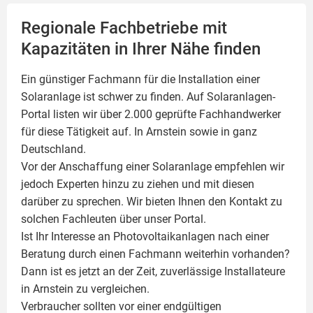
Regionale Fachbetriebe mit
Kapazitäten in Ihrer Nähe finden
Ein günstiger Fachmann für die Installation einer
Solaranlage
ist schwer zu finden. Auf Solaranlagen-
Portal listen wir über 2.000 geprüfte Fachhandwerker
für diese Tätigkeit auf. In Arnstein sowie in ganz
Deutschland.
Vor der Anschaffung einer Solaranlage empfehlen wir
jedoch Experten hinzu zu ziehen und mit diesen
darüber zu sprechen. Wir bieten Ihnen den Kontakt zu
solchen Fachleuten über unser Portal.
Ist Ihr Interesse an
Photovoltaikanlagen
nach einer
Beratung durch einen Fachmann weiterhin vorhanden?
Dann ist es jetzt an der Zeit, zuverlässige Installateure
in Arnstein zu vergleichen.
Verbraucher sollten vor einer endgültigen