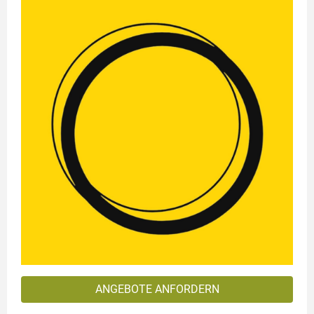
ANGEBOTE ANFORDERN