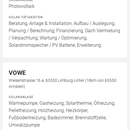
Photovoltaik
SOLAR TÄTIGKEITEN
Beratung, Anlage & Installation, Aufbau / Auslegung,
Planung / Berechnung, Finanzierung, Dach Vermietung
/ Verpachtung, Wartung / Optimierung,
Solarstromspeicher / PV Batterie, Erweiterung
VOWE
Wiesenstrasse 16 a, 65550 Limburg-Linter (18km von 65550
Arnstein)
SOLARANLAGE
Wärmepumpe, Gasheizung, Solarthermie, Ölheizung,
Pelletheizung, Holzheizung, Heizkörper,
Fußbodenheizung, Badezimmer, Brennstoffzelle,
Umwälzpumpe