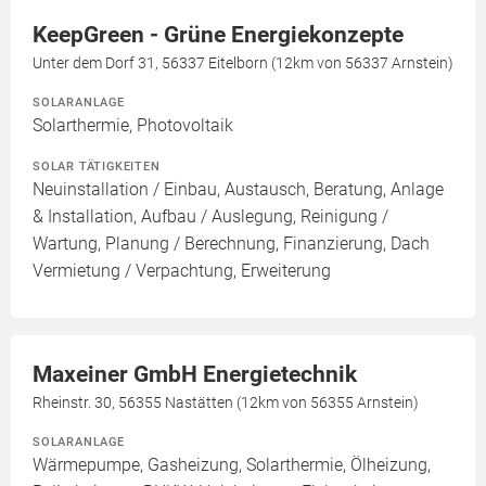
KeepGreen - Grüne Energiekonzepte
Unter dem Dorf 31, 56337 Eitelborn (12km von 56337 Arnstein)
SOLARANLAGE
Solarthermie, Photovoltaik
SOLAR TÄTIGKEITEN
Neuinstallation / Einbau, Austausch, Beratung, Anlage
& Installation, Aufbau / Auslegung, Reinigung /
Wartung, Planung / Berechnung, Finanzierung, Dach
Vermietung / Verpachtung, Erweiterung
Maxeiner GmbH Energietechnik
Rheinstr. 30, 56355 Nastätten (12km von 56355 Arnstein)
SOLARANLAGE
Wärmepumpe, Gasheizung, Solarthermie, Ölheizung,