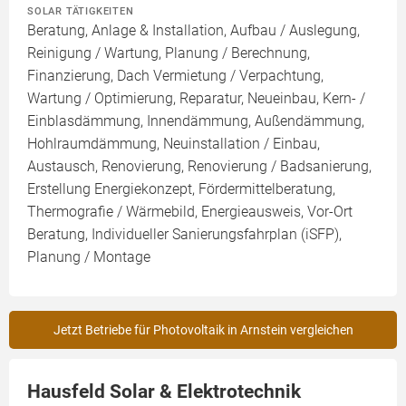
SOLAR TÄTIGKEITEN
Beratung, Anlage & Installation, Aufbau / Auslegung,
Reinigung / Wartung, Planung / Berechnung,
Finanzierung, Dach Vermietung / Verpachtung,
Wartung / Optimierung, Reparatur, Neueinbau, Kern- /
Einblasdämmung, Innendämmung, Außendämmung,
Hohlraumdämmung, Neuinstallation / Einbau,
Austausch, Renovierung, Renovierung / Badsanierung,
Erstellung Energiekonzept, Fördermittelberatung,
Thermografie / Wärmebild, Energieausweis, Vor-Ort
Beratung, Individueller Sanierungsfahrplan (iSFP),
Planung / Montage
Jetzt Betriebe für Photovoltaik in Arnstein vergleichen
Hausfeld Solar & Elektrotechnik