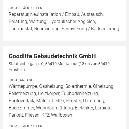
SOLAR TÄTIGKEITEN
Reparatur, Neuinstallation / Einbau, Austausch,
Beratung, Wartung, Hydraulischer Abgleich,
Thermostat, Renovierung, Renovierung / Badsanierung
Goodlife Gebäudetechnik GmbH
Stauffenbergallee 6, 56410 Montabaur (13km von 56410
Arnstein)
SOLARANLAGE
Wärmepumpe, Gasheizung, Solarthermie, Ölheizung,
Pelletheizung, Heizkörper, Fußbodenheizung,
Photovoltaik, Malerarbeiten, Fenster, Dämmung,
Badezimmer, Wohnraumlüftung, Elektriker, Laminat,
Parkett, Fliesen, KFZ Wallboxen
SOLAR TÄTIGKEITEN