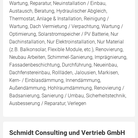
Wartung, Reparatur, Neuinstallation / Einbau,
Austausch, Beratung, Hydraulischer Abgleich,
Thermostat, Anlage & Installation, Reinigung /
Wartung, Dach Vermietung / Verpachtung, Wartung /
Optimierung, Solarstromspeicher / PV Batterie, Nur
Dachinstallation, Nur Elektroinstallation, Nur Material
(z.B. Balkonsolar, Flexible Module, etc.), Renovierung,
Neubau Arbeiten, Schimmel-Sanierung, Imprägnierung,
Fassadenbeschichtung, Durchführung, Neueinbau,
Dachfenstereinbau, Rollläden, Jalousien, Markisen,
Kern- / Einblasdämmung, Innendämmung,
Außendämmung, Hohlraumdämmung, Renovierung /
Badsanierung, Sanierung / Umbau, Sicherheitstechnik,
Ausbesserung / Reparatur, Verlegen
Schmidt Consulting und Vertrieb GmbH