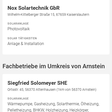
Nox Solartechnik GbR
Wilhelm-Kittelberger Straße 15, 67659 Kaiserslautern
SOLARANLAGE
Photovoltaik
SOLAR TÄTIGKEITEN
Anlage & Installation
Fachbetriebe im Umkreis von Arnstein
Siegfried Solomeyer SHE
Ortsstr. 45, 56370 Attenhausen (1km von 56370 Arnstein)
SOLARANLAGE
Wärmepumpe, Gasheizung, Solarthermie, Ölheizung,
Pelletheizung, BHKW, Holzheizung, Heizkörper,