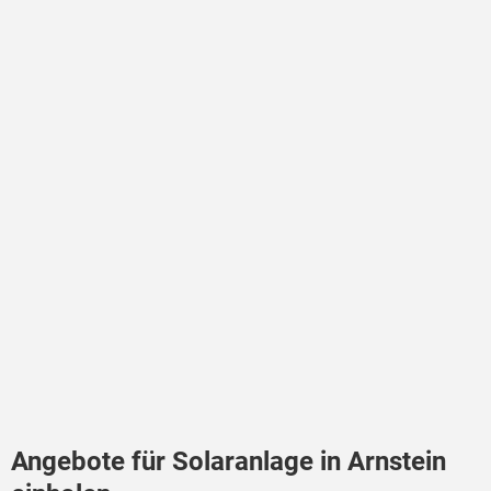
Angebote für Solaranlage in Arnstein