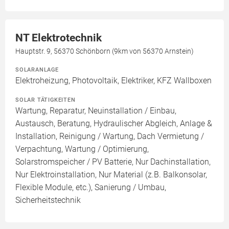
NT Elektrotechnik
Hauptstr. 9, 56370 Schönborn (9km von 56370 Arnstein)
SOLARANLAGE
Elektroheizung, Photovoltaik, Elektriker, KFZ Wallboxen
SOLAR TÄTIGKEITEN
Wartung, Reparatur, Neuinstallation / Einbau,
Austausch, Beratung, Hydraulischer Abgleich, Anlage &
Installation, Reinigung / Wartung, Dach Vermietung /
Verpachtung, Wartung / Optimierung,
Solarstromspeicher / PV Batterie, Nur Dachinstallation,
Nur Elektroinstallation, Nur Material (z.B. Balkonsolar,
Flexible Module, etc.), Sanierung / Umbau,
Sicherheitstechnik