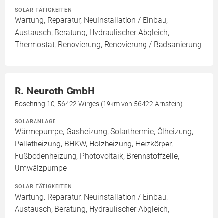
SOLAR TÄTIGKEITEN
Wartung, Reparatur, Neuinstallation / Einbau,
Austausch, Beratung, Hydraulischer Abgleich,
Thermostat, Renovierung, Renovierung / Badsanierung
R. Neuroth GmbH
Boschring 10, 56422 Wirges (19km von 56422 Arnstein)
SOLARANLAGE
Wärmepumpe, Gasheizung, Solarthermie, Ölheizung,
Pelletheizung, BHKW, Holzheizung, Heizkörper,
Fußbodenheizung, Photovoltaik, Brennstoffzelle,
Umwälzpumpe
SOLAR TÄTIGKEITEN
Wartung, Reparatur, Neuinstallation / Einbau,
Austausch, Beratung, Hydraulischer Abgleich,