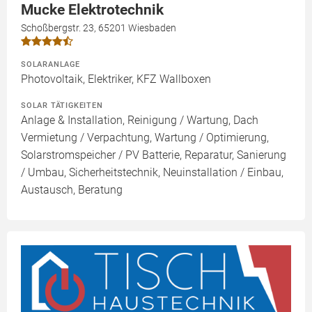
Mucke Elektrotechnik
Schoßbergstr. 23, 65201 Wiesbaden
SOLARANLAGE
Photovoltaik, Elektriker, KFZ Wallboxen
SOLAR TÄTIGKEITEN
Anlage & Installation, Reinigung / Wartung, Dach
Vermietung / Verpachtung, Wartung / Optimierung,
Solarstromspeicher / PV Batterie, Reparatur, Sanierung
/ Umbau, Sicherheitstechnik, Neuinstallation / Einbau,
Austausch, Beratung