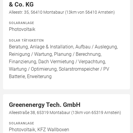
& Co. KG
Alleestr. 35, 56410 Montabaur (13km von 56410 Arnstein)
SOLARANLAGE
Photovoltaik
SOLAR TÄTIGKEITEN
Beratung, Anlage & Installation, Aufbau / Auslegung,
Reinigung / Wartung, Planung / Berechnung,
Finanzierung, Dach Vermietung / Verpachtung,
Wartung / Optimierung, Solarstromspeicher / PV
Batterie, Erweiterung
Greenenergy Tech. GmbH
Alleestraße 38, 65319 Montabaur (13km von 65319 Arnstein)
SOLARANLAGE
Photovoltaik, KFZ Wallboxen