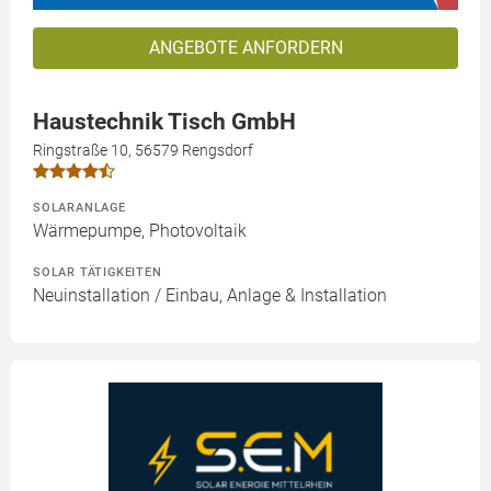
ANGEBOTE ANFORDERN
Haustechnik Tisch GmbH
Ringstraße 10, 56579 Rengsdorf
SOLARANLAGE
Wärmepumpe, Photovoltaik
SOLAR TÄTIGKEITEN
Neuinstallation / Einbau, Anlage & Installation