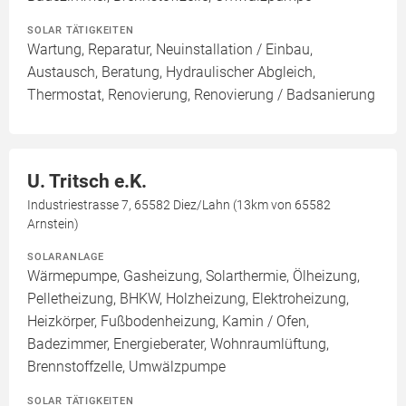
SOLAR TÄTIGKEITEN
Wartung, Reparatur, Neuinstallation / Einbau,
Austausch, Beratung, Hydraulischer Abgleich,
Thermostat, Renovierung, Renovierung / Badsanierung
U. Tritsch e.K.
Industriestrasse 7, 65582 Diez/Lahn (13km von 65582
Arnstein)
SOLARANLAGE
Wärmepumpe, Gasheizung, Solarthermie, Ölheizung,
Pelletheizung, BHKW, Holzheizung, Elektroheizung,
Heizkörper, Fußbodenheizung, Kamin / Ofen,
Badezimmer, Energieberater, Wohnraumlüftung,
Brennstoffzelle, Umwälzpumpe
SOLAR TÄTIGKEITEN