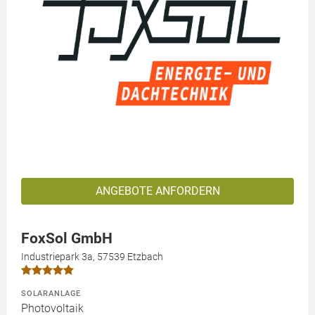
ANGEBOTE ANFORDERN
FoxSol GmbH
Industriepark 3a, 57539 Etzbach
SOLARANLAGE
Photovoltaik