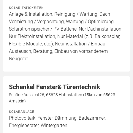
SOLAR TÄTIGKEITEN
Anlage & Installation, Reinigung / Wartung, Dach
Vermietung / Verpachtung, Wartung / Optimierung,
Solarstromspeicher / PV Batterie, Nur Dachinstallation,
Nur Elektroinstallation, Nur Material (z.B. Balkonsolar,
Flexible Module, etc.), Neuinstallation / Einbau,
Austausch, Beratung, Einbau von vorhandenem
Neugerät
Schenkel Fenster& Türentechnik
Schöne Aussicht26, 65623 Hahnstätten (15km von 65623
Arnstein)
SOLARANLAGE
Photovoltaik, Fenster, Dämmung, Badezimmer,
Energieberater, Wintergarten