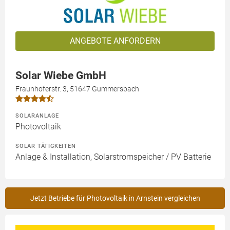
ANGEBOTE ANFORDERN
Solar Wiebe GmbH
Fraunhoferstr. 3, 51647 Gummersbach
SOLARANLAGE
Photovoltaik
SOLAR TÄTIGKEITEN
Anlage & Installation, Solarstromspeicher / PV Batterie
Jetzt Betriebe für Photovoltaik in Arnstein vergleichen