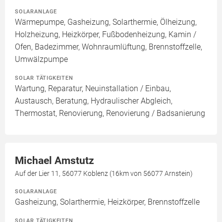
SOLARANLAGE
Wärmepumpe, Gasheizung, Solarthermie, Ölheizung,
Holzheizung, Heizkörper, Fußbodenheizung, Kamin /
Ofen, Badezimmer, Wohnraumlüftung, Brennstoffzelle,
Umwälzpumpe
SOLAR TÄTIGKEITEN
Wartung, Reparatur, Neuinstallation / Einbau,
Austausch, Beratung, Hydraulischer Abgleich,
Thermostat, Renovierung, Renovierung / Badsanierung
Michael Amstutz
Auf der Lier 11, 56077 Koblenz (16km von 56077 Arnstein)
SOLARANLAGE
Gasheizung, Solarthermie, Heizkörper, Brennstoffzelle
SOLAR TÄTIGKEITEN