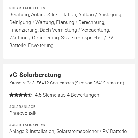
SOLAR TÄTIGKEITEN
Beratung, Anlage & Installation, Aufbau / Auslegung,
Reinigung / Wartung, Planung / Berechnung,
Finanzierung, Dach Vermietung / Verpachtung,
Wartung / Optimierung, Solarstromspeicher / PV
Batterie, Erweiterung
vG-Solarberatung
Kirchstraße 8, 56412 Gackenbach (9km von 56412 Arnstein)
4.5
Sterne aus 4 Bewertungen
SOLARANLAGE
Photovoltaik
SOLAR TÄTIGKEITEN
Anlage & Installation, Solarstromspeicher / PV Batterie