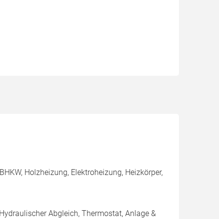
BHKW, Holzheizung, Elektroheizung, Heizkörper,
 Hydraulischer Abgleich, Thermostat, Anlage &