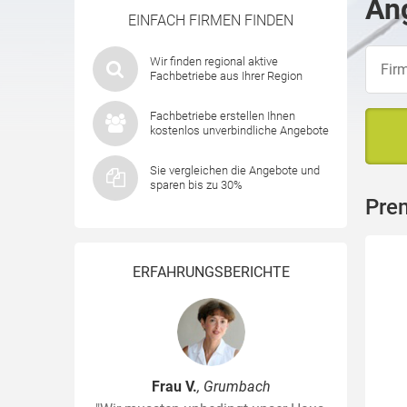
Ang
EINFACH FIRMEN FINDEN
Wir finden regional aktive
Fachbetriebe aus Ihrer Region
Fachbetriebe erstellen Ihnen
kostenlos unverbindliche Angebote
Sie vergleichen die Angebote und
sparen bis zu 30%
Pre
ERFAHRUNGSBERICHTE
Frau V.
, Grumbach