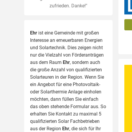
zufrieden. Danke!"
Ehr
ist eine Gemeinde mit großen
Interesse an erneuerbaren Energien
und Solartechnik. Dies zeigen nicht
nur die Vielzahl von Förderanträgen
aus dem Raum
Ehr
, sondern auch
die große Anzahl von qualifizierten
Solarteuren in der Region.
Wenn Sie
ein Angebot für eine Photovoltaik-
oder Solarthermie Anlage einholen
möchten, dann füllen Sie einfach
das oben stehende Formular aus. So
erhalten Sie Kontakt zu maximal 5
qualifizierten Solar Fachbetrieben
aus der Region
Ehr
, die sich für Ihr