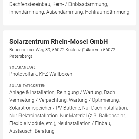
Dachfenstereinbau, Kern- / Einblasdämmung,
Innendämmung, Außendämmung, Hohlraumdämmung
Solarzentrum Rhein-Mosel GmbH
Bubenheimer Weg 39, 56072 Koblenz (24km von 56072
Patersberg)
SOLARANLAGE
Photovoltaik, KFZ Wallboxen
SOLAR TÄTIGKEITEN
Anlage & Installation, Reinigung / Wartung, Dach
Vermietung / Verpachtung, Wartung / Optimierung,
Solarstromspeicher / PV Batterie, Nur Dachinstallation,
Nur Elektroinstallation, Nur Material (z.B. Balkonsolar,
Flexible Module, etc.), Neuinstallation / Einbau,
Austausch, Beratung