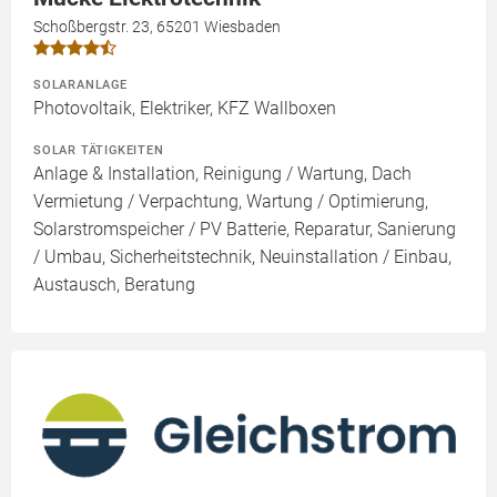
Schoßbergstr. 23, 65201 Wiesbaden
SOLARANLAGE
Photovoltaik, Elektriker, KFZ Wallboxen
SOLAR TÄTIGKEITEN
Anlage & Installation, Reinigung / Wartung, Dach
Vermietung / Verpachtung, Wartung / Optimierung,
Solarstromspeicher / PV Batterie, Reparatur, Sanierung
/ Umbau, Sicherheitstechnik, Neuinstallation / Einbau,
Austausch, Beratung