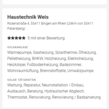
Haustechnik Weis
Rosenstraße 4, 55411 Bingen am Rhein (24km von 55411
Patersberg)
5
mit einer Bewertung
SOLARANLAGE
Wärmepumpe, Gasheizung, Solarthermie, Ölheizung,
Pelletheizung, BHKW, Holzheizung, Elektroheizung,
Heizkörper, Fußbodenheizung, Badezimmer,
Wohnraumlüftung, Brennstoffzelle, Umwälzpumpe
SOLAR TÄTIGKEITEN
Wartung, Reparatur, Neuinstallation / Einbau,
Austausch, Beratung, Hydraulischer Abgleich,
Thermostat, Renovierung, Renovierung / Badsanierung