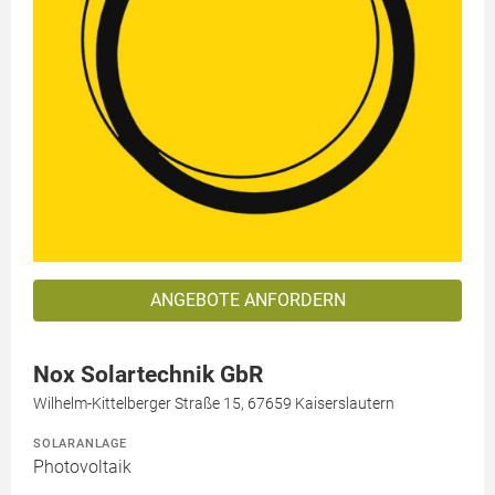
ANGEBOTE ANFORDERN
Nox Solartechnik GbR
Wilhelm-Kittelberger Straße 15, 67659 Kaiserslautern
SOLARANLAGE
Photovoltaik