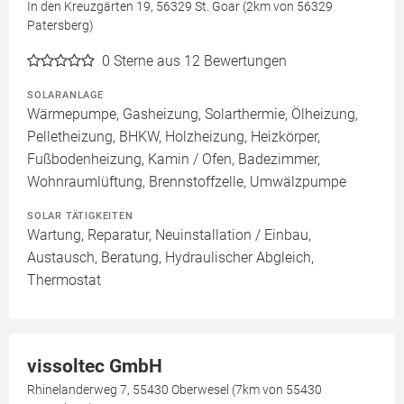
In den Kreuzgärten 19, 56329 St. Goar (2km von 56329
Patersberg)
0
Sterne aus 12 Bewertungen
SOLARANLAGE
Wärmepumpe, Gasheizung, Solarthermie, Ölheizung,
Pelletheizung, BHKW, Holzheizung, Heizkörper,
Fußbodenheizung, Kamin / Ofen, Badezimmer,
Wohnraumlüftung, Brennstoffzelle, Umwälzpumpe
SOLAR TÄTIGKEITEN
Wartung, Reparatur, Neuinstallation / Einbau,
Austausch, Beratung, Hydraulischer Abgleich,
Thermostat
vissoltec GmbH
Rhinelanderweg 7, 55430 Oberwesel (7km von 55430