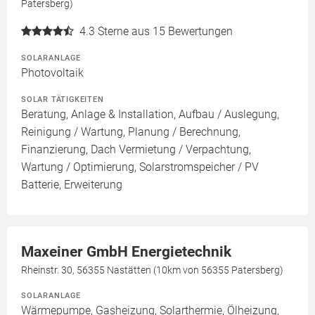
Patersberg)
4.3
Sterne aus 15 Bewertungen
SOLARANLAGE
Photovoltaik
SOLAR TÄTIGKEITEN
Beratung, Anlage & Installation, Aufbau / Auslegung,
Reinigung / Wartung, Planung / Berechnung,
Finanzierung, Dach Vermietung / Verpachtung,
Wartung / Optimierung, Solarstromspeicher / PV
Batterie, Erweiterung
Maxeiner GmbH Energietechnik
Rheinstr. 30, 56355 Nastätten (10km von 56355 Patersberg)
SOLARANLAGE
Wärmepumpe, Gasheizung, Solarthermie, Ölheizung,