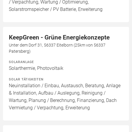
/ Verpachtung, Wartung / Optimierung,
Solarstromspeicher / PV Batterie, Erweiterung
KeepGreen - Grüne Energiekonzepte
Unter dem Dorf 31, 56337 Eitelborn (25km von 56337
Patersberg)
SOLARANLAGE
Solarthermie, Photovoltaik
SOLAR TÄTIGKEITEN
Neuinstallation / Einbau, Austausch, Beratung, Anlage
& Installation, Aufbau / Auslegung, Reinigung /
Wartung, Planung / Berechnung, Finanzierung, Dach
Vermietung / Verpachtung, Erweiterung