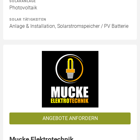
SOLARANLAGE
Photovoltaik
SOLAR TÄTIGKEITEN
Anlage & Installation, Solarstromspeicher / PV Batterie
ANGEBOTE ANFORDERN
Mucke Elektrotechnik