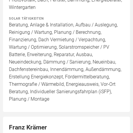
Wintergarten
SOLAR TÄTIGKEITEN
Beratung, Anlage & Installation, Aufbau / Auslegung,
Reinigung / Wartung, Planung / Berechnung,
Finanzierung, Dach Vermietung / Verpachtung,
Wartung / Optimierung, Solarstromspeicher / PV
Batterie, Erweiterung, Reparatur, Ausbau,
Neueindeckung, Dämmung / Sanierung, Neueinbau,
Dachfenstereinbau, Innendämmung, Außendämmung,
Erstellung Energiekonzept, Fördermittelberatung,
Thermografie / Wärmebild, Energieausweis, Vor-Ort
Beratung, Individueller Sanierungsfahrplan (iSFP),
Planung / Montage
Franz Krämer