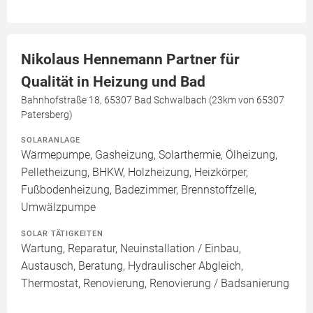
Nikolaus Hennemann Partner für
Qualität in Heizung und Bad
Bahnhofstraße 18, 65307 Bad Schwalbach (23km von 65307
Patersberg)
SOLARANLAGE
Wärmepumpe, Gasheizung, Solarthermie, Ölheizung,
Pelletheizung, BHKW, Holzheizung, Heizkörper,
Fußbodenheizung, Badezimmer, Brennstoffzelle,
Umwälzpumpe
SOLAR TÄTIGKEITEN
Wartung, Reparatur, Neuinstallation / Einbau,
Austausch, Beratung, Hydraulischer Abgleich,
Thermostat, Renovierung, Renovierung / Badsanierung