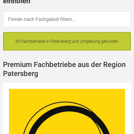
einholen
30 Fachbetriebe in Patersberg und Umgebung gefunden
Premium Fachbetriebe aus der Region
Patersberg