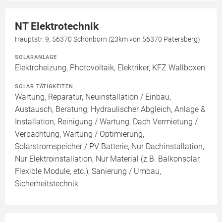
NT Elektrotechnik
Hauptstr. 9, 56370 Schönborn (23km von 56370 Patersberg)
SOLARANLAGE
Elektroheizung, Photovoltaik, Elektriker, KFZ Wallboxen
SOLAR TÄTIGKEITEN
Wartung, Reparatur, Neuinstallation / Einbau,
Austausch, Beratung, Hydraulischer Abgleich, Anlage &
Installation, Reinigung / Wartung, Dach Vermietung /
Verpachtung, Wartung / Optimierung,
Solarstromspeicher / PV Batterie, Nur Dachinstallation,
Nur Elektroinstallation, Nur Material (z.B. Balkonsolar,
Flexible Module, etc.), Sanierung / Umbau,
Sicherheitstechnik