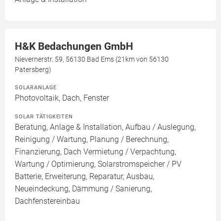
H&K Bedachungen GmbH
Nievernerstr. 59, 56130 Bad Ems (21km von 56130
Patersberg)
SOLARANLAGE
Photovoltaik, Dach, Fenster
SOLAR TÄTIGKEITEN
Beratung, Anlage & Installation, Aufbau / Auslegung,
Reinigung / Wartung, Planung / Berechnung,
Finanzierung, Dach Vermietung / Verpachtung,
Wartung / Optimierung, Solarstromspeicher / PV
Batterie, Erweiterung, Reparatur, Ausbau,
Neueindeckung, Dämmung / Sanierung,
Dachfenstereinbau