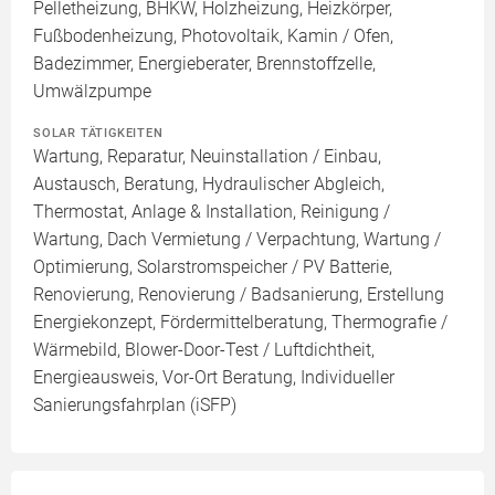
Pelletheizung, BHKW, Holzheizung, Heizkörper,
Fußbodenheizung, Photovoltaik, Kamin / Ofen,
Badezimmer, Energieberater, Brennstoffzelle,
Umwälzpumpe
SOLAR TÄTIGKEITEN
Wartung, Reparatur, Neuinstallation / Einbau,
Austausch, Beratung, Hydraulischer Abgleich,
Thermostat, Anlage & Installation, Reinigung /
Wartung, Dach Vermietung / Verpachtung, Wartung /
Optimierung, Solarstromspeicher / PV Batterie,
Renovierung, Renovierung / Badsanierung, Erstellung
Energiekonzept, Fördermittelberatung, Thermografie /
Wärmebild, Blower-Door-Test / Luftdichtheit,
Energieausweis, Vor-Ort Beratung, Individueller
Sanierungsfahrplan (iSFP)