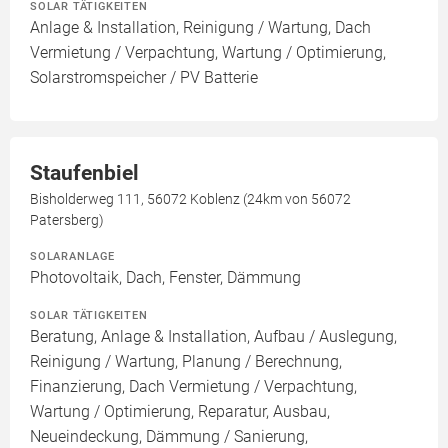
SOLAR TÄTIGKEITEN
Anlage & Installation, Reinigung / Wartung, Dach
Vermietung / Verpachtung, Wartung / Optimierung,
Solarstromspeicher / PV Batterie
Staufenbiel
Bisholderweg 111, 56072 Koblenz (24km von 56072
Patersberg)
SOLARANLAGE
Photovoltaik, Dach, Fenster, Dämmung
SOLAR TÄTIGKEITEN
Beratung, Anlage & Installation, Aufbau / Auslegung,
Reinigung / Wartung, Planung / Berechnung,
Finanzierung, Dach Vermietung / Verpachtung,
Wartung / Optimierung, Reparatur, Ausbau,
Neueindeckung, Dämmung / Sanierung,