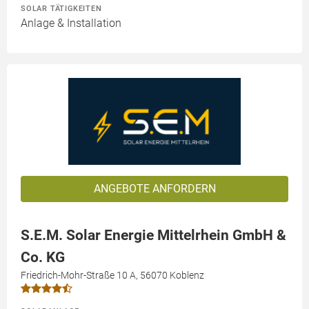
SOLAR TÄTIGKEITEN
Anlage & Installation
ANGEBOTE ANFORDERN
S.E.M. Solar Energie Mittelrhein GmbH &
Co. KG
Friedrich-Mohr-Straße 10 A, 56070 Koblenz