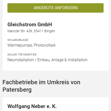
ANGEBOTE ANFORDERN
Gleichstrom GmbH
Mainzer Str. 439, 55411 Bingen
SOLARANLAGE
Wärmepumpe, Photovoltaik
SOLAR TÄTIGKEITEN
Neuinstallation / Einbau, Anlage & Installation
Fachbetriebe im Umkreis von
Patersberg
Wolfgang Neber e. K.