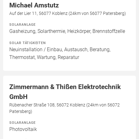
Michael Amstutz
Auf der Lier 11, 56077 Koblenz (24km von 56077 Patersberg)
SOLARANLAGE
Gasheizung, Solarthermie, Heizkörper, Brennstoffzelle
SOLAR TÄTIGKEITEN
Neuinstallation / Einbau, Austausch, Beratung,
Thermostat, Wartung, Reparatur
Zimmermann & Thißen Elektrotechnik
GmbH
Rübenacher Straße 108, 56072 Koblenz (24km von 56072
Patersberg)
SOLARANLAGE
Photovoltaik