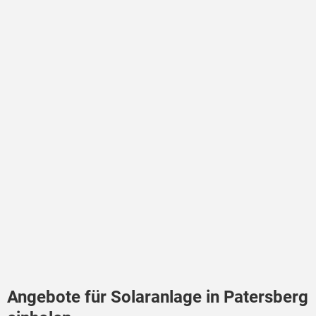
Angebote für Solaranlage in Patersberg