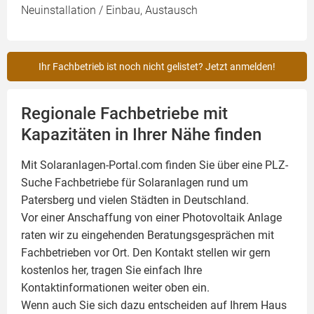
Neuinstallation / Einbau, Austausch
Ihr Fachbetrieb ist noch nicht gelistet? Jetzt anmelden!
Regionale Fachbetriebe mit
Kapazitäten in Ihrer Nähe finden
Mit Solaranlagen-Portal.com finden Sie über eine PLZ-
Suche Fachbetriebe für
Solaranlagen
rund um
Patersberg und vielen Städten in Deutschland.
Vor einer Anschaffung von einer Photovoltaik Anlage
raten wir zu eingehenden Beratungsgesprächen mit
Fachbetrieben vor Ort. Den Kontakt stellen wir gern
kostenlos her, tragen Sie einfach Ihre
Kontaktinformationen weiter oben ein.
Wenn auch Sie sich dazu entscheiden auf Ihrem Haus