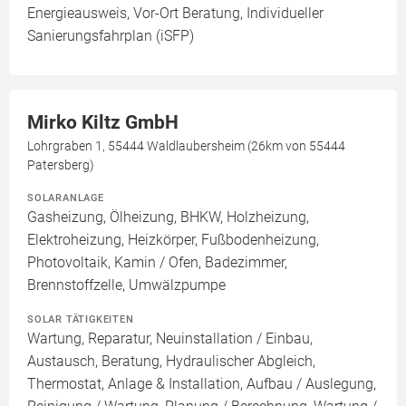
Energieausweis, Vor-Ort Beratung, Individueller
Sanierungsfahrplan (iSFP)
Mirko Kiltz GmbH
Lohrgraben 1, 55444 Waldlaubersheim (26km von 55444
Patersberg)
SOLARANLAGE
Gasheizung, Ölheizung, BHKW, Holzheizung,
Elektroheizung, Heizkörper, Fußbodenheizung,
Photovoltaik, Kamin / Ofen, Badezimmer,
Brennstoffzelle, Umwälzpumpe
SOLAR TÄTIGKEITEN
Wartung, Reparatur, Neuinstallation / Einbau,
Austausch, Beratung, Hydraulischer Abgleich,
Thermostat, Anlage & Installation, Aufbau / Auslegung,