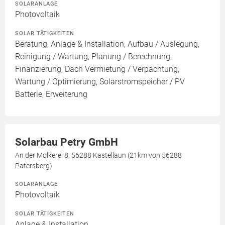
SOLARANLAGE
Photovoltaik
SOLAR TÄTIGKEITEN
Beratung, Anlage & Installation, Aufbau / Auslegung,
Reinigung / Wartung, Planung / Berechnung,
Finanzierung, Dach Vermietung / Verpachtung,
Wartung / Optimierung, Solarstromspeicher / PV
Batterie, Erweiterung
Solarbau Petry GmbH
An der Molkerei 8, 56288 Kastellaun (21km von 56288
Patersberg)
SOLARANLAGE
Photovoltaik
SOLAR TÄTIGKEITEN
Anlage & Installation