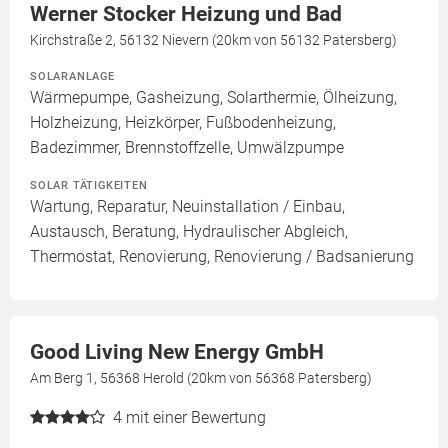
Werner Stocker Heizung und Bad
Kirchstraße 2, 56132 Nievern (20km von 56132 Patersberg)
SOLARANLAGE
Wärmepumpe, Gasheizung, Solarthermie, Ölheizung,
Holzheizung, Heizkörper, Fußbodenheizung,
Badezimmer, Brennstoffzelle, Umwälzpumpe
SOLAR TÄTIGKEITEN
Wartung, Reparatur, Neuinstallation / Einbau,
Austausch, Beratung, Hydraulischer Abgleich,
Thermostat, Renovierung, Renovierung / Badsanierung
Good Living New Energy GmbH
Am Berg 1, 56368 Herold (20km von 56368 Patersberg)
4
mit einer Bewertung