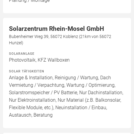
Planung / Montage
Solarzentrum Rhein-Mosel GmbH
Bubenheimer Weg 39, 56072 Koblenz (21km von 56072
Hunzel)
SOLARANLAGE
Photovoltaik, KFZ Wallboxen
SOLAR TÄTIGKEITEN
Anlage & Installation, Reinigung / Wartung, Dach
Vermietung / Verpachtung, Wartung / Optimierung,
Solarstromspeicher / PV Batterie, Nur Dachinstallation,
Nur Elektroinstallation, Nur Material (z.B. Balkonsolar,
Flexible Module, etc.), Neuinstallation / Einbau,
Austausch, Beratung