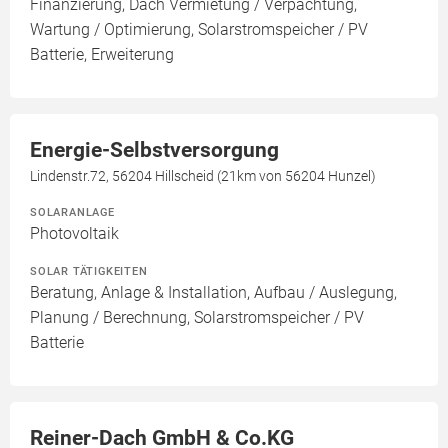
Finanzierung, Dach Vermietung / Verpachtung,
Wartung / Optimierung, Solarstromspeicher / PV
Batterie, Erweiterung
Energie-Selbstversorgung
Lindenstr.72, 56204 Hillscheid (21km von 56204 Hunzel)
SOLARANLAGE
Photovoltaik
SOLAR TÄTIGKEITEN
Beratung, Anlage & Installation, Aufbau / Auslegung,
Planung / Berechnung, Solarstromspeicher / PV
Batterie
Reiner-Dach GmbH & Co.KG