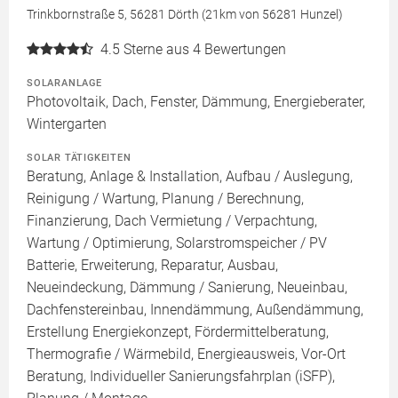
Trinkbornstraße 5, 56281 Dörth (21km von 56281 Hunzel)
4.5
Sterne aus 4 Bewertungen
SOLARANLAGE
Photovoltaik, Dach, Fenster, Dämmung, Energieberater,
Wintergarten
SOLAR TÄTIGKEITEN
Beratung, Anlage & Installation, Aufbau / Auslegung,
Reinigung / Wartung, Planung / Berechnung,
Finanzierung, Dach Vermietung / Verpachtung,
Wartung / Optimierung, Solarstromspeicher / PV
Batterie, Erweiterung, Reparatur, Ausbau,
Neueindeckung, Dämmung / Sanierung, Neueinbau,
Dachfenstereinbau, Innendämmung, Außendämmung,
Erstellung Energiekonzept, Fördermittelberatung,
Thermografie / Wärmebild, Energieausweis, Vor-Ort
Beratung, Individueller Sanierungsfahrplan (iSFP),