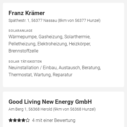
Franz Krämer
Späthestr. 1, 56377 Nassau (8km von 56377 Hunzel)
SOLARANLAGE
Wärmepumpe, Gasheizung, Solarthermie,
Pelletheizung, Elektroheizung, Heizkörper,
Brennstoffzelle
SOLAR TÄTIGKEITEN
Neuinstallation / Einbau, Austausch, Beratung,
Thermostat, Wartung, Reparatur
Good Living New Energy GmbH
Am Berg 1, 56368 Herold (9km von 56368 Hunzel)
4
mit einer Bewertung