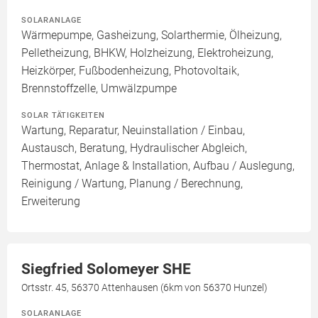
SOLARANLAGE
Wärmepumpe, Gasheizung, Solarthermie, Ölheizung,
Pelletheizung, BHKW, Holzheizung, Elektroheizung,
Heizkörper, Fußbodenheizung, Photovoltaik,
Brennstoffzelle, Umwälzpumpe
SOLAR TÄTIGKEITEN
Wartung, Reparatur, Neuinstallation / Einbau,
Austausch, Beratung, Hydraulischer Abgleich,
Thermostat, Anlage & Installation, Aufbau / Auslegung,
Reinigung / Wartung, Planung / Berechnung,
Erweiterung
Siegfried Solomeyer SHE
Ortsstr. 45, 56370 Attenhausen (6km von 56370 Hunzel)
SOLARANLAGE