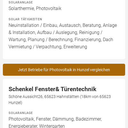
SOLARANLAGE
Solarthermie, Photovoltaik
SOLAR TÄTIGKEITEN
Neuinstallation / Einbau, Austausch, Beratung, Anlage
& Installation, Aufbau / Auslegung, Reinigung /
Wartung, Planung / Berechnung, Finanzierung, Dach
Vermietung / Verpachtung, Erweiterung
Jetzt Betriebe für Photovoltaik in Hunzel vergleichen
Schenkel Fenster& Türentechnik
Schöne Aussicht26, 65623 Hahnstätten (18km von 65623
Hunzel)
SOLARANLAGE
Photovoltaik, Fenster, Dämmung, Badezimmer,
Energieberater, Wintergarten