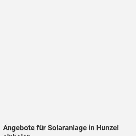
Angebote für Solaranlage in Hunzel