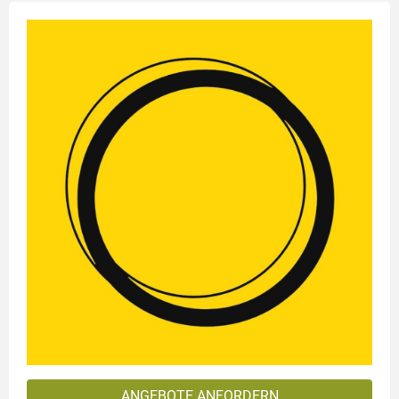
ANGEBOTE ANFORDERN