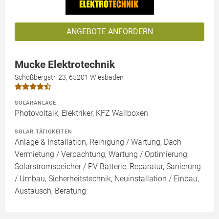
ANGEBOTE ANFORDERN
Mucke Elektrotechnik
Schoßbergstr. 23, 65201 Wiesbaden
SOLARANLAGE
Photovoltaik, Elektriker, KFZ Wallboxen
SOLAR TÄTIGKEITEN
Anlage & Installation, Reinigung / Wartung, Dach
Vermietung / Verpachtung, Wartung / Optimierung,
Solarstromspeicher / PV Batterie, Reparatur, Sanierung
/ Umbau, Sicherheitstechnik, Neuinstallation / Einbau,
Austausch, Beratung