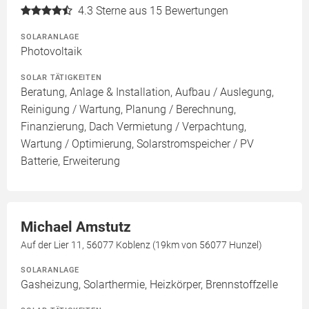
4.3
Sterne aus 15 Bewertungen
SOLARANLAGE
Photovoltaik
SOLAR TÄTIGKEITEN
Beratung, Anlage & Installation, Aufbau / Auslegung,
Reinigung / Wartung, Planung / Berechnung,
Finanzierung, Dach Vermietung / Verpachtung,
Wartung / Optimierung, Solarstromspeicher / PV
Batterie, Erweiterung
Michael Amstutz
Auf der Lier 11, 56077 Koblenz (19km von 56077 Hunzel)
SOLARANLAGE
Gasheizung, Solarthermie, Heizkörper, Brennstoffzelle