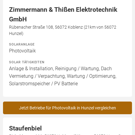
Zimmermann & Thißen Elektrotechnik
GmbH
Rübenacher Straße 108, 56072 Koblenz (21km von 56072
Hunzel)
SOLARANLAGE
Photovoltaik
SOLAR TÄTIGKEITEN
Anlage & Installation, Reinigung / Wartung, Dach
Vermietung / Verpachtung, Wartung / Optimierung,
Solarstromspeicher / PV Batterie
Jetzt Betriebe für Photovoltaik in Hunzel vergleichen
Staufenbiel