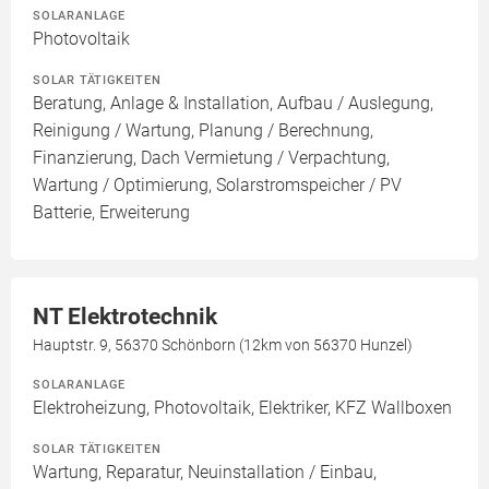
SOLARANLAGE
Photovoltaik
SOLAR TÄTIGKEITEN
Beratung, Anlage & Installation, Aufbau / Auslegung,
Reinigung / Wartung, Planung / Berechnung,
Finanzierung, Dach Vermietung / Verpachtung,
Wartung / Optimierung, Solarstromspeicher / PV
Batterie, Erweiterung
NT Elektrotechnik
Hauptstr. 9, 56370 Schönborn (12km von 56370 Hunzel)
SOLARANLAGE
Elektroheizung, Photovoltaik, Elektriker, KFZ Wallboxen
SOLAR TÄTIGKEITEN
Wartung, Reparatur, Neuinstallation / Einbau,