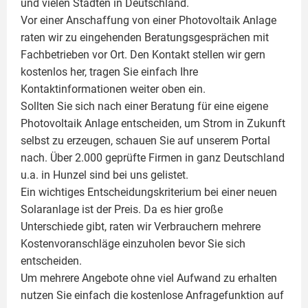
und vielen Städten in Deutschland.
Vor einer Anschaffung von einer Photovoltaik Anlage
raten wir zu eingehenden Beratungsgesprächen mit
Fachbetrieben vor Ort. Den Kontakt stellen wir gern
kostenlos her, tragen Sie einfach Ihre
Kontaktinformationen weiter oben ein.
Sollten Sie sich nach einer Beratung für eine eigene
Photovoltaik
Anlage entscheiden, um Strom in Zukunft
selbst zu erzeugen, schauen Sie auf unserem Portal
nach. Über 2.000 geprüfte Firmen in ganz Deutschland
u.a. in Hunzel sind bei uns gelistet.
Ein wichtiges Entscheidungskriterium bei einer neuen
Solaranlage ist der Preis. Da es hier große
Unterschiede gibt, raten wir Verbrauchern mehrere
Kostenvoranschläge einzuholen bevor Sie sich
entscheiden.
Um mehrere Angebote ohne viel Aufwand zu erhalten
nutzen Sie einfach die kostenlose Anfragefunktion auf