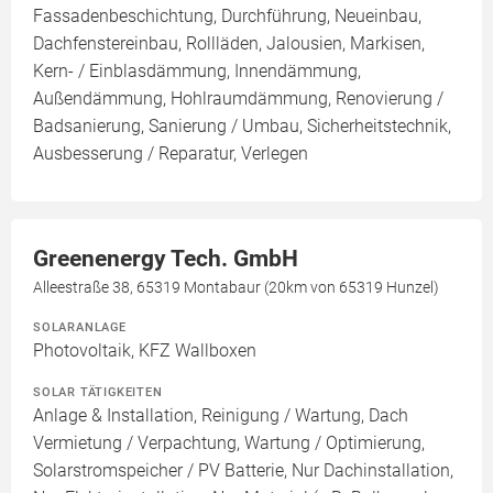
Fassadenbeschichtung, Durchführung, Neueinbau,
Dachfenstereinbau, Rollläden, Jalousien, Markisen,
Kern- / Einblasdämmung, Innendämmung,
Außendämmung, Hohlraumdämmung, Renovierung /
Badsanierung, Sanierung / Umbau, Sicherheitstechnik,
Ausbesserung / Reparatur, Verlegen
Greenenergy Tech. GmbH
Alleestraße 38, 65319 Montabaur (20km von 65319 Hunzel)
SOLARANLAGE
Photovoltaik, KFZ Wallboxen
SOLAR TÄTIGKEITEN
Anlage & Installation, Reinigung / Wartung, Dach
Vermietung / Verpachtung, Wartung / Optimierung,
Solarstromspeicher / PV Batterie, Nur Dachinstallation,