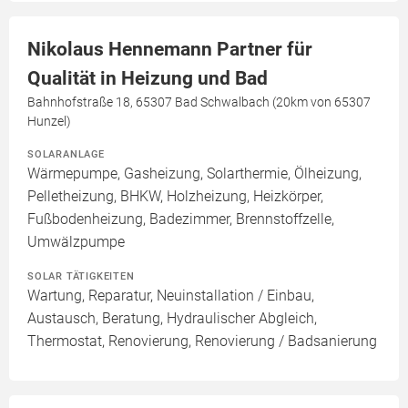
Nikolaus Hennemann Partner für
Qualität in Heizung und Bad
Bahnhofstraße 18, 65307 Bad Schwalbach (20km von 65307
Hunzel)
SOLARANLAGE
Wärmepumpe, Gasheizung, Solarthermie, Ölheizung,
Pelletheizung, BHKW, Holzheizung, Heizkörper,
Fußbodenheizung, Badezimmer, Brennstoffzelle,
Umwälzpumpe
SOLAR TÄTIGKEITEN
Wartung, Reparatur, Neuinstallation / Einbau,
Austausch, Beratung, Hydraulischer Abgleich,
Thermostat, Renovierung, Renovierung / Badsanierung