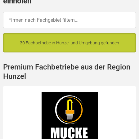
einholen
30 Fachbetriebe in Hunzel und Umgebung gefunden
Premium Fachbetriebe aus der Region
Hunzel