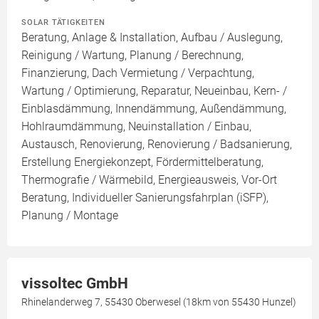
SOLAR TÄTIGKEITEN
Beratung, Anlage & Installation, Aufbau / Auslegung,
Reinigung / Wartung, Planung / Berechnung,
Finanzierung, Dach Vermietung / Verpachtung,
Wartung / Optimierung, Reparatur, Neueinbau, Kern- /
Einblasdämmung, Innendämmung, Außendämmung,
Hohlraumdämmung, Neuinstallation / Einbau,
Austausch, Renovierung, Renovierung / Badsanierung,
Erstellung Energiekonzept, Fördermittelberatung,
Thermografie / Wärmebild, Energieausweis, Vor-Ort
Beratung, Individueller Sanierungsfahrplan (iSFP),
Planung / Montage
vissoltec GmbH
Rhinelanderweg 7, 55430 Oberwesel (18km von 55430 Hunzel)