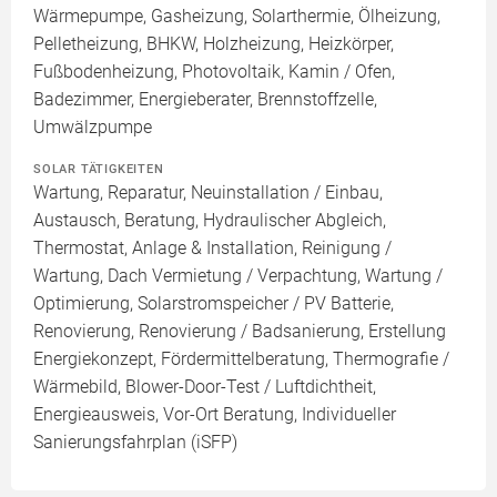
Wärmepumpe, Gasheizung, Solarthermie, Ölheizung,
Pelletheizung, BHKW, Holzheizung, Heizkörper,
Fußbodenheizung, Photovoltaik, Kamin / Ofen,
Badezimmer, Energieberater, Brennstoffzelle,
Umwälzpumpe
SOLAR TÄTIGKEITEN
Wartung, Reparatur, Neuinstallation / Einbau,
Austausch, Beratung, Hydraulischer Abgleich,
Thermostat, Anlage & Installation, Reinigung /
Wartung, Dach Vermietung / Verpachtung, Wartung /
Optimierung, Solarstromspeicher / PV Batterie,
Renovierung, Renovierung / Badsanierung, Erstellung
Energiekonzept, Fördermittelberatung, Thermografie /
Wärmebild, Blower-Door-Test / Luftdichtheit,
Energieausweis, Vor-Ort Beratung, Individueller
Sanierungsfahrplan (iSFP)