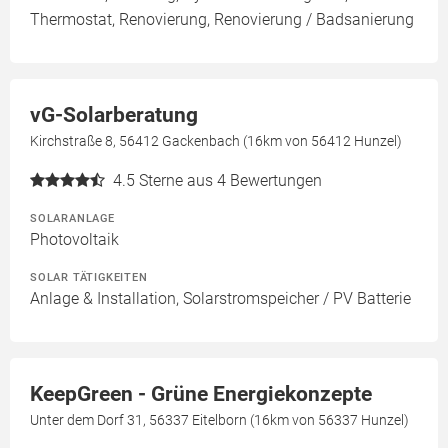
Thermostat, Renovierung, Renovierung / Badsanierung
vG-Solarberatung
Kirchstraße 8, 56412 Gackenbach (16km von 56412 Hunzel)
4.5
Sterne aus 4 Bewertungen
SOLARANLAGE
Photovoltaik
SOLAR TÄTIGKEITEN
Anlage & Installation, Solarstromspeicher / PV Batterie
KeepGreen - Grüne Energiekonzepte
Unter dem Dorf 31, 56337 Eitelborn (16km von 56337 Hunzel)