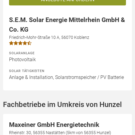
S.E.M. Solar Energie Mittelrhein GmbH &
Co. KG
Friedrich-Mohr-Straße 10 A, 56070 Koblenz
SOLARANLAGE
Photovoltaik
SOLAR TÄTIGKEITEN
Anlage & Installation, Solarstromspeicher / PV Batterie
Fachbetriebe im Umkreis von Hunzel
Maxeiner GmbH Energietechnik
Rheinstr. 30, 56355 Nastätten (5km von 56355 Hunzel)