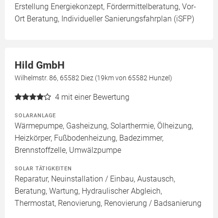
Erstellung Energiekonzept, Fördermittelberatung, Vor-
Ort Beratung, Individueller Sanierungsfahrplan (iSFP)
Hild GmbH
Wilhelmstr. 86, 65582 Diez (19km von 65582 Hunzel)
4
mit einer Bewertung
SOLARANLAGE
Wärmepumpe, Gasheizung, Solarthermie, Ölheizung,
Heizkörper, Fußbodenheizung, Badezimmer,
Brennstoffzelle, Umwälzpumpe
SOLAR TÄTIGKEITEN
Reparatur, Neuinstallation / Einbau, Austausch,
Beratung, Wartung, Hydraulischer Abgleich,
Thermostat, Renovierung, Renovierung / Badsanierung