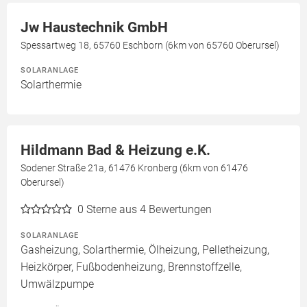
Jw Haustechnik GmbH
Spessartweg 18, 65760 Eschborn (6km von 65760 Oberursel)
SOLARANLAGE
Solarthermie
Hildmann Bad & Heizung e.K.
Sodener Straße 21a, 61476 Kronberg (6km von 61476
Oberursel)
0
Sterne aus 4 Bewertungen
SOLARANLAGE
Gasheizung, Solarthermie, Ölheizung, Pelletheizung,
Heizkörper, Fußbodenheizung, Brennstoffzelle,
Umwälzpumpe