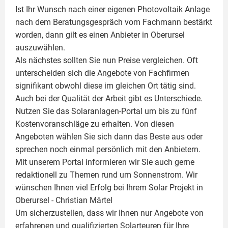
Ist Ihr Wunsch nach einer eigenen
Photovoltaik
Anlage
nach dem Beratungsgespräch vom Fachmann bestärkt
worden, dann gilt es einen Anbieter in Oberursel
auszuwählen.
Als nächstes sollten Sie nun Preise vergleichen. Oft
unterscheiden sich die Angebote von Fachfirmen
signifikant obwohl diese im gleichen Ort tätig sind.
Auch bei der Qualität der Arbeit gibt es Unterschiede.
Nutzen Sie das Solaranlagen-Portal um bis zu fünf
Kostenvoranschläge zu erhalten. Von diesen
Angeboten wählen Sie sich dann das Beste aus oder
sprechen noch einmal persönlich mit den Anbietern.
Mit unserem Portal informieren wir Sie auch gerne
redaktionell zu Themen rund um Sonnenstrom. Wir
wünschen Ihnen viel Erfolg bei Ihrem Solar Projekt in
Oberursel -
Christian Märtel
Um sicherzustellen, dass wir Ihnen nur Angebote von
erfahrenen und qualifizierten Solarteuren für Ihre