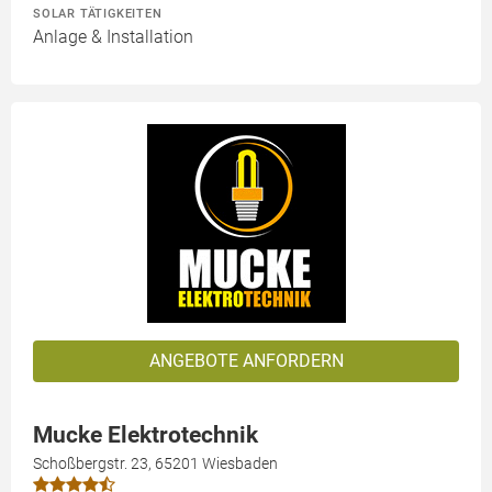
SOLAR TÄTIGKEITEN
Anlage & Installation
ANGEBOTE ANFORDERN
Mucke Elektrotechnik
Schoßbergstr. 23, 65201 Wiesbaden