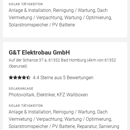
SOLAR TÄTIGKEITEN
Anlage & Installation, Reinigung / Wartung, Dach
Vermietung / Verpachtung, Wartung / Optimierung,
Solarstromspeicher / PV Batterie
G&T Elektrobau GmbH
Auf der Schanze 37 a, 61352 Bad Homburg (4km von 61352
Oberursel)
4.4
Sterne aus 5 Bewertungen
SOLARANLAGE
Photovoltaik, Elektriker, KFZ Wallboxen
SOLAR TÄTIGKEITEN
Anlage & Installation, Reinigung / Wartung, Dach
Vermietung / Verpachtung, Wartung / Optimierung,
Solarstromspeicher / PV Batterie, Reparatur, Sanierung