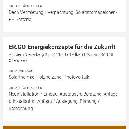
SOLAR TÄTIGKEITEN
Dach Vermietung / Verpachtung, Solarstromspeicher /
PV Batterie
ER.GO Energiekonzepte für die Zukunft
Auf dem Niederberg 25, 61118 Bad Vilbel (12km von 61118
Oberursel)
SOLARANLAGE
Solarthermie, Holzheizung, Photovoltaik
SOLAR TÄTIGKEITEN
Neuinstallation / Einbau, Austausch, Beratung, Anlage
& Installation, Aufbau / Auslegung, Planung /
Berechnung