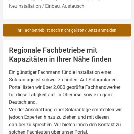
Neuinstallation / Einbau, Austausch
Ihr Fachbetrieb ist noch nicht gelistet? Jetzt anmelden!
Regionale Fachbetriebe mit
Kapazitäten in Ihrer Nähe finden
Ein günstiger Fachmann für die Installation einer
Solaranlage
ist schwer zu finden. Auf Solaranlagen-
Portal listen wir über 2.000 geprüfte Fachhandwerker
für diese Tätigkeit auf. In Oberursel sowie in ganz
Deutschland.
Vor der Anschaffung einer Solaranlage empfehlen wir
jedoch Experten hinzu zu ziehen und mit diesen
darüber zu sprechen. Wir bieten Ihnen den Kontakt zu
solchen Fachleuten über unser Portal.