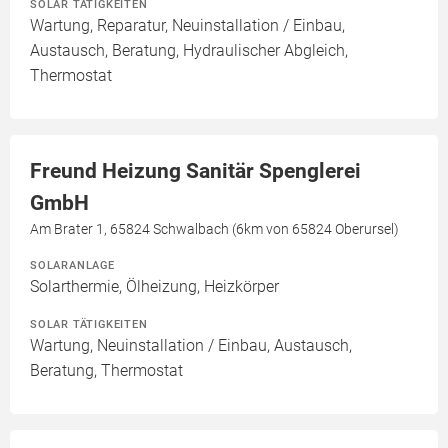
SOLAR TÄTIGKEITEN
Wartung, Reparatur, Neuinstallation / Einbau,
Austausch, Beratung, Hydraulischer Abgleich,
Thermostat
Freund Heizung Sanitär Spenglerei
GmbH
Am Brater 1, 65824 Schwalbach (6km von 65824 Oberursel)
SOLARANLAGE
Solarthermie, Ölheizung, Heizkörper
SOLAR TÄTIGKEITEN
Wartung, Neuinstallation / Einbau, Austausch,
Beratung, Thermostat