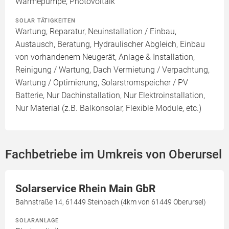
Wärmepumpe, Photovoltaik
SOLAR TÄTIGKEITEN
Wartung, Reparatur, Neuinstallation / Einbau,
Austausch, Beratung, Hydraulischer Abgleich, Einbau
von vorhandenem Neugerät, Anlage & Installation,
Reinigung / Wartung, Dach Vermietung / Verpachtung,
Wartung / Optimierung, Solarstromspeicher / PV
Batterie, Nur Dachinstallation, Nur Elektroinstallation,
Nur Material (z.B. Balkonsolar, Flexible Module, etc.)
Fachbetriebe im Umkreis von Oberursel
Solarservice Rhein Main GbR
Bahnstraße 14, 61449 Steinbach (4km von 61449 Oberursel)
SOLARANLAGE