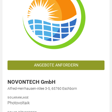
ANGEBOTE ANFORDERN
NOVONTECH GmbH
Alfred-Herrhausen-Allee 3-5, 65760 Eschborn
SOLARANLAGE
Photovoltaik