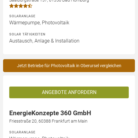
SOLARANLAGE
Wärmepumpe, Photovoltaik
SOLAR TÄTIGKEITEN
Austausch, Anlage & Installation
Jetzt Betriebe für Photovoltaik in Oberursel vergleichen
ANGEBOTE ANFORDERN
EnergieKonzepte 360 GmbH
Friesstraße 20, 60388 Frankfurt am Main
SOLARANLAGE