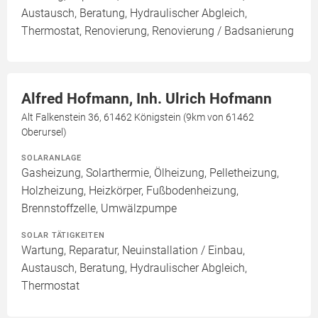
Austausch, Beratung, Hydraulischer Abgleich,
Thermostat, Renovierung, Renovierung / Badsanierung
Alfred Hofmann, Inh. Ulrich Hofmann
Alt Falkenstein 36, 61462 Königstein (9km von 61462
Oberursel)
SOLARANLAGE
Gasheizung, Solarthermie, Ölheizung, Pelletheizung,
Holzheizung, Heizkörper, Fußbodenheizung,
Brennstoffzelle, Umwälzpumpe
SOLAR TÄTIGKEITEN
Wartung, Reparatur, Neuinstallation / Einbau,
Austausch, Beratung, Hydraulischer Abgleich,
Thermostat