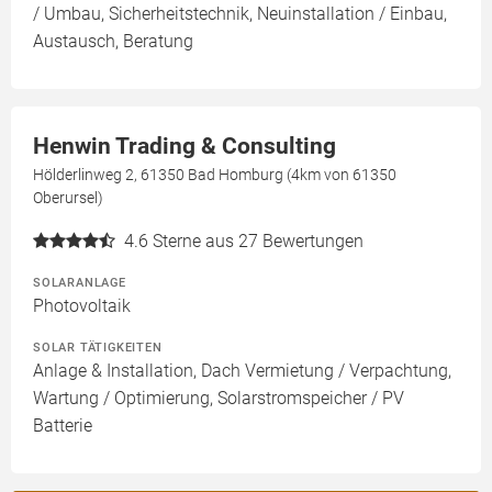
/ Umbau, Sicherheitstechnik, Neuinstallation / Einbau,
Austausch, Beratung
Henwin Trading & Consulting
Hölderlinweg 2, 61350 Bad Homburg (4km von 61350
Oberursel)
4.6
Sterne aus 27 Bewertungen
SOLARANLAGE
Photovoltaik
SOLAR TÄTIGKEITEN
Anlage & Installation, Dach Vermietung / Verpachtung,
Wartung / Optimierung, Solarstromspeicher / PV
Batterie