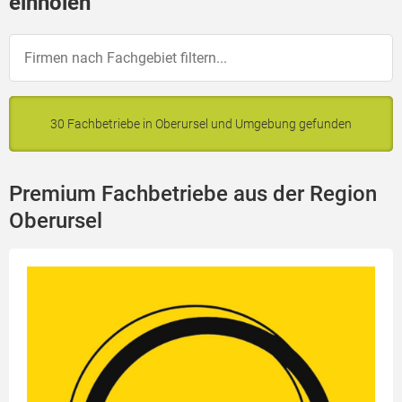
einholen
30 Fachbetriebe in Oberursel und Umgebung gefunden
Premium Fachbetriebe aus der Region
Oberursel