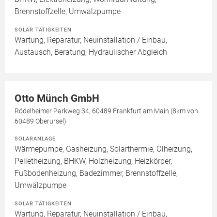
Brennstoffzelle, Umwälzpumpe
SOLAR TÄTIGKEITEN
Wartung, Reparatur, Neuinstallation / Einbau,
Austausch, Beratung, Hydraulischer Abgleich
Otto Münch GmbH
Rödelheimer Parkweg 34, 60489 Frankfurt am Main (8km von
60489 Oberursel)
SOLARANLAGE
Wärmepumpe, Gasheizung, Solarthermie, Ölheizung,
Pelletheizung, BHKW, Holzheizung, Heizkörper,
Fußbodenheizung, Badezimmer, Brennstoffzelle,
Umwälzpumpe
SOLAR TÄTIGKEITEN
Wartung, Reparatur, Neuinstallation / Einbau,