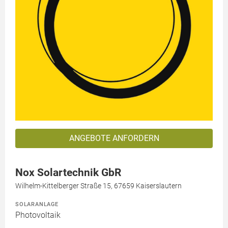
ANGEBOTE ANFORDERN
Nox Solartechnik GbR
Wilhelm-Kittelberger Straße 15, 67659 Kaiserslautern
SOLARANLAGE
Photovoltaik