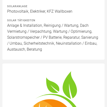
SOLARANLAGE
Photovoltaik, Elektriker, KFZ Wallboxen
SOLAR TÄTIGKEITEN
Anlage & Installation, Reinigung / Wartung, Dach
Vermietung / Verpachtung, Wartung / Optimierung,
Solarstromspeicher / PV Batterie, Reparatur, Sanierung
/ Umbau, Sicherheitstechnik, Neuinstallation / Einbau,
Austausch, Beratung