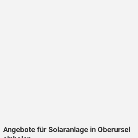
Angebote für Solaranlage in Oberursel