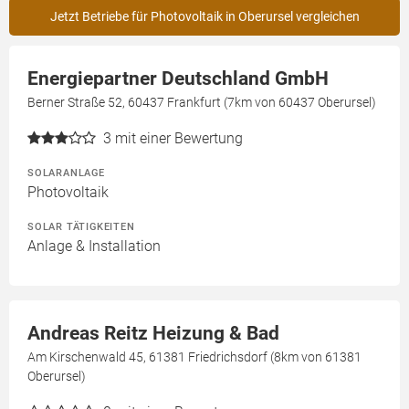
Jetzt Betriebe für Photovoltaik in Oberursel vergleichen
Energiepartner Deutschland GmbH
Berner Straße 52, 60437 Frankfurt (7km von 60437 Oberursel)
3
mit einer Bewertung
SOLARANLAGE
Photovoltaik
SOLAR TÄTIGKEITEN
Anlage & Installation
Andreas Reitz Heizung & Bad
Am Kirschenwald 45, 61381 Friedrichsdorf (8km von 61381
Oberursel)