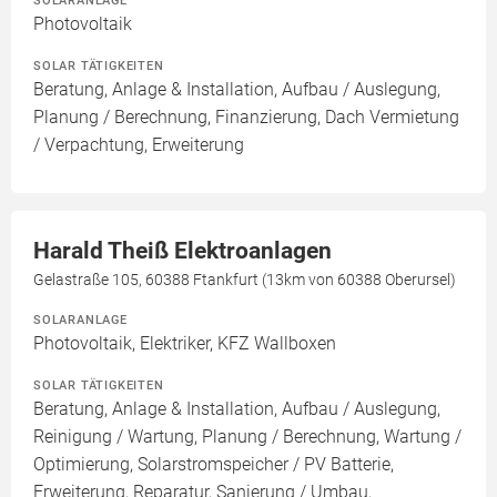
Photovoltaik
SOLAR TÄTIGKEITEN
Beratung, Anlage & Installation, Aufbau / Auslegung,
Planung / Berechnung, Finanzierung, Dach Vermietung
/ Verpachtung, Erweiterung
Harald Theiß Elektroanlagen
Gelastraße 105, 60388 Ftankfurt (13km von 60388 Oberursel)
SOLARANLAGE
Photovoltaik, Elektriker, KFZ Wallboxen
SOLAR TÄTIGKEITEN
Beratung, Anlage & Installation, Aufbau / Auslegung,
Reinigung / Wartung, Planung / Berechnung, Wartung /
Optimierung, Solarstromspeicher / PV Batterie,
Erweiterung, Reparatur, Sanierung / Umbau,