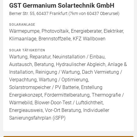
GST Germanium Solartechnik GmbH
Berner Str. 55, 60437 Frankfurt (7km von 60437 Oberursel)
SOLARANLAGE
Wärmepumpe, Photovoltaik, Energieberater, Elektriker,
Klimaanlage, Brennstoffzelle, KFZ Wallboxen
SOLAR TÄTIGKEITEN
Wartung, Reparatur, Neuinstallation / Einbau,
Austausch, Beratung, Hydraulischer Abgleich, Anlage &
Installation, Reinigung / Wartung, Dach Vermietung /
Verpachtung, Wartung / Optimierung,
Solarstromspeicher / PV Batterie, Erstellung
Energiekonzept, Fördermittelberatung, Thermografie /
Wärmebild, Blower-Door-Test / Luftdichtheit,
Energieausweis, Vor-Ort Beratung, Individueller
Sanierungsfahrplan (iSFP)