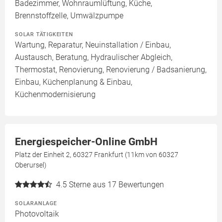
Badezimmer, Wohnraumlüftung, Küche,
Brennstoffzelle, Umwälzpumpe
SOLAR TÄTIGKEITEN
Wartung, Reparatur, Neuinstallation / Einbau,
Austausch, Beratung, Hydraulischer Abgleich,
Thermostat, Renovierung, Renovierung / Badsanierung,
Einbau, Küchenplanung & Einbau,
Küchenmodernisierung
Energiespeicher-Online GmbH
Platz der Einheit 2, 60327 Frankfurt (11km von 60327
Oberursel)
4.5
Sterne aus 17 Bewertungen
SOLARANLAGE
Photovoltaik