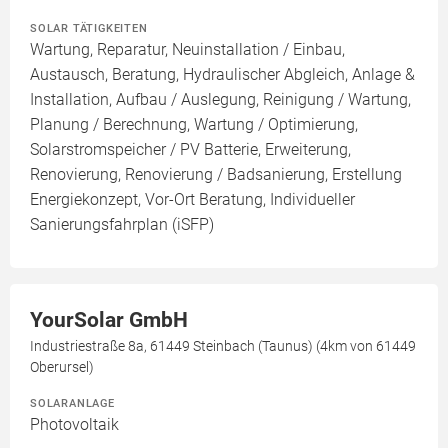
SOLAR TÄTIGKEITEN
Wartung, Reparatur, Neuinstallation / Einbau,
Austausch, Beratung, Hydraulischer Abgleich, Anlage &
Installation, Aufbau / Auslegung, Reinigung / Wartung,
Planung / Berechnung, Wartung / Optimierung,
Solarstromspeicher / PV Batterie, Erweiterung,
Renovierung, Renovierung / Badsanierung, Erstellung
Energiekonzept, Vor-Ort Beratung, Individueller
Sanierungsfahrplan (iSFP)
YourSolar GmbH
Industriestraße 8a, 61449 Steinbach (Taunus) (4km von 61449
Oberursel)
SOLARANLAGE
Photovoltaik