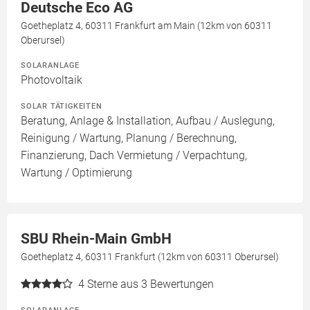
Deutsche Eco AG
Goetheplatz 4, 60311 Frankfurt am Main (12km von 60311
Oberursel)
SOLARANLAGE
Photovoltaik
SOLAR TÄTIGKEITEN
Beratung, Anlage & Installation, Aufbau / Auslegung,
Reinigung / Wartung, Planung / Berechnung,
Finanzierung, Dach Vermietung / Verpachtung,
Wartung / Optimierung
SBU Rhein-Main GmbH
Goetheplatz 4, 60311 Frankfurt (12km von 60311 Oberursel)
4
Sterne aus 3 Bewertungen
SOLARANLAGE