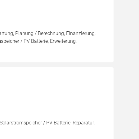
artung, Planung / Berechnung, Finanzierung,
peicher / PV Batterie, Erweiterung,
Solarstromspeicher / PV Batterie, Reparatur,