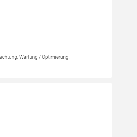
pachtung, Wartung / Optimierung,