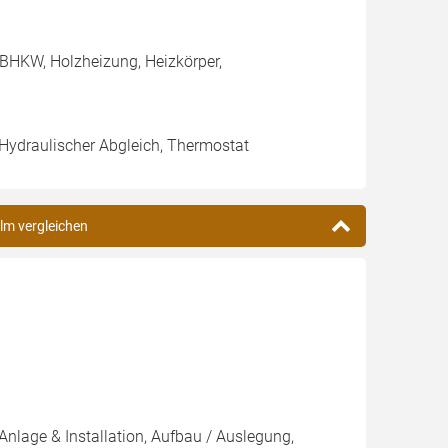
BHKW, Holzheizung, Heizkörper,
 Hydraulischer Abgleich, Thermostat
Ulm vergleichen
Anlage & Installation, Aufbau / Auslegung,