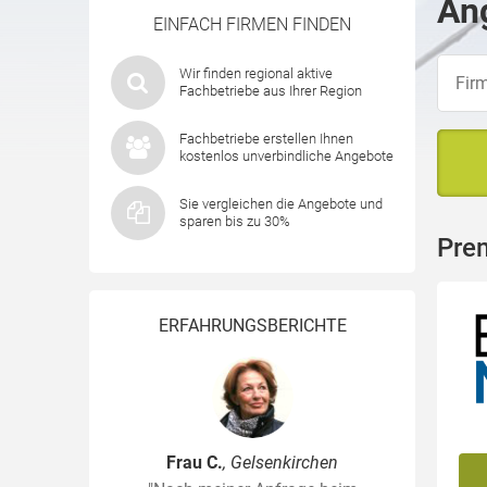
Ang
EINFACH FIRMEN FINDEN
Wir finden regional aktive
Fachbetriebe aus Ihrer Region
Fachbetriebe erstellen Ihnen
kostenlos unverbindliche Angebote
Sie vergleichen die Angebote und
sparen bis zu 30%
Pre
ERFAHRUNGSBERICHTE
Frau C.
, Gelsenkirchen