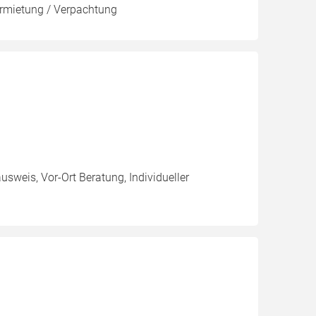
ermietung / Verpachtung
usweis, Vor-Ort Beratung, Individueller