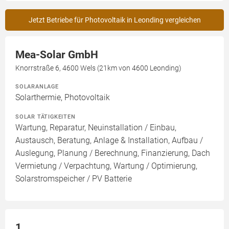
Jetzt Betriebe für Photovoltaik in Leonding vergleichen
Mea-Solar GmbH
Knorrstraße 6, 4600 Wels (21km von 4600 Leonding)
SOLARANLAGE
Solarthermie, Photovoltaik
SOLAR TÄTIGKEITEN
Wartung, Reparatur, Neuinstallation / Einbau,
Austausch, Beratung, Anlage & Installation, Aufbau /
Auslegung, Planung / Berechnung, Finanzierung, Dach
Vermietung / Verpachtung, Wartung / Optimierung,
Solarstromspeicher / PV Batterie
1