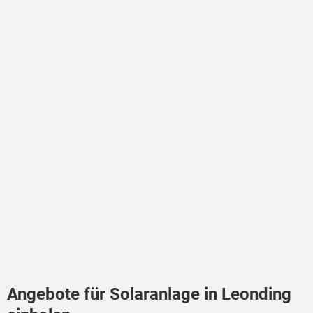
Angebote für Solaranlage in Leonding