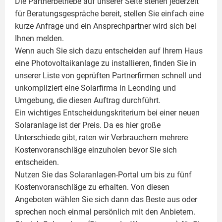
Die Partnerbetriebe auf unserer Seite stehen jederzeit
für Beratungsgespräche bereit, stellen Sie einfach eine
kurze Anfrage und ein Ansprechpartner wird sich bei
Ihnen melden.
Wenn auch Sie sich dazu entscheiden auf Ihrem Haus
eine
Photovoltaikanlage
zu installieren, finden Sie in
unserer Liste von geprüften Partnerfirmen schnell und
unkompliziert eine Solarfirma in Leonding und
Umgebung, die diesen Auftrag durchführt.
Ein wichtiges Entscheidungskriterium bei einer neuen
Solaranlage ist der Preis. Da es hier große
Unterschiede gibt, raten wir Verbrauchern mehrere
Kostenvoranschläge einzuholen bevor Sie sich
entscheiden.
Nutzen Sie das Solaranlagen-Portal um bis zu fünf
Kostenvoranschläge zu erhalten. Von diesen
Angeboten wählen Sie sich dann das Beste aus oder
sprechen noch einmal persönlich mit den Anbietern.