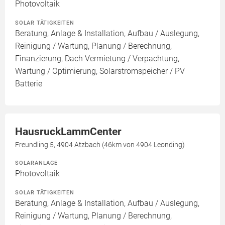
Photovoltaik
SOLAR TÄTIGKEITEN
Beratung, Anlage & Installation, Aufbau / Auslegung,
Reinigung / Wartung, Planung / Berechnung,
Finanzierung, Dach Vermietung / Verpachtung,
Wartung / Optimierung, Solarstromspeicher / PV
Batterie
HausruckLammCenter
Freundling 5, 4904 Atzbach (46km von 4904 Leonding)
SOLARANLAGE
Photovoltaik
SOLAR TÄTIGKEITEN
Beratung, Anlage & Installation, Aufbau / Auslegung,
Reinigung / Wartung, Planung / Berechnung,