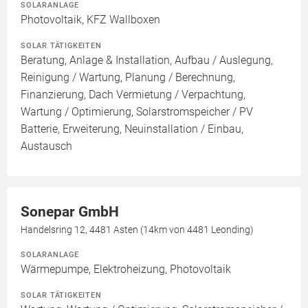
SOLARANLAGE
Photovoltaik, KFZ Wallboxen
SOLAR TÄTIGKEITEN
Beratung, Anlage & Installation, Aufbau / Auslegung,
Reinigung / Wartung, Planung / Berechnung,
Finanzierung, Dach Vermietung / Verpachtung,
Wartung / Optimierung, Solarstromspeicher / PV
Batterie, Erweiterung, Neuinstallation / Einbau,
Austausch
Sonepar GmbH
Handelsring 12, 4481 Asten (14km von 4481 Leonding)
SOLARANLAGE
Wärmepumpe, Elektroheizung, Photovoltaik
SOLAR TÄTIGKEITEN