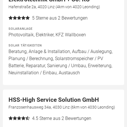
Hafenstraße 2a, 4020 Linz (4km von 4020 Leonding)
5
Sterne aus 2 Bewertungen
SOLARANLAGE
Photovoltaik, Elektriker, KFZ Wallboxen
SOLAR TÄTIGKEITEN
Beratung, Anlage & Installation, Aufbau / Auslegung,
Planung / Berechnung, Solarstromspeicher / PV
Batterie, Reparatur, Sanierung / Umbau, Erweiterung,
Neuinstallation / Einbau, Austausch
HSS-High Service Solution GmbH
Franzosenhausweg 34a, 4030 Linz (6km von 4030 Leonding)
4.5
Sterne aus 2 Bewertungen