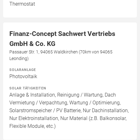
Thermostat
Finanz-Concept Sachwert Vertriebs
GmbH & Co. KG
Passauer Str. 1, 94065 Waldkirchen (70km von 94065
Leonding)
SOLARANLAGE
Photovoltaik
SOLAR TÄTIGKEITEN
Anlage & Installation, Reinigung / Wartung, Dach
Vermietung / Verpachtung, Wartung / Optimierung,
Solarstromspeicher / PV Batterie, Nur Dachinstallation,
Nur Elektroinstallation, Nur Material (z.B. Balkonsolar,
Flexible Module, etc.)