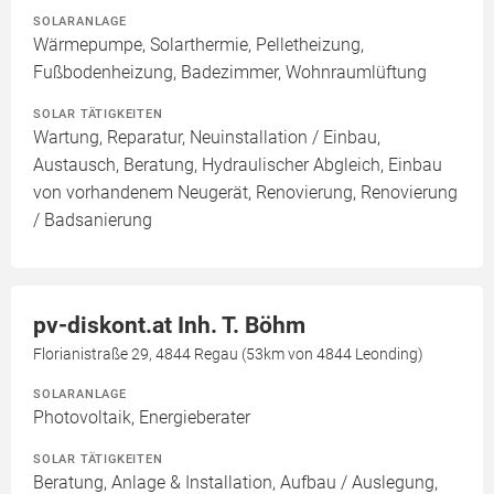
SOLARANLAGE
Wärmepumpe, Solarthermie, Pelletheizung,
Fußbodenheizung, Badezimmer, Wohnraumlüftung
SOLAR TÄTIGKEITEN
Wartung, Reparatur, Neuinstallation / Einbau,
Austausch, Beratung, Hydraulischer Abgleich, Einbau
von vorhandenem Neugerät, Renovierung, Renovierung
/ Badsanierung
pv-diskont.at Inh. T. Böhm
Florianistraße 29, 4844 Regau (53km von 4844 Leonding)
SOLARANLAGE
Photovoltaik, Energieberater
SOLAR TÄTIGKEITEN
Beratung, Anlage & Installation, Aufbau / Auslegung,