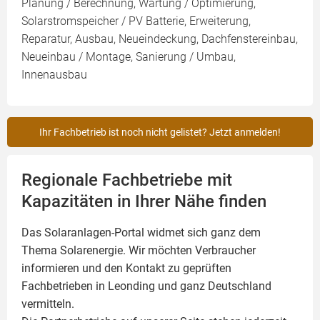
Planung / Berechnung, Wartung / Optimierung,
Solarstromspeicher / PV Batterie, Erweiterung,
Reparatur, Ausbau, Neueindeckung, Dachfenstereinbau,
Neueinbau / Montage, Sanierung / Umbau,
Innenausbau
Ihr Fachbetrieb ist noch nicht gelistet? Jetzt anmelden!
Regionale Fachbetriebe mit
Kapazitäten in Ihrer Nähe finden
Das Solaranlagen-Portal widmet sich ganz dem
Thema Solarenergie. Wir möchten Verbraucher
informieren und den Kontakt zu geprüften
Fachbetrieben in Leonding und ganz Deutschland
vermitteln.