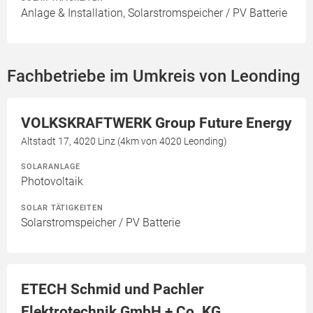
Anlage & Installation, Solarstromspeicher / PV Batterie
Fachbetriebe im Umkreis von Leonding
VOLKSKRAFTWERK Group Future Energy
Altstadt 17, 4020 Linz (4km von 4020 Leonding)
SOLARANLAGE
Photovoltaik
SOLAR TÄTIGKEITEN
Solarstromspeicher / PV Batterie
ETECH Schmid und Pachler
Elektrotechnik GmbH + Co. KG