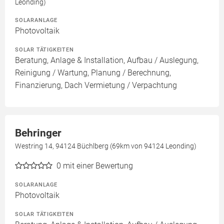
Leonding)
SOLARANLAGE
Photovoltaik
SOLAR TÄTIGKEITEN
Beratung, Anlage & Installation, Aufbau / Auslegung,
Reinigung / Wartung, Planung / Berechnung,
Finanzierung, Dach Vermietung / Verpachtung
Behringer
Westring 14, 94124 Büchlberg (69km von 94124 Leonding)
0
mit einer Bewertung
SOLARANLAGE
Photovoltaik
SOLAR TÄTIGKEITEN