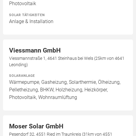
Photovoltaik
SOLAR TÄTIGKEITEN
Anlage & Installation
Viessmann GmbH
Viessmannstraße 1, 4641 Steinhaus bei Wels (25km von 4641
Leonding)
SOLARANLAGE
Wärmepumpe, Gasheizung, Solarthermie, Ölheizung,
Pelletheizung, BHKW, Holzheizung, Heizkörper,
Photovoltaik, Wohnraumlüftung
Moser Solar GmbH
Pesendorf 32, 4551 Ried im Traunkreis (31km von 4551