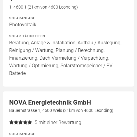
1, 4600 1 (21km von 4600 Leonding)
SOLARANLAGE
Photovoltaik
SOLAR TÄTIGKEITEN
Beratung, Anlage & Installation, Aufbau / Auslegung,
Reinigung / Wartung, Planung / Berechnung,
Finanzierung, Dach Vermietung / Verpachtung,
Wartung / Optimierung, Solarstromspeicher / PV
Batterie
NOVA Energietechnik GmbH
Bauernstrasse 1, 4600 Wels (21km von 4600 Leonding)
5
mit einer Bewertung
SOLARANLAGE