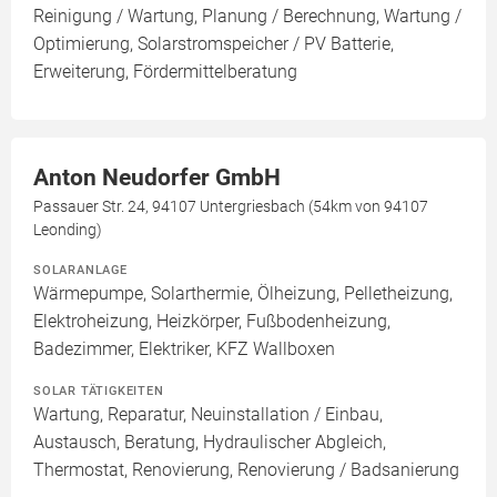
Reinigung / Wartung, Planung / Berechnung, Wartung /
Optimierung, Solarstromspeicher / PV Batterie,
Erweiterung, Fördermittelberatung
Anton Neudorfer GmbH
Passauer Str. 24, 94107 Untergriesbach (54km von 94107
Leonding)
SOLARANLAGE
Wärmepumpe, Solarthermie, Ölheizung, Pelletheizung,
Elektroheizung, Heizkörper, Fußbodenheizung,
Badezimmer, Elektriker, KFZ Wallboxen
SOLAR TÄTIGKEITEN
Wartung, Reparatur, Neuinstallation / Einbau,
Austausch, Beratung, Hydraulischer Abgleich,
Thermostat, Renovierung, Renovierung / Badsanierung