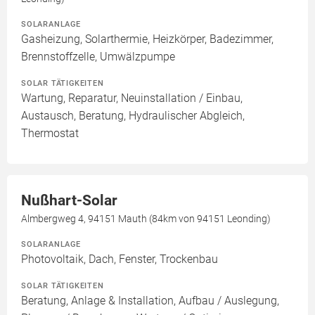
SOLARANLAGE
Gasheizung, Solarthermie, Heizkörper, Badezimmer,
Brennstoffzelle, Umwälzpumpe
SOLAR TÄTIGKEITEN
Wartung, Reparatur, Neuinstallation / Einbau,
Austausch, Beratung, Hydraulischer Abgleich,
Thermostat
Nußhart-Solar
Almbergweg 4, 94151 Mauth (84km von 94151 Leonding)
SOLARANLAGE
Photovoltaik, Dach, Fenster, Trockenbau
SOLAR TÄTIGKEITEN
Beratung, Anlage & Installation, Aufbau / Auslegung,