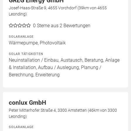
GREG Energy GmbH
Josef-Haas-Straße 9, 4655 Vorchdorf (39km von 4655
Leonding)
0
Sterne aus 2 Bewertungen
SOLARANLAGE
Wärmepumpe, Photovoltaik
SOLAR TÄTIGKEITEN
Neuinstallation / Einbau, Austausch, Beratung, Anlage
& Installation, Aufbau / Auslegung, Planung /
Berechnung, Erweiterung
conlux GmbH
Peter Mitterhofer Straße 4, 3300 Amstetten (46km von 3300
Leonding)
SOLARANLAGE