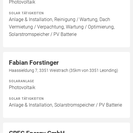
Photovoltaik
SOLAR TÄTIGKEITEN
Anlage & Installation, Reinigung / Wartung, Dach
Vermietung / Verpachtung, Wartung / Optimierung,
Solarstromspeicher / PV Batterie
Fabian Forstinger
Haassieldung 7, 3351 Weistrach (35km von 3351 Leonding)
SOLARANLAGE
Photovoltaik
SOLAR TÄTIGKEITEN
Anlage & Installation, Solarstromspeicher / PV Batterie