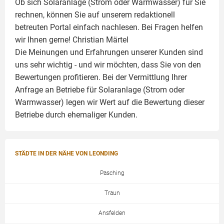
Ob sich Solaranlage (Strom oder Warmwasser) für Sie
rechnen, können Sie auf unserem redaktionell
betreuten Portal einfach nachlesen. Bei Fragen helfen
wir Ihnen gerne!
Christian Märtel
Die Meinungen und Erfahrungen unserer Kunden sind
uns sehr wichtig - und wir möchten, dass Sie von den
Bewertungen profitieren. Bei der Vermittlung Ihrer
Anfrage an Betriebe für Solaranlage (Strom oder
Warmwasser) legen wir Wert auf die Bewertung dieser
Betriebe durch ehemaliger Kunden.
STÄDTE IN DER NÄHE VON LEONDING
Pasching
Traun
Ansfelden