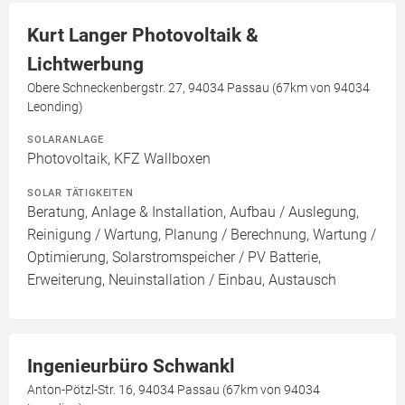
Kurt Langer Photovoltaik &
Lichtwerbung
Obere Schneckenbergstr. 27, 94034 Passau (67km von 94034
Leonding)
SOLARANLAGE
Photovoltaik, KFZ Wallboxen
SOLAR TÄTIGKEITEN
Beratung, Anlage & Installation, Aufbau / Auslegung,
Reinigung / Wartung, Planung / Berechnung, Wartung /
Optimierung, Solarstromspeicher / PV Batterie,
Erweiterung, Neuinstallation / Einbau, Austausch
Ingenieurbüro Schwankl
Anton-Pötzl-Str. 16, 94034 Passau (67km von 94034