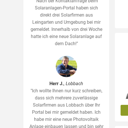
"Nach der Kontaktanfrage beim
Solaranlagen-Portal haben sich
direkt drei Solarfirmen aus
Leingarten und Umgebung bei mir
gemeldet. Innerhalb von drei Woche
hatte ich eine neue Solaranlage auf
dem Dach!"
Herr J.
, Lobbach
"Ich wollte Ihnen nur kurz schreiben,
dass sich mehrere zuverlässige
Solarfirmen aus Lobbach über Ihr
Portal bei mir gemeldet haben. Ich
habe mir eine neue Photovoltaik
Anlage einbauen lassen und bin sehr