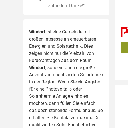
zufrieden. Danke!"
Windorf
ist eine Gemeinde mit
großen Interesse an erneuerbaren
Energien und Solartechnik. Dies
zeigen nicht nur die Vielzahl von
Förderanträgen aus dem Raum
Windorf
, sondern auch die große
Anzahl von qualifizierten Solarteuren
in der Region.
Wenn Sie ein Angebot
für eine Photovoltaik- oder
Solarthermie Anlage einholen
möchten, dann füllen Sie einfach
das oben stehende Formular aus. So
erhalten Sie Kontakt zu maximal 5
qualifizierten Solar Fachbetrieben