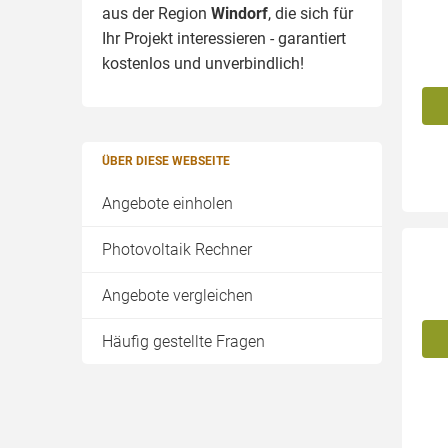
aus der Region
Windorf
, die sich für
Ihr Projekt interessieren - garantiert
kostenlos und unverbindlich!
ÜBER DIESE WEBSEITE
Angebote einholen
Photovoltaik Rechner
Angebote vergleichen
Häufig gestellte Fragen