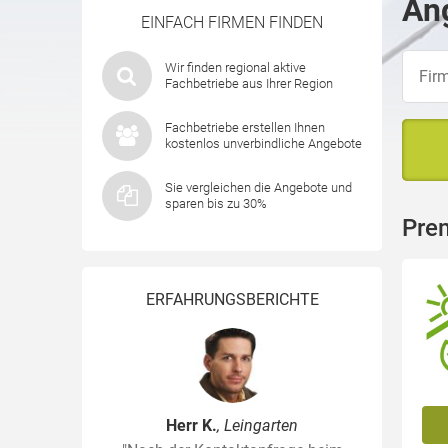
Ang
EINFACH FIRMEN FINDEN
Wir finden regional aktive
Fachbetriebe aus Ihrer Region
Fachbetriebe erstellen Ihnen
kostenlos unverbindliche Angebote
Sie vergleichen die Angebote und
sparen bis zu 30%
Pre
ERFAHRUNGSBERICHTE
Herr K.
, Leingarten