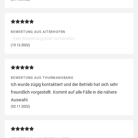
BEWERTUNG AUS AITERHOFEN
- Kein Bewertungstext vorhanden -
(13.12.2022)
BEWERTUNG AUS THURMANSBANG
Ich wurde zügig kontaktiert und der Betrieb hat sich sehr
freundlich vorgestellt. Kommt auf alle Fälle in die nähere
Auswahl.
(02.11.2022)