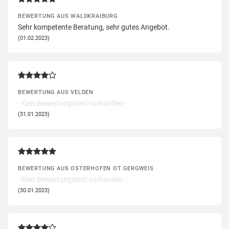
BEWERTUNG AUS WALDKRAIBURG
Sehr kompetente Beratung, sehr gutes Angebot.
(01.02.2023)
BEWERTUNG AUS VELDEN
- Kein Bewertungstext vorhanden -
(31.01.2023)
BEWERTUNG AUS OSTERHOFEN OT GERGWEIS
- Kein Bewertungstext vorhanden -
(30.01.2023)