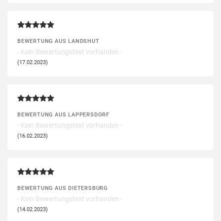
BEWERTUNG AUS LANDSHUT
- Kein Bewertungstext vorhanden -
(17.02.2023)
BEWERTUNG AUS LAPPERSDORF
- Kein Bewertungstext vorhanden -
(16.02.2023)
BEWERTUNG AUS DIETERSBURG
- Kein Bewertungstext vorhanden -
(14.02.2023)