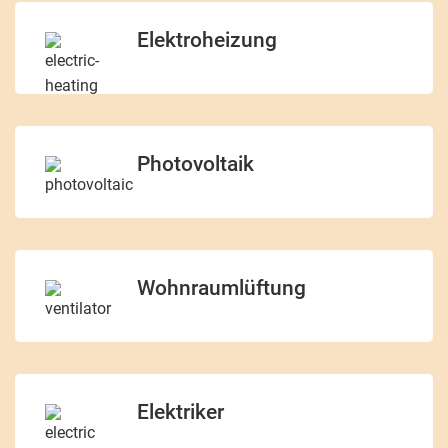
Elektroheizung
Photovoltaik
Wohnraumlüftung
Elektriker