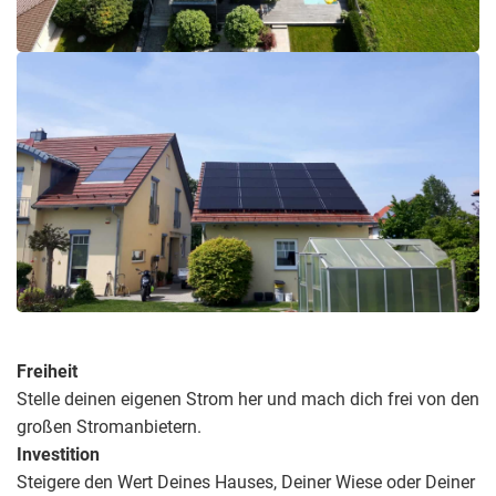
Freiheit
Stelle deinen eigenen Strom her und mach dich frei von den
großen Stromanbietern.
Investition
Steigere den Wert Deines Hauses, Deiner Wiese oder Deiner