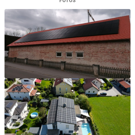
FOTOS