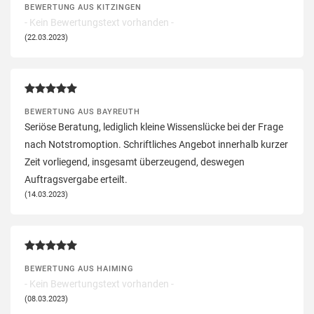
BEWERTUNG AUS KITZINGEN
- Kein Bewertungstext vorhanden -
(22.03.2023)
BEWERTUNG AUS BAYREUTH
Seriöse Beratung, lediglich kleine Wissenslücke bei der Frage
nach Notstromoption. Schriftliches Angebot innerhalb kurzer
Zeit vorliegend, insgesamt überzeugend, deswegen
Auftragsvergabe erteilt.
(14.03.2023)
BEWERTUNG AUS HAIMING
- Kein Bewertungstext vorhanden -
(08.03.2023)