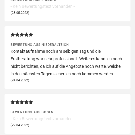
- Kein Bewertungstext vorhanden -
(23.05.2022)
BEWERTUNG AUS NIEDERALTEICH
Kontaktaufnahme noch am selbigen Tag und die
Erstberatung war sehr professionell. Weiteres kann ich noch
nicht berichten, da ich auf die Angebote noch warte, welche
in den nächsten Tagen sicherlich noch kommen werden.
(24.04.2022)
BEWERTUNG AUS BOGEN
- Kein Bewertungstext vorhanden -
(22.04.2022)