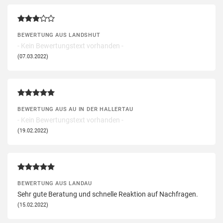
BEWERTUNG AUS LANDSHUT
- Kein Bewertungstext vorhanden -
(07.03.2022)
BEWERTUNG AUS AU IN DER HALLERTAU
- Kein Bewertungstext vorhanden -
(19.02.2022)
BEWERTUNG AUS LANDAU
Sehr gute Beratung und schnelle Reaktion auf Nachfragen.
(15.02.2022)