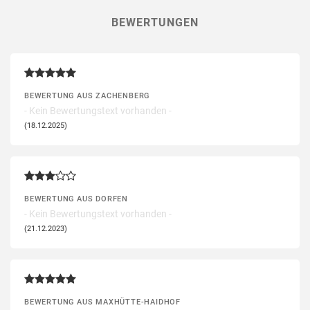
BEWERTUNGEN
BEWERTUNG AUS ZACHENBERG
- Kein Bewertungstext vorhanden -
(18.12.2025)
BEWERTUNG AUS DORFEN
- Kein Bewertungstext vorhanden -
(21.12.2023)
BEWERTUNG AUS MAXHÜTTE-HAIDHOF