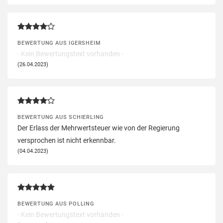
BEWERTUNG AUS IGERSHEIM
- Kein Bewertungstext vorhanden -
(26.04.2023)
BEWERTUNG AUS SCHIERLING
Der Erlass der Mehrwertsteuer wie von der Regierung
versprochen ist nicht erkennbar.
(04.04.2023)
BEWERTUNG AUS POLLING
- Kein Bewertungstext vorhanden -