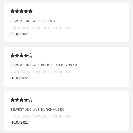
BEWERTUNG AUS TEISING
- Kein Bewertungstext vorhanden -
(22.03.2022)
BEWERTUNG AUS WÖRTH AN DER ISAR
- Kein Bewertungstext vorhanden -
(16.03.2022)
BEWERTUNG AUS BURGHAUSEN
- Kein Bewertungstext vorhanden -
(10.03.2022)