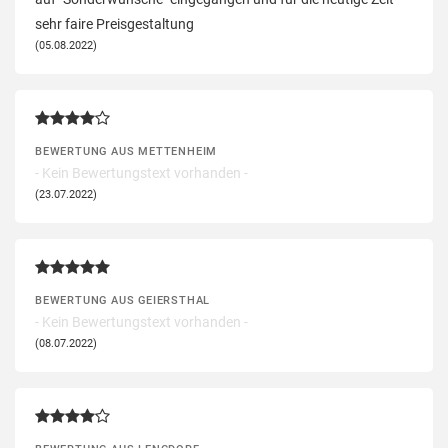
sehr faire Preisgestaltung
(05.08.2022)
BEWERTUNG AUS METTENHEIM
- Kein Bewertungstext vorhanden -
(23.07.2022)
BEWERTUNG AUS GEIERSTHAL
- Kein Bewertungstext vorhanden -
(08.07.2022)