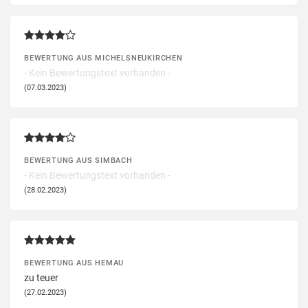
BEWERTUNG AUS MICHELSNEUKIRCHEN
- Kein Bewertungstext vorhanden -
(07.03.2023)
BEWERTUNG AUS SIMBACH
- Kein Bewertungstext vorhanden -
(28.02.2023)
BEWERTUNG AUS HEMAU
zu teuer
(27.02.2023)