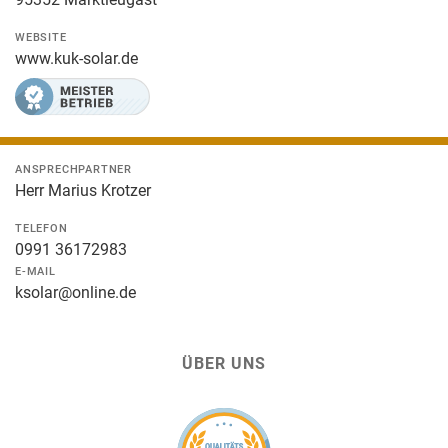
WEBSITE
www.kuk-solar.de
ANSPRECHPARTNER
Herr Marius Krotzer
TELEFON
0991 36172983
E-MAIL
ksolar@online.de
ÜBER UNS