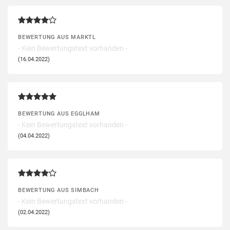
BEWERTUNG AUS MARKTL
- Kein Bewertungstext vorhanden -
(16.04.2022)
BEWERTUNG AUS EGGLHAM
- Kein Bewertungstext vorhanden -
(04.04.2022)
BEWERTUNG AUS SIMBACH
- Kein Bewertungstext vorhanden -
(02.04.2022)