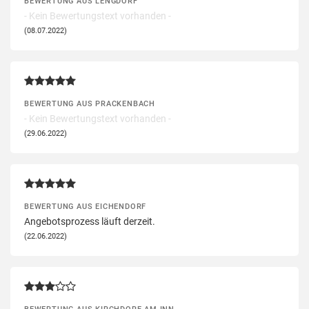
BEWERTUNG AUS LENGDORF
- Kein Bewertungstext vorhanden -
(08.07.2022)
BEWERTUNG AUS PRACKENBACH
- Kein Bewertungstext vorhanden -
(29.06.2022)
BEWERTUNG AUS EICHENDORF
Angebotsprozess läuft derzeit.
(22.06.2022)