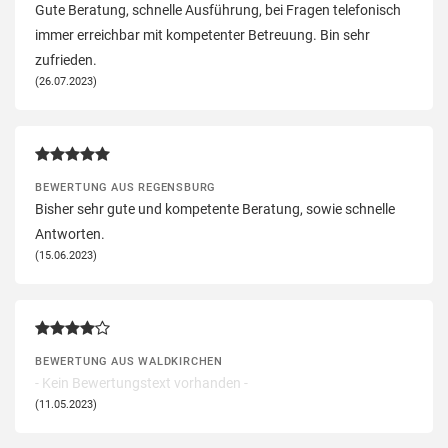
Gute Beratung, schnelle Ausführung, bei Fragen telefonisch
immer erreichbar mit kompetenter Betreuung. Bin sehr
zufrieden.
(26.07.2023)
BEWERTUNG AUS REGENSBURG
Bisher sehr gute und kompetente Beratung, sowie schnelle
Antworten.
(15.06.2023)
BEWERTUNG AUS WALDKIRCHEN
- Kein Bewertungstext vorhanden -
(11.05.2023)