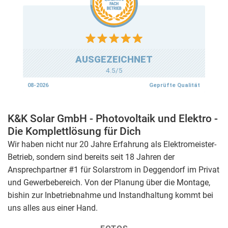
K&K Solar GmbH - Photovoltaik und Elektro -
Die Komplettlösung für Di​ch
Wir haben nicht nur 20 Jahre Erfahrung als Elektromeister-
Betrieb, sondern sind bereits seit 18 Jahren der
Ansprechpartner #1 für Solarstrom in Deggendorf im Privat
und Gewerbebereich. Von der Planung über die Montage,
bishin zur Inbetriebnahme und Instandhaltung kommt bei
uns alles aus einer Hand.