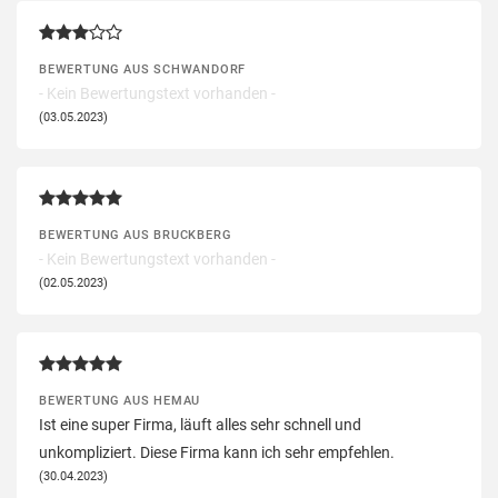
BEWERTUNG AUS SCHWANDORF
- Kein Bewertungstext vorhanden -
(03.05.2023)
BEWERTUNG AUS BRUCKBERG
- Kein Bewertungstext vorhanden -
(02.05.2023)
BEWERTUNG AUS HEMAU
Ist eine super Firma, läuft alles sehr schnell und
unkompliziert. Diese Firma kann ich sehr empfehlen.
(30.04.2023)