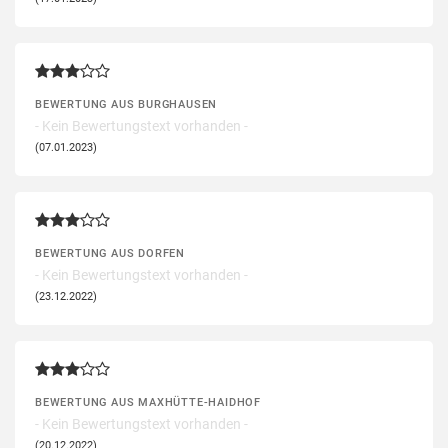
BEWERTUNG AUS BURGHAUSEN
- Kein Bewertungstext vorhanden -
(07.01.2023)
BEWERTUNG AUS DORFEN
- Kein Bewertungstext vorhanden -
(23.12.2022)
BEWERTUNG AUS MAXHÜTTE-HAIDHOF
- Kein Bewertungstext vorhanden -
(20.12.2022)