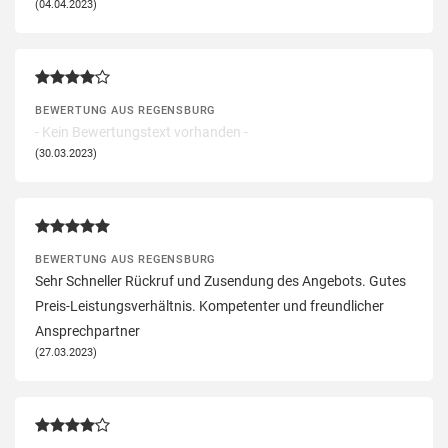
(04.04.2023)
BEWERTUNG AUS REGENSBURG
- Kein Bewertungstext vorhanden -
(30.03.2023)
BEWERTUNG AUS REGENSBURG
Sehr Schneller Rückruf und Zusendung des Angebots. Gutes
Preis-Leistungsverhältnis. Kompetenter und freundlicher
Ansprechpartner
(27.03.2023)