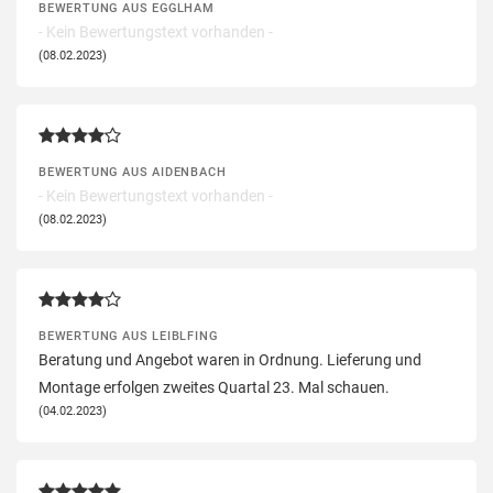
BEWERTUNG AUS EGGLHAM
- Kein Bewertungstext vorhanden -
(08.02.2023)
BEWERTUNG AUS AIDENBACH
- Kein Bewertungstext vorhanden -
(08.02.2023)
BEWERTUNG AUS LEIBLFING
Beratung und Angebot waren in Ordnung. Lieferung und
Montage erfolgen zweites Quartal 23. Mal schauen.
(04.02.2023)