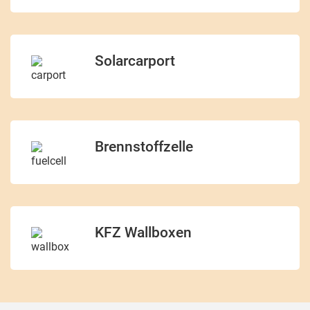
Solarcarport
Brennstoffzelle
KFZ Wallboxen