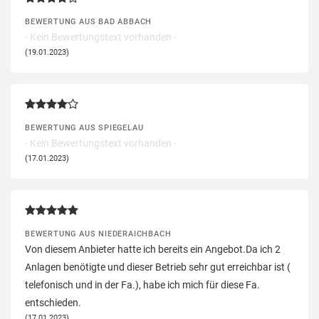
BEWERTUNG AUS BAD ABBACH
- Kein Bewertungstext vorhanden -
(19.01.2023)
BEWERTUNG AUS SPIEGELAU
- Kein Bewertungstext vorhanden -
(17.01.2023)
BEWERTUNG AUS NIEDERAICHBACH
Von diesem Anbieter hatte ich bereits ein Angebot.Da ich 2
Anlagen benötigte und dieser Betrieb sehr gut erreichbar ist (
telefonisch und in der Fa.), habe ich mich für diese Fa.
entschieden.
(17.01.2023)