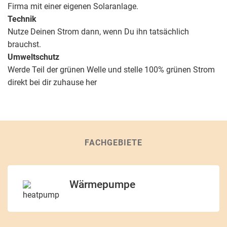
Firma mit einer eigenen Solaranlage.
Technik
Nutze Deinen Strom dann, wenn Du ihn tatsächlich
brauchst.
Umweltschutz
Werde Teil der grünen Welle und stelle 100% grünen Strom
direkt bei dir zuhause her
FACHGEBIETE
Wärmepumpe