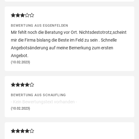
BEWERTUNG AUS EGGENFELDEN
Mir fehlt noch die Beratung vor Ort. Nichtsdestotrotz,scheint
mir die Firma bislang die Beste im Feld zu sein . Schnelle
Angebotsänderung auf meine Bemerkung zum ersten
Angebot.
(10.02.2023)
BEWERTUNG AUS SCHAUFLING
- Kein Bewertungstext vorhanden -
(10.02.2023)