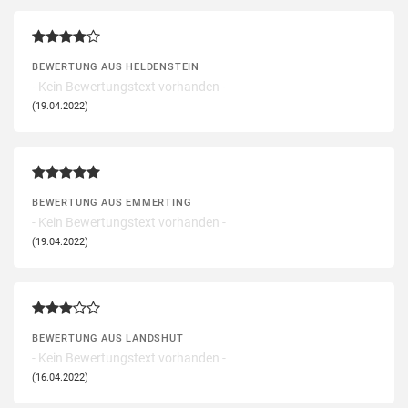
BEWERTUNG AUS HELDENSTEIN
- Kein Bewertungstext vorhanden -
(19.04.2022)
BEWERTUNG AUS EMMERTING
- Kein Bewertungstext vorhanden -
(19.04.2022)
BEWERTUNG AUS LANDSHUT
- Kein Bewertungstext vorhanden -
(16.04.2022)