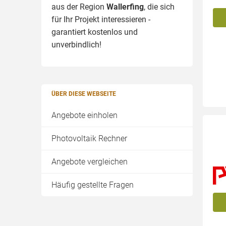
aus der Region
Wallerfing
, die sich
für Ihr Projekt interessieren -
garantiert kostenlos und
unverbindlich!
ÜBER DIESE WEBSEITE
Angebote einholen
Photovoltaik Rechner
Angebote vergleichen
Häufig gestellte Fragen