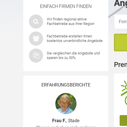
Ang
EINFACH FIRMEN FINDEN
Wir finden regional aktive
Fachbetriebe aus Ihrer Region
Fachbetriebe erstellen Ihnen
kostenlos unverbindliche Angebote
Sie vergleichen die Angebote und
sparen bis zu 30%
Prem
ERFAHRUNGSBERICHTE
Frau F.
, Stade