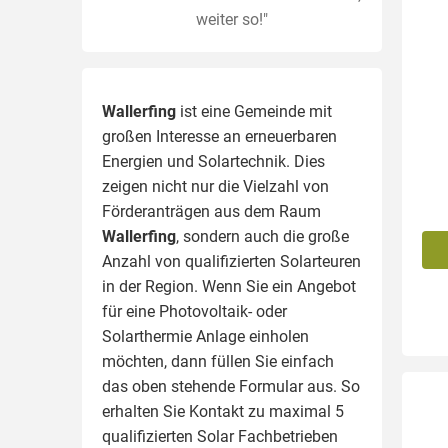
weiter so!"
Wallerfing
ist eine Gemeinde mit
großen Interesse an erneuerbaren
Energien und Solartechnik. Dies
zeigen nicht nur die Vielzahl von
Förderanträgen aus dem Raum
Wallerfing
, sondern auch die große
Anzahl von qualifizierten Solarteuren
in der Region.
Wenn Sie ein Angebot
für eine Photovoltaik- oder
Solarthermie Anlage einholen
möchten, dann füllen Sie einfach
das oben stehende Formular aus. So
erhalten Sie Kontakt zu maximal 5
qualifizierten Solar Fachbetrieben