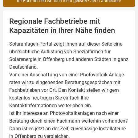
Ihr Fachbetrieb ist noch nicht gelistet? Jetzt anmelden!
Regionale Fachbetriebe mit
Kapazitäten in Ihrer Nähe finden
Solaranlagen-Portal zeigt Ihnen auf dieser Seite eine
übersichtliche Auflistung von Spezialfirmen für
Solarenergie in Offenberg und anderen Städten in ganz
Deutschland.
Vor einer Anschaffung von einer Photovoltaik Anlage
raten wir zu eingehenden Beratungsgesprächen mit
Fachbetrieben vor Ort. Den Kontakt stellen wir gern
kostenlos her, tragen Sie einfach Ihre
Kontaktinformationen weiter oben ein.
Ist Ihr Interesse an
Photovoltaikanlagen
nach einer
Beratung durch einen Fachmann weiterhin vorhanden?
Dann ist es jetzt an der Zeit, zuverlässige Installateure
in Offenberg zu vergleichen.