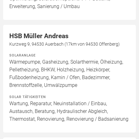
Erweiterung, Sanierung / Umbau
HSB Müller Andreas
Kurzweg 9, 94530 Auerbach (17km von 94530 Offenberg)
SOLARANLAGE
Wärmepumpe, Gasheizung, Solarthermie, Ölheizung,
Pelletheizung, BHKW, Holzheizung, Heizkörper,
Fußbodenheizung, Kamin / Ofen, Badezimmer,
Brennstoffzelle, Umwälzpumpe
SOLAR TÄTIGKEITEN
Wartung, Reparatur, Neuinstallation / Einbau,
Austausch, Beratung, Hydraulischer Abgleich,
Thermostat, Renovierung, Renovierung / Badsanierung