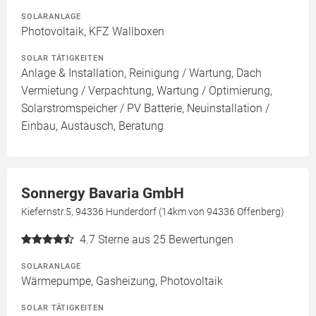
SOLARANLAGE
Photovoltaik, KFZ Wallboxen
SOLAR TÄTIGKEITEN
Anlage & Installation, Reinigung / Wartung, Dach
Vermietung / Verpachtung, Wartung / Optimierung,
Solarstromspeicher / PV Batterie, Neuinstallation /
Einbau, Austausch, Beratung
Sonnergy Bavaria GmbH
Kiefernstr.5, 94336 Hunderdorf (14km von 94336 Offenberg)
4.7
Sterne aus 25 Bewertungen
SOLARANLAGE
Wärmepumpe, Gasheizung, Photovoltaik
SOLAR TÄTIGKEITEN