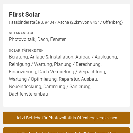
Fürst Solar
Fassbinderstaße 3, 94347 Ascha (22km von 94347 Offenberg)
SOLARANLAGE
Photovoltaik, Dach, Fenster
SOLAR TÄTIGKEITEN
Beratung, Anlage & Installation, Aufbau / Auslegung,
Reinigung / Wartung, Planung / Berechnung,
Finanzierung, Dach Vermietung / Verpachtung,
Wartung / Optimierung, Reparatur, Ausbau,
Neueindeckung, Dämmung / Sanierung,
Dachfenstereinbau
Jetzt Betriebe für Photovoltaik in Offenberg vergleichen