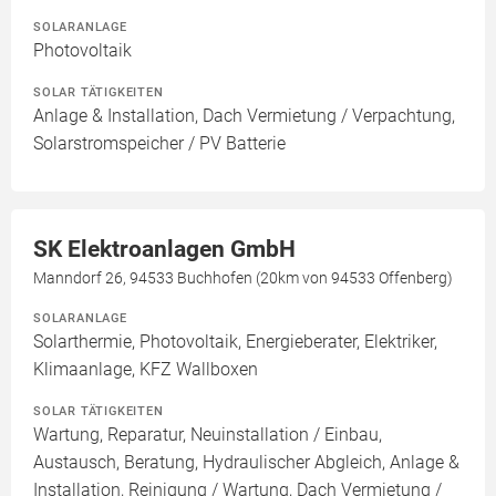
SOLARANLAGE
Photovoltaik
SOLAR TÄTIGKEITEN
Anlage & Installation, Dach Vermietung / Verpachtung,
Solarstromspeicher / PV Batterie
SK Elektroanlagen GmbH
Manndorf 26, 94533 Buchhofen (20km von 94533 Offenberg)
SOLARANLAGE
Solarthermie, Photovoltaik, Energieberater, Elektriker,
Klimaanlage, KFZ Wallboxen
SOLAR TÄTIGKEITEN
Wartung, Reparatur, Neuinstallation / Einbau,
Austausch, Beratung, Hydraulischer Abgleich, Anlage &
Installation, Reinigung / Wartung, Dach Vermietung /