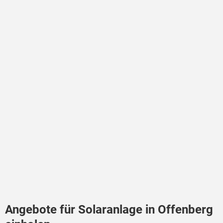
Angebote für Solaranlage in Offenberg