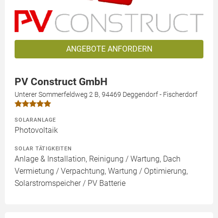
ANGEBOTE ANFORDERN
PV Construct GmbH
Unterer Sommerfeldweg 2 B, 94469 Deggendorf - Fischerdorf
SOLARANLAGE
Photovoltaik
SOLAR TÄTIGKEITEN
Anlage & Installation, Reinigung / Wartung, Dach
Vermietung / Verpachtung, Wartung / Optimierung,
Solarstromspeicher / PV Batterie