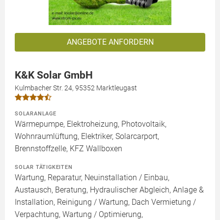
ANGEBOTE ANFORDERN
K&K Solar GmbH
Kulmbacher Str. 24, 95352 Marktleugast
SOLARANLAGE
Wärmepumpe, Elektroheizung, Photovoltaik,
Wohnraumlüftung, Elektriker, Solarcarport,
Brennstoffzelle, KFZ Wallboxen
SOLAR TÄTIGKEITEN
Wartung, Reparatur, Neuinstallation / Einbau,
Austausch, Beratung, Hydraulischer Abgleich, Anlage &
Installation, Reinigung / Wartung, Dach Vermietung /
Verpachtung, Wartung / Optimierung,