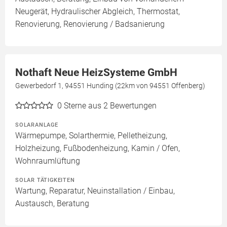
Neugerät, Hydraulischer Abgleich, Thermostat,
Renovierung, Renovierung / Badsanierung
Nothaft Neue HeizSysteme GmbH
Gewerbedorf 1, 94551 Hunding (22km von 94551 Offenberg)
0
Sterne aus 2 Bewertungen
SOLARANLAGE
Wärmepumpe, Solarthermie, Pelletheizung,
Holzheizung, Fußbodenheizung, Kamin / Ofen,
Wohnraumlüftung
SOLAR TÄTIGKEITEN
Wartung, Reparatur, Neuinstallation / Einbau,
Austausch, Beratung