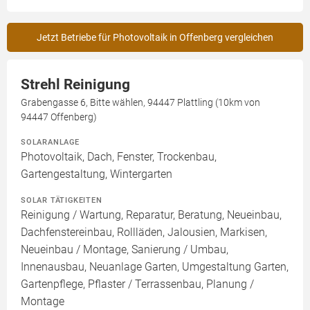
Jetzt Betriebe für Photovoltaik in Offenberg vergleichen
Strehl Reinigung
Grabengasse 6, Bitte wählen, 94447 Plattling (10km von
94447 Offenberg)
SOLARANLAGE
Photovoltaik, Dach, Fenster, Trockenbau,
Gartengestaltung, Wintergarten
SOLAR TÄTIGKEITEN
Reinigung / Wartung, Reparatur, Beratung, Neueinbau,
Dachfenstereinbau, Rollläden, Jalousien, Markisen,
Neueinbau / Montage, Sanierung / Umbau,
Innenausbau, Neuanlage Garten, Umgestaltung Garten,
Gartenpflege, Pflaster / Terrassenbau, Planung /
Montage