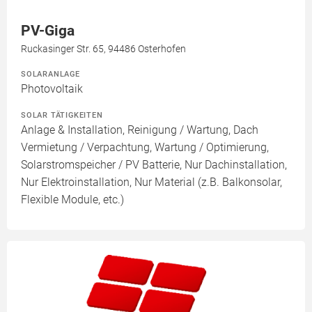
PV-Giga
Ruckasinger Str. 65, 94486 Osterhofen
SOLARANLAGE
Photovoltaik
SOLAR TÄTIGKEITEN
Anlage & Installation, Reinigung / Wartung, Dach
Vermietung / Verpachtung, Wartung / Optimierung,
Solarstromspeicher / PV Batterie, Nur Dachinstallation,
Nur Elektroinstallation, Nur Material (z.B. Balkonsolar,
Flexible Module, etc.)