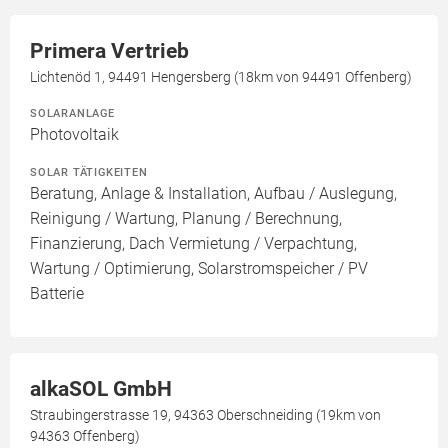
Primera Vertrieb
Lichtenöd 1, 94491 Hengersberg (18km von 94491 Offenberg)
SOLARANLAGE
Photovoltaik
SOLAR TÄTIGKEITEN
Beratung, Anlage & Installation, Aufbau / Auslegung,
Reinigung / Wartung, Planung / Berechnung,
Finanzierung, Dach Vermietung / Verpachtung,
Wartung / Optimierung, Solarstromspeicher / PV
Batterie
alkaSOL GmbH
Straubingerstrasse 19, 94363 Oberschneiding (19km von
94363 Offenberg)