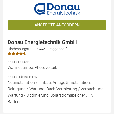
ANGEBOTE ANFORDERN
Donau Energietechnik GmbH
Hindenburgstr. 11, 94469 Deggendorf
SOLARANLAGE
Wärmepumpe, Photovoltaik
SOLAR TÄTIGKEITEN
Neuinstallation / Einbau, Anlage & Installation,
Reinigung / Wartung, Dach Vermietung / Verpachtung,
Wartung / Optimierung, Solarstromspeicher / PV
Batterie