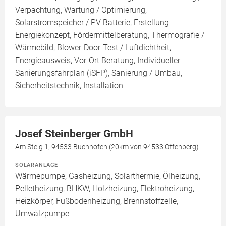
Verpachtung, Wartung / Optimierung,
Solarstromspeicher / PV Batterie, Erstellung
Energiekonzept, Fördermittelberatung, Thermografie /
Wärmebild, Blower-Door-Test / Luftdichtheit,
Energieausweis, Vor-Ort Beratung, Individueller
Sanierungsfahrplan (iSFP), Sanierung / Umbau,
Sicherheitstechnik, Installation
Josef Steinberger GmbH
Am Steig 1, 94533 Buchhofen (20km von 94533 Offenberg)
SOLARANLAGE
Wärmepumpe, Gasheizung, Solarthermie, Ölheizung,
Pelletheizung, BHKW, Holzheizung, Elektroheizung,
Heizkörper, Fußbodenheizung, Brennstoffzelle,
Umwälzpumpe