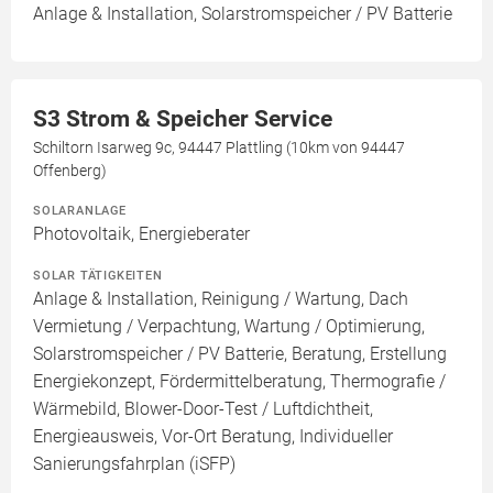
Anlage & Installation, Solarstromspeicher / PV Batterie
S3 Strom & Speicher Service
Schiltorn Isarweg 9c, 94447 Plattling (10km von 94447
Offenberg)
SOLARANLAGE
Photovoltaik, Energieberater
SOLAR TÄTIGKEITEN
Anlage & Installation, Reinigung / Wartung, Dach
Vermietung / Verpachtung, Wartung / Optimierung,
Solarstromspeicher / PV Batterie, Beratung, Erstellung
Energiekonzept, Fördermittelberatung, Thermografie /
Wärmebild, Blower-Door-Test / Luftdichtheit,
Energieausweis, Vor-Ort Beratung, Individueller
Sanierungsfahrplan (iSFP)