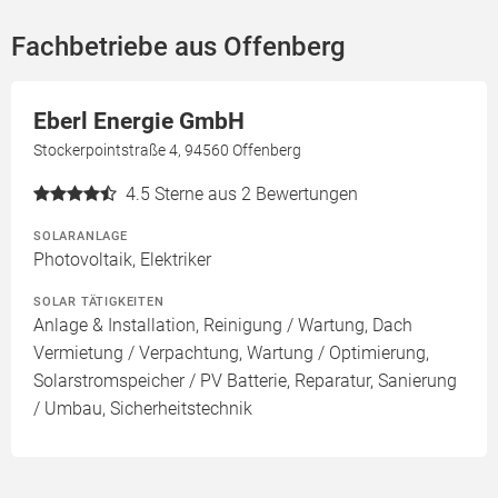
Fachbetriebe aus Offenberg
Eberl Energie GmbH
Stockerpointstraße 4, 94560 Offenberg
4.5
Sterne aus 2 Bewertungen
SOLARANLAGE
Photovoltaik, Elektriker
SOLAR TÄTIGKEITEN
Anlage & Installation, Reinigung / Wartung, Dach
Vermietung / Verpachtung, Wartung / Optimierung,
Solarstromspeicher / PV Batterie, Reparatur, Sanierung
/ Umbau, Sicherheitstechnik