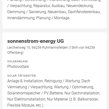
/ Verpachtung, Reparatur, Ausbau, Neueindeckung,
Dämmung / Sanierung, Neueinbau, Dachfenstereinbau,
Innendämmung, Planung / Montage
sonnenstrom-energy UG
Lerchenweg 15, 94239 Ruhmannsfelden (15km von 94239
Offenberg)
SOLARANLAGE
Photovoltaik
SOLAR TÄTIGKEITEN
Anlage & Installation, Reinigung / Wartung, Dach
Vermietung / Verpachtung, Wartung / Optimierung,
Solarstromspeicher / PV Batterie, Nur Dachinstallation,
Nur Elektroinstallation, Nur Material (z.B. Balkonsolar,
Flexible Module, etc.)