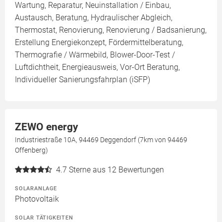
Wartung, Reparatur, Neuinstallation / Einbau,
Austausch, Beratung, Hydraulischer Abgleich,
Thermostat, Renovierung, Renovierung / Badsanierung,
Erstellung Energiekonzept, Fördermittelberatung,
Thermografie / Wärmebild, Blower-Door-Test /
Luftdichtheit, Energieausweis, Vor-Ort Beratung,
Individueller Sanierungsfahrplan (iSFP)
ZEWO energy
Industriestraße 10A, 94469 Deggendorf (7km von 94469
Offenberg)
4.7
Sterne aus 12 Bewertungen
SOLARANLAGE
Photovoltaik
SOLAR TÄTIGKEITEN