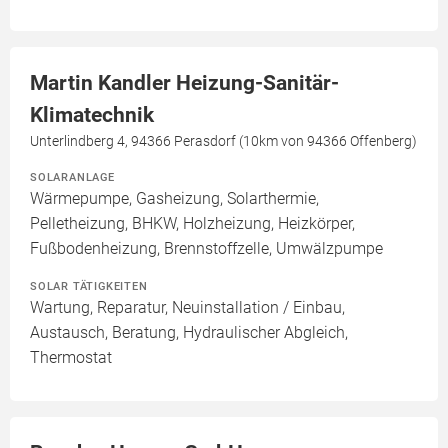
Martin Kandler Heizung-Sanitär-
Klimatechnik
Unterlindberg 4, 94366 Perasdorf (10km von 94366 Offenberg)
SOLARANLAGE
Wärmepumpe, Gasheizung, Solarthermie,
Pelletheizung, BHKW, Holzheizung, Heizkörper,
Fußbodenheizung, Brennstoffzelle, Umwälzpumpe
SOLAR TÄTIGKEITEN
Wartung, Reparatur, Neuinstallation / Einbau,
Austausch, Beratung, Hydraulischer Abgleich,
Thermostat