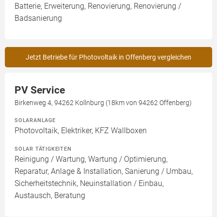
Batterie, Erweiterung, Renovierung, Renovierung /
Badsanierung
Jetzt Betriebe für Photovoltaik in Offenberg vergleichen
PV Service
Birkenweg 4, 94262 Kollnburg (18km von 94262 Offenberg)
SOLARANLAGE
Photovoltaik, Elektriker, KFZ Wallboxen
SOLAR TÄTIGKEITEN
Reinigung / Wartung, Wartung / Optimierung,
Reparatur, Anlage & Installation, Sanierung / Umbau,
Sicherheitstechnik, Neuinstallation / Einbau,
Austausch, Beratung