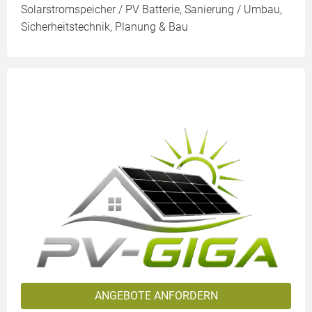
Solarstromspeicher / PV Batterie, Sanierung / Umbau,
Sicherheitstechnik, Planung & Bau
ANGEBOTE ANFORDERN