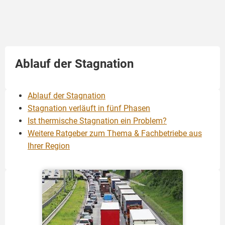
Ablauf der Stagnation
Ablauf der Stagnation
Stagnation verläuft in fünf Phasen
Ist thermische Stagnation ein Problem?
Weitere Ratgeber zum Thema & Fachbetriebe aus
Ihrer Region