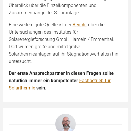
Überblick über die Einzelkomponenten und
Zusammenhänge der Solaranlage.
Eine weitere gute Quelle ist der
Bericht
über die
Untersuchungen des Institutes für
Solarenergieforschung GmbH Hameln / Emmerthal.
Dort wurden große und mittelgroße
Solarthermieanlagen auf ihr Stagnationsverhalten hin
untersucht.
Der erste Ansprechpartner in diesen Fragen sollte
natürlich immer ein kompetenter
Fachbetrieb für
Solarthermie
sein.