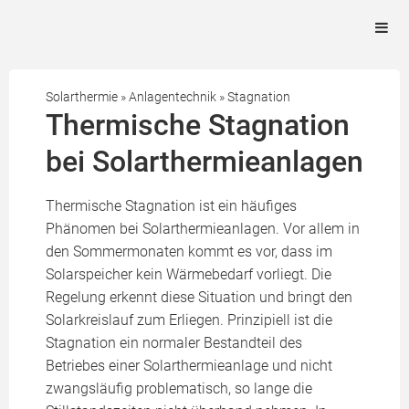
Solarthermie
»
Anlagentechnik
»
Stagnation
Thermische Stagnation
bei Solarthermieanlagen
Thermische Stagnation ist ein häufiges
Phänomen bei Solarthermieanlagen. Vor allem in
den Sommermonaten kommt es vor, dass im
Solarspeicher kein Wärmebedarf vorliegt. Die
Regelung erkennt diese Situation und bringt den
Solarkreislauf zum Erliegen. Prinzipiell ist die
Stagnation ein normaler Bestandteil des
Betriebes einer Solarthermieanlage und nicht
zwangsläufig problematisch, so lange die