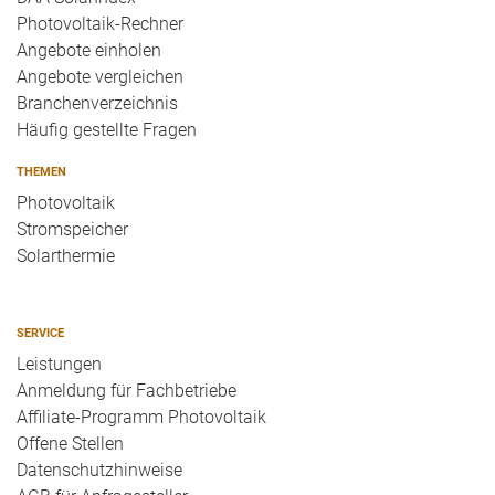
Photovoltaik-Rechner
Angebote einholen
Angebote vergleichen
Branchenverzeichnis
Häufig gestellte Fragen
THEMEN
Photovoltaik
Stromspeicher
Solarthermie
SERVICE
Leistungen
Anmeldung für Fachbetriebe
Affiliate-Programm Photovoltaik
Offene Stellen
Datenschutzhinweise