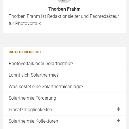
Thorben Frahm
Thorben Frahm ist Redaktionsleiter und Fachredakteur
für Photovoltaik.
INHALTSÜBERSICHT
Photovoltaik oder Solarthermie?
Lohnt sich Solarthermie?
Was kostet eine Solarthermieanlage?
Solarthermie Förderung
Einsatzmöglichkeiten
Solarwärme
Solarthermie Kollektoren