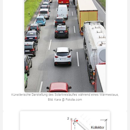
Künstlerische Darstellung des Solarkreislaufes während eines Wärmestaus,
Bild: Kara @ Fotolia.com