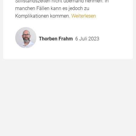
Stillstandszeiten nicht überhand nehmen. In
manchen Fällen kann es jedoch zu
Komplikationen kommen.
Weiterlesen
Thorben Frahm
6 Juli 2023