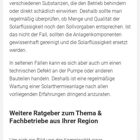
verschiedenen Substanzen, die den Betrieb behindern
oder direkt schädlich einwirken. Deshalb sollte man
regelmäßig überprüfen, ob Menge und Qualität der
Solarflüssigkeit noch den Sollvorgaben entsprechen. Ist
das nicht der Fall, sollten die Anlagenkomponenten
gewissenhaft gereinigt und die Solarflüssigkeit ersetzt
werden.
In seltenen Fällen kann es sich aber auch um einen
technischen Defekt an der Pumpe oder anderen
Bauteilen handeln. Deshalb ist eine regelmäßige
Wartung einer Solarthermieanlage nach allen
vorliegenden Erfahrungen dringend anzuraten.
Weitere Ratgeber zum Thema &
Fachbetriebe aus Ihrer Region