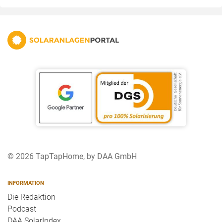
© 2026 TapTapHome, by DAA GmbH
INFORMATION
Die Redaktion
Podcast
DAA SolarIndex