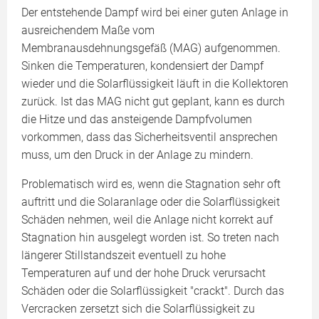
Der entstehende Dampf wird bei einer guten Anlage in
ausreichendem Maße vom
Membranausdehnungsgefäß (MAG) aufgenommen.
Sinken die Temperaturen, kondensiert der Dampf
wieder und die Solarflüssigkeit läuft in die Kollektoren
zurück. Ist das MAG nicht gut geplant, kann es durch
die Hitze und das ansteigende Dampfvolumen
vorkommen, dass das Sicherheitsventil ansprechen
muss, um den Druck in der Anlage zu mindern.
Problematisch wird es, wenn die Stagnation sehr oft
auftritt und die Solaranlage oder die Solarflüssigkeit
Schäden nehmen, weil die Anlage nicht korrekt auf
Stagnation hin ausgelegt worden ist. So treten nach
längerer Stillstandszeit eventuell zu hohe
Temperaturen auf und der hohe Druck verursacht
Schäden oder die Solarflüssigkeit "crackt". Durch das
Vercracken zersetzt sich die Solarflüssigkeit zu