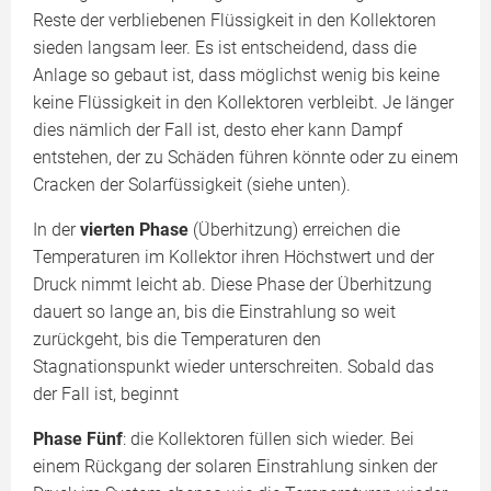
Reste der verbliebenen Flüssigkeit in den Kollektoren
sieden langsam leer. Es ist entscheidend, dass die
Anlage so gebaut ist, dass möglichst wenig bis keine
keine Flüssigkeit in den Kollektoren verbleibt. Je länger
dies nämlich der Fall ist, desto eher kann Dampf
entstehen, der zu Schäden führen könnte oder zu einem
Cracken der Solarfüssigkeit (siehe unten).
In der
vierten Phase
(Überhitzung) erreichen die
Temperaturen im Kollektor ihren Höchstwert und der
Druck nimmt leicht ab. Diese Phase der Überhitzung
dauert so lange an, bis die Einstrahlung so weit
zurückgeht, bis die Temperaturen den
Stagnationspunkt wieder unterschreiten. Sobald das
der Fall ist, beginnt
Phase Fünf
: die Kollektoren füllen sich wieder. Bei
einem Rückgang der solaren Einstrahlung sinken der