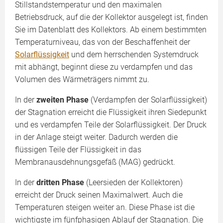
Stillstandstemperatur und den maximalen
Betriebsdruck, auf die der Kollektor ausgelegt ist, finden
Sie im Datenblatt des Kollektors. Ab einem bestimmten
Temperaturniveau, das von der Beschaffenheit der
Solarflüssigkeit
und dem herrschenden Systemdruck
mit abhängt, beginnt diese zu verdampfen und das
Volumen des Wärmeträgers nimmt zu.
In der
zweiten Phase
(Verdampfen der Solarflüssigkeit)
der Stagnation erreicht die Flüssigkeit ihren Siedepunkt
und es verdampfen Teile der Solarflüssigkeit. Der Druck
in der Anlage steigt weiter. Dadurch werden die
flüssigen Teile der Flüssigkeit in das
Membranausdehnungsgefäß (MAG) gedrückt.
In der
dritten Phase
(Leersieden der Kollektoren)
erreicht der Druck seinen Maximalwert. Auch die
Temperaturen steigen weiter an. Diese Phase ist die
wichtigste im fünfphasigen Ablauf der Stagnation. Die