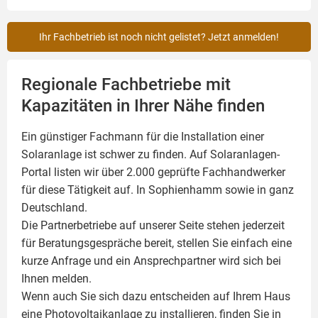
Ihr Fachbetrieb ist noch nicht gelistet? Jetzt anmelden!
Regionale Fachbetriebe mit
Kapazitäten in Ihrer Nähe finden
Ein günstiger Fachmann für die Installation einer
Solaranlage
ist schwer zu finden. Auf Solaranlagen-
Portal listen wir über 2.000 geprüfte Fachhandwerker
für diese Tätigkeit auf. In Sophienhamm sowie in ganz
Deutschland.
Die Partnerbetriebe auf unserer Seite stehen jederzeit
für Beratungsgespräche bereit, stellen Sie einfach eine
kurze Anfrage und ein Ansprechpartner wird sich bei
Ihnen melden.
Wenn auch Sie sich dazu entscheiden auf Ihrem Haus
eine
Photovoltaikanlage
zu installieren, finden Sie in