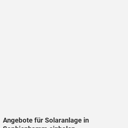
Angebote für Solaranlage in