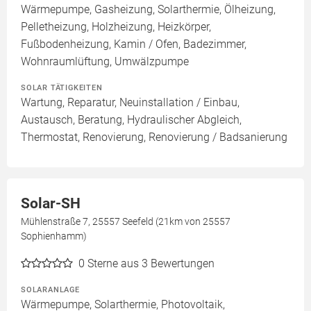
Wärmepumpe, Gasheizung, Solarthermie, Ölheizung,
Pelletheizung, Holzheizung, Heizkörper,
Fußbodenheizung, Kamin / Ofen, Badezimmer,
Wohnraumlüftung, Umwälzpumpe
SOLAR TÄTIGKEITEN
Wartung, Reparatur, Neuinstallation / Einbau,
Austausch, Beratung, Hydraulischer Abgleich,
Thermostat, Renovierung, Renovierung / Badsanierung
Solar-SH
Mühlenstraße 7, 25557 Seefeld (21km von 25557
Sophienhamm)
0
Sterne aus 3 Bewertungen
SOLARANLAGE
Wärmepumpe, Solarthermie, Photovoltaik,