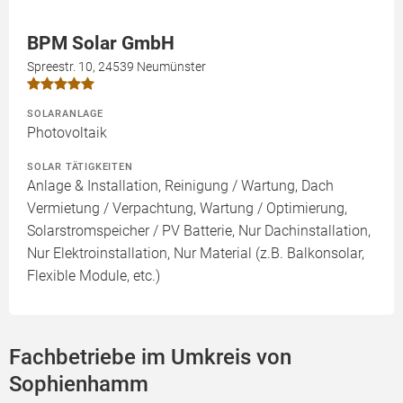
BPM Solar GmbH
Spreestr. 10, 24539 Neumünster
SOLARANLAGE
Photovoltaik
SOLAR TÄTIGKEITEN
Anlage & Installation, Reinigung / Wartung, Dach
Vermietung / Verpachtung, Wartung / Optimierung,
Solarstromspeicher / PV Batterie, Nur Dachinstallation,
Nur Elektroinstallation, Nur Material (z.B. Balkonsolar,
Flexible Module, etc.)
Fachbetriebe im Umkreis von
Sophienhamm