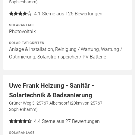
Sophienhamm)
4.1
Sterne aus 125 Bewertungen
SOLARANLAGE
Photovoltaik
SOLAR TÄTIGKEITEN
Anlage & Installation, Reinigung / Wartung, Wartung /
Optimierung, Solarstromspeicher / PV Batterie
Uwe Frank Heizung - Sanitär -
Solartechnik & Badsanierung
Grüner Weg 3, 25767 Albersdorf (20km von 25767
Sophienhamm)
4.4
Sterne aus 27 Bewertungen
SOLARANLAGE