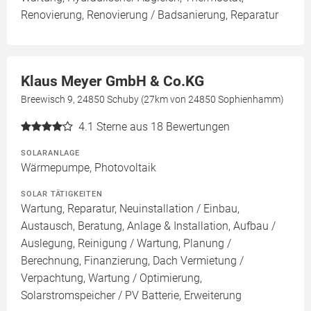
Renovierung, Renovierung / Badsanierung, Reparatur
Klaus Meyer GmbH & Co.KG
Breewisch 9, 24850 Schuby (27km von 24850 Sophienhamm)
4.1
Sterne aus 18 Bewertungen
SOLARANLAGE
Wärmepumpe, Photovoltaik
SOLAR TÄTIGKEITEN
Wartung, Reparatur, Neuinstallation / Einbau,
Austausch, Beratung, Anlage & Installation, Aufbau /
Auslegung, Reinigung / Wartung, Planung /
Berechnung, Finanzierung, Dach Vermietung /
Verpachtung, Wartung / Optimierung,
Solarstromspeicher / PV Batterie, Erweiterung