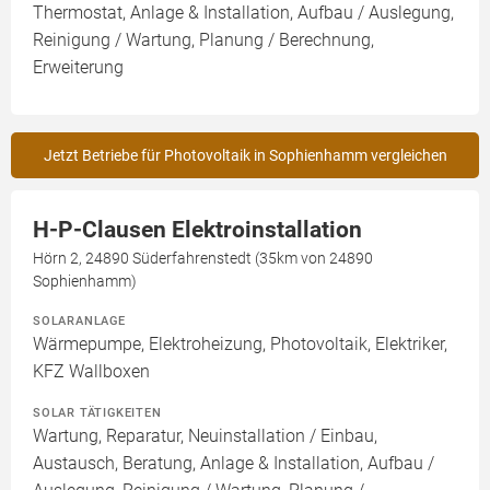
Thermostat, Anlage & Installation, Aufbau / Auslegung,
Reinigung / Wartung, Planung / Berechnung,
Erweiterung
Jetzt Betriebe für Photovoltaik in Sophienhamm vergleichen
H-P-Clausen Elektroinstallation
Hörn 2, 24890 Süderfahrenstedt (35km von 24890
Sophienhamm)
SOLARANLAGE
Wärmepumpe, Elektroheizung, Photovoltaik, Elektriker,
KFZ Wallboxen
SOLAR TÄTIGKEITEN
Wartung, Reparatur, Neuinstallation / Einbau,
Austausch, Beratung, Anlage & Installation, Aufbau /