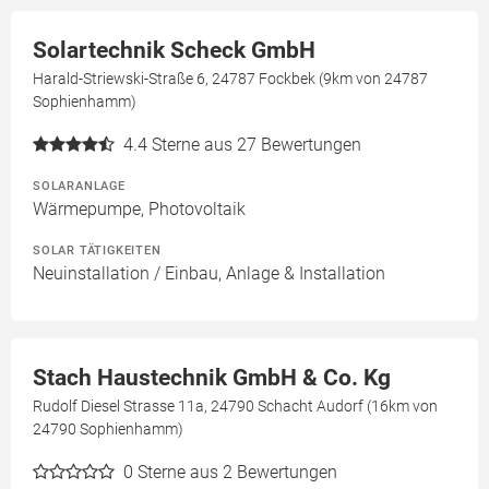
Solartechnik Scheck GmbH
Harald-Striewski-Straße 6, 24787 Fockbek (9km von 24787
Sophienhamm)
4.4
Sterne aus 27 Bewertungen
SOLARANLAGE
Wärmepumpe, Photovoltaik
SOLAR TÄTIGKEITEN
Neuinstallation / Einbau, Anlage & Installation
Stach Haustechnik GmbH & Co. Kg
Rudolf Diesel Strasse 11a, 24790 Schacht Audorf (16km von
24790 Sophienhamm)
0
Sterne aus 2 Bewertungen