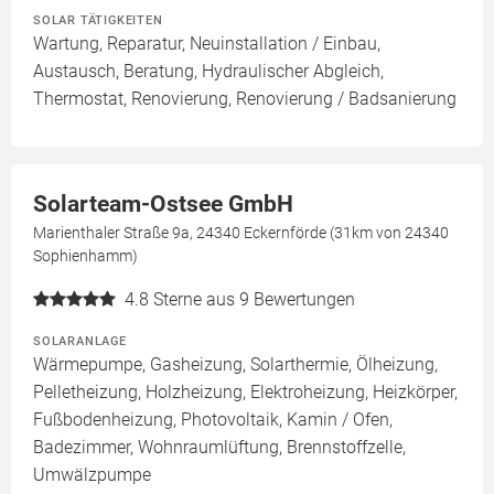
SOLAR TÄTIGKEITEN
Wartung, Reparatur, Neuinstallation / Einbau,
Austausch, Beratung, Hydraulischer Abgleich,
Thermostat, Renovierung, Renovierung / Badsanierung
Solarteam-Ostsee GmbH
Marienthaler Straße 9a, 24340 Eckernförde (31km von 24340
Sophienhamm)
4.8
Sterne aus 9 Bewertungen
SOLARANLAGE
Wärmepumpe, Gasheizung, Solarthermie, Ölheizung,
Pelletheizung, Holzheizung, Elektroheizung, Heizkörper,
Fußbodenheizung, Photovoltaik, Kamin / Ofen,
Badezimmer, Wohnraumlüftung, Brennstoffzelle,
Umwälzpumpe