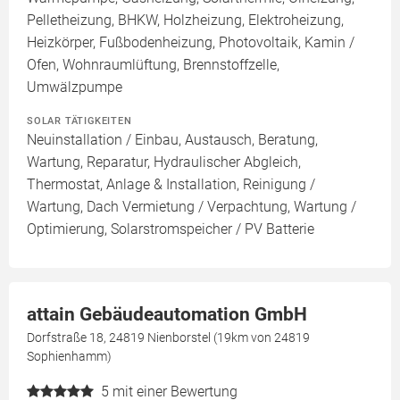
Pelletheizung, BHKW, Holzheizung, Elektroheizung,
Heizkörper, Fußbodenheizung, Photovoltaik, Kamin /
Ofen, Wohnraumlüftung, Brennstoffzelle,
Umwälzpumpe
SOLAR TÄTIGKEITEN
Neuinstallation / Einbau, Austausch, Beratung,
Wartung, Reparatur, Hydraulischer Abgleich,
Thermostat, Anlage & Installation, Reinigung /
Wartung, Dach Vermietung / Verpachtung, Wartung /
Optimierung, Solarstromspeicher / PV Batterie
attain Gebäudeautomation GmbH
Dorfstraße 18, 24819 Nienborstel (19km von 24819
Sophienhamm)
5
mit einer Bewertung