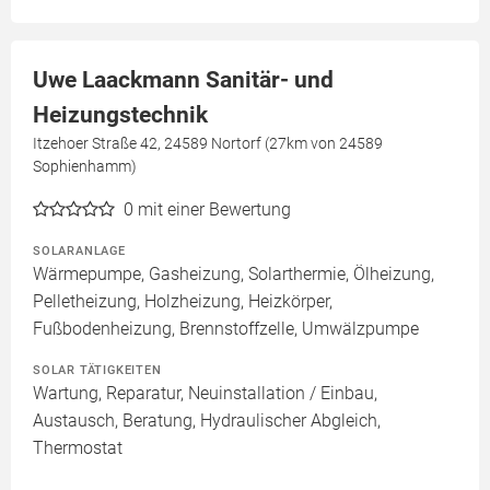
Uwe Laackmann Sanitär- und
Heizungstechnik
Itzehoer Straße 42, 24589 Nortorf (27km von 24589
Sophienhamm)
0
mit einer Bewertung
SOLARANLAGE
Wärmepumpe, Gasheizung, Solarthermie, Ölheizung,
Pelletheizung, Holzheizung, Heizkörper,
Fußbodenheizung, Brennstoffzelle, Umwälzpumpe
SOLAR TÄTIGKEITEN
Wartung, Reparatur, Neuinstallation / Einbau,
Austausch, Beratung, Hydraulischer Abgleich,
Thermostat