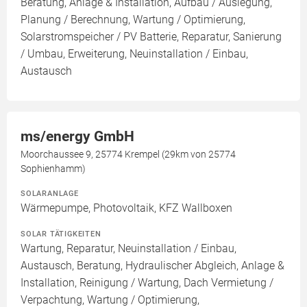
Beratung, Anlage & Installation, Aufbau / Auslegung,
Planung / Berechnung, Wartung / Optimierung,
Solarstromspeicher / PV Batterie, Reparatur, Sanierung
/ Umbau, Erweiterung, Neuinstallation / Einbau,
Austausch
ms/energy GmbH
Moorchaussee 9, 25774 Krempel (29km von 25774
Sophienhamm)
SOLARANLAGE
Wärmepumpe, Photovoltaik, KFZ Wallboxen
SOLAR TÄTIGKEITEN
Wartung, Reparatur, Neuinstallation / Einbau,
Austausch, Beratung, Hydraulischer Abgleich, Anlage &
Installation, Reinigung / Wartung, Dach Vermietung /
Verpachtung, Wartung / Optimierung,