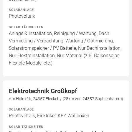
SOLARANLAGE
Photovoltaik
SOLAR TÄTIGKEITEN
Anlage & Installation, Reinigung / Wartung, Dach
Vermietung / Verpachtung, Wartung / Optimierung,
Solarstromspeicher / PV Batterie, Nur Dachinstallation,
Nur Elektroinstallation, Nur Material (z.B. Balkonsolar,
Flexible Module, etc.)
Elektrotechnik Großkopf
Am Holm 1b, 24357 Fleckeby (28km von 24357 Sophienhamm)
SOLARANLAGE
Photovoltaik, Elektriker, KFZ Wallboxen
SOLAR TÄTIGKEITEN