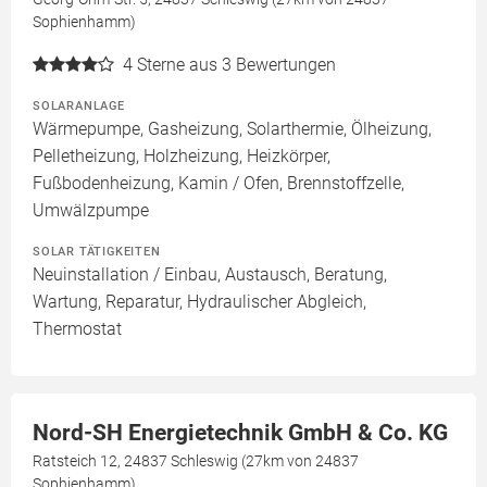
Sophienhamm)
4
Sterne aus 3 Bewertungen
SOLARANLAGE
Wärmepumpe, Gasheizung, Solarthermie, Ölheizung,
Pelletheizung, Holzheizung, Heizkörper,
Fußbodenheizung, Kamin / Ofen, Brennstoffzelle,
Umwälzpumpe
SOLAR TÄTIGKEITEN
Neuinstallation / Einbau, Austausch, Beratung,
Wartung, Reparatur, Hydraulischer Abgleich,
Thermostat
Nord-SH Energietechnik GmbH & Co. KG
Ratsteich 12, 24837 Schleswig (27km von 24837
Sophienhamm)