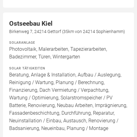
Ostseebau Kiel
Birkenweg 7, 24214 Gettorf (35km von 24214 Sophienhamm)
SOLARANLAGE
Photovoltaik, Malerarbeiten, Tapezierarbeiten,
Badezimmer, Türen, Wintergarten
SOLAR TÄTIGKEITEN
Beratung, Anlage & Installation, Aufbau / Auslegung,
Reinigung / Wartung, Planung / Berechnung,
Finanzierung, Dach Vermietung / Verpachtung,
Wartung / Optimierung, Solarstromspeicher / PV
Batterie, Renovierung, Neubau Arbeiten, Imprägnierung,
Fassadenbeschichtung, Durchführung, Reparatur,
Neuinstallation / Einbau, Austausch, Renovierung /
Badsanierung, Neueinbau, Planung / Montage