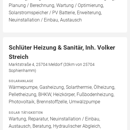
Planung / Berechnung, Wartung / Optimierung,
Solarstromspeicher / PV Batterie, Erweiterung,
Neuinstallation / Einbau, Austausch
Schlüter Heizung & Sanitär, Inh. Volker
Streich
Marktstraße 4, 25704 Meldorf (33km von 25704
Sophienhamm)
SOLARANLAGE
Wärmepumpe, Gasheizung, Solarthermie, Ölheizung,
Pelletheizung, BHKW, Heizkörper, Fußbodenheizung,
Photovoltaik, Brennstoffzelle, Umwälzpumpe
SOLAR TÄTIGKEITEN
Wartung, Reparatur, Neuinstallation / Einbau,
Austausch, Beratung, Hydraulischer Abgleich,