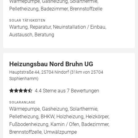
Wärmepumpe, Gasheizung, Solarthermie,
Pelletheizung, Badezimmer, Brennstoffzelle
SOLAR TÄTIGKEITEN
Wartung, Reparatur, Neuinstallation / Einbau,
Austausch, Beratung
Heizungsbau Nord Bruhn UG
Hauptstraße 44, 25704 Nindorf (31km von 25704
Sophienhamm)
4.4
Sterne aus 7 Bewertungen
SOLARANLAGE
Wärmepumpe, Gasheizung, Solarthermie,
Pelletheizung, BHKW, Holzheizung, Heizkörper,
Fußbodenheizung, Kamin / Ofen, Badezimmer,
Brennstoffzelle, Umwälzpumpe