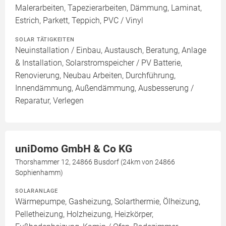
Malerarbeiten, Tapezierarbeiten, Dämmung, Laminat,
Estrich, Parkett, Teppich, PVC / Vinyl
SOLAR TÄTIGKEITEN
Neuinstallation / Einbau, Austausch, Beratung, Anlage
& Installation, Solarstromspeicher / PV Batterie,
Renovierung, Neubau Arbeiten, Durchführung,
Innendämmung, Außendämmung, Ausbesserung /
Reparatur, Verlegen
uniDomo GmbH & Co KG
Thorshammer 12, 24866 Busdorf (24km von 24866
Sophienhamm)
SOLARANLAGE
Wärmepumpe, Gasheizung, Solarthermie, Ölheizung,
Pelletheizung, Holzheizung, Heizkörper,