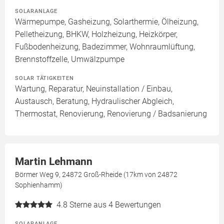
SOLARANLAGE
Wärmepumpe, Gasheizung, Solarthermie, Ölheizung,
Pelletheizung, BHKW, Holzheizung, Heizkörper,
Fußbodenheizung, Badezimmer, Wohnraumlüftung,
Brennstoffzelle, Umwälzpumpe
SOLAR TÄTIGKEITEN
Wartung, Reparatur, Neuinstallation / Einbau,
Austausch, Beratung, Hydraulischer Abgleich,
Thermostat, Renovierung, Renovierung / Badsanierung
Martin Lehmann
Börmer Weg 9, 24872 Groß-Rheide (17km von 24872
Sophienhamm)
4.8
Sterne aus 4 Bewertungen
SOLARANLAGE