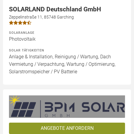
SOLARLAND Deutschland GmbH
Zeppelinstraße 11, 85748 Garching
SOLARANLAGE
Photovoltaik
SOLAR TÄTIGKEITEN
Anlage & Installation, Reinigung / Wartung, Dach
Vermietung / Verpachtung, Wartung / Optimierung,
Solarstromspeicher / PV Batterie
ANGEBOTE ANFORDERN