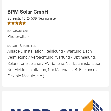
BPM Solar GmbH
Spreestr. 10, 24539 Neumünster
SOLARANLAGE
Photovoltaik
SOLAR TÄTIGKEITEN
Anlage & Installation, Reinigung / Wartung, Dach
Vermietung / Verpachtung, Wartung / Optimierung,
Solarstromspeicher / PV Batterie, Nur Dachinstallation,
Nur Elektroinstallation, Nur Material (z.B. Balkonsolar,
Flexible Module, etc.)