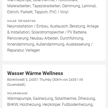
Malerarbeiten, Tapezierarbeiten, Dämmung, Laminat,
Estrich, Parkett, Teppich, PVC / Vinyl
SOLAR TÄTIGKEITEN
Neuinstallation / Einbau, Austausch, Beratung, Anlage
& Installation, Solarstromspeicher / PV Batterie,
Renovierung, Neubau Arbeiten, Durchführung,
Innendämmung, Außendämmung, Ausbesserung /
Reparatur, Verlegen
Wasser Wärme Wellness
Börentwedt 5, 24351 Thumby (30km von 24351 Alt
Duvenstedt)
SOLARANLAGE
Wärmepumpe, Gasheizung, Solarthermie, Ölheizung,
BHKW, Holzheizung, Heizkörper, Fußbodenheizung,