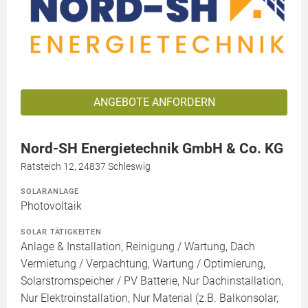
ANGEBOTE ANFORDERN
Nord-SH Energietechnik GmbH & Co. KG
Ratsteich 12, 24837 Schleswig
SOLARANLAGE
Photovoltaik
SOLAR TÄTIGKEITEN
Anlage & Installation, Reinigung / Wartung, Dach
Vermietung / Verpachtung, Wartung / Optimierung,
Solarstromspeicher / PV Batterie, Nur Dachinstallation,
Nur Elektroinstallation, Nur Material (z.B. Balkonsolar,