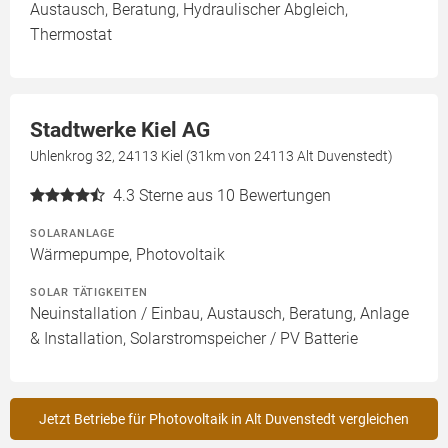
Austausch, Beratung, Hydraulischer Abgleich,
Thermostat
Stadtwerke Kiel AG
Uhlenkrog 32, 24113 Kiel (31km von 24113 Alt Duvenstedt)
4.3
Sterne aus 10 Bewertungen
SOLARANLAGE
Wärmepumpe, Photovoltaik
SOLAR TÄTIGKEITEN
Neuinstallation / Einbau, Austausch, Beratung, Anlage
& Installation, Solarstromspeicher / PV Batterie
Jetzt Betriebe für Photovoltaik in Alt Duvenstedt vergleichen