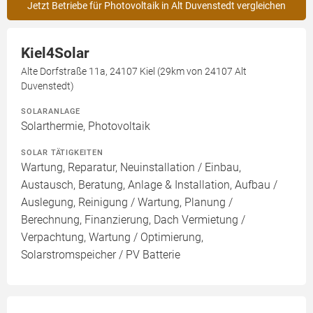
Jetzt Betriebe für Photovoltaik in Alt Duvenstedt vergleichen
Kiel4Solar
Alte Dorfstraße 11a, 24107 Kiel (29km von 24107 Alt
Duvenstedt)
SOLARANLAGE
Solarthermie, Photovoltaik
SOLAR TÄTIGKEITEN
Wartung, Reparatur, Neuinstallation / Einbau,
Austausch, Beratung, Anlage & Installation, Aufbau /
Auslegung, Reinigung / Wartung, Planung /
Berechnung, Finanzierung, Dach Vermietung /
Verpachtung, Wartung / Optimierung,
Solarstromspeicher / PV Batterie