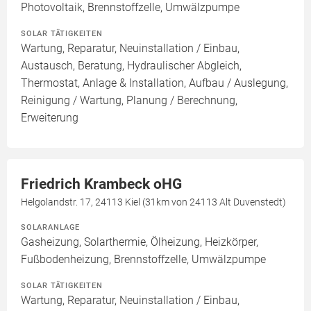
Photovoltaik, Brennstoffzelle, Umwälzpumpe
SOLAR TÄTIGKEITEN
Wartung, Reparatur, Neuinstallation / Einbau,
Austausch, Beratung, Hydraulischer Abgleich,
Thermostat, Anlage & Installation, Aufbau / Auslegung,
Reinigung / Wartung, Planung / Berechnung,
Erweiterung
Friedrich Krambeck oHG
Helgolandstr. 17, 24113 Kiel (31km von 24113 Alt Duvenstedt)
SOLARANLAGE
Gasheizung, Solarthermie, Ölheizung, Heizkörper,
Fußbodenheizung, Brennstoffzelle, Umwälzpumpe
SOLAR TÄTIGKEITEN
Wartung, Reparatur, Neuinstallation / Einbau,