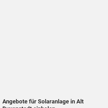
Angebote für Solaranlage in Alt