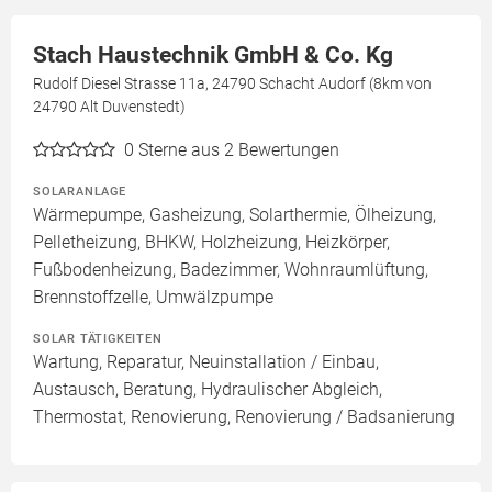
Stach Haustechnik GmbH & Co. Kg
Rudolf Diesel Strasse 11a, 24790 Schacht Audorf (8km von
24790 Alt Duvenstedt)
0
Sterne aus 2 Bewertungen
SOLARANLAGE
Wärmepumpe, Gasheizung, Solarthermie, Ölheizung,
Pelletheizung, BHKW, Holzheizung, Heizkörper,
Fußbodenheizung, Badezimmer, Wohnraumlüftung,
Brennstoffzelle, Umwälzpumpe
SOLAR TÄTIGKEITEN
Wartung, Reparatur, Neuinstallation / Einbau,
Austausch, Beratung, Hydraulischer Abgleich,
Thermostat, Renovierung, Renovierung / Badsanierung