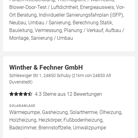
Blower-Door-Test / Luftdichtheit, Energieausweis, Vor-
Ort Beratung, Individueller Sanierungsfahrplan (iSFP),
Neubau, Umbau / Sanierung, Berechnung Statik,
Bauleitung, Vermessung, Planung / Verkauf, Aufbau /
Montage, Sanierung / Umbau
Winther & Fechner GmbH
Schleswiger Str.1, 24850 Schuby (21km von 24850 Alt
Duvenstedt)
4.3
Sterne aus 12 Bewertungen
SOLARANLAGE
Wärmepumpe, Gasheizung, Solarthermie, Ölheizung,
Holzheizung, Heizkörper, Fußbodenheizung,
Badezimmer, Brennstoffzelle, Umwälzpumpe