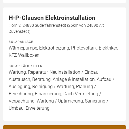
H-P-Clausen Elektroinstallation
Hörn 2, 24890 Süderfahrenstedt (26km von 24890 Alt
Duvenstedt)
SOLARANLAGE
Wärmepumpe, Elektroheizung, Photovoltaik, Elektriker,
KFZ Wallboxen
SOLAR TÄTIGKEITEN
Wartung, Reparatur, Neuinstallation / Einbau,
Austausch, Beratung, Anlage & Installation, Aufbau /
Auslegung, Reinigung / Wartung, Planung /
Berechnung, Finanzierung, Dach Vermietung /
Verpachtung, Wartung / Optimierung, Sanierung /
Umbau, Erweiterung