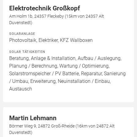
Elektrotechnik Großkopf
Am Holm 1b, 24357 Fleckeby (15km von 24357 Alt
Duvenstedt)
SOLARANLAGE
Photovoltaik, Elektriker, KFZ Wallboxen
SOLAR TÄTIGKEITEN
Beratung, Anlage & Installation, Aufbau / Auslegung,
Planung / Berechnung, Wartung / Optimierung,
Solarstromspeicher / PV Batterie, Reparatur, Sanierung
/ Umbau, Erweiterung, Neuinstallation / Einbau,
Austausch
Martin Lehmann
Börmer Weg 9, 24872 Groß-Rheide (16km von 24872 Alt
Duvenstedt)