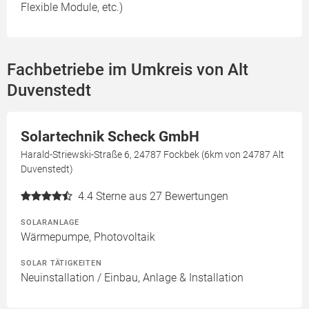
Flexible Module, etc.)
Fachbetriebe im Umkreis von Alt
Duvenstedt
Solartechnik Scheck GmbH
Harald-Striewski-Straße 6, 24787 Fockbek (6km von 24787 Alt
Duvenstedt)
4.4
Sterne aus 27 Bewertungen
SOLARANLAGE
Wärmepumpe, Photovoltaik
SOLAR TÄTIGKEITEN
Neuinstallation / Einbau, Anlage & Installation