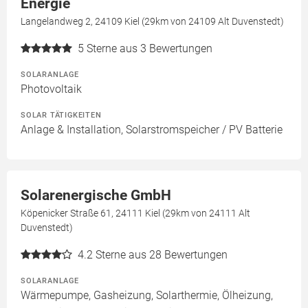
Energie
Langelandweg 2, 24109 Kiel (29km von 24109 Alt Duvenstedt)
5
Sterne aus 3 Bewertungen
SOLARANLAGE
Photovoltaik
SOLAR TÄTIGKEITEN
Anlage & Installation, Solarstromspeicher / PV Batterie
Solarenergische GmbH
Köpenicker Straße 61, 24111 Kiel (29km von 24111 Alt
Duvenstedt)
4.2
Sterne aus 28 Bewertungen
SOLARANLAGE
Wärmepumpe, Gasheizung, Solarthermie, Ölheizung,