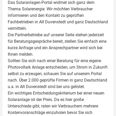
Das Solaranlagen-Portal widmet sich ganz dem
Thema Solarenergie. Wir möchten Verbraucher
informieren und den Kontakt zu geprüften
Fachbetrieben in Alt Duvenstedt und ganz Deutschland
vermitteln.
Die Partnerbetriebe auf unserer Seite stehen jederzeit
für Beratungsgespräche bereit, stellen Sie einfach eine
kurze Anfrage und ein Ansprechpartner wird sich bei
Ihnen melden.
Sollten Sie sich nach einer Beratung für eine eigene
Photovoltaik
Anlage entscheiden, um Strom in Zukunft
selbst zu erzeugen, schauen Sie auf unserem Portal
nach. Über 2.000 geprüfte Firmen in ganz Deutschland
u.a. in Alt Duvenstedt sind bei uns gelistet.
Ein wichtiges Entscheidungskriterium bei einer neuen
Solaranlage ist der Preis. Da es hier große
Unterschiede gibt, raten wir Verbrauchern mehrere
Kostenvoranschläge einzuholen bevor Sie sich