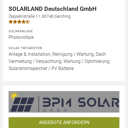
SOLARLAND Deutschland GmbH
Zeppelinstraße 11, 85748 Garching
SOLARANLAGE
Photovoltaik
SOLAR TÄTIGKEITEN
Anlage & Installation, Reinigung / Wartung, Dach
Vermietung / Verpachtung, Wartung / Optimierung,
Solarstromspeicher / PV Batterie
ANGEBOTE ANFORDERN