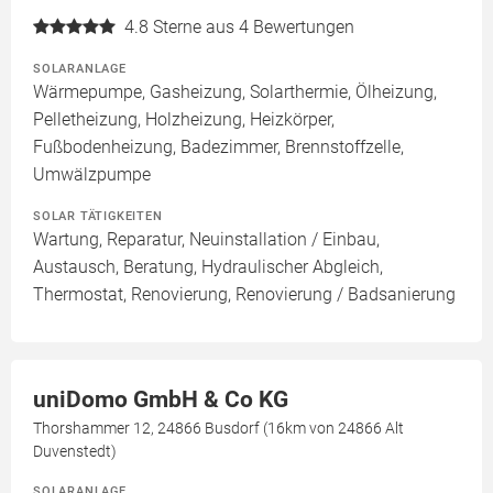
4.8
Sterne aus 4 Bewertungen
SOLARANLAGE
Wärmepumpe, Gasheizung, Solarthermie, Ölheizung,
Pelletheizung, Holzheizung, Heizkörper,
Fußbodenheizung, Badezimmer, Brennstoffzelle,
Umwälzpumpe
SOLAR TÄTIGKEITEN
Wartung, Reparatur, Neuinstallation / Einbau,
Austausch, Beratung, Hydraulischer Abgleich,
Thermostat, Renovierung, Renovierung / Badsanierung
uniDomo GmbH & Co KG
Thorshammer 12, 24866 Busdorf (16km von 24866 Alt
Duvenstedt)
SOLARANLAGE