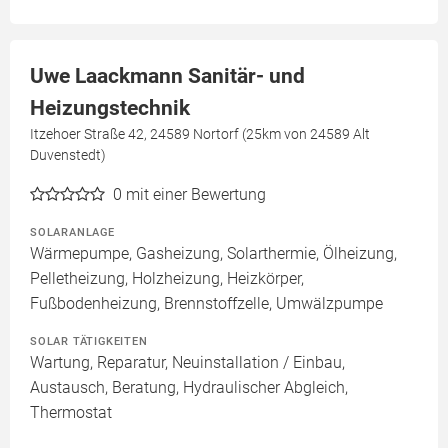
Uwe Laackmann Sanitär- und
Heizungstechnik
Itzehoer Straße 42, 24589 Nortorf (25km von 24589 Alt
Duvenstedt)
0
mit einer Bewertung
SOLARANLAGE
Wärmepumpe, Gasheizung, Solarthermie, Ölheizung,
Pelletheizung, Holzheizung, Heizkörper,
Fußbodenheizung, Brennstoffzelle, Umwälzpumpe
SOLAR TÄTIGKEITEN
Wartung, Reparatur, Neuinstallation / Einbau,
Austausch, Beratung, Hydraulischer Abgleich,
Thermostat