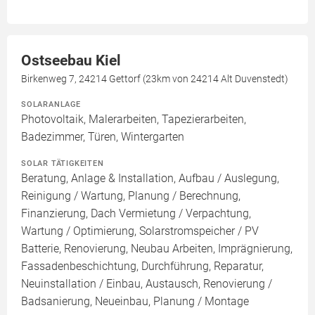
Ostseebau Kiel
Birkenweg 7, 24214 Gettorf (23km von 24214 Alt Duvenstedt)
SOLARANLAGE
Photovoltaik, Malerarbeiten, Tapezierarbeiten,
Badezimmer, Türen, Wintergarten
SOLAR TÄTIGKEITEN
Beratung, Anlage & Installation, Aufbau / Auslegung,
Reinigung / Wartung, Planung / Berechnung,
Finanzierung, Dach Vermietung / Verpachtung,
Wartung / Optimierung, Solarstromspeicher / PV
Batterie, Renovierung, Neubau Arbeiten, Imprägnierung,
Fassadenbeschichtung, Durchführung, Reparatur,
Neuinstallation / Einbau, Austausch, Renovierung /
Badsanierung, Neueinbau, Planung / Montage