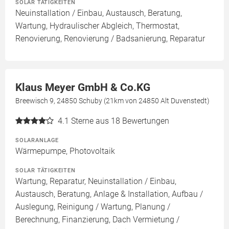
SOLAR TÄTIGKEITEN
Neuinstallation / Einbau, Austausch, Beratung,
Wartung, Hydraulischer Abgleich, Thermostat,
Renovierung, Renovierung / Badsanierung, Reparatur
Klaus Meyer GmbH & Co.KG
Breewisch 9, 24850 Schuby (21km von 24850 Alt Duvenstedt)
4.1
Sterne aus 18 Bewertungen
SOLARANLAGE
Wärmepumpe, Photovoltaik
SOLAR TÄTIGKEITEN
Wartung, Reparatur, Neuinstallation / Einbau,
Austausch, Beratung, Anlage & Installation, Aufbau /
Auslegung, Reinigung / Wartung, Planung /
Berechnung, Finanzierung, Dach Vermietung /