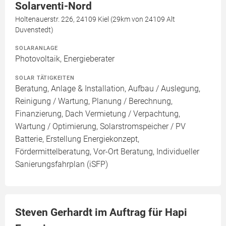
Solarventi-Nord
Holtenauerstr. 226, 24109 Kiel (29km von 24109 Alt
Duvenstedt)
SOLARANLAGE
Photovoltaik, Energieberater
SOLAR TÄTIGKEITEN
Beratung, Anlage & Installation, Aufbau / Auslegung,
Reinigung / Wartung, Planung / Berechnung,
Finanzierung, Dach Vermietung / Verpachtung,
Wartung / Optimierung, Solarstromspeicher / PV
Batterie, Erstellung Energiekonzept,
Fördermittelberatung, Vor-Ort Beratung, Individueller
Sanierungsfahrplan (iSFP)
Steven Gerhardt im Auftrag für Hapi