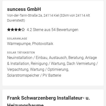
suncess GmbH
Von-der-Tann-Straße 2a, 24114 Kiel (32km von 24114 Alt
Duvenstedt)
4.2
Sterne aus 54 Bewertungen
SOLARANLAGE
Wärmepumpe, Photovoltaik
SOLAR TÄTIGKEITEN
Neuinstallation / Einbau, Austausch, Beratung, Anlage
& Installation, Reinigung / Wartung, Dach Vermietung /
Verpachtung, Wartung / Optimierung,
Solarstromspeicher / PV Batterie
Frank Schwarzenberg Installateur- u.
Heizungsbaume