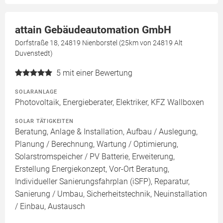
attain Gebäudeautomation GmbH
Dorfstraße 18, 24819 Nienborstel (25km von 24819 Alt
Duvenstedt)
5
mit einer Bewertung
SOLARANLAGE
Photovoltaik, Energieberater, Elektriker, KFZ Wallboxen
SOLAR TÄTIGKEITEN
Beratung, Anlage & Installation, Aufbau / Auslegung,
Planung / Berechnung, Wartung / Optimierung,
Solarstromspeicher / PV Batterie, Erweiterung,
Erstellung Energiekonzept, Vor-Ort Beratung,
Individueller Sanierungsfahrplan (iSFP), Reparatur,
Sanierung / Umbau, Sicherheitstechnik, Neuinstallation
/ Einbau, Austausch