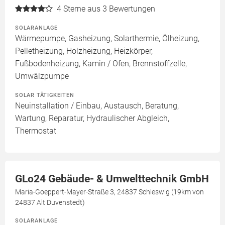
4
Sterne aus 3 Bewertungen
SOLARANLAGE
Wärmepumpe, Gasheizung, Solarthermie, Ölheizung,
Pelletheizung, Holzheizung, Heizkörper,
Fußbodenheizung, Kamin / Ofen, Brennstoffzelle,
Umwälzpumpe
SOLAR TÄTIGKEITEN
Neuinstallation / Einbau, Austausch, Beratung,
Wartung, Reparatur, Hydraulischer Abgleich,
Thermostat
GLo24 Gebäude- & Umwelttechnik GmbH
Maria-Goeppert-Mayer-Straße 3, 24837 Schleswig (19km von
24837 Alt Duvenstedt)
SOLARANLAGE