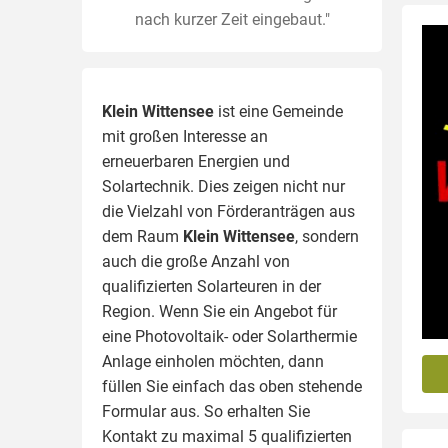
nach kurzer Zeit eingebaut."
Klein Wittensee
ist eine Gemeinde
mit großen Interesse an
erneuerbaren Energien und
Solartechnik. Dies zeigen nicht nur
die Vielzahl von Förderanträgen aus
dem Raum
Klein Wittensee
, sondern
auch die große Anzahl von
qualifizierten Solarteuren in der
Region.
Wenn Sie ein Angebot für
eine Photovoltaik- oder Solarthermie
Anlage einholen möchten, dann
füllen Sie einfach das oben stehende
Formular aus. So erhalten Sie
Kontakt zu maximal 5 qualifizierten