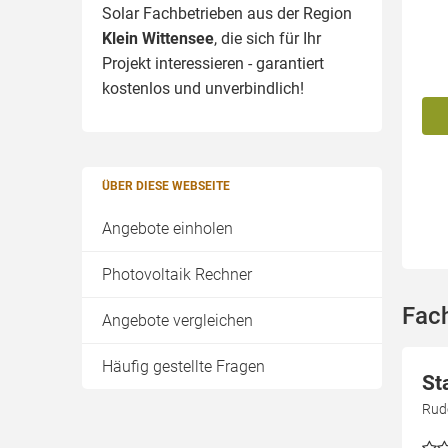
Solar Fachbetrieben aus der Region
Klein Wittensee
, die sich für Ihr
Projekt interessieren - garantiert
kostenlos und unverbindlich!
ÜBER DIESE WEBSEITE
Angebote einholen
Photovoltaik Rechner
Fach
Angebote vergleichen
Häufig gestellte Fragen
St
Rudo