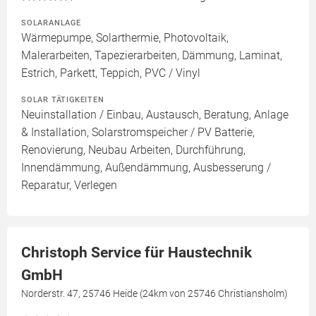
SOLARANLAGE
Wärmepumpe, Solarthermie, Photovoltaik,
Malerarbeiten, Tapezierarbeiten, Dämmung, Laminat,
Estrich, Parkett, Teppich, PVC / Vinyl
SOLAR TÄTIGKEITEN
Neuinstallation / Einbau, Austausch, Beratung, Anlage
& Installation, Solarstromspeicher / PV Batterie,
Renovierung, Neubau Arbeiten, Durchführung,
Innendämmung, Außendämmung, Ausbesserung /
Reparatur, Verlegen
Christoph Service für Haustechnik
GmbH
Norderstr. 47, 25746 Heide (24km von 25746 Christiansholm)