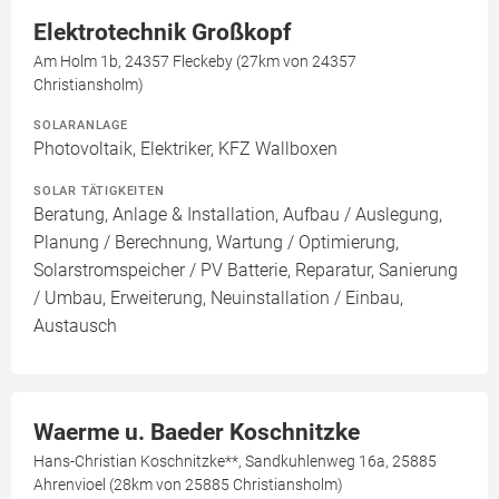
Elektrotechnik Großkopf
Am Holm 1b, 24357 Fleckeby (27km von 24357
Christiansholm)
SOLARANLAGE
Photovoltaik, Elektriker, KFZ Wallboxen
SOLAR TÄTIGKEITEN
Beratung, Anlage & Installation, Aufbau / Auslegung,
Planung / Berechnung, Wartung / Optimierung,
Solarstromspeicher / PV Batterie, Reparatur, Sanierung
/ Umbau, Erweiterung, Neuinstallation / Einbau,
Austausch
Waerme u. Baeder Koschnitzke
Hans-Christian Koschnitzke**, Sandkuhlenweg 16a, 25885
Ahrenvioel (28km von 25885 Christiansholm)