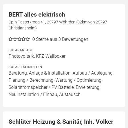
BERT alles elektrisch
Op´n Pasterkroog 41, 25797 Wöhrden (32km von 25797
Christiansholm)
0
Sterne aus 3 Bewertungen
SOLARANLAGE
Photovoltaik, KFZ Wallboxen
SOLAR TÄTIGKEITEN
Beratung, Anlage & Installation, Aufbau / Auslegung,
Planung / Berechnung, Wartung / Optimierung,
Solarstromspeicher / PV Batterie, Erweiterung,
Neuinstallation / Einbau, Austausch
Schlüter Heizung & Sanitär, Inh. Volker