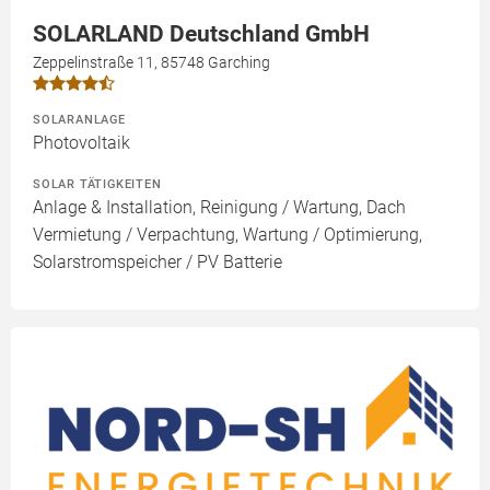
SOLARLAND Deutschland GmbH
Zeppelinstraße 11, 85748 Garching
SOLARANLAGE
Photovoltaik
SOLAR TÄTIGKEITEN
Anlage & Installation, Reinigung / Wartung, Dach
Vermietung / Verpachtung, Wartung / Optimierung,
Solarstromspeicher / PV Batterie