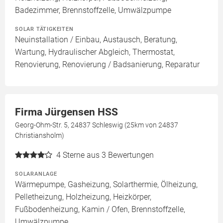
Badezimmer, Brennstoffzelle, Umwälzpumpe
SOLAR TÄTIGKEITEN
Neuinstallation / Einbau, Austausch, Beratung,
Wartung, Hydraulischer Abgleich, Thermostat,
Renovierung, Renovierung / Badsanierung, Reparatur
Firma Jürgensen HSS
Georg-Ohm-Str. 5, 24837 Schleswig (25km von 24837
Christiansholm)
4
Sterne aus 3 Bewertungen
SOLARANLAGE
Wärmepumpe, Gasheizung, Solarthermie, Ölheizung,
Pelletheizung, Holzheizung, Heizkörper,
Fußbodenheizung, Kamin / Ofen, Brennstoffzelle,
Umwälzpumpe