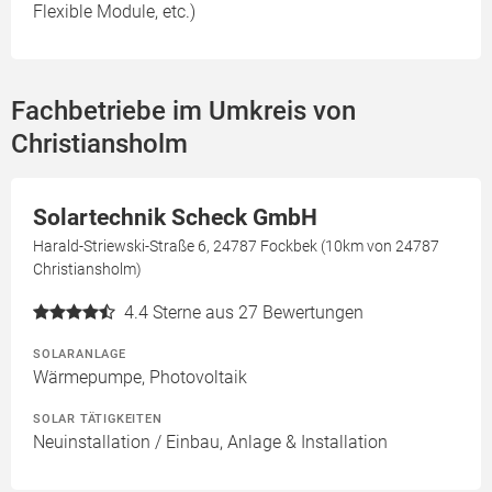
Flexible Module, etc.)
Fachbetriebe im Umkreis von
Christiansholm
Solartechnik Scheck GmbH
Harald-Striewski-Straße 6, 24787 Fockbek (10km von 24787
Christiansholm)
4.4
Sterne aus 27 Bewertungen
SOLARANLAGE
Wärmepumpe, Photovoltaik
SOLAR TÄTIGKEITEN
Neuinstallation / Einbau, Anlage & Installation