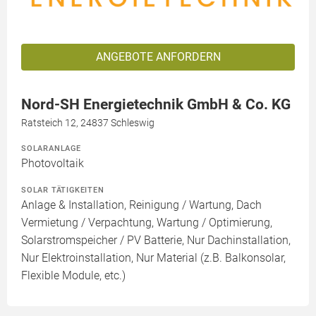
ANGEBOTE ANFORDERN
Nord-SH Energietechnik GmbH & Co. KG
Ratsteich 12, 24837 Schleswig
SOLARANLAGE
Photovoltaik
SOLAR TÄTIGKEITEN
Anlage & Installation, Reinigung / Wartung, Dach
Vermietung / Verpachtung, Wartung / Optimierung,
Solarstromspeicher / PV Batterie, Nur Dachinstallation,
Nur Elektroinstallation, Nur Material (z.B. Balkonsolar,
Flexible Module, etc.)