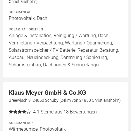
Christiansholm)
SOLARANLAGE
Photovoltaik, Dach
SOLAR TÄTIGKEITEN
Anlage & Installation, Reinigung / Wartung, Dach
Vermietung / Verpachtung, Wartung / Optimierung,
Solarstromspeicher / PV Batterie, Reparatur, Beratung,
Ausbau, Neueindeckung, Dämmung / Sanierung,
Schornsteinbau, Dachrinnen & Schneefänger
Klaus Meyer GmbH & Co.KG
Breewisch 9, 24850 Schuby (24km von 24850 Christiansholm)
4.1
Sterne aus 18 Bewertungen
SOLARANLAGE
Wärmepumpe, Photovoltaik