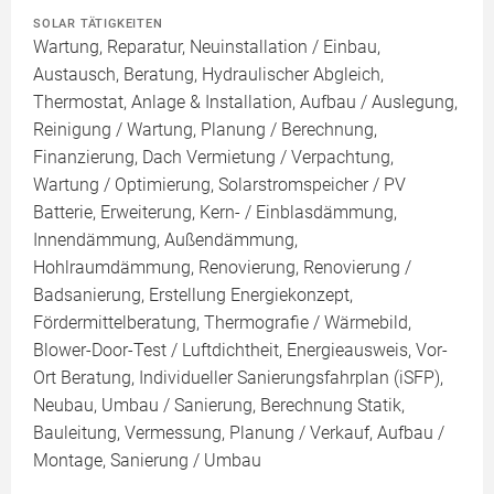
SOLAR TÄTIGKEITEN
Wartung, Reparatur, Neuinstallation / Einbau,
Austausch, Beratung, Hydraulischer Abgleich,
Thermostat, Anlage & Installation, Aufbau / Auslegung,
Reinigung / Wartung, Planung / Berechnung,
Finanzierung, Dach Vermietung / Verpachtung,
Wartung / Optimierung, Solarstromspeicher / PV
Batterie, Erweiterung, Kern- / Einblasdämmung,
Innendämmung, Außendämmung,
Hohlraumdämmung, Renovierung, Renovierung /
Badsanierung, Erstellung Energiekonzept,
Fördermittelberatung, Thermografie / Wärmebild,
Blower-Door-Test / Luftdichtheit, Energieausweis, Vor-
Ort Beratung, Individueller Sanierungsfahrplan (iSFP),
Neubau, Umbau / Sanierung, Berechnung Statik,
Bauleitung, Vermessung, Planung / Verkauf, Aufbau /
Montage, Sanierung / Umbau