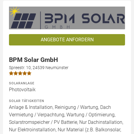
ANGEBOTE ANFORDERN
BPM Solar GmbH
Spreestr. 10, 24539 Neumünster
SOLARANLAGE
Photovoltaik
SOLAR TÄTIGKEITEN
Anlage & Installation, Reinigung / Wartung, Dach
Vermietung / Verpachtung, Wartung / Optimierung,
Solarstromspeicher / PV Batterie, Nur Dachinstallation,
Nur Elektroinstallation, Nur Material (z.B. Balkonsolar,