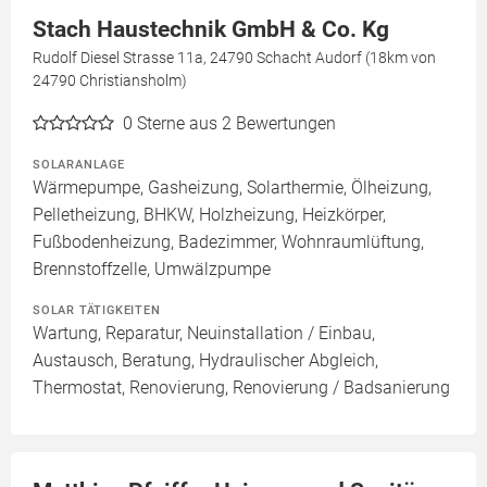
Stach Haustechnik GmbH & Co. Kg
Rudolf Diesel Strasse 11a, 24790 Schacht Audorf (18km von
24790 Christiansholm)
0
Sterne aus 2 Bewertungen
SOLARANLAGE
Wärmepumpe, Gasheizung, Solarthermie, Ölheizung,
Pelletheizung, BHKW, Holzheizung, Heizkörper,
Fußbodenheizung, Badezimmer, Wohnraumlüftung,
Brennstoffzelle, Umwälzpumpe
SOLAR TÄTIGKEITEN
Wartung, Reparatur, Neuinstallation / Einbau,
Austausch, Beratung, Hydraulischer Abgleich,
Thermostat, Renovierung, Renovierung / Badsanierung