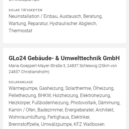
SOLAR TÄTIGKEITEN
Neuinstallation / Einbau, Austausch, Beratung,
Wartung, Reparatur, Hydraulischer Abgleich,
Thermostat
GLo24 Gebäude- & Umwelttechnik GmbH
Maria-Goeppert-Mayer-Straße 3, 24837 Schleswig (25km von
24837 Christiansholm)
SOLARANLAGE
Wärmepumpe, Gasheizung, Solarthermie, Ölheizung,
Pelletheizung, BHKW, Holzheizung, Elektroheizung,
Heizkörper, Fußbodenheizung, Photovoltaik, Dämmung,
Kamin / Ofen, Badezimmer, Energieberater, Architekt,
Wohnraumlüftung, Fertighaus, Elektriker,
Brennstoffzelle, Umwälzpumpe, KFZ Wallboxen