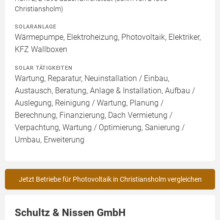
Christiansholm)
SOLARANLAGE
Wärmepumpe, Elektroheizung, Photovoltaik, Elektriker,
KFZ Wallboxen
SOLAR TÄTIGKEITEN
Wartung, Reparatur, Neuinstallation / Einbau,
Austausch, Beratung, Anlage & Installation, Aufbau /
Auslegung, Reinigung / Wartung, Planung /
Berechnung, Finanzierung, Dach Vermietung /
Verpachtung, Wartung / Optimierung, Sanierung /
Umbau, Erweiterung
Jetzt Betriebe für Photovoltaik in Christiansholm vergleichen
Schultz & Nissen GmbH