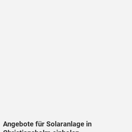
Angebote für Solaranlage in