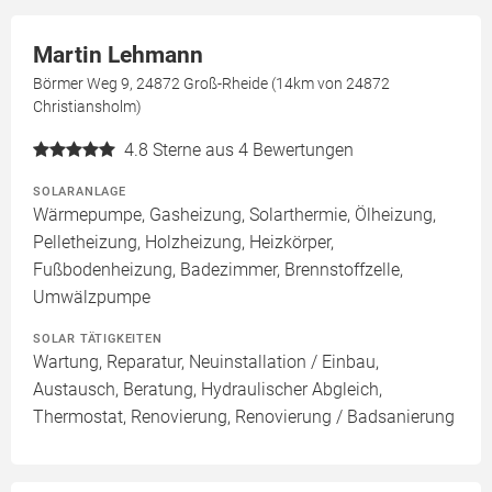
Martin Lehmann
Börmer Weg 9, 24872 Groß-Rheide (14km von 24872
Christiansholm)
4.8
Sterne aus 4 Bewertungen
SOLARANLAGE
Wärmepumpe, Gasheizung, Solarthermie, Ölheizung,
Pelletheizung, Holzheizung, Heizkörper,
Fußbodenheizung, Badezimmer, Brennstoffzelle,
Umwälzpumpe
SOLAR TÄTIGKEITEN
Wartung, Reparatur, Neuinstallation / Einbau,
Austausch, Beratung, Hydraulischer Abgleich,
Thermostat, Renovierung, Renovierung / Badsanierung