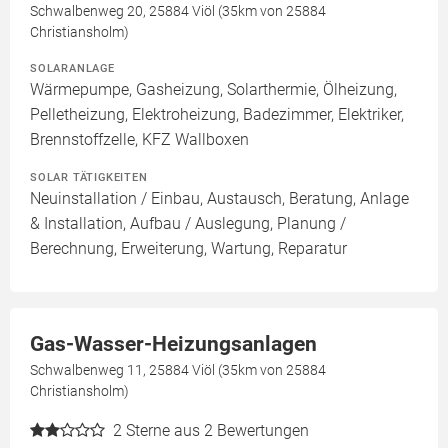
Schwalbenweg 20, 25884 Viöl (35km von 25884
Christiansholm)
SOLARANLAGE
Wärmepumpe, Gasheizung, Solarthermie, Ölheizung,
Pelletheizung, Elektroheizung, Badezimmer, Elektriker,
Brennstoffzelle, KFZ Wallboxen
SOLAR TÄTIGKEITEN
Neuinstallation / Einbau, Austausch, Beratung, Anlage
& Installation, Aufbau / Auslegung, Planung /
Berechnung, Erweiterung, Wartung, Reparatur
Gas-Wasser-Heizungsanlagen
Schwalbenweg 11, 25884 Viöl (35km von 25884
Christiansholm)
2
Sterne aus 2 Bewertungen