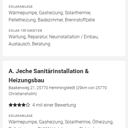
SOLARANLAGE
Wärmepumpe, Gasheizung, Solarthermie,
Pelletheizung, Badezimmer, Brennstoffzelle
SOLAR TÄTIGKEITEN
Wartung, Reparatur, Neuinstallation / Einbau,
Austausch, Beratung
A. Jeche Sanitärinstallation &
Heizungsbau
Baakenweg 21, 25770 Hemmingstedt (29km von 25770
Christiansholm)
4
mit einer Bewertung
SOLARANLAGE
Wärmepumpe, Gasheizung, Solarthermie, Ölheizung,