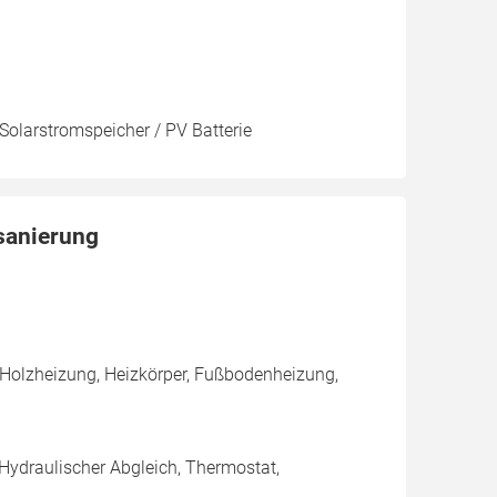
 Solarstromspeicher / PV Batterie
dsanierung
 Holzheizung, Heizkörper, Fußbodenheizung,
 Hydraulischer Abgleich, Thermostat,