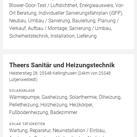
Blower-Door-Test / Luftdichtheit, Energieausweis, Vor-
Ort Beratung, Individueller Sanierungsfahrplan (iSFP),
Neubau, Umbau / Sanierung, Bauleitung, Planung /
Verkauf, Aufbau / Montage, Sanierung / Umbau,
Sicherheitstechnik, Installation, Lieferung
Theers Sanitär und Heizungstechnik
Heisterstieg 28, 25548 Kellinghusen (24km von 25548
Lütjenwestedt)
SOLARANLAGE
Wärmepumpe, Gasheizung, Solarthermie, Ölheizung,
Pelletheizung, Holzheizung, Heizkörper,
Fußbodenheizung, Badezimmer
SOLAR TÄTIGKEITEN
Wartung, Reparatur, Neuinstallation / Einbau,