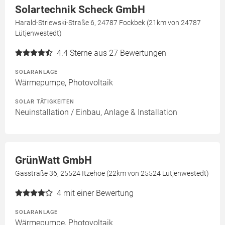
Solartechnik Scheck GmbH
Harald-Striewski-Straße 6, 24787 Fockbek (21km von 24787
Lütjenwestedt)
4.4
Sterne aus 27 Bewertungen
SOLARANLAGE
Wärmepumpe, Photovoltaik
SOLAR TÄTIGKEITEN
Neuinstallation / Einbau, Anlage & Installation
GrünWatt GmbH
Gasstraße 36, 25524 Itzehoe (22km von 25524 Lütjenwestedt)
4
mit einer Bewertung
SOLARANLAGE
Wärmepumpe, Photovoltaik