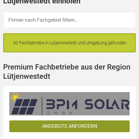
Lütjenwestedt einholen
30 Fachbetriebe in Lütjenwestedt und Umgebung gefunden
Premium Fachbetriebe aus der Region
Lütjenwestedt
ANGEBOTE ANFORDERN