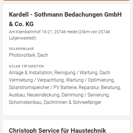
Kardell - Sothmann Bedachungen GmbH
& Co. KG
Am Kleinbahnhof 19-21, 25746 Heide (25km von 25746
Lütjenwestedt)
SOLARANLAGE
Photovoltaik, Dach
SOLAR TÄTIGKEITEN
Anlage & Installation, Reinigung / Wartung, Dach
Vermietung / Verpachtung, Wartung / Optimierung,
Solarstromspeicher / PV Batterie, Reparatur, Beratung,
Ausbau, Neueindeckung, Dämmung / Sanierung,
Schornsteinbau, Dachrinnen & Schneefänger
Christoph Service für Haustechnik