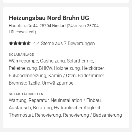
Heizungsbau Nord Bruhn UG
Hauptstraße 44, 25704 Nindorf (24km von 25704
Lütjenwestedt)
4.4
Sterne aus 7 Bewertungen
SOLARANLAGE
Wärmepumpe, Gasheizung, Solarthermie,
Pelletheizung, BHKW, Holzheizung, Heizkörper,
Fußbodenheizung, Kamin / Ofen, Badezimmer,
Brennstoffzelle, Umwälzpumpe
SOLAR TÄTIGKEITEN
Wartung, Reparatur, Neuinstallation / Einbau,
Austausch, Beratung, Hydraulischer Abgleich,
Thermostat, Renovierung, Renovierung / Badsanierung