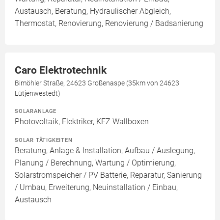
Austausch, Beratung, Hydraulischer Abgleich,
Thermostat, Renovierung, Renovierung / Badsanierung
Caro Elektrotechnik
Bimöhler Straße, 24623 Großenaspe (35km von 24623
Lütjenwestedt)
SOLARANLAGE
Photovoltaik, Elektriker, KFZ Wallboxen
SOLAR TÄTIGKEITEN
Beratung, Anlage & Installation, Aufbau / Auslegung,
Planung / Berechnung, Wartung / Optimierung,
Solarstromspeicher / PV Batterie, Reparatur, Sanierung
/ Umbau, Erweiterung, Neuinstallation / Einbau,
Austausch