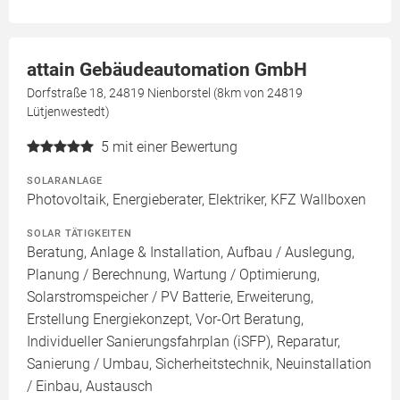
attain Gebäudeautomation GmbH
Dorfstraße 18, 24819 Nienborstel (8km von 24819
Lütjenwestedt)
5
mit einer Bewertung
SOLARANLAGE
Photovoltaik, Energieberater, Elektriker, KFZ Wallboxen
SOLAR TÄTIGKEITEN
Beratung, Anlage & Installation, Aufbau / Auslegung,
Planung / Berechnung, Wartung / Optimierung,
Solarstromspeicher / PV Batterie, Erweiterung,
Erstellung Energiekonzept, Vor-Ort Beratung,
Individueller Sanierungsfahrplan (iSFP), Reparatur,
Sanierung / Umbau, Sicherheitstechnik, Neuinstallation
/ Einbau, Austausch