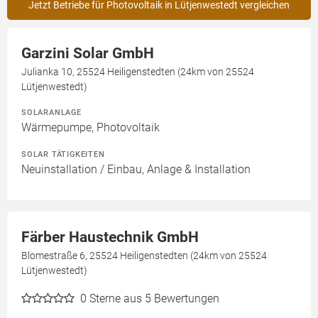
Jetzt Betriebe für Photovoltaik in Lütjenwestedt vergleichen
Garzini Solar GmbH
Julianka 10, 25524 Heiligenstedten (24km von 25524
Lütjenwestedt)
SOLARANLAGE
Wärmepumpe, Photovoltaik
SOLAR TÄTIGKEITEN
Neuinstallation / Einbau, Anlage & Installation
Färber Haustechnik GmbH
Blomestraße 6, 25524 Heiligenstedten (24km von 25524
Lütjenwestedt)
0
Sterne aus 5 Bewertungen