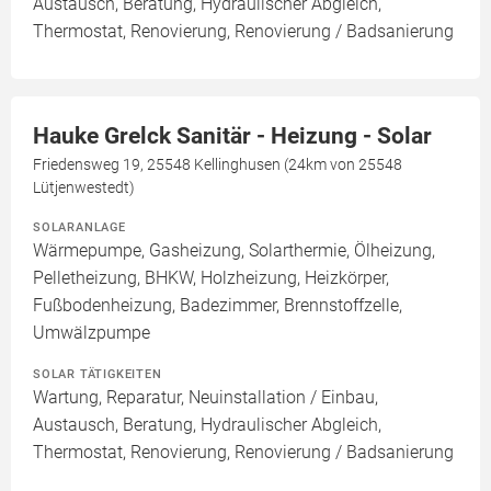
Austausch, Beratung, Hydraulischer Abgleich,
Thermostat, Renovierung, Renovierung / Badsanierung
Hauke Grelck Sanitär - Heizung - Solar
Friedensweg 19, 25548 Kellinghusen (24km von 25548
Lütjenwestedt)
SOLARANLAGE
Wärmepumpe, Gasheizung, Solarthermie, Ölheizung,
Pelletheizung, BHKW, Holzheizung, Heizkörper,
Fußbodenheizung, Badezimmer, Brennstoffzelle,
Umwälzpumpe
SOLAR TÄTIGKEITEN
Wartung, Reparatur, Neuinstallation / Einbau,
Austausch, Beratung, Hydraulischer Abgleich,
Thermostat, Renovierung, Renovierung / Badsanierung