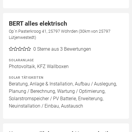
BERT alles elektrisch
Op´n Pasterkroog 41, 25797 Wöhrden (30km von 25797
Lütjenwestedt)
0
Sterne aus 3 Bewertungen
SOLARANLAGE
Photovoltaik, KFZ Wallboxen
SOLAR TÄTIGKEITEN
Beratung, Anlage & Installation, Aufbau / Auslegung,
Planung / Berechnung, Wartung / Optimierung,
Solarstromspeicher / PV Batterie, Erweiterung,
Neuinstallation / Einbau, Austausch