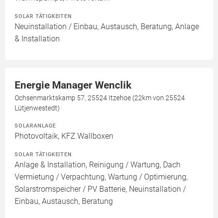
SOLAR TÄTIGKEITEN
Neuinstallation / Einbau, Austausch, Beratung, Anlage
& Installation
Energie Manager Wenclik
Ochsenmarktskamp 57, 25524 Itzehoe (22km von 25524
Lütjenwestedt)
SOLARANLAGE
Photovoltaik, KFZ Wallboxen
SOLAR TÄTIGKEITEN
Anlage & Installation, Reinigung / Wartung, Dach
Vermietung / Verpachtung, Wartung / Optimierung,
Solarstromspeicher / PV Batterie, Neuinstallation /
Einbau, Austausch, Beratung