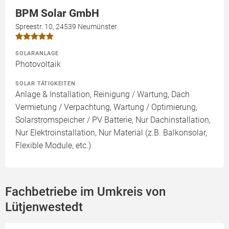
BPM Solar GmbH
Spreestr. 10, 24539 Neumünster
SOLARANLAGE
Photovoltaik
SOLAR TÄTIGKEITEN
Anlage & Installation, Reinigung / Wartung, Dach
Vermietung / Verpachtung, Wartung / Optimierung,
Solarstromspeicher / PV Batterie, Nur Dachinstallation,
Nur Elektroinstallation, Nur Material (z.B. Balkonsolar,
Flexible Module, etc.)
Fachbetriebe im Umkreis von
Lütjenwestedt