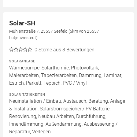
Solar-SH
Mühlenstraße 7, 25557 Seefeld (5km von 25557
Lütjenwestedt)
0
Sterne aus 3 Bewertungen
SOLARANLAGE
Wärmepumpe, Solarthermie, Photovoltaik,
Malerarbeiten, Tapezierarbeiten, Dämmung, Laminat,
Estrich, Parkett, Teppich, PVC / Vinyl
SOLAR TÄTIGKEITEN
Neuinstallation / Einbau, Austausch, Beratung, Anlage
& Installation, Solarstromspeicher / PV Batterie,
Renovierung, Neubau Arbeiten, Durchführung,
Innendämmung, Außendämmung, Ausbesserung /
Reparatur, Verlegen