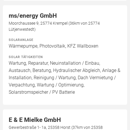
ms/energy GmbH
Moorchaussee 9, 25774 Krempel (36km von 25774
Lütjenwestedt)
SOLARANLAGE
Wärmepumpe, Photovoltaik, KFZ Wallboxen
SOLAR TÄTIGKEITEN
Wartung, Reparatur, Neuinstallation / Einbau,
Austausch, Beratung, Hydraulischer Abgleich, Anlage &
Installation, Reinigung / Wartung, Dach Vermietung /
Verpachtung, Wartung / Optimierung,
Solarstromspeicher / PV Batterie
E & E Mielke GmbH
Gewerbestraße 1- 1a, 25358 Horst (37km von 25358