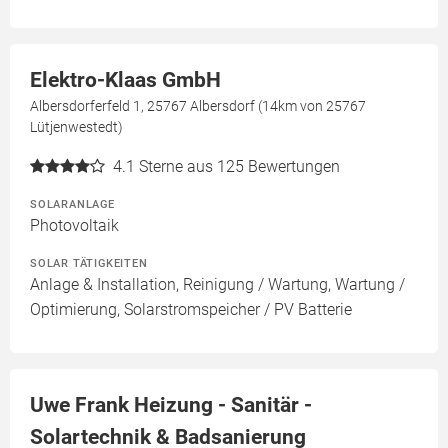
Elektro-Klaas GmbH
Albersdorferfeld 1, 25767 Albersdorf (14km von 25767
Lütjenwestedt)
4.1
Sterne aus 125 Bewertungen
SOLARANLAGE
Photovoltaik
SOLAR TÄTIGKEITEN
Anlage & Installation, Reinigung / Wartung, Wartung /
Optimierung, Solarstromspeicher / PV Batterie
Uwe Frank Heizung - Sanitär -
Solartechnik & Badsanierung