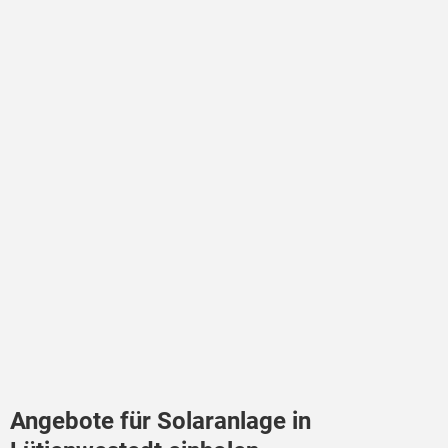
Angebote für Solaranlage in