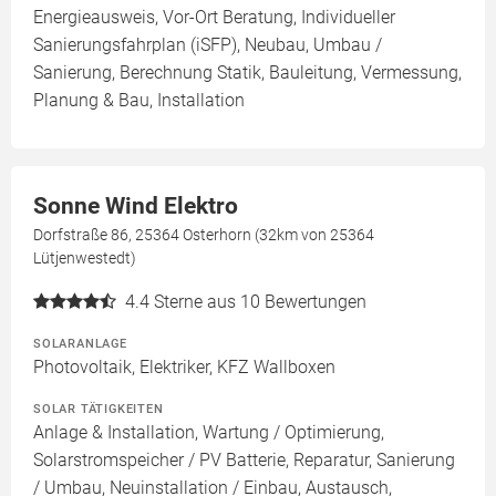
Energieausweis, Vor-Ort Beratung, Individueller
Sanierungsfahrplan (iSFP), Neubau, Umbau /
Sanierung, Berechnung Statik, Bauleitung, Vermessung,
Planung & Bau, Installation
Sonne Wind Elektro
Dorfstraße 86, 25364 Osterhorn (32km von 25364
Lütjenwestedt)
4.4
Sterne aus 10 Bewertungen
SOLARANLAGE
Photovoltaik, Elektriker, KFZ Wallboxen
SOLAR TÄTIGKEITEN
Anlage & Installation, Wartung / Optimierung,
Solarstromspeicher / PV Batterie, Reparatur, Sanierung
/ Umbau, Neuinstallation / Einbau, Austausch,