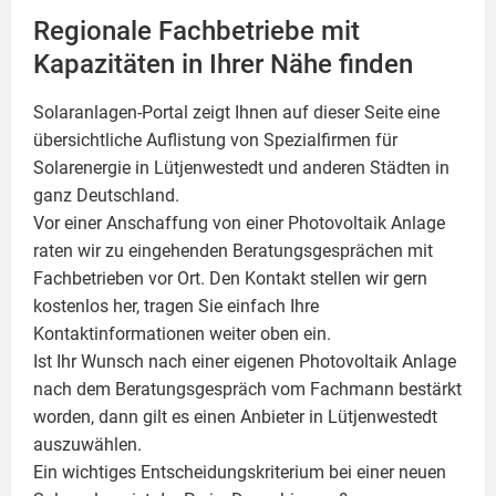
Regionale Fachbetriebe mit
Kapazitäten in Ihrer Nähe finden
Solaranlagen-Portal zeigt Ihnen auf dieser Seite eine
übersichtliche Auflistung von Spezialfirmen für
Solarenergie in Lütjenwestedt und anderen Städten in
ganz Deutschland.
Vor einer Anschaffung von einer Photovoltaik Anlage
raten wir zu eingehenden Beratungsgesprächen mit
Fachbetrieben vor Ort. Den Kontakt stellen wir gern
kostenlos her, tragen Sie einfach Ihre
Kontaktinformationen weiter oben ein.
Ist Ihr Wunsch nach einer eigenen
Photovoltaik
Anlage
nach dem Beratungsgespräch vom Fachmann bestärkt
worden, dann gilt es einen Anbieter in Lütjenwestedt
auszuwählen.
Ein wichtiges Entscheidungskriterium bei einer neuen