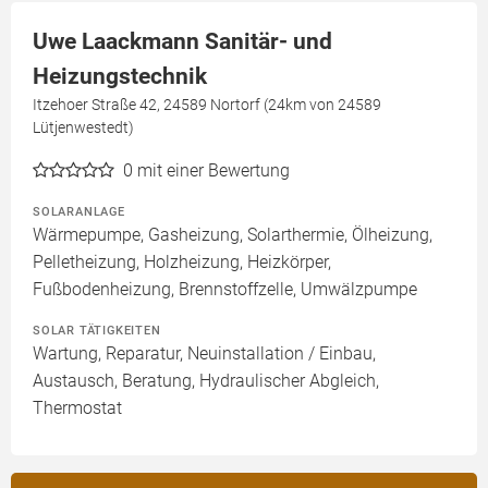
Uwe Laackmann Sanitär- und
Heizungstechnik
Itzehoer Straße 42, 24589 Nortorf (24km von 24589
Lütjenwestedt)
0
mit einer Bewertung
SOLARANLAGE
Wärmepumpe, Gasheizung, Solarthermie, Ölheizung,
Pelletheizung, Holzheizung, Heizkörper,
Fußbodenheizung, Brennstoffzelle, Umwälzpumpe
SOLAR TÄTIGKEITEN
Wartung, Reparatur, Neuinstallation / Einbau,
Austausch, Beratung, Hydraulischer Abgleich,
Thermostat