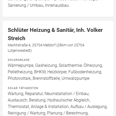
Sanierung / Umbau, Innenausbau
Schlüter Heizung & Sanitär, Inh. Volker
Streich
Marktstraße 4, 25704 Meldorf (28km von 25704
Lütjenwestedt)
SOLARANLAGE
Wärmepumpe, Gasheizung, Solarthermie, Ölheizung,
Pelletheizung, BHKW, Heizkörper, Fußbodenheizung,
Photovoltaik, Brennstoffzelle, Umwälzpumpe
SOLAR TÄTIGKEITEN
Wartung, Reparatur, Neuinstallation / Einbau,
Austausch, Beratung, Hydraulischer Abgleich,
Thermostat, Anlage & Installation, Aufbau / Auslegung,
Reinigung / Wartung, Planung / Berechnung,