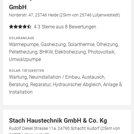
GmbH
Norderstr. 47, 25746 Heide (25km von 25746 Lütjenwestedt)
4.3
Sterne aus 8 Bewertungen
SOLARANLAGE
Wärmepumpe, Gasheizung, Solarthermie, Ölheizung,
Pelletheizung, BHKW, Elektroheizung, Photovoltaik,
Umwälzpumpe
SOLAR TÄTIGKEITEN
Wartung, Neuinstallation / Einbau, Austausch,
Beratung, Reparatur, Hydraulischer Abgleich, Anlage &
Installation
Stach Haustechnik GmbH & Co. Kg
Rudolf Diesel Strasse 11a, 24790 Schacht Audorf (25km von