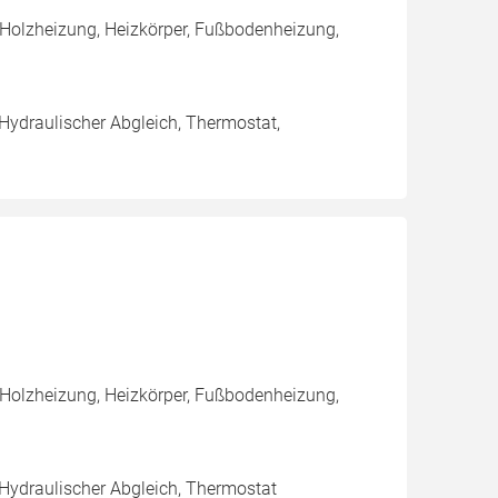
 Holzheizung, Heizkörper, Fußbodenheizung,
 Hydraulischer Abgleich, Thermostat,
 Holzheizung, Heizkörper, Fußbodenheizung,
 Hydraulischer Abgleich, Thermostat