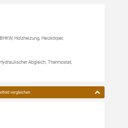
BHKW, Holzheizung, Heizkörper,
 Hydraulischer Abgleich, Thermostat,
elfeld vergleichen