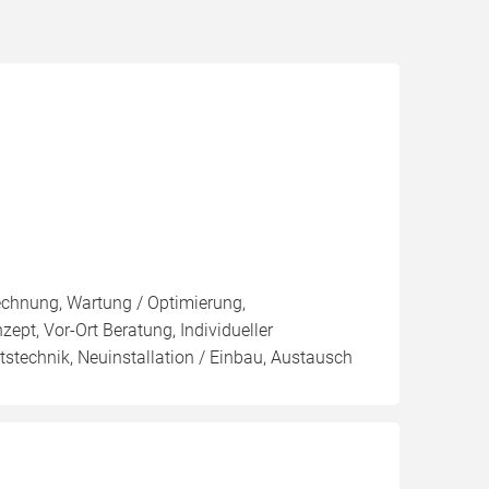
rechnung, Wartung / Optimierung,
zept, Vor-Ort Beratung, Individueller
tstechnik, Neuinstallation / Einbau, Austausch