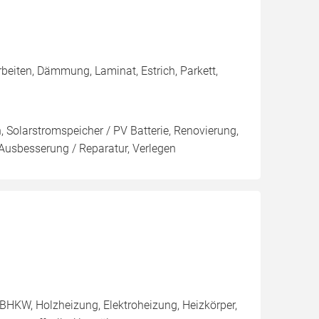
beiten, Dämmung, Laminat, Estrich, Parkett,
n, Solarstromspeicher / PV Batterie, Renovierung,
sbesserung / Reparatur, Verlegen
BHKW, Holzheizung, Elektroheizung, Heizkörper,