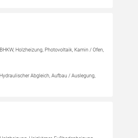
BHKW, Holzheizung, Photovoltaik, Kamin / Ofen,
 Hydraulischer Abgleich, Aufbau / Auslegung,