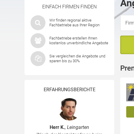
Ang
EINFACH FIRMEN FINDEN
Wir finden regional aktive
Fachbetriebe aus Ihrer Region
Fachbetriebe erstellen Ihnen
kostenlos unverbindliche Angebote
Sie vergleichen die Angebote und
sparen bis zu 30%
Pre
ERFAHRUNGSBERICHTE
Herr K.
, Leingarten