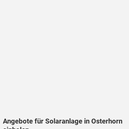
Angebote für Solaranlage in Osterhorn