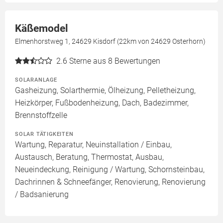
Käßemodel
Elmenhorstweg 1, 24629 Kisdorf (22km von 24629 Osterhorn)
2.6
Sterne aus 8 Bewertungen
SOLARANLAGE
Gasheizung, Solarthermie, Ölheizung, Pelletheizung,
Heizkörper, Fußbodenheizung, Dach, Badezimmer,
Brennstoffzelle
SOLAR TÄTIGKEITEN
Wartung, Reparatur, Neuinstallation / Einbau,
Austausch, Beratung, Thermostat, Ausbau,
Neueindeckung, Reinigung / Wartung, Schornsteinbau,
Dachrinnen & Schneefänger, Renovierung, Renovierung
/ Badsanierung