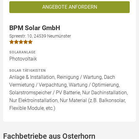
ANGEBOTE ANFORDERN
BPM Solar GmbH
Spreestr. 10, 24539 Neumünster
SOLARANLAGE
Photovoltaik
SOLAR TÄTIGKEITEN
Anlage & Installation, Reinigung / Wartung, Dach
Vermietung / Verpachtung, Wartung / Optimierung,
Solarstromspeicher / PV Batterie, Nur Dachinstallation,
Nur Elektroinstallation, Nur Material (z.B. Balkonsolar,
Flexible Module, etc.)
Fachbetriebe aus Osterhorn