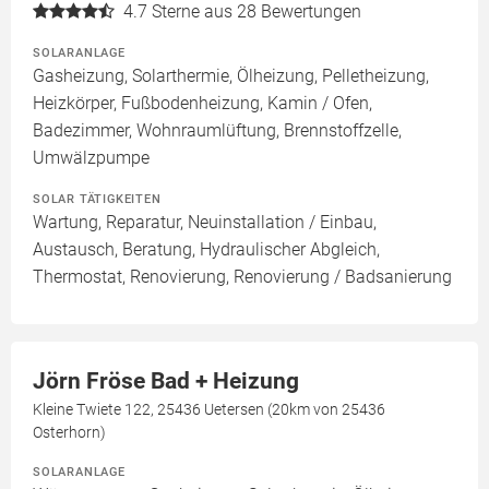
4.7
Sterne aus 28 Bewertungen
SOLARANLAGE
Gasheizung, Solarthermie, Ölheizung, Pelletheizung,
Heizkörper, Fußbodenheizung, Kamin / Ofen,
Badezimmer, Wohnraumlüftung, Brennstoffzelle,
Umwälzpumpe
SOLAR TÄTIGKEITEN
Wartung, Reparatur, Neuinstallation / Einbau,
Austausch, Beratung, Hydraulischer Abgleich,
Thermostat, Renovierung, Renovierung / Badsanierung
Jörn Fröse Bad + Heizung
Kleine Twiete 122, 25436 Uetersen (20km von 25436
Osterhorn)
SOLARANLAGE