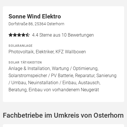
Sonne Wind Elektro
Dorfstraße 86, 25364 Osterhorn
4.4
Sterne aus 10 Bewertungen
SOLARANLAGE
Photovoltaik, Elektriker, KFZ Wallboxen
SOLAR TÄTIGKEITEN
Anlage & Installation, Wartung / Optimierung,
Solarstromspeicher / PV Batterie, Reparatur, Sanierung
/ Umbau, Neuinstallation / Einbau, Austausch,
Beratung, Einbau von vorhandenem Neugerät
Fachbetriebe im Umkreis von Osterhorn