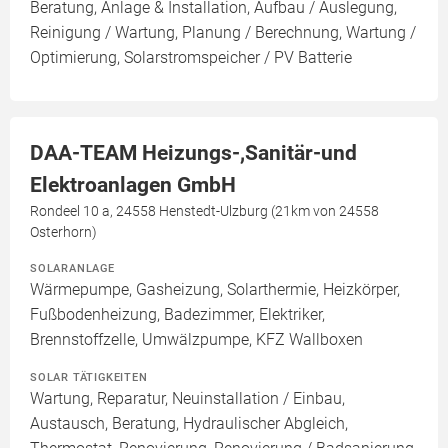
Beratung, Anlage & Installation, Aufbau / Auslegung,
Reinigung / Wartung, Planung / Berechnung, Wartung /
Optimierung, Solarstromspeicher / PV Batterie
DAA-TEAM Heizungs-,Sanitär-und
Elektroanlagen GmbH
Rondeel 10 a, 24558 Henstedt-Ulzburg (21km von 24558
Osterhorn)
SOLARANLAGE
Wärmepumpe, Gasheizung, Solarthermie, Heizkörper,
Fußbodenheizung, Badezimmer, Elektriker,
Brennstoffzelle, Umwälzpumpe, KFZ Wallboxen
SOLAR TÄTIGKEITEN
Wartung, Reparatur, Neuinstallation / Einbau,
Austausch, Beratung, Hydraulischer Abgleich,