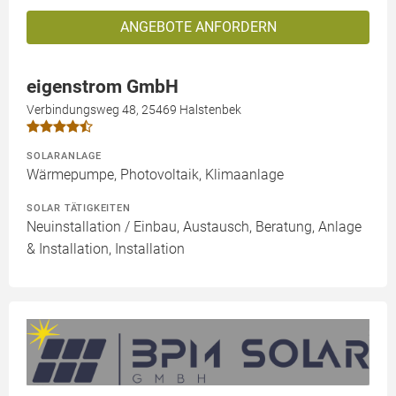
ANGEBOTE ANFORDERN
eigenstrom GmbH
Verbindungsweg 48, 25469 Halstenbek
SOLARANLAGE
Wärmepumpe, Photovoltaik, Klimaanlage
SOLAR TÄTIGKEITEN
Neuinstallation / Einbau, Austausch, Beratung, Anlage
& Installation, Installation