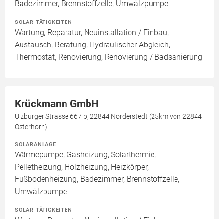
Badezimmer, Brennstoffzelle, Umwälzpumpe
SOLAR TÄTIGKEITEN
Wartung, Reparatur, Neuinstallation / Einbau,
Austausch, Beratung, Hydraulischer Abgleich,
Thermostat, Renovierung, Renovierung / Badsanierung
Krückmann GmbH
Ulzburger Strasse 667 b, 22844 Norderstedt (25km von 22844
Osterhorn)
SOLARANLAGE
Wärmepumpe, Gasheizung, Solarthermie,
Pelletheizung, Holzheizung, Heizkörper,
Fußbodenheizung, Badezimmer, Brennstoffzelle,
Umwälzpumpe
SOLAR TÄTIGKEITEN