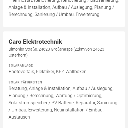
Thermostat, Renovierung, Renovierung / Badsanierung,
Anlage & Installation, Aufbau / Auslegung, Planung /
Berechnung, Sanierung / Umbau, Erweiterung
Caro Elektrotechnik
Bimöhler Straße, 24623 Großenaspe (22km von 24623
Osterhorn)
SOLARANLAGE
Photovoltaik, Elektriker, KFZ Wallboxen
SOLAR TÄTIGKEITEN
Beratung, Anlage & Installation, Aufbau / Auslegung,
Planung / Berechnung, Wartung / Optimierung,
Solarstromspeicher / PV Batterie, Reparatur, Sanierung
/ Umbau, Erweiterung, Neuinstallation / Einbau,
Austausch