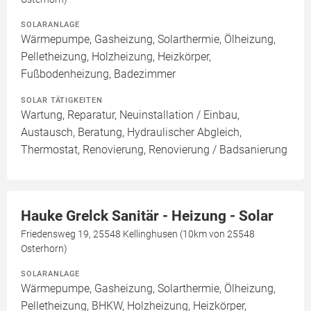
SOLARANLAGE
Wärmepumpe, Gasheizung, Solarthermie, Ölheizung,
Pelletheizung, Holzheizung, Heizkörper,
Fußbodenheizung, Badezimmer
SOLAR TÄTIGKEITEN
Wartung, Reparatur, Neuinstallation / Einbau,
Austausch, Beratung, Hydraulischer Abgleich,
Thermostat, Renovierung, Renovierung / Badsanierung
Hauke Grelck Sanitär - Heizung - Solar
Friedensweg 19, 25548 Kellinghusen (10km von 25548
Osterhorn)
SOLARANLAGE
Wärmepumpe, Gasheizung, Solarthermie, Ölheizung,
Pelletheizung, BHKW, Holzheizung, Heizkörper,