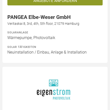
ANGEBOTE ANFORDERN
PANGEA Elbe-Weser GmbH
Veritaskai 8, 3rd, 4th, 5th floor, 21079 Hamburg
SOLARANLAGE
Wärmepumpe, Photovoltaik
SOLAR TÄTIGKEITEN
Neuinstallation / Einbau, Anlage & Installation