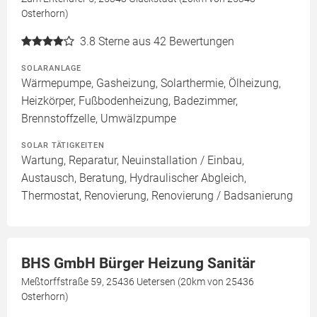
Osterhorn)
3.8
Sterne aus 42 Bewertungen
SOLARANLAGE
Wärmepumpe, Gasheizung, Solarthermie, Ölheizung,
Heizkörper, Fußbodenheizung, Badezimmer,
Brennstoffzelle, Umwälzpumpe
SOLAR TÄTIGKEITEN
Wartung, Reparatur, Neuinstallation / Einbau,
Austausch, Beratung, Hydraulischer Abgleich,
Thermostat, Renovierung, Renovierung / Badsanierung
BHS GmbH Bürger Heizung Sanitär
Meßtorffstraße 59, 25436 Uetersen (20km von 25436
Osterhorn)