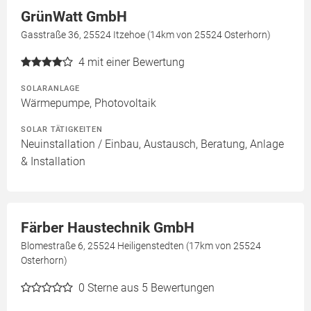
GrünWatt GmbH
Gasstraße 36, 25524 Itzehoe (14km von 25524 Osterhorn)
4
mit einer Bewertung
SOLARANLAGE
Wärmepumpe, Photovoltaik
SOLAR TÄTIGKEITEN
Neuinstallation / Einbau, Austausch, Beratung, Anlage
& Installation
Färber Haustechnik GmbH
Blomestraße 6, 25524 Heiligenstedten (17km von 25524
Osterhorn)
0
Sterne aus 5 Bewertungen