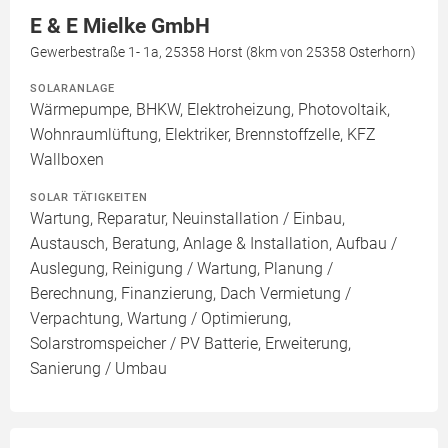
E & E Mielke GmbH
Gewerbestraße 1- 1a, 25358 Horst (8km von 25358 Osterhorn)
SOLARANLAGE
Wärmepumpe, BHKW, Elektroheizung, Photovoltaik,
Wohnraumlüftung, Elektriker, Brennstoffzelle, KFZ
Wallboxen
SOLAR TÄTIGKEITEN
Wartung, Reparatur, Neuinstallation / Einbau,
Austausch, Beratung, Anlage & Installation, Aufbau /
Auslegung, Reinigung / Wartung, Planung /
Berechnung, Finanzierung, Dach Vermietung /
Verpachtung, Wartung / Optimierung,
Solarstromspeicher / PV Batterie, Erweiterung,
Sanierung / Umbau