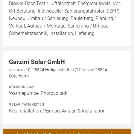
Blower-Door-Test / Luftdichtheit, Energieausweis, Vor-
Ort Beratung, Individueller Sanierungsfahrplan (iSFP),
Neubau, Umbau / Sanierung, Bauleitung, Planung /
Verkauf, Aufbau / Montage, Sanierung / Umbau,
Sicherheitstechnik, Installation, Lieferung
Garzini Solar GmbH
Julianka 10, 25524 Heiligenstedten (17km von 25524
Osterhorn)
SOLARANLAGE
Wärmepumpe, Photovoltaik
SOLAR TÄTIGKEITEN
Neuinstallation / Einbau, Anlage & Installation