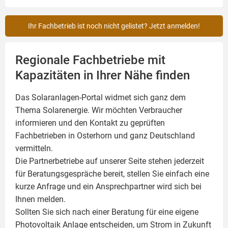
Ihr Fachbetrieb ist noch nicht gelistet? Jetzt anmelden!
Regionale Fachbetriebe mit
Kapazitäten in Ihrer Nähe finden
Das Solaranlagen-Portal widmet sich ganz dem
Thema Solarenergie. Wir möchten Verbraucher
informieren und den Kontakt zu geprüften
Fachbetrieben in Osterhorn und ganz Deutschland
vermitteln.
Die Partnerbetriebe auf unserer Seite stehen jederzeit
für Beratungsgespräche bereit, stellen Sie einfach eine
kurze Anfrage und ein Ansprechpartner wird sich bei
Ihnen melden.
Sollten Sie sich nach einer Beratung für eine eigene
Photovoltaik
Anlage entscheiden, um Strom in Zukunft