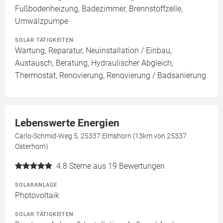
Fußbodenheizung, Badezimmer, Brennstoffzelle,
Umwälzpumpe
SOLAR TÄTIGKEITEN
Wartung, Reparatur, Neuinstallation / Einbau,
Austausch, Beratung, Hydraulischer Abgleich,
Thermostat, Renovierung, Renovierung / Badsanierung
Lebenswerte Energien
Carlo-Schmid-Weg 5, 25337 Elmshorn (13km von 25337
Osterhorn)
4.8
Sterne aus 19 Bewertungen
SOLARANLAGE
Photovoltaik
SOLAR TÄTIGKEITEN