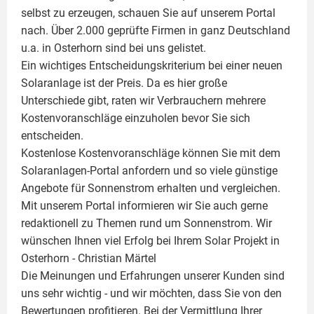
selbst zu erzeugen, schauen Sie auf unserem Portal
nach. Über 2.000 geprüfte Firmen in ganz Deutschland
u.a. in Osterhorn sind bei uns gelistet.
Ein wichtiges Entscheidungskriterium bei einer neuen
Solaranlage ist der Preis. Da es hier große
Unterschiede gibt, raten wir Verbrauchern mehrere
Kostenvoranschläge einzuholen bevor Sie sich
entscheiden.
Kostenlose Kostenvoranschläge können Sie mit dem
Solaranlagen-Portal anfordern und so viele günstige
Angebote für Sonnenstrom erhalten und vergleichen.
Mit unserem Portal informieren wir Sie auch gerne
redaktionell zu Themen rund um Sonnenstrom. Wir
wünschen Ihnen viel Erfolg bei Ihrem Solar Projekt in
Osterhorn -
Christian Märtel
Die Meinungen und Erfahrungen unserer Kunden sind
uns sehr wichtig - und wir möchten, dass Sie von den
Bewertungen profitieren. Bei der Vermittlung Ihrer