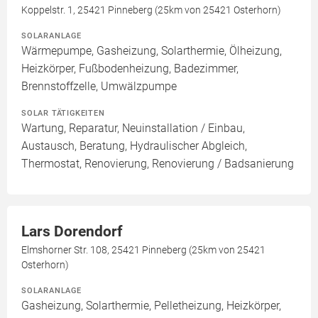
Koppelstr. 1, 25421 Pinneberg (25km von 25421 Osterhorn)
SOLARANLAGE
Wärmepumpe, Gasheizung, Solarthermie, Ölheizung,
Heizkörper, Fußbodenheizung, Badezimmer,
Brennstoffzelle, Umwälzpumpe
SOLAR TÄTIGKEITEN
Wartung, Reparatur, Neuinstallation / Einbau,
Austausch, Beratung, Hydraulischer Abgleich,
Thermostat, Renovierung, Renovierung / Badsanierung
Lars Dorendorf
Elmshorner Str. 108, 25421 Pinneberg (25km von 25421
Osterhorn)
SOLARANLAGE
Gasheizung, Solarthermie, Pelletheizung, Heizkörper,