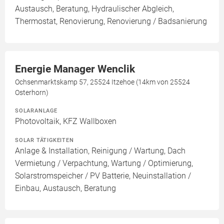
Austausch, Beratung, Hydraulischer Abgleich,
Thermostat, Renovierung, Renovierung / Badsanierung
Energie Manager Wenclik
Ochsenmarktskamp 57, 25524 Itzehoe (14km von 25524
Osterhorn)
SOLARANLAGE
Photovoltaik, KFZ Wallboxen
SOLAR TÄTIGKEITEN
Anlage & Installation, Reinigung / Wartung, Dach
Vermietung / Verpachtung, Wartung / Optimierung,
Solarstromspeicher / PV Batterie, Neuinstallation /
Einbau, Austausch, Beratung