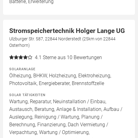
Batterie, Erweiterung
Stromspeichertechnik Holger Lange UG
Ulzburger Str. 587, 22844 Norderstedt (25km von 22844
Osterhorn)
4.1
Sterne aus 10 Bewertungen
SOLARANLAGE
Ölheizung, BHKW, Holzheizung, Elektroheizung,
Photovoltaik, Energieberater, Brennstoffzelle
SOLAR TÄTIGKEITEN
Wartung, Reparatur, Neuinstallation / Einbau,
Austausch, Beratung, Anlage & Installation, Aufbau /
Auslegung, Reinigung / Wartung, Planung /
Berechnung, Finanzierung, Dach Vermietung /
Verpachtung, Wartung / Optimierung,