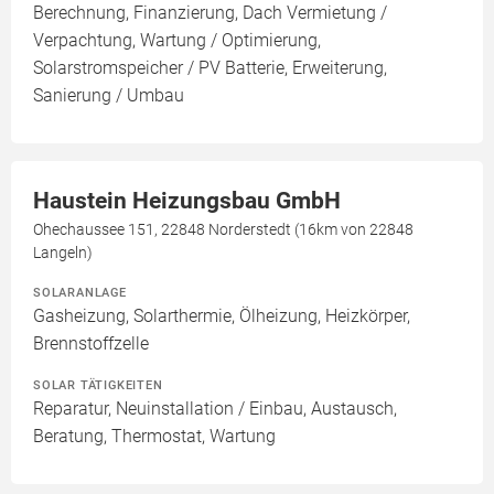
Berechnung, Finanzierung, Dach Vermietung /
Verpachtung, Wartung / Optimierung,
Solarstromspeicher / PV Batterie, Erweiterung,
Sanierung / Umbau
Haustein Heizungsbau GmbH
Ohechaussee 151, 22848 Norderstedt (16km von 22848
Langeln)
SOLARANLAGE
Gasheizung, Solarthermie, Ölheizung, Heizkörper,
Brennstoffzelle
SOLAR TÄTIGKEITEN
Reparatur, Neuinstallation / Einbau, Austausch,
Beratung, Thermostat, Wartung