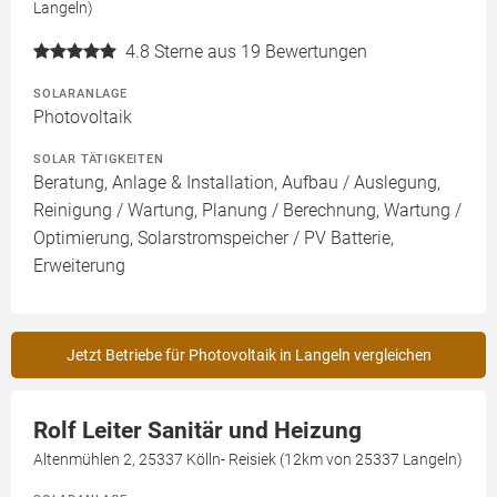
Langeln)
4.8
Sterne aus 19 Bewertungen
SOLARANLAGE
Photovoltaik
SOLAR TÄTIGKEITEN
Beratung, Anlage & Installation, Aufbau / Auslegung,
Reinigung / Wartung, Planung / Berechnung, Wartung /
Optimierung, Solarstromspeicher / PV Batterie,
Erweiterung
Jetzt Betriebe für Photovoltaik in Langeln vergleichen
Rolf Leiter Sanitär und Heizung
Altenmühlen 2, 25337 Kölln- Reisiek (12km von 25337 Langeln)