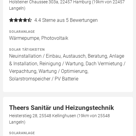
Holsteiner Chaussee 303a, 22457 Hamburg (19km von 22457
Langeln)
4.4
Sterne aus 5 Bewertungen
SOLARANLAGE
Wärmepumpe, Photovoltaik
SOLAR TÄTIGKEITEN
Neuinstallation / Einbau, Austausch, Beratung, Anlage
& Installation, Reinigung / Wartung, Dach Vermietung /
Verpachtung, Wartung / Optimierung,
Solarstromspeicher / PV Batterie
Theers Sanitär und Heizungstechnik
Heisterstieg 28, 25548 Kellinghusen (19km von 25548
Langeln)
SOLARANLAGE