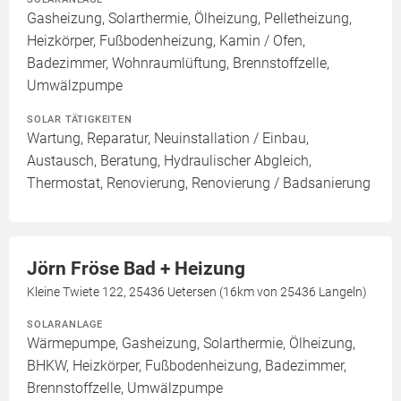
Gasheizung, Solarthermie, Ölheizung, Pelletheizung,
Heizkörper, Fußbodenheizung, Kamin / Ofen,
Badezimmer, Wohnraumlüftung, Brennstoffzelle,
Umwälzpumpe
SOLAR TÄTIGKEITEN
Wartung, Reparatur, Neuinstallation / Einbau,
Austausch, Beratung, Hydraulischer Abgleich,
Thermostat, Renovierung, Renovierung / Badsanierung
Jörn Fröse Bad + Heizung
Kleine Twiete 122, 25436 Uetersen (16km von 25436 Langeln)
SOLARANLAGE
Wärmepumpe, Gasheizung, Solarthermie, Ölheizung,
BHKW, Heizkörper, Fußbodenheizung, Badezimmer,
Brennstoffzelle, Umwälzpumpe