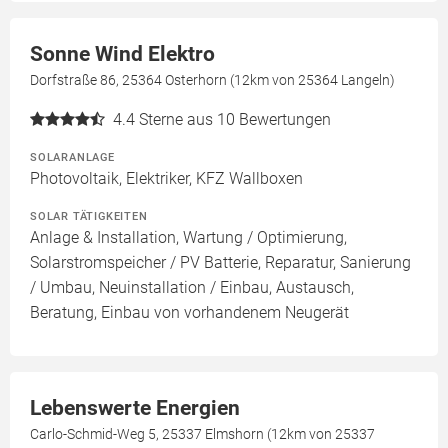
Sonne Wind Elektro
Dorfstraße 86, 25364 Osterhorn (12km von 25364 Langeln)
4.4
Sterne aus 10 Bewertungen
SOLARANLAGE
Photovoltaik, Elektriker, KFZ Wallboxen
SOLAR TÄTIGKEITEN
Anlage & Installation, Wartung / Optimierung,
Solarstromspeicher / PV Batterie, Reparatur, Sanierung
/ Umbau, Neuinstallation / Einbau, Austausch,
Beratung, Einbau von vorhandenem Neugerät
Lebenswerte Energien
Carlo-Schmid-Weg 5, 25337 Elmshorn (12km von 25337