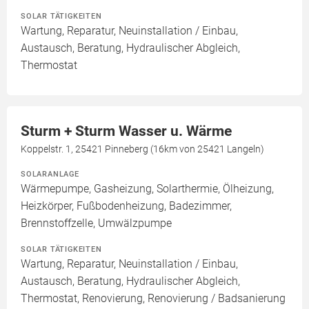
SOLAR TÄTIGKEITEN
Wartung, Reparatur, Neuinstallation / Einbau,
Austausch, Beratung, Hydraulischer Abgleich,
Thermostat
Sturm + Sturm Wasser u. Wärme
Koppelstr. 1, 25421 Pinneberg (16km von 25421 Langeln)
SOLARANLAGE
Wärmepumpe, Gasheizung, Solarthermie, Ölheizung,
Heizkörper, Fußbodenheizung, Badezimmer,
Brennstoffzelle, Umwälzpumpe
SOLAR TÄTIGKEITEN
Wartung, Reparatur, Neuinstallation / Einbau,
Austausch, Beratung, Hydraulischer Abgleich,
Thermostat, Renovierung, Renovierung / Badsanierung