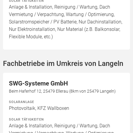
SOLAR TÄTIGKEITEN
Anlage & Installation, Reinigung / Wartung, Dach
Vermietung / Verpachtung, Wartung / Optimierung,
Solarstromspeicher / PV Batterie, Nur Dachinstallation,
Nur Elektroinstallation, Nur Material (z.B. Balkonsolar,
Flexible Module, etc.)
Fachbetriebe im Umkreis von Langeln
SWG-Systeme GmbH
Beim Haferhof 12, 25479 Ellerau (8km von 25479 Langeln)
SOLARANLAGE
Photovoltaik, KFZ Wallboxen
SOLAR TÄTIGKEITEN
Anlage & Installation, Reinigung / Wartung, Dach