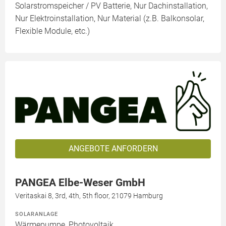
Solarstromspeicher / PV Batterie, Nur Dachinstallation,
Nur Elektroinstallation, Nur Material (z.B. Balkonsolar,
Flexible Module, etc.)
ANGEBOTE ANFORDERN
PANGEA Elbe-Weser GmbH
Veritaskai 8, 3rd, 4th, 5th floor, 21079 Hamburg
SOLARANLAGE
Wärmepumpe, Photovoltaik