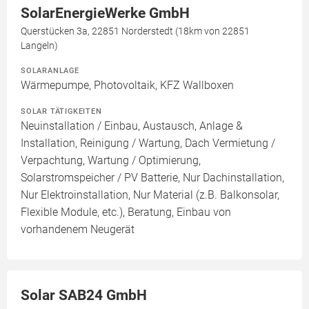
SolarEnergieWerke GmbH
Querstücken 3a, 22851 Norderstedt (18km von 22851
Langeln)
SOLARANLAGE
Wärmepumpe, Photovoltaik, KFZ Wallboxen
SOLAR TÄTIGKEITEN
Neuinstallation / Einbau, Austausch, Anlage &
Installation, Reinigung / Wartung, Dach Vermietung /
Verpachtung, Wartung / Optimierung,
Solarstromspeicher / PV Batterie, Nur Dachinstallation,
Nur Elektroinstallation, Nur Material (z.B. Balkonsolar,
Flexible Module, etc.), Beratung, Einbau von
vorhandenem Neugerät
Solar SAB24 GmbH