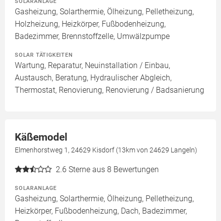
SOLARANLAGE
Gasheizung, Solarthermie, Ölheizung, Pelletheizung,
Holzheizung, Heizkörper, Fußbodenheizung,
Badezimmer, Brennstoffzelle, Umwälzpumpe
SOLAR TÄTIGKEITEN
Wartung, Reparatur, Neuinstallation / Einbau,
Austausch, Beratung, Hydraulischer Abgleich,
Thermostat, Renovierung, Renovierung / Badsanierung
Käßemodel
Elmenhorstweg 1, 24629 Kisdorf (13km von 24629 Langeln)
2.6
Sterne aus 8 Bewertungen
SOLARANLAGE
Gasheizung, Solarthermie, Ölheizung, Pelletheizung,
Heizkörper, Fußbodenheizung, Dach, Badezimmer,