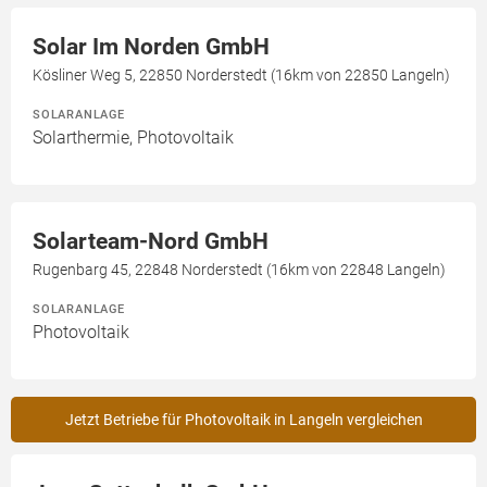
Solar Im Norden GmbH
Kösliner Weg 5, 22850 Norderstedt (16km von 22850 Langeln)
SOLARANLAGE
Solarthermie, Photovoltaik
Solarteam-Nord GmbH
Rugenbarg 45, 22848 Norderstedt (16km von 22848 Langeln)
SOLARANLAGE
Photovoltaik
Jetzt Betriebe für Photovoltaik in Langeln vergleichen