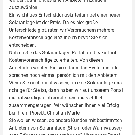
auszuwählen.
Ein wichtiges Entscheidungskriterium bei einer neuen
Solaranlage ist der Preis. Da es hier große
Unterschiede gibt, raten wir Verbrauchern mehrere
Kostenvoranschläge einzuholen bevor Sie sich
entscheiden.
Nutzen Sie das Solaranlagen-Portal um bis zu fünf
Kostenvoranschläge zu erhalten. Von diesen
Angeboten wählen Sie sich dann das Beste aus oder
sprechen noch einmal persönlich mit den Anbietern.
Wenn Sie noch nicht wissen, ob eine
Solaranlage
das
richtige für Sie ist, dann haben wir auf unserem Portal
die notwendigen Informationen übersichtlich
zusammengetragen. Wir wünschen Ihnen viel Erfolg
bei Ihrem Projekt.
Christian Märtel
Sie wollen wissen, ob andere Kunden mit bestimmten
Anbietern von Solaranlage (Strom oder Warmwasser)