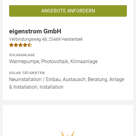
ANGEBOTE ANFORDERN
eigenstrom GmbH
Verbindungsweg 48, 25469 Halstenbek
SOLARANLAGE
Wärmepumpe, Photovoltaik, Klimaanlage
SOLAR TÄTIGKEITEN
Neuinstallation / Einbau, Austausch, Beratung, Anlage
& Installation, Installation