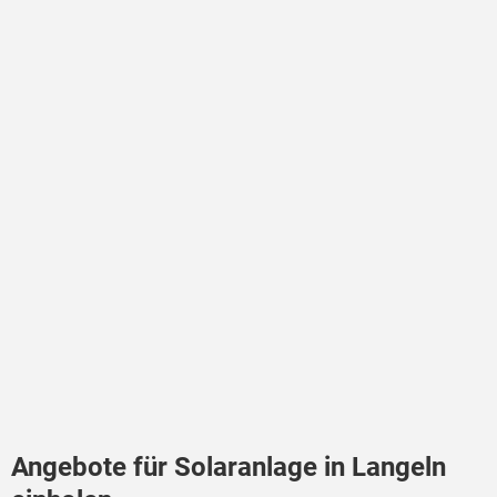
Angebote für Solaranlage in Langeln