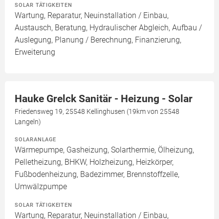
SOLAR TÄTIGKEITEN
Wartung, Reparatur, Neuinstallation / Einbau,
Austausch, Beratung, Hydraulischer Abgleich, Aufbau /
Auslegung, Planung / Berechnung, Finanzierung,
Erweiterung
Hauke Grelck Sanitär - Heizung - Solar
Friedensweg 19, 25548 Kellinghusen (19km von 25548
Langeln)
SOLARANLAGE
Wärmepumpe, Gasheizung, Solarthermie, Ölheizung,
Pelletheizung, BHKW, Holzheizung, Heizkörper,
Fußbodenheizung, Badezimmer, Brennstoffzelle,
Umwälzpumpe
SOLAR TÄTIGKEITEN
Wartung, Reparatur, Neuinstallation / Einbau,