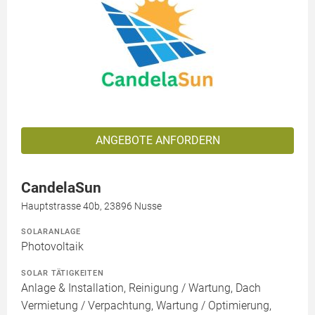
ANGEBOTE ANFORDERN
CandelaSun
Hauptstrasse 40b, 23896 Nusse
SOLARANLAGE
Photovoltaik
SOLAR TÄTIGKEITEN
Anlage & Installation, Reinigung / Wartung, Dach
Vermietung / Verpachtung, Wartung / Optimierung,