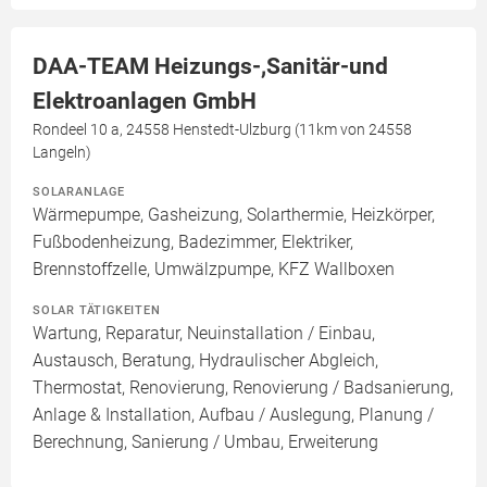
DAA-TEAM Heizungs-,Sanitär-und
Elektroanlagen GmbH
Rondeel 10 a, 24558 Henstedt-Ulzburg (11km von 24558
Langeln)
SOLARANLAGE
Wärmepumpe, Gasheizung, Solarthermie, Heizkörper,
Fußbodenheizung, Badezimmer, Elektriker,
Brennstoffzelle, Umwälzpumpe, KFZ Wallboxen
SOLAR TÄTIGKEITEN
Wartung, Reparatur, Neuinstallation / Einbau,
Austausch, Beratung, Hydraulischer Abgleich,
Thermostat, Renovierung, Renovierung / Badsanierung,
Anlage & Installation, Aufbau / Auslegung, Planung /
Berechnung, Sanierung / Umbau, Erweiterung