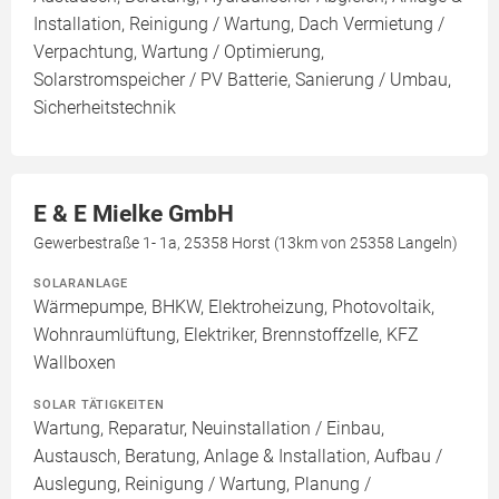
Installation, Reinigung / Wartung, Dach Vermietung /
Verpachtung, Wartung / Optimierung,
Solarstromspeicher / PV Batterie, Sanierung / Umbau,
Sicherheitstechnik
E & E Mielke GmbH
Gewerbestraße 1- 1a, 25358 Horst (13km von 25358 Langeln)
SOLARANLAGE
Wärmepumpe, BHKW, Elektroheizung, Photovoltaik,
Wohnraumlüftung, Elektriker, Brennstoffzelle, KFZ
Wallboxen
SOLAR TÄTIGKEITEN
Wartung, Reparatur, Neuinstallation / Einbau,
Austausch, Beratung, Anlage & Installation, Aufbau /
Auslegung, Reinigung / Wartung, Planung /