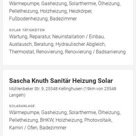
Wärmepumpe, Gasheizung, Solarthermie, Ölheizung,
Pelletheizung, Holzheizung, Heizkörper,
Fußbodenheizung, Badezimmer
SOLAR TÄTIGKEITEN
Wartung, Reparatur, Neuinstallation / Einbau,
Austausch, Beratung, Hydraulischer Abgleich,
Thermostat, Renovierung, Renovierung / Badsanierung
Sascha Knuth Sanitär Heizung Solar
Mühlenbeker Str. 9, 25548 Kellinghusen (19km von 25548
Langeln)
SOLARANLAGE
Wärmepumpe, Gasheizung, Solarthermie, Ölheizung,
Pelletheizung, BHKW, Holzheizung, Photovoltaik,
Kamin / Ofen, Badezimmer