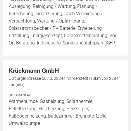
Auslegung, Reinigung / Wartung, Planung /
Berechnung, Finanzierung, Dach Vermietung /
Verpachtung, Wartung / Optimierung,
Solarstromspeicher / PV Batterie, Erweiterung,
Erstellung Energiekonzept, Fördermittelberatung, Vor-
Ort Beratung, Individueller Sanierungsfahrplan (iSFP)
Krückmann GmbH
Ulzburger Strasse 667 b, 22844 Norderstedt (13km von 22844
Langeln)
SOLARANLAGE
Wärmepumpe, Gasheizung, Solarthermie,
Pelletheizung, Holzheizung, Heizkörper,
Fußbodenheizung, Badezimmer, Brennstoffzelle,
Umwälzpumpe