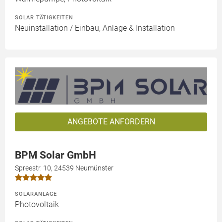
SOLAR TÄTIGKEITEN
Neuinstallation / Einbau, Anlage & Installation
ANGEBOTE ANFORDERN
BPM Solar GmbH
Spreestr. 10, 24539 Neumünster
SOLARANLAGE
Photovoltaik