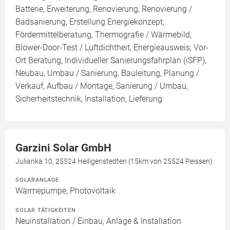
Batterie, Erweiterung, Renovierung, Renovierung /
Badsanierung, Erstellung Energiekonzept,
Fördermittelberatung, Thermografie / Wärmebild,
Blower-Door-Test / Luftdichtheit, Energieausweis, Vor-
Ort Beratung, Individueller Sanierungsfahrplan (iSFP),
Neubau, Umbau / Sanierung, Bauleitung, Planung /
Verkauf, Aufbau / Montage, Sanierung / Umbau,
Sicherheitstechnik, Installation, Lieferung
Garzini Solar GmbH
Julianka 10, 25524 Heiligenstedten (15km von 25524 Peissen)
SOLARANLAGE
Wärmepumpe, Photovoltaik
SOLAR TÄTIGKEITEN
Neuinstallation / Einbau, Anlage & Installation