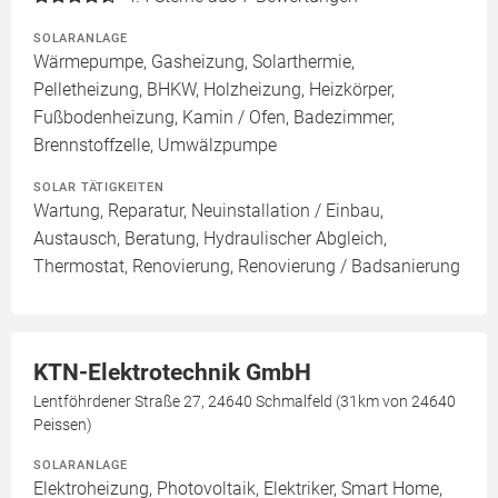
SOLARANLAGE
Wärmepumpe, Gasheizung, Solarthermie,
Pelletheizung, BHKW, Holzheizung, Heizkörper,
Fußbodenheizung, Kamin / Ofen, Badezimmer,
Brennstoffzelle, Umwälzpumpe
SOLAR TÄTIGKEITEN
Wartung, Reparatur, Neuinstallation / Einbau,
Austausch, Beratung, Hydraulischer Abgleich,
Thermostat, Renovierung, Renovierung / Badsanierung
KTN-Elektrotechnik GmbH
Lentföhrdener Straße 27, 24640 Schmalfeld (31km von 24640
Peissen)
SOLARANLAGE
Elektroheizung, Photovoltaik, Elektriker, Smart Home,