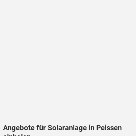
Angebote für Solaranlage in Peissen