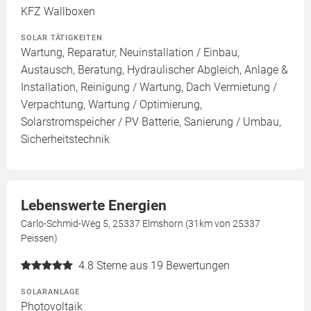
KFZ Wallboxen
SOLAR TÄTIGKEITEN
Wartung, Reparatur, Neuinstallation / Einbau,
Austausch, Beratung, Hydraulischer Abgleich, Anlage &
Installation, Reinigung / Wartung, Dach Vermietung /
Verpachtung, Wartung / Optimierung,
Solarstromspeicher / PV Batterie, Sanierung / Umbau,
Sicherheitstechnik
Lebenswerte Energien
Carlo-Schmid-Weg 5, 25337 Elmshorn (31km von 25337
Peissen)
4.8
Sterne aus 19 Bewertungen
SOLARANLAGE
Photovoltaik