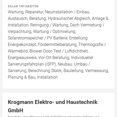
SOLAR TÄTIGKEITEN
Wartung, Reparatur, Neuinstallation / Einbau,
Austausch, Beratung, Hydraulischer Abgleich, Anlage &
Installation, Reinigung / Wartung, Dach Vermietung /
Verpachtung, Wartung / Optimierung,
Solarstromspeicher / PV Batterie, Erstellung
Energiekonzept, Fördermittelberatung, Thermografie /
Wärmebild, Blower-Door-Test / Luftdichtheit,
Energieausweis, Vor-Ort Beratung, Individueller
Sanierungsfahrplan (iSFP), Neubau, Umbau /
Sanierung, Berechnung Statik, Bauleitung, Vermessung,
Planung & Bau, Installation
Krogmann Elektro- und Haustechnik
GmbH