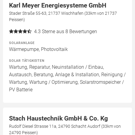
Karl Meyer Energiesysteme GmbH
Stader Straße 55-63, 21737 Wischhafen (33km von 21737
Peissen)
4.3
Sterne aus 8 Bewertungen
SOLARANLAGE
Wärmepumpe, Photovoltaik
SOLAR TÄTIGKEITEN
Wartung, Reparatur, Neuinstallation / Einbau,
Austausch, Beratung, Anlage & Installation, Reinigung /
Wartung, Wartung / Optimierung, Solarstromspeicher /
PV Batterie
Stach Haustechnik GmbH & Co. Kg
Rudolf Diesel Strasse 11a, 24790 Schacht Audorf (33km von
24790 Peissen)