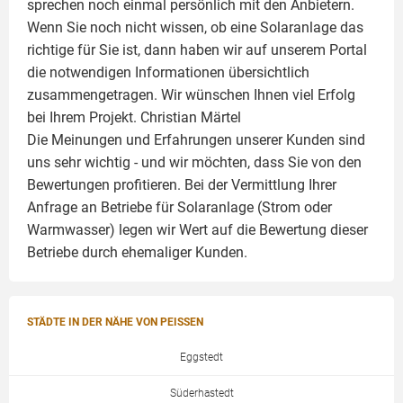
sprechen noch einmal persönlich mit den Anbietern.
Wenn Sie noch nicht wissen, ob eine
Solaranlage
das
richtige für Sie ist, dann haben wir auf unserem Portal
die notwendigen Informationen übersichtlich
zusammengetragen. Wir wünschen Ihnen viel Erfolg
bei Ihrem Projekt.
Christian Märtel
Die Meinungen und Erfahrungen unserer Kunden sind
uns sehr wichtig - und wir möchten, dass Sie von den
Bewertungen profitieren. Bei der Vermittlung Ihrer
Anfrage an Betriebe für Solaranlage (Strom oder
Warmwasser) legen wir Wert auf die Bewertung dieser
Betriebe durch ehemaliger Kunden.
STÄDTE IN DER NÄHE VON PEISSEN
Eggstedt
Süderhastedt