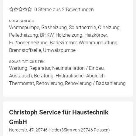
0
Sterne aus 2 Bewertungen
SOLARANLAGE
Wärmepumpe, Gasheizung, Solarthermie, Ölheizung,
Pelletheizung, BHKW, Holzheizung, Heizkörper,
Fußbodenheizung, Badezimmer, Wohnraumlüftung,
Brennstoffzelle, Umwälzpumpe
SOLAR TÄTIGKEITEN
Wartung, Reparatur, Neuinstallation / Einbau,
Austausch, Beratung, Hydraulischer Abgleich,
Thermostat, Renovierung, Renovierung / Badsanierung
Christoph Service für Haustechnik
GmbH
Norderstr. 47, 25746 Heide (35km von 25746 Peissen)