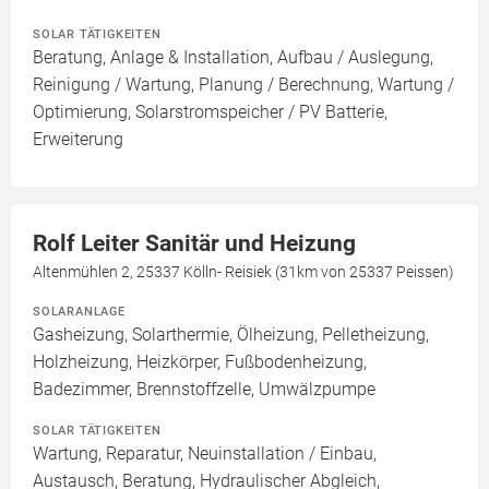
SOLAR TÄTIGKEITEN
Beratung, Anlage & Installation, Aufbau / Auslegung,
Reinigung / Wartung, Planung / Berechnung, Wartung /
Optimierung, Solarstromspeicher / PV Batterie,
Erweiterung
Rolf Leiter Sanitär und Heizung
Altenmühlen 2, 25337 Kölln- Reisiek (31km von 25337 Peissen)
SOLARANLAGE
Gasheizung, Solarthermie, Ölheizung, Pelletheizung,
Holzheizung, Heizkörper, Fußbodenheizung,
Badezimmer, Brennstoffzelle, Umwälzpumpe
SOLAR TÄTIGKEITEN
Wartung, Reparatur, Neuinstallation / Einbau,
Austausch, Beratung, Hydraulischer Abgleich,