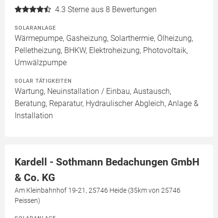
4.3
Sterne aus 8 Bewertungen
SOLARANLAGE
Wärmepumpe, Gasheizung, Solarthermie, Ölheizung,
Pelletheizung, BHKW, Elektroheizung, Photovoltaik,
Umwälzpumpe
SOLAR TÄTIGKEITEN
Wartung, Neuinstallation / Einbau, Austausch,
Beratung, Reparatur, Hydraulischer Abgleich, Anlage &
Installation
Kardell - Sothmann Bedachungen GmbH
& Co. KG
Am Kleinbahnhof 19-21, 25746 Heide (35km von 25746
Peissen)