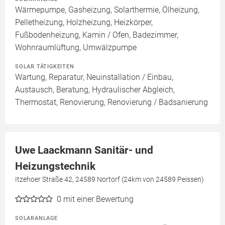
Wärmepumpe, Gasheizung, Solarthermie, Ölheizung,
Pelletheizung, Holzheizung, Heizkörper,
Fußbodenheizung, Kamin / Ofen, Badezimmer,
Wohnraumlüftung, Umwälzpumpe
SOLAR TÄTIGKEITEN
Wartung, Reparatur, Neuinstallation / Einbau,
Austausch, Beratung, Hydraulischer Abgleich,
Thermostat, Renovierung, Renovierung / Badsanierung
Uwe Laackmann Sanitär- und
Heizungstechnik
Itzehoer Straße 42, 24589 Nortorf (24km von 24589 Peissen)
0
mit einer Bewertung
SOLARANLAGE