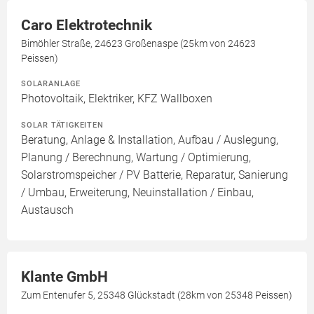
Caro Elektrotechnik
Bimöhler Straße, 24623 Großenaspe (25km von 24623
Peissen)
SOLARANLAGE
Photovoltaik, Elektriker, KFZ Wallboxen
SOLAR TÄTIGKEITEN
Beratung, Anlage & Installation, Aufbau / Auslegung,
Planung / Berechnung, Wartung / Optimierung,
Solarstromspeicher / PV Batterie, Reparatur, Sanierung
/ Umbau, Erweiterung, Neuinstallation / Einbau,
Austausch
Klante GmbH
Zum Entenufer 5, 25348 Glückstadt (28km von 25348 Peissen)