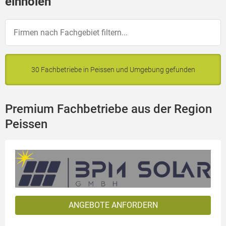
einholen
30 Fachbetriebe in Peissen und Umgebung gefunden
Premium Fachbetriebe aus der Region
Peissen
ANGEBOTE ANFORDERN