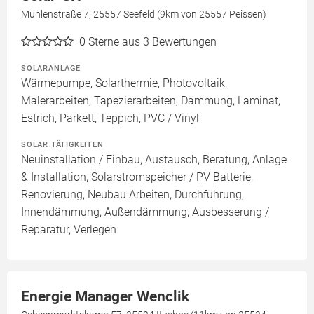
Mühlenstraße 7, 25557 Seefeld (9km von 25557 Peissen)
0
Sterne aus 3 Bewertungen
SOLARANLAGE
Wärmepumpe, Solarthermie, Photovoltaik,
Malerarbeiten, Tapezierarbeiten, Dämmung, Laminat,
Estrich, Parkett, Teppich, PVC / Vinyl
SOLAR TÄTIGKEITEN
Neuinstallation / Einbau, Austausch, Beratung, Anlage
& Installation, Solarstromspeicher / PV Batterie,
Renovierung, Neubau Arbeiten, Durchführung,
Innendämmung, Außendämmung, Ausbesserung /
Reparatur, Verlegen
Energie Manager Wenclik