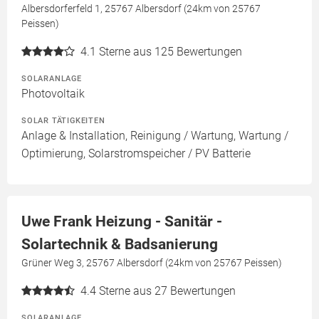
Albersdorferfeld 1, 25767 Albersdorf (24km von 25767
Peissen)
4.1
Sterne aus 125 Bewertungen
SOLARANLAGE
Photovoltaik
SOLAR TÄTIGKEITEN
Anlage & Installation, Reinigung / Wartung, Wartung /
Optimierung, Solarstromspeicher / PV Batterie
Uwe Frank Heizung - Sanitär -
Solartechnik & Badsanierung
Grüner Weg 3, 25767 Albersdorf (24km von 25767 Peissen)
4.4
Sterne aus 27 Bewertungen
SOLARANLAGE