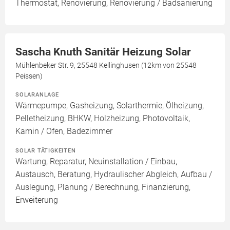
Thermostat, Renovierung, Renovierung / Badsanierung
Sascha Knuth Sanitär Heizung Solar
Mühlenbeker Str. 9, 25548 Kellinghusen (12km von 25548
Peissen)
SOLARANLAGE
Wärmepumpe, Gasheizung, Solarthermie, Ölheizung,
Pelletheizung, BHKW, Holzheizung, Photovoltaik,
Kamin / Ofen, Badezimmer
SOLAR TÄTIGKEITEN
Wartung, Reparatur, Neuinstallation / Einbau,
Austausch, Beratung, Hydraulischer Abgleich, Aufbau /
Auslegung, Planung / Berechnung, Finanzierung,
Erweiterung