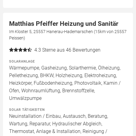
Matthias Pfeiffer Heizung und Sanitär
Im Kloster 5, 25557 Hanerau-Hademarschen (15km von 25557
Peissen)
4.3
Sterne aus 46 Bewertungen
SOLARANLAGE
Wärmepumpe, Gasheizung, Solarthermie, Ölheizung,
Pelletheizung, BHKW, Holzheizung, Elektroheizung,
Heizkörper, Fußbodenheizung, Photovoltaik, Kamin /
Ofen, Wohnraumlüftung, Brennstoffzelle,
Umwälzpumpe
SOLAR TÄTIGKEITEN
Neuinstallation / Einbau, Austausch, Beratung,
Wartung, Reparatur, Hydraulischer Abgleich,
Thermostat, Anlage & Installation, Reinigung /