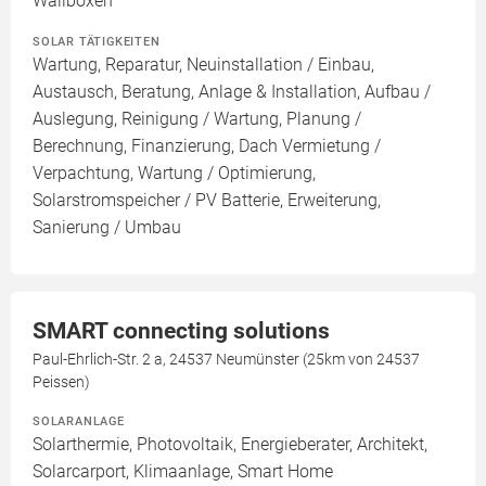
Wallboxen
SOLAR TÄTIGKEITEN
Wartung, Reparatur, Neuinstallation / Einbau,
Austausch, Beratung, Anlage & Installation, Aufbau /
Auslegung, Reinigung / Wartung, Planung /
Berechnung, Finanzierung, Dach Vermietung /
Verpachtung, Wartung / Optimierung,
Solarstromspeicher / PV Batterie, Erweiterung,
Sanierung / Umbau
SMART connecting solutions
Paul-Ehrlich-Str. 2 a, 24537 Neumünster (25km von 24537
Peissen)
SOLARANLAGE
Solarthermie, Photovoltaik, Energieberater, Architekt,
Solarcarport, Klimaanlage, Smart Home