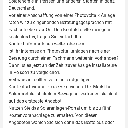
Solarenergie in Peissen und anderen Städten in ganz
Deutschland.
Vor einer Anschaffung von einer Photovoltaik Anlage
raten wir zu eingehenden Beratungsgesprächen mit
Fachbetrieben vor Ort. Den Kontakt stellen wir gern
kostenlos her, tragen Sie einfach Ihre
Kontaktinformationen weiter oben ein.
Ist Ihr Interesse an
Photovoltaikanlagen
nach einer
Beratung durch einen Fachmann weiterhin vorhanden?
Dann ist es jetzt an der Zeit, zuverlässige Installateure
in Peissen zu vergleichen.
Verbraucher sollten vor einer endgültigen
Kaufentscheidung Preise vergleichen. Der Markt für
Solarmodule ist stark in Bewegung, vertrauen sie nicht
auf das erstbeste Angebot.
Nutzen Sie das Solaranlagen-Portal um bis zu fünf
Kostenvoranschläge zu erhalten. Von diesen
Angeboten wählen Sie sich dann das Beste aus oder