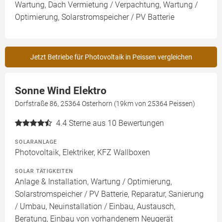
Wartung, Dach Vermietung / Verpachtung, Wartung /
Optimierung, Solarstromspeicher / PV Batterie
Jetzt Betriebe für Photovoltaik in Peissen vergleichen
Sonne Wind Elektro
Dorfstraße 86, 25364 Osterhorn (19km von 25364 Peissen)
4.4
Sterne aus 10 Bewertungen
SOLARANLAGE
Photovoltaik, Elektriker, KFZ Wallboxen
SOLAR TÄTIGKEITEN
Anlage & Installation, Wartung / Optimierung,
Solarstromspeicher / PV Batterie, Reparatur, Sanierung
/ Umbau, Neuinstallation / Einbau, Austausch,
Beratung, Einbau von vorhandenem Neugerät