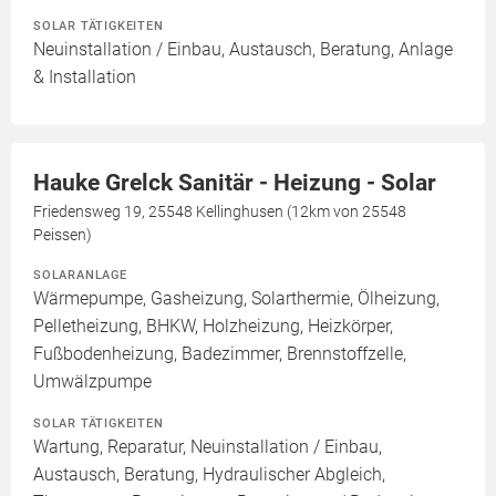
SOLAR TÄTIGKEITEN
Neuinstallation / Einbau, Austausch, Beratung, Anlage
& Installation
Hauke Grelck Sanitär - Heizung - Solar
Friedensweg 19, 25548 Kellinghusen (12km von 25548
Peissen)
SOLARANLAGE
Wärmepumpe, Gasheizung, Solarthermie, Ölheizung,
Pelletheizung, BHKW, Holzheizung, Heizkörper,
Fußbodenheizung, Badezimmer, Brennstoffzelle,
Umwälzpumpe
SOLAR TÄTIGKEITEN
Wartung, Reparatur, Neuinstallation / Einbau,
Austausch, Beratung, Hydraulischer Abgleich,