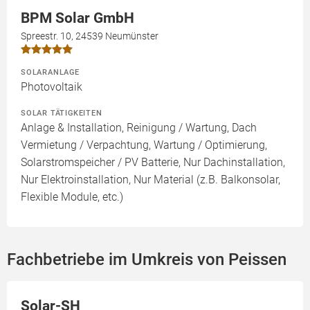
BPM Solar GmbH
Spreestr. 10, 24539 Neumünster
SOLARANLAGE
Photovoltaik
SOLAR TÄTIGKEITEN
Anlage & Installation, Reinigung / Wartung, Dach
Vermietung / Verpachtung, Wartung / Optimierung,
Solarstromspeicher / PV Batterie, Nur Dachinstallation,
Nur Elektroinstallation, Nur Material (z.B. Balkonsolar,
Flexible Module, etc.)
Fachbetriebe im Umkreis von Peissen
Solar-SH