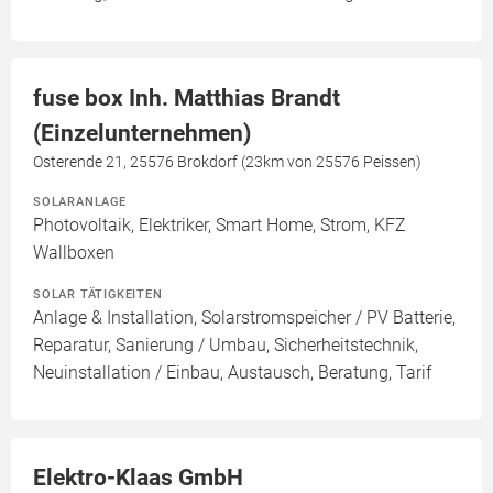
fuse box Inh. Matthias Brandt
(Einzelunternehmen)
Osterende 21, 25576 Brokdorf (23km von 25576 Peissen)
SOLARANLAGE
Photovoltaik, Elektriker, Smart Home, Strom, KFZ
Wallboxen
SOLAR TÄTIGKEITEN
Anlage & Installation, Solarstromspeicher / PV Batterie,
Reparatur, Sanierung / Umbau, Sicherheitstechnik,
Neuinstallation / Einbau, Austausch, Beratung, Tarif
Elektro-Klaas GmbH