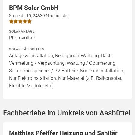
BPM Solar GmbH
Spreestr. 10, 24539 Neumünster
SOLARANLAGE
Photovoltaik
SOLAR TÄTIGKEITEN
Anlage & Installation, Reinigung / Wartung, Dach
Vermietung / Verpachtung, Wartung / Optimierung,
Solarstromspeicher / PV Batterie, Nur Dachinstallation,
Nur Elektroinstallation, Nur Material (z.B. Balkonsolar,
Flexible Module, etc.)
Fachbetriebe im Umkreis von Aasbüttel
Matthias Pfeiffer Heizung und Sanitär