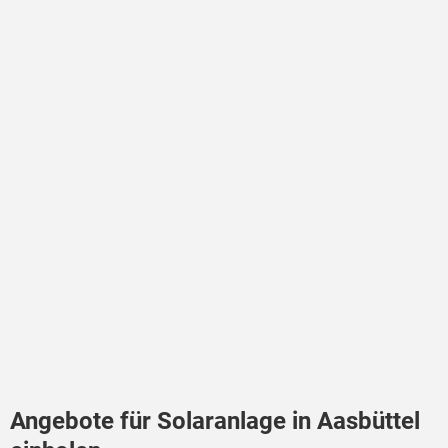
Angebote für Solaranlage in Aasbüttel