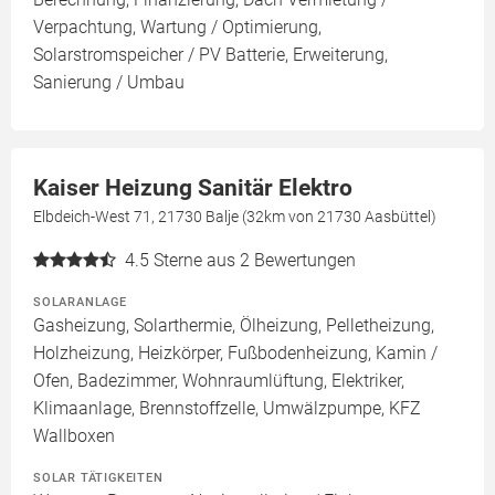
Verpachtung, Wartung / Optimierung,
Solarstromspeicher / PV Batterie, Erweiterung,
Sanierung / Umbau
Kaiser Heizung Sanitär Elektro
Elbdeich-West 71, 21730 Balje (32km von 21730 Aasbüttel)
4.5
Sterne aus 2 Bewertungen
SOLARANLAGE
Gasheizung, Solarthermie, Ölheizung, Pelletheizung,
Holzheizung, Heizkörper, Fußbodenheizung, Kamin /
Ofen, Badezimmer, Wohnraumlüftung, Elektriker,
Klimaanlage, Brennstoffzelle, Umwälzpumpe, KFZ
Wallboxen
SOLAR TÄTIGKEITEN