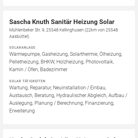
Sascha Knuth Sanitär Heizung Solar
Mühlenbeker Str. 9, 25548 Kellinghusen (22km von 25548
Aasbüttel)
SOLARANLAGE
Wärmepumpe, Gasheizung, Solarthermie, Ölheizung,
Pelletheizung, BHKW, Holzheizung, Photovoltaik,
Kamin / Ofen, Badezimmer
SOLAR TÄTIGKEITEN
Wartung, Reparatur, Neuinstallation / Einbau,
Austausch, Beratung, Hydraulischer Abgleich, Aufbau /
Auslegung, Planung / Berechnung, Finanzierung,
Erweiterung