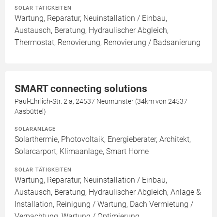
SOLAR TÄTIGKEITEN
Wartung, Reparatur, Neuinstallation / Einbau,
Austausch, Beratung, Hydraulischer Abgleich,
Thermostat, Renovierung, Renovierung / Badsanierung
SMART connecting solutions
Paul-Ehrlich-Str. 2 a, 24537 Neumünster (34km von 24537
Aasbüttel)
SOLARANLAGE
Solarthermie, Photovoltaik, Energieberater, Architekt,
Solarcarport, Klimaanlage, Smart Home
SOLAR TÄTIGKEITEN
Wartung, Reparatur, Neuinstallation / Einbau,
Austausch, Beratung, Hydraulischer Abgleich, Anlage &
Installation, Reinigung / Wartung, Dach Vermietung /
Verpachtung, Wartung / Optimierung,