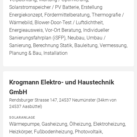
Solarstromspeicher / PV Batterie, Erstellung
Energiekonzept, Fördermittelberatung, Thermografie /
Wärmebild, Blower-Door-Test / Luftdichtheit,
Energieausweis, Vor-Ort Beratung, Individueller
Sanierungsfahrplan (iSFP), Neubau, Umbau /
Sanierung, Berechnung Statik, Bauleitung, Vermessung,
Planung & Bau, Installation
Krogmann Elektro- und Haustechnik
GmbH
Rendsburger Strasse 147, 24537 Neumünster (34km von
24537 Aasbüttel)
SOLARANLAGE
Wärmepumpe, Gasheizung, Ölheizung, Elektroheizung,
Heizkörper, Fußbodenheizung, Photovoltaik,