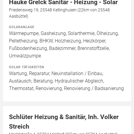
Hauke Grelck Sanitär - Heizung - Solar
Friedensweg 19, 25548 Kellinghusen (22km von 25548
Aasbüttel)
SOLARANLAGE
Wärmepumpe, Gasheizung, Solarthermie, Ölheizung,
Pelletheizung, BHKW, Holzheizung, Heizkörper,
Fußbodenheizung, Badezimmer, Brennstoffzelle,
Umwälzpumpe
SOLAR TÄTIGKEITEN
Wartung, Reparatur, Neuinstallation / Einbau,
Austausch, Beratung, Hydraulischer Abgleich,
Thermostat, Renovierung, Renovierung / Badsanierung
Schlüter Heizung & Sanitär, Inh. Volker
Streich