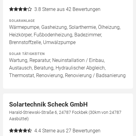
3.8
Sterne aus 42 Bewertungen
SOLARANLAGE
Wärmepumpe, Gasheizung, Solarthermie, Ölheizung,
Heizkörper, Fußbodenheizung, Badezimmer,
Brennstoffzelle, Umwälzpumpe
SOLAR TÄTIGKEITEN
Wartung, Reparatur, Neuinstallation / Einbau,
Austausch, Beratung, Hydraulischer Abgleich,
Thermostat, Renovierung, Renovierung / Badsanierung
Solartechnik Scheck GmbH
Harald-Striewski-Straße 6, 24787 Fockbek (30km von 24787
Aasbüttel)
4.4
Sterne aus 27 Bewertungen