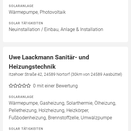
SOLARANLAGE
Wärmepumpe, Photovoltaik
SOLAR TÄTIGKEITEN
Neuinstallation / Einbau, Anlage & Installation
Uwe Laackmann Sanitär- und
Heizungstechnik
Itzehoer Straße 42, 24589 Nortorf (30km von 24589 Aasbüttel)
0
mit einer Bewertung
SOLARANLAGE
Wärmepumpe, Gasheizung, Solarthermie, Ölheizung,
Pelletheizung, Holzheizung, Heizkörper,
Fußbodenheizung, Brennstoffzelle, Umwälzpumpe
SOLAR TÄTIGKEITEN