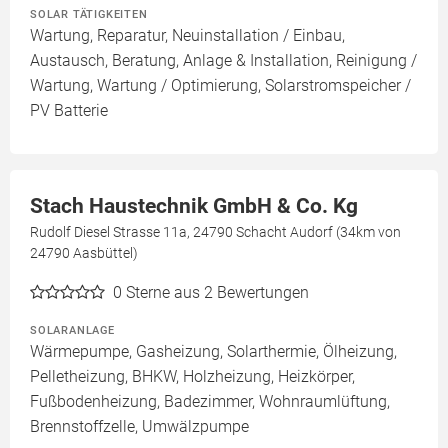
SOLAR TÄTIGKEITEN
Wartung, Reparatur, Neuinstallation / Einbau,
Austausch, Beratung, Anlage & Installation, Reinigung /
Wartung, Wartung / Optimierung, Solarstromspeicher /
PV Batterie
Stach Haustechnik GmbH & Co. Kg
Rudolf Diesel Strasse 11a, 24790 Schacht Audorf (34km von
24790 Aasbüttel)
0
Sterne aus 2 Bewertungen
SOLARANLAGE
Wärmepumpe, Gasheizung, Solarthermie, Ölheizung,
Pelletheizung, BHKW, Holzheizung, Heizkörper,
Fußbodenheizung, Badezimmer, Wohnraumlüftung,
Brennstoffzelle, Umwälzpumpe