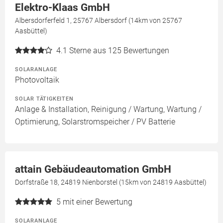
Elektro-Klaas GmbH
Albersdorferfeld 1, 25767 Albersdorf (14km von 25767
Aasbüttel)
4.1
Sterne aus 125 Bewertungen
SOLARANLAGE
Photovoltaik
SOLAR TÄTIGKEITEN
Anlage & Installation, Reinigung / Wartung, Wartung /
Optimierung, Solarstromspeicher / PV Batterie
attain Gebäudeautomation GmbH
Dorfstraße 18, 24819 Nienborstel (15km von 24819 Aasbüttel)
5
mit einer Bewertung
SOLARANLAGE