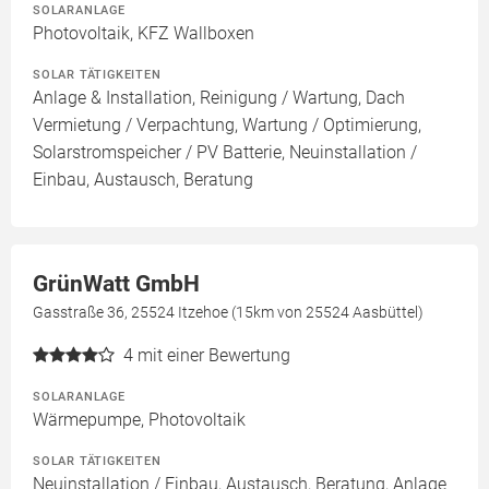
SOLARANLAGE
Photovoltaik, KFZ Wallboxen
SOLAR TÄTIGKEITEN
Anlage & Installation, Reinigung / Wartung, Dach
Vermietung / Verpachtung, Wartung / Optimierung,
Solarstromspeicher / PV Batterie, Neuinstallation /
Einbau, Austausch, Beratung
GrünWatt GmbH
Gasstraße 36, 25524 Itzehoe (15km von 25524 Aasbüttel)
4
mit einer Bewertung
SOLARANLAGE
Wärmepumpe, Photovoltaik
SOLAR TÄTIGKEITEN
Neuinstallation / Einbau, Austausch, Beratung, Anlage