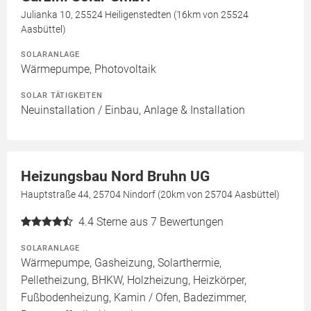
Julianka 10, 25524 Heiligenstedten (16km von 25524
Aasbüttel)
SOLARANLAGE
Wärmepumpe, Photovoltaik
SOLAR TÄTIGKEITEN
Neuinstallation / Einbau, Anlage & Installation
Heizungsbau Nord Bruhn UG
Hauptstraße 44, 25704 Nindorf (20km von 25704 Aasbüttel)
4.4
Sterne aus 7 Bewertungen
SOLARANLAGE
Wärmepumpe, Gasheizung, Solarthermie,
Pelletheizung, BHKW, Holzheizung, Heizkörper,
Fußbodenheizung, Kamin / Ofen, Badezimmer,