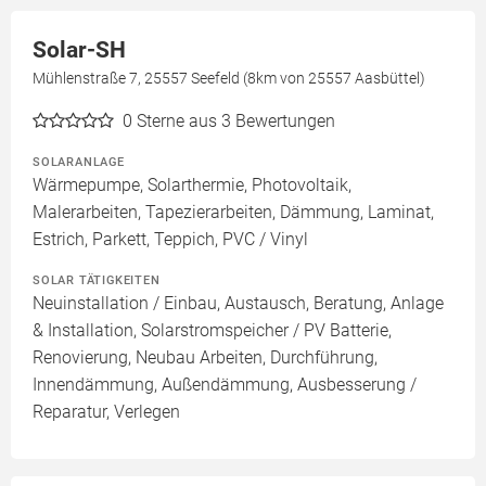
Solar-SH
Mühlenstraße 7, 25557 Seefeld (8km von 25557 Aasbüttel)
0
Sterne aus 3 Bewertungen
SOLARANLAGE
Wärmepumpe, Solarthermie, Photovoltaik,
Malerarbeiten, Tapezierarbeiten, Dämmung, Laminat,
Estrich, Parkett, Teppich, PVC / Vinyl
SOLAR TÄTIGKEITEN
Neuinstallation / Einbau, Austausch, Beratung, Anlage
& Installation, Solarstromspeicher / PV Batterie,
Renovierung, Neubau Arbeiten, Durchführung,
Innendämmung, Außendämmung, Ausbesserung /
Reparatur, Verlegen