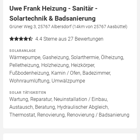
Uwe Frank Heizung - Sanitär -
Solartechnik & Badsanierung
Grüner Weg 3, 25767 Albersdorf (14km von 25767 Aasbüttel)
4.4
Sterne aus 27 Bewertungen
SOLARANLAGE
Wärmepumpe, Gasheizung, Solarthermie, Ölheizung,
Pelletheizung, Holzheizung, Heizkörper,
Fußbodenheizung, Kamin / Ofen, Badezimmer,
Wohnraumlüftung, Umwälzpumpe
SOLAR TÄTIGKEITEN
Wartung, Reparatur, Neuinstallation / Einbau,
Austausch, Beratung, Hydraulischer Abgleich,
Thermostat, Renovierung, Renovierung / Badsanierung