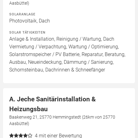
Aasbüttel)
SOLARANLAGE
Photovoltaik, Dach
SOLAR TÄTIGKEITEN
Anlage & Installation, Reinigung / Wartung, Dach
Vermietung / Verpachtung, Wartung / Optimierung,
Solarstromspeicher / PV Batterie, Reparatur, Beratung,
Ausbau, Neueindeckung, Dämmung / Sanierung,
Schornsteinbau, Dachrinnen & Schneefänger
A. Jeche Sanitärinstallation &
Heizungsbau
Baakenweg 21, 25770 Hemmingstedt (26km von 25770
Aasbüttel)
4
mit einer Bewertung