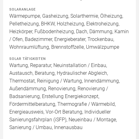
SOLARANLAGE
Wärmepumpe, Gasheizung, Solarthermie, Ölheizung,
Pelletheizung, BHKW, Holzheizung, Elektroheizung,
Heizkörper, Fußbodenheizung, Dach, Dämmung, Kamin
/ Ofen, Badezimmer, Energieberater, Trockenbau,
Wohnraumlüftung, Brennstoffzelle, Umwälzpumpe
SOLAR TÄTIGKEITEN
Wartung, Reparatur, Neuinstallation / Einbau,
Austausch, Beratung, Hydraulischer Abgleich,
Thermostat, Reinigung / Wartung, Innendämmung,
Außendämmung, Renovierung, Renovierung /
Badsanierung, Erstellung Energiekonzept,
Fördermittelberatung, Thermografie / Wärmebild,
Energieausweis, Vor-Ort Beratung, Individueller
Sanierungsfahrplan (iSFP), Neueinbau / Montage,
Sanierung / Umbau, Innenausbau