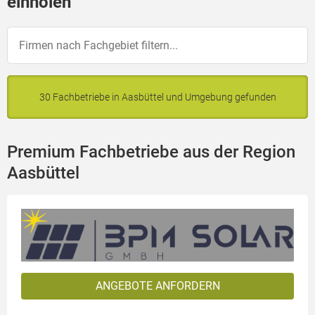
einholen
30 Fachbetriebe in Aasbüttel und Umgebung gefunden
Premium Fachbetriebe aus der Region
Aasbüttel
ANGEBOTE ANFORDERN