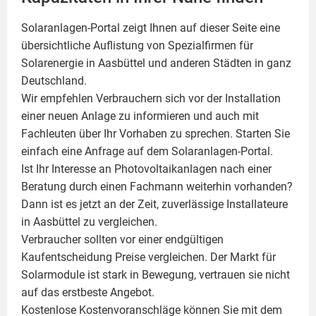
Solaranlagen-Portal zeigt Ihnen auf dieser Seite eine
übersichtliche Auflistung von Spezialfirmen für
Solarenergie in Aasbüttel und anderen Städten in ganz
Deutschland.
Wir empfehlen Verbrauchern sich vor der Installation
einer neuen Anlage zu informieren und auch mit
Fachleuten über Ihr Vorhaben zu sprechen. Starten Sie
einfach eine Anfrage auf dem Solaranlagen-Portal.
Ist Ihr Interesse an
Photovoltaikanlagen
nach einer
Beratung durch einen Fachmann weiterhin vorhanden?
Dann ist es jetzt an der Zeit, zuverlässige Installateure
in Aasbüttel zu vergleichen.
Verbraucher sollten vor einer endgültigen
Kaufentscheidung Preise vergleichen. Der Markt für
Solarmodule ist stark in Bewegung, vertrauen sie nicht
auf das erstbeste Angebot.
Kostenlose Kostenvoranschläge können Sie mit dem