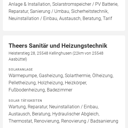
Anlage & Installation, Solarstromspeicher / PV Batterie,
Reparatur, Sanierung / Umbau, Sicherheitstechnik,
Neuinstallation / Einbau, Austausch, Beratung, Tarif
Theers Sanitär und Heizungstechnik
Heisterstieg 28, 25548 Kellinghusen (22km von 25548
Aasbüttel)
SOLARANLAGE
Wärmepumpe, Gasheizung, Solarthermie, Ölheizung,
Pelletheizung, Holzheizung, Heizkörper,
Fußbodenheizung, Badezimmer
SOLAR TÄTIGKEITEN
Wartung, Reparatur, Neuinstallation / Einbau,
Austausch, Beratung, Hydraulischer Abgleich,
Thermostat, Renovierung, Renovierung / Badsanierung