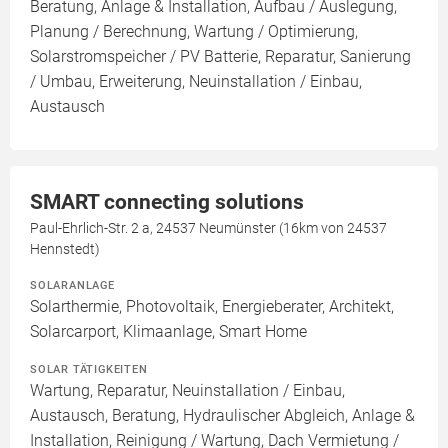
Beratung, Anlage & Installation, Aufbau / Auslegung,
Planung / Berechnung, Wartung / Optimierung,
Solarstromspeicher / PV Batterie, Reparatur, Sanierung
/ Umbau, Erweiterung, Neuinstallation / Einbau,
Austausch
SMART connecting solutions
Paul-Ehrlich-Str. 2 a, 24537 Neumünster (16km von 24537
Hennstedt)
SOLARANLAGE
Solarthermie, Photovoltaik, Energieberater, Architekt,
Solarcarport, Klimaanlage, Smart Home
SOLAR TÄTIGKEITEN
Wartung, Reparatur, Neuinstallation / Einbau,
Austausch, Beratung, Hydraulischer Abgleich, Anlage &
Installation, Reinigung / Wartung, Dach Vermietung /