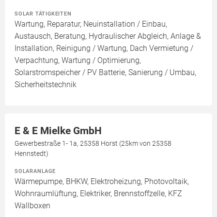
SOLAR TÄTIGKEITEN
Wartung, Reparatur, Neuinstallation / Einbau,
Austausch, Beratung, Hydraulischer Abgleich, Anlage &
Installation, Reinigung / Wartung, Dach Vermietung /
Verpachtung, Wartung / Optimierung,
Solarstromspeicher / PV Batterie, Sanierung / Umbau,
Sicherheitstechnik
E & E Mielke GmbH
Gewerbestraße 1- 1a, 25358 Horst (25km von 25358
Hennstedt)
SOLARANLAGE
Wärmepumpe, BHKW, Elektroheizung, Photovoltaik,
Wohnraumlüftung, Elektriker, Brennstoffzelle, KFZ
Wallboxen