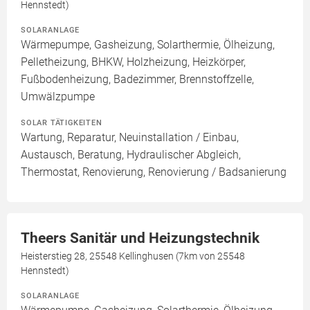
Hennstedt)
SOLARANLAGE
Wärmepumpe, Gasheizung, Solarthermie, Ölheizung,
Pelletheizung, BHKW, Holzheizung, Heizkörper,
Fußbodenheizung, Badezimmer, Brennstoffzelle,
Umwälzpumpe
SOLAR TÄTIGKEITEN
Wartung, Reparatur, Neuinstallation / Einbau,
Austausch, Beratung, Hydraulischer Abgleich,
Thermostat, Renovierung, Renovierung / Badsanierung
Theers Sanitär und Heizungstechnik
Heisterstieg 28, 25548 Kellinghusen (7km von 25548
Hennstedt)
SOLARANLAGE