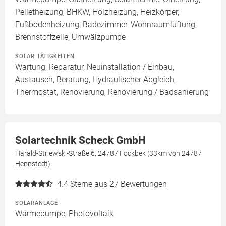
Pelletheizung, BHKW, Holzheizung, Heizkörper,
Fußbodenheizung, Badezimmer, Wohnraumlüftung,
Brennstoffzelle, Umwälzpumpe
SOLAR TÄTIGKEITEN
Wartung, Reparatur, Neuinstallation / Einbau,
Austausch, Beratung, Hydraulischer Abgleich,
Thermostat, Renovierung, Renovierung / Badsanierung
Solartechnik Scheck GmbH
Harald-Striewski-Straße 6, 24787 Fockbek (33km von 24787
Hennstedt)
4.4
Sterne aus 27 Bewertungen
SOLARANLAGE
Wärmepumpe, Photovoltaik