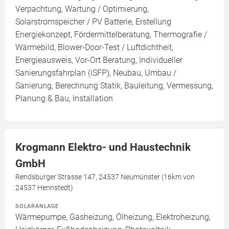
Verpachtung, Wartung / Optimierung,
Solarstromspeicher / PV Batterie, Erstellung
Energiekonzept, Fördermittelberatung, Thermografie /
Wärmebild, Blower-Door-Test / Luftdichtheit,
Energieausweis, Vor-Ort Beratung, Individueller
Sanierungsfahrplan (iSFP), Neubau, Umbau /
Sanierung, Berechnung Statik, Bauleitung, Vermessung,
Planung & Bau, Installation
Krogmann Elektro- und Haustechnik
GmbH
Rendsburger Strasse 147, 24537 Neumünster (16km von
24537 Hennstedt)
SOLARANLAGE
Wärmepumpe, Gasheizung, Ölheizung, Elektroheizung,