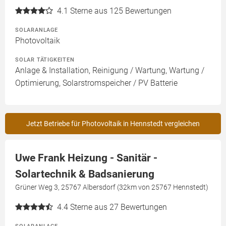
4.1
Sterne aus 125 Bewertungen
SOLARANLAGE
Photovoltaik
SOLAR TÄTIGKEITEN
Anlage & Installation, Reinigung / Wartung, Wartung /
Optimierung, Solarstromspeicher / PV Batterie
Jetzt Betriebe für Photovoltaik in Hennstedt vergleichen
Uwe Frank Heizung - Sanitär -
Solartechnik & Badsanierung
Grüner Weg 3, 25767 Albersdorf (32km von 25767 Hennstedt)
4.4
Sterne aus 27 Bewertungen