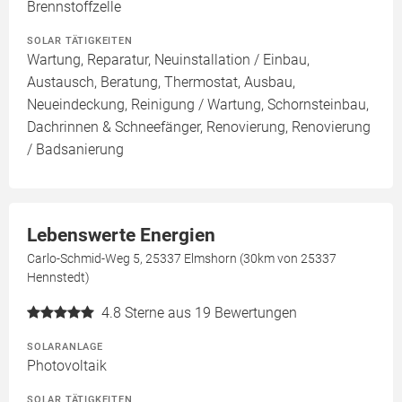
Brennstoffzelle
SOLAR TÄTIGKEITEN
Wartung, Reparatur, Neuinstallation / Einbau,
Austausch, Beratung, Thermostat, Ausbau,
Neueindeckung, Reinigung / Wartung, Schornsteinbau,
Dachrinnen & Schneefänger, Renovierung, Renovierung
/ Badsanierung
Lebenswerte Energien
Carlo-Schmid-Weg 5, 25337 Elmshorn (30km von 25337
Hennstedt)
4.8
Sterne aus 19 Bewertungen
SOLARANLAGE
Photovoltaik
SOLAR TÄTIGKEITEN