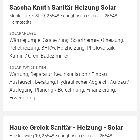
Sascha Knuth Sanitär Heizung Solar
Mühlenbeker Str. 9, 25548 Kellinghusen (7km von 25548
Hennstedt)
SOLARANLAGE
Wärmepumpe, Gasheizung, Solarthermie, Ölheizung,
Pelletheizung, BHKW, Holzheizung, Photovoltaik,
Kamin / Ofen, Badezimmer
SOLAR TÄTIGKEITEN
Wartung, Reparatur, Neuinstallation / Einbau,
Austausch, Beratung, Hydraulischer Abgleich, Aufbau /
Auslegung, Planung / Berechnung, Finanzierung,
Erweiterung
Hauke Grelck Sanitär - Heizung - Solar
Friedensweg 19, 25548 Kellinghusen (7km von 25548