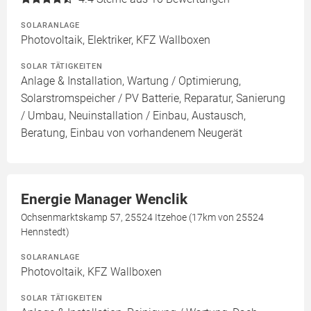
SOLARANLAGE
Photovoltaik, Elektriker, KFZ Wallboxen
SOLAR TÄTIGKEITEN
Anlage & Installation, Wartung / Optimierung,
Solarstromspeicher / PV Batterie, Reparatur, Sanierung
/ Umbau, Neuinstallation / Einbau, Austausch,
Beratung, Einbau von vorhandenem Neugerät
Energie Manager Wenclik
Ochsenmarktskamp 57, 25524 Itzehoe (17km von 25524
Hennstedt)
SOLARANLAGE
Photovoltaik, KFZ Wallboxen
SOLAR TÄTIGKEITEN