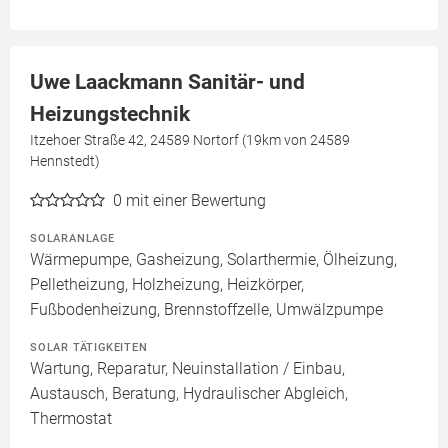
Uwe Laackmann Sanitär- und
Heizungstechnik
Itzehoer Straße 42, 24589 Nortorf (19km von 24589
Hennstedt)
0
mit einer Bewertung
SOLARANLAGE
Wärmepumpe, Gasheizung, Solarthermie, Ölheizung,
Pelletheizung, Holzheizung, Heizkörper,
Fußbodenheizung, Brennstoffzelle, Umwälzpumpe
SOLAR TÄTIGKEITEN
Wartung, Reparatur, Neuinstallation / Einbau,
Austausch, Beratung, Hydraulischer Abgleich,
Thermostat