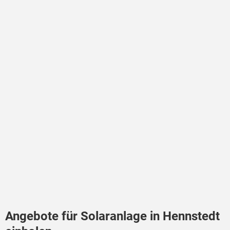
Angebote für Solaranlage in Hennstedt