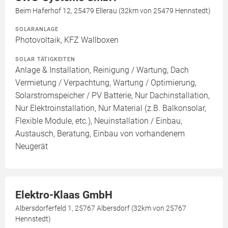
Beim Haferhof 12, 25479 Ellerau (32km von 25479 Hennstedt)
SOLARANLAGE
Photovoltaik, KFZ Wallboxen
SOLAR TÄTIGKEITEN
Anlage & Installation, Reinigung / Wartung, Dach
Vermietung / Verpachtung, Wartung / Optimierung,
Solarstromspeicher / PV Batterie, Nur Dachinstallation,
Nur Elektroinstallation, Nur Material (z.B. Balkonsolar,
Flexible Module, etc.), Neuinstallation / Einbau,
Austausch, Beratung, Einbau von vorhandenem
Neugerät
Elektro-Klaas GmbH
Albersdorferfeld 1, 25767 Albersdorf (32km von 25767
Hennstedt)