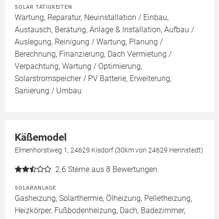
SOLAR TÄTIGKEITEN
Wartung, Reparatur, Neuinstallation / Einbau,
Austausch, Beratung, Anlage & Installation, Aufbau /
Auslegung, Reinigung / Wartung, Planung /
Berechnung, Finanzierung, Dach Vermietung /
Verpachtung, Wartung / Optimierung,
Solarstromspeicher / PV Batterie, Erweiterung,
Sanierung / Umbau
Käßemodel
Elmenhorstweg 1, 24629 Kisdorf (30km von 24629 Hennstedt)
2.6
Sterne aus 8 Bewertungen
SOLARANLAGE
Gasheizung, Solarthermie, Ölheizung, Pelletheizung,
Heizkörper, Fußbodenheizung, Dach, Badezimmer,