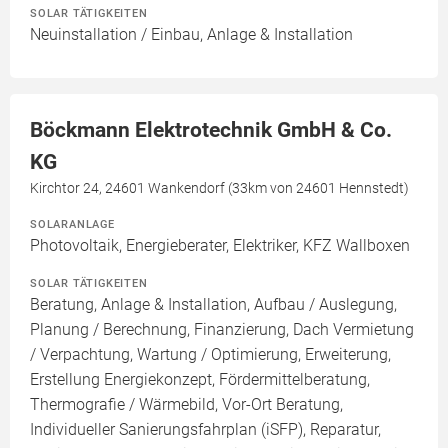
SOLAR TÄTIGKEITEN
Neuinstallation / Einbau, Anlage & Installation
Böckmann Elektrotechnik GmbH & Co.
KG
Kirchtor 24, 24601 Wankendorf (33km von 24601 Hennstedt)
SOLARANLAGE
Photovoltaik, Energieberater, Elektriker, KFZ Wallboxen
SOLAR TÄTIGKEITEN
Beratung, Anlage & Installation, Aufbau / Auslegung,
Planung / Berechnung, Finanzierung, Dach Vermietung
/ Verpachtung, Wartung / Optimierung, Erweiterung,
Erstellung Energiekonzept, Fördermittelberatung,
Thermografie / Wärmebild, Vor-Ort Beratung,
Individueller Sanierungsfahrplan (iSFP), Reparatur,