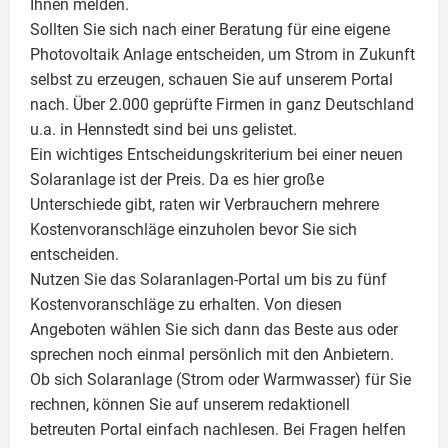
Ihnen melden.
Sollten Sie sich nach einer Beratung für eine eigene
Photovoltaik
Anlage entscheiden, um Strom in Zukunft
selbst zu erzeugen, schauen Sie auf unserem Portal
nach. Über 2.000 geprüfte Firmen in ganz Deutschland
u.a. in Hennstedt sind bei uns gelistet.
Ein wichtiges Entscheidungskriterium bei einer neuen
Solaranlage ist der Preis. Da es hier große
Unterschiede gibt, raten wir Verbrauchern mehrere
Kostenvoranschläge einzuholen bevor Sie sich
entscheiden.
Nutzen Sie das Solaranlagen-Portal um bis zu fünf
Kostenvoranschläge zu erhalten. Von diesen
Angeboten wählen Sie sich dann das Beste aus oder
sprechen noch einmal persönlich mit den Anbietern.
Ob sich Solaranlage (Strom oder Warmwasser) für Sie
rechnen, können Sie auf unserem redaktionell
betreuten Portal einfach nachlesen. Bei Fragen helfen