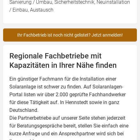
Sanierung / Umbau, Sicherheitstechnik, Neuinstallation
/ Einbau, Austausch
Ihr Fachbetrieb ist noch nicht gelistet? Jetzt anmelden!
Regionale Fachbetriebe mit
Kapazitäten in Ihrer Nähe finden
Ein günstiger Fachmann für die Installation einer
Solaranlage
ist schwer zu finden. Auf Solaranlagen-
Portal listen wir über 2.000 geprüfte Fachhandwerker
für diese Tätigkeit auf. In Hennstedt sowie in ganz
Deutschland.
Die Partnerbetriebe auf unserer Seite stehen jederzeit
für Beratungsgespräche bereit, stellen Sie einfach eine
kurze Anfrage und ein Ansprechpartner wird sich bei