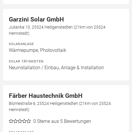
Garzini Solar GmbH
Julianka 10, 25524 Heiligenstedten (21km von 25524
Hennstedt)
SOLARANLAGE
Wärmepumpe, Photovoltaik
SOLAR TÄTIGKEITEN
Neuinstallation / Einbau, Anlage & Installation
Färber Haustechnik GmbH
Blomestraße 6, 25524 Heiligenstedten (21km von 25524
Hennstedt)
0
Sterne aus 5 Bewertungen