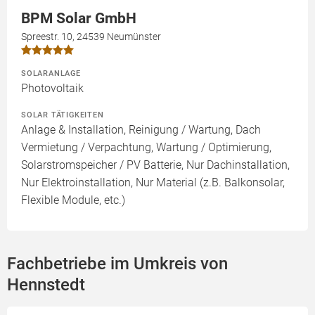
BPM Solar GmbH
Spreestr. 10, 24539 Neumünster
SOLARANLAGE
Photovoltaik
SOLAR TÄTIGKEITEN
Anlage & Installation, Reinigung / Wartung, Dach
Vermietung / Verpachtung, Wartung / Optimierung,
Solarstromspeicher / PV Batterie, Nur Dachinstallation,
Nur Elektroinstallation, Nur Material (z.B. Balkonsolar,
Flexible Module, etc.)
Fachbetriebe im Umkreis von
Hennstedt