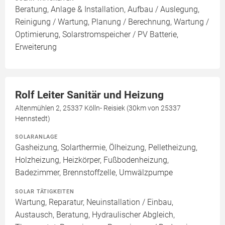
Beratung, Anlage & Installation, Aufbau / Auslegung,
Reinigung / Wartung, Planung / Berechnung, Wartung /
Optimierung, Solarstromspeicher / PV Batterie,
Erweiterung
Rolf Leiter Sanitär und Heizung
Altenmühlen 2, 25337 Kölln- Reisiek (30km von 25337
Hennstedt)
SOLARANLAGE
Gasheizung, Solarthermie, Ölheizung, Pelletheizung,
Holzheizung, Heizkörper, Fußbodenheizung,
Badezimmer, Brennstoffzelle, Umwälzpumpe
SOLAR TÄTIGKEITEN
Wartung, Reparatur, Neuinstallation / Einbau,
Austausch, Beratung, Hydraulischer Abgleich,