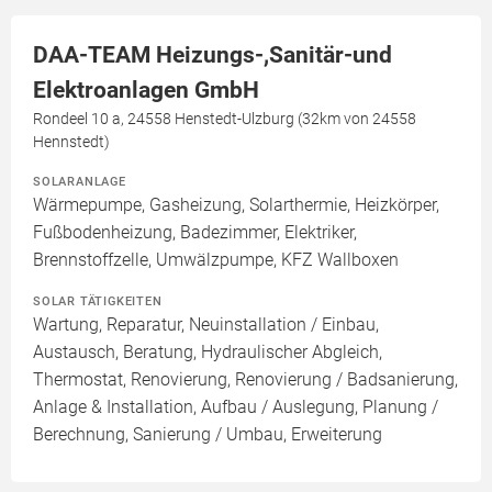
DAA-TEAM Heizungs-,Sanitär-und
Elektroanlagen GmbH
Rondeel 10 a, 24558 Henstedt-Ulzburg (32km von 24558
Hennstedt)
SOLARANLAGE
Wärmepumpe, Gasheizung, Solarthermie, Heizkörper,
Fußbodenheizung, Badezimmer, Elektriker,
Brennstoffzelle, Umwälzpumpe, KFZ Wallboxen
SOLAR TÄTIGKEITEN
Wartung, Reparatur, Neuinstallation / Einbau,
Austausch, Beratung, Hydraulischer Abgleich,
Thermostat, Renovierung, Renovierung / Badsanierung,
Anlage & Installation, Aufbau / Auslegung, Planung /
Berechnung, Sanierung / Umbau, Erweiterung