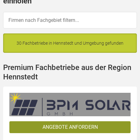
einholen
30 Fachbetriebe in Hennstedt und Umgebung gefunden
Premium Fachbetriebe aus der Region
Hennstedt
ANGEBOTE ANFORDERN