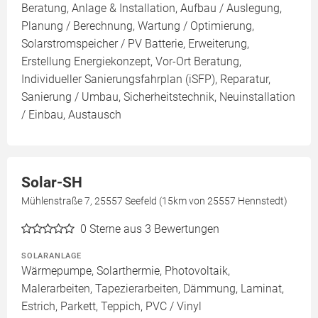
Beratung, Anlage & Installation, Aufbau / Auslegung,
Planung / Berechnung, Wartung / Optimierung,
Solarstromspeicher / PV Batterie, Erweiterung,
Erstellung Energiekonzept, Vor-Ort Beratung,
Individueller Sanierungsfahrplan (iSFP), Reparatur,
Sanierung / Umbau, Sicherheitstechnik, Neuinstallation
/ Einbau, Austausch
Solar-SH
Mühlenstraße 7, 25557 Seefeld (15km von 25557 Hennstedt)
0
Sterne aus 3 Bewertungen
SOLARANLAGE
Wärmepumpe, Solarthermie, Photovoltaik,
Malerarbeiten, Tapezierarbeiten, Dämmung, Laminat,
Estrich, Parkett, Teppich, PVC / Vinyl